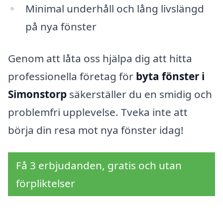
Minimal underhåll och lång livslängd
på nya fönster
Genom att låta oss hjälpa dig att hitta
professionella företag för
byta fönster i
Simonstorp
säkerställer du en smidig och
problemfri upplevelse. Tveka inte att
börja din resa mot nya fönster idag!
Få 3 erbjudanden, gratis och utan
förpliktelser