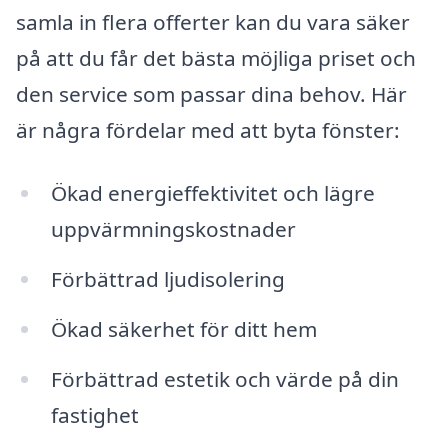
samla in flera offerter kan du vara säker
på att du får det bästa möjliga priset och
den service som passar dina behov. Här
är några fördelar med att byta fönster:
Ökad energieffektivitet och lägre
uppvärmningskostnader
Förbättrad ljudisolering
Ökad säkerhet för ditt hem
Förbättrad estetik och värde på din
fastighet