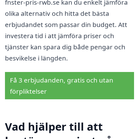
fnster-pris-rwb.se kan du enkelt jämföra
olika alternativ och hitta det bästa
erbjudandet som passar din budget. Att
investera tid i att jämföra priser och
tjänster kan spara dig både pengar och
besvikelse i längden.
Få 3 erbjudanden, gratis och utan
förpliktelser
Vad hjälper till att