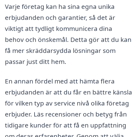
Varje företag kan ha sina egna unika
erbjudanden och garantier, så det är
viktigt att tydligt kommunicera dina
behov och önskemål. Detta gör att du kan
få mer skräddarsydda lösningar som
passar just ditt hem.
En annan fördel med att hämta flera
erbjudanden är att du får en bättre känsla
för vilken typ av service nivå olika företag
erbjuder. Läs recensioner och betyg från
tidigare kunder för att få en uppfattning
om deras erfarenheter. Genom att välja