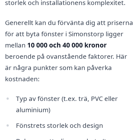
storlek och installationens komplexitet.
Generellt kan du förvänta dig att priserna
för att byta fönster i Simonstorp ligger
mellan
10 000 och 40 000 kronor
beroende på ovanstående faktorer. Här
är några punkter som kan påverka
kostnaden:
Typ av fönster (t.ex. trä, PVC eller
aluminium)
Fönstrets storlek och design