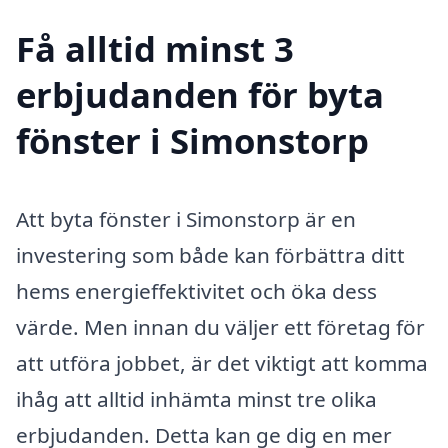
Få alltid minst 3
erbjudanden för byta
fönster i Simonstorp
Att byta fönster i Simonstorp är en
investering som både kan förbättra ditt
hems energieffektivitet och öka dess
värde. Men innan du väljer ett företag för
att utföra jobbet, är det viktigt att komma
ihåg att alltid inhämta minst tre olika
erbjudanden. Detta kan ge dig en mer