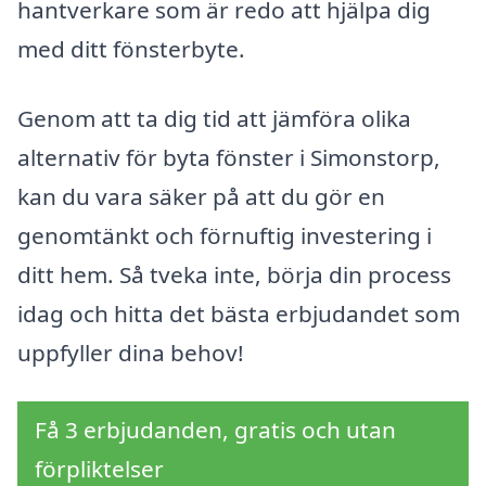
hantverkare som är redo att hjälpa dig
med ditt fönsterbyte.
Genom att ta dig tid att jämföra olika
alternativ för byta fönster i Simonstorp,
kan du vara säker på att du gör en
genomtänkt och förnuftig investering i
ditt hem. Så tveka inte, börja din process
idag och hitta det bästa erbjudandet som
uppfyller dina behov!
Få 3 erbjudanden, gratis och utan
förpliktelser