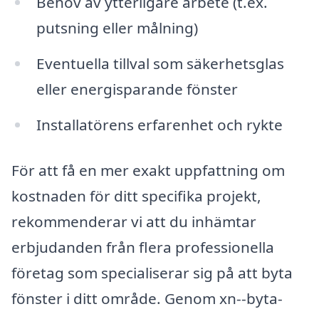
Behov av ytterligare arbete (t.ex.
putsning eller målning)
Eventuella tillval som säkerhetsglas
eller energisparande fönster
Installatörens erfarenhet och rykte
För att få en mer exakt uppfattning om
kostnaden för ditt specifika projekt,
rekommenderar vi att du inhämtar
erbjudanden från flera professionella
företag som specialiserar sig på att byta
fönster i ditt område. Genom xn--byta-