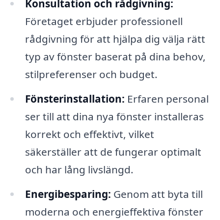
Konsultation och rådgivning:
Företaget erbjuder professionell
rådgivning för att hjälpa dig välja rätt
typ av fönster baserat på dina behov,
stilpreferenser och budget.
Fönsterinstallation:
Erfaren personal
ser till att dina nya fönster installeras
korrekt och effektivt, vilket
säkerställer att de fungerar optimalt
och har lång livslängd.
Energibesparing:
Genom att byta till
moderna och energieffektiva fönster