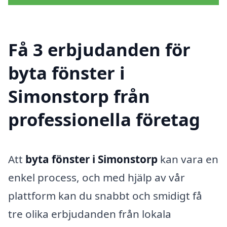
Få 3 erbjudanden för
byta fönster i
Simonstorp från
professionella företag
Att
byta fönster i Simonstorp
kan vara en
enkel process, och med hjälp av vår
plattform kan du snabbt och smidigt få
tre olika erbjudanden från lokala