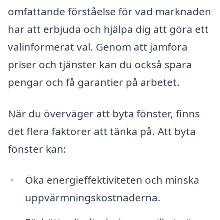
omfattande förståelse för vad marknaden
har att erbjuda och hjälpa dig att göra ett
välinformerat val. Genom att jämföra
priser och tjänster kan du också spara
pengar och få garantier på arbetet.
När du överväger att byta fönster, finns
det flera faktorer att tänka på. Att byta
fönster kan:
Öka energieffektiviteten och minska
uppvärmningskostnaderna.