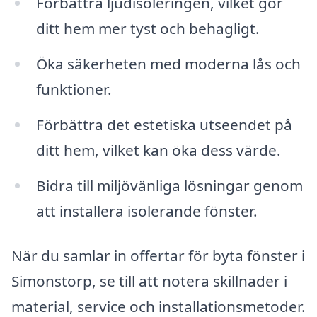
Förbättra ljudisoleringen, vilket gör
ditt hem mer tyst och behagligt.
Öka säkerheten med moderna lås och
funktioner.
Förbättra det estetiska utseendet på
ditt hem, vilket kan öka dess värde.
Bidra till miljövänliga lösningar genom
att installera isolerande fönster.
När du samlar in offertar för byta fönster i
Simonstorp, se till att notera skillnader i
material, service och installationsmetoder.