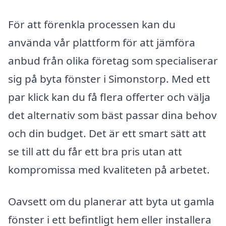
För att förenkla processen kan du
använda vår plattform för att jämföra
anbud från olika företag som specialiserar
sig på byta fönster i Simonstorp. Med ett
par klick kan du få flera offerter och välja
det alternativ som bäst passar dina behov
och din budget. Det är ett smart sätt att
se till att du får ett bra pris utan att
kompromissa med kvaliteten på arbetet.
Oavsett om du planerar att byta ut gamla
fönster i ett befintligt hem eller installera