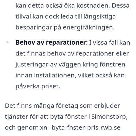
kan detta också öka kostnaden. Dessa
tillval kan dock leda till långsiktiga
besparingar på energiräkningen.
Behov av reparationer:
I vissa fall kan
det finnas behov av reparationer eller
justeringar av väggen kring fönstren
innan installationen, vilket också kan
påverka priset.
Det finns många företag som erbjuder
tjänster för att byta fönster i Simonstorp,
och genom xn--byta-fnster-pris-rwb.se