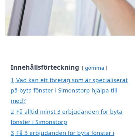
Innehållsförteckning
gömma
1
Vad kan ett företag som är specialiserat
på byta fönster i Simonstorp hjälpa till
med?
2
Få alltid minst 3 erbjudanden för byta
fönster i Simonstorp
3
Få 3 erbjudanden för byta fönster i