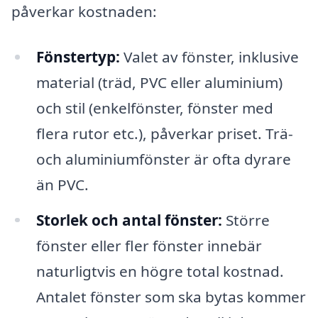
påverkar kostnaden:
Fönstertyp:
Valet av fönster, inklusive
material (träd, PVC eller aluminium)
och stil (enkelfönster, fönster med
flera rutor etc.), påverkar priset. Trä-
och aluminiumfönster är ofta dyrare
än PVC.
Storlek och antal fönster:
Större
fönster eller fler fönster innebär
naturligtvis en högre total kostnad.
Antalet fönster som ska bytas kommer