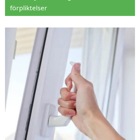
förpliktelser