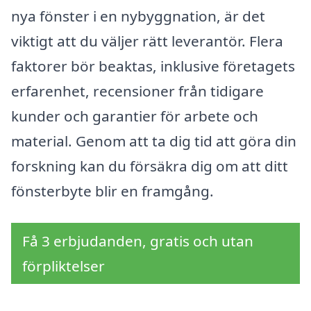
nya fönster i en nybyggnation, är det
viktigt att du väljer rätt leverantör. Flera
faktorer bör beaktas, inklusive företagets
erfarenhet, recensioner från tidigare
kunder och garantier för arbete och
material. Genom att ta dig tid att göra din
forskning kan du försäkra dig om att ditt
fönsterbyte blir en framgång.
Få 3 erbjudanden, gratis och utan
förpliktelser