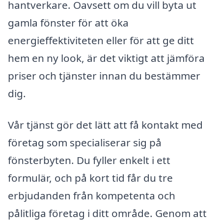
hantverkare. Oavsett om du vill byta ut
gamla fönster för att öka
energieffektiviteten eller för att ge ditt
hem en ny look, är det viktigt att jämföra
priser och tjänster innan du bestämmer
dig.
Vår tjänst gör det lätt att få kontakt med
företag som specialiserar sig på
fönsterbyten. Du fyller enkelt i ett
formulär, och på kort tid får du tre
erbjudanden från kompetenta och
pålitliga företag i ditt område. Genom att