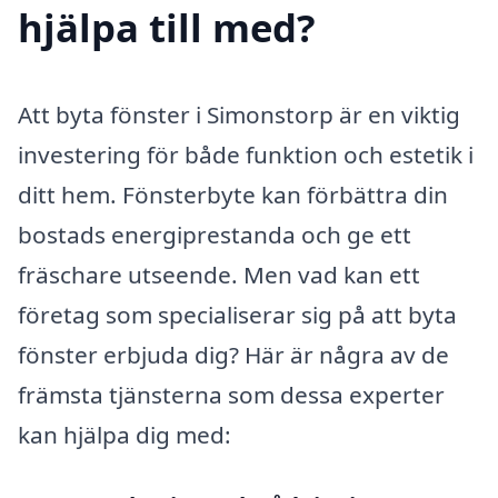
hjälpa till med?
Att byta fönster i Simonstorp är en viktig
investering för både funktion och estetik i
ditt hem. Fönsterbyte kan förbättra din
bostads energiprestanda och ge ett
fräschare utseende. Men vad kan ett
företag som specialiserar sig på att byta
fönster erbjuda dig? Här är några av de
främsta tjänsterna som dessa experter
kan hjälpa dig med: