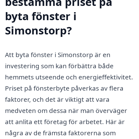
bestämma priset på
byta fönster i
Simonstorp?
Att byta fönster i Simonstorp är en
investering som kan förbättra både
hemmets utseende och energieffektivitet.
Priset på fönsterbyte påverkas av flera
faktorer, och det är viktigt att vara
medveten om dessa när man överväger
att anlita ett företag för arbetet. Här är
några av de främsta faktorerna som