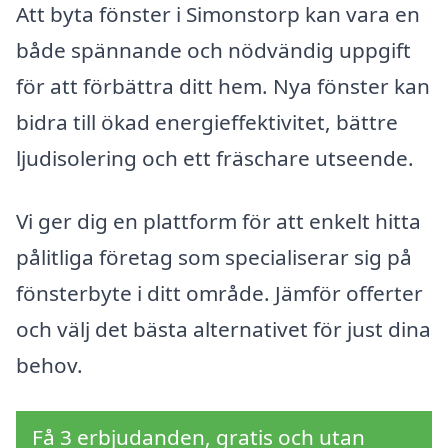
Att byta fönster i Simonstorp kan vara en
både spännande och nödvändig uppgift
för att förbättra ditt hem. Nya fönster kan
bidra till ökad energieffektivitet, bättre
ljudisolering och ett fräschare utseende.
Vi ger dig en plattform för att enkelt hitta
pålitliga företag som specialiserar sig på
fönsterbyte i ditt område. Jämför offerter
och välj det bästa alternativet för just dina
behov.
Få 3 erbjudanden, gratis och utan