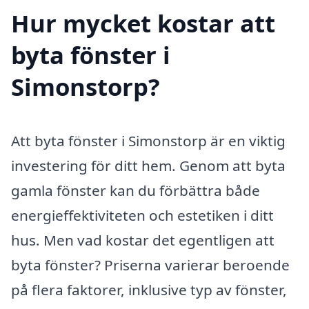
Hur mycket kostar att
byta fönster i
Simonstorp?
Att byta fönster i Simonstorp är en viktig
investering för ditt hem. Genom att byta
gamla fönster kan du förbättra både
energieffektiviteten och estetiken i ditt
hus. Men vad kostar det egentligen att
byta fönster? Priserna varierar beroende
på flera faktorer, inklusive typ av fönster,