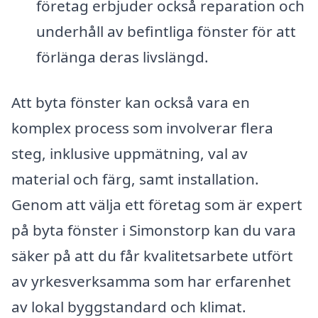
företag erbjuder också reparation och
underhåll av befintliga fönster för att
förlänga deras livslängd.
Att byta fönster kan också vara en
komplex process som involverar flera
steg, inklusive uppmätning, val av
material och färg, samt installation.
Genom att välja ett företag som är expert
på byta fönster i Simonstorp kan du vara
säker på att du får kvalitetsarbete utfört
av yrkesverksamma som har erfarenhet
av lokal byggstandard och klimat.