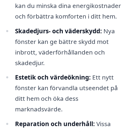
kan du minska dina energikostnader
och förbättra komforten i ditt hem.
Skadedjurs- och väderskydd:
Nya
fönster kan ge bättre skydd mot
inbrott, väderförhållanden och
skadedjur.
Estetik och värdeökning:
Ett nytt
fönster kan förvandla utseendet på
ditt hem och öka dess
marknadsvärde.
Reparation och underhåll:
Vissa