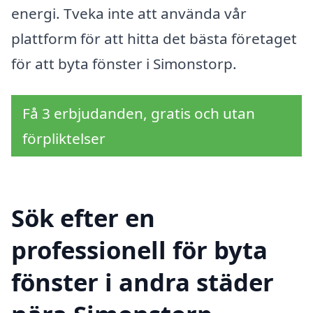
energi. Tveka inte att använda vår
plattform för att hitta det bästa företaget
för att byta fönster i Simonstorp.
Få 3 erbjudanden, gratis och utan
förpliktelser
Sök efter en
professionell för byta
fönster i andra städer