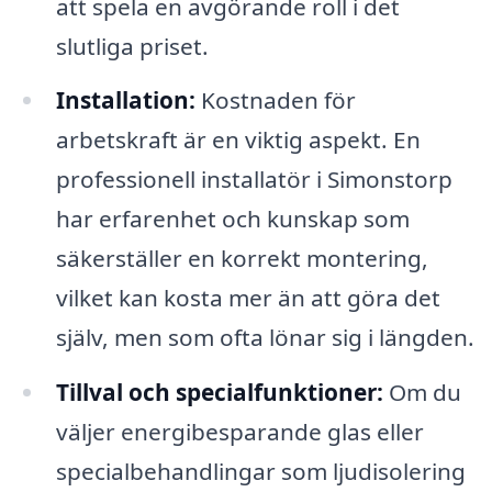
att spela en avgörande roll i det
slutliga priset.
Installation:
Kostnaden för
arbetskraft är en viktig aspekt. En
professionell installatör i Simonstorp
har erfarenhet och kunskap som
säkerställer en korrekt montering,
vilket kan kosta mer än att göra det
själv, men som ofta lönar sig i längden.
Tillval och specialfunktioner:
Om du
väljer energibesparande glas eller
specialbehandlingar som ljudisolering