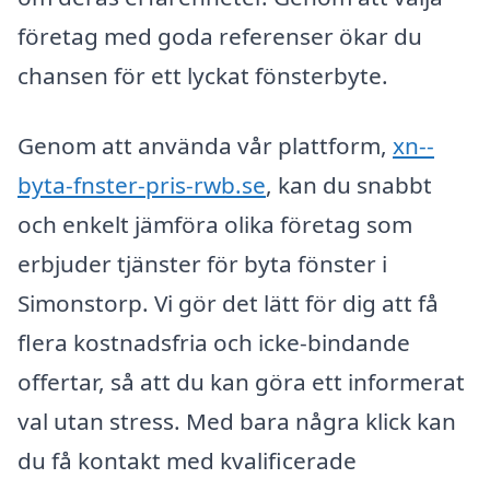
företag med goda referenser ökar du
chansen för ett lyckat fönsterbyte.
Genom att använda vår plattform,
xn--
byta-fnster-pris-rwb.se
, kan du snabbt
och enkelt jämföra olika företag som
erbjuder tjänster för byta fönster i
Simonstorp. Vi gör det lätt för dig att få
flera kostnadsfria och icke-bindande
offertar, så att du kan göra ett informerat
val utan stress. Med bara några klick kan
du få kontakt med kvalificerade