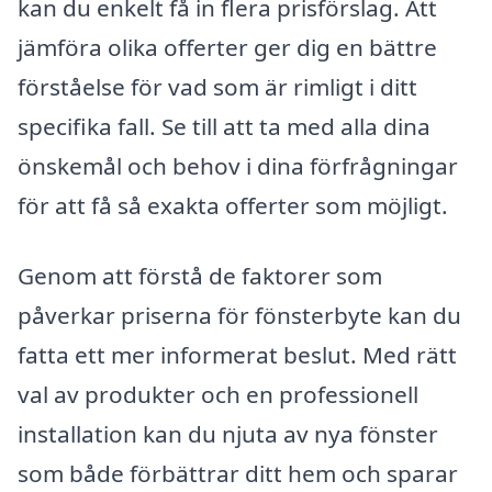
kan du enkelt få in flera prisförslag. Att
jämföra olika offerter ger dig en bättre
förståelse för vad som är rimligt i ditt
specifika fall. Se till att ta med alla dina
önskemål och behov i dina förfrågningar
för att få så exakta offerter som möjligt.
Genom att förstå de faktorer som
påverkar priserna för fönsterbyte kan du
fatta ett mer informerat beslut. Med rätt
val av produkter och en professionell
installation kan du njuta av nya fönster
som både förbättrar ditt hem och sparar