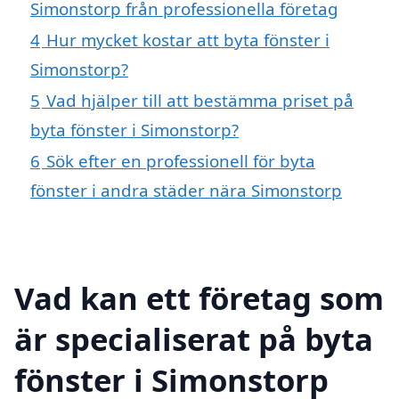
Simonstorp från professionella företag
4
Hur mycket kostar att byta fönster i
Simonstorp?
5
Vad hjälper till att bestämma priset på
byta fönster i Simonstorp?
6
Sök efter en professionell för byta
fönster i andra städer nära Simonstorp
Vad kan ett företag som
är specialiserat på byta
fönster i Simonstorp