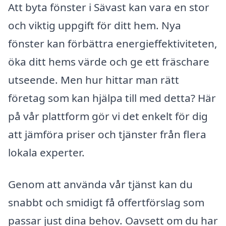
Att byta fönster i Sävast kan vara en stor
och viktig uppgift för ditt hem. Nya
fönster kan förbättra energieffektiviteten,
öka ditt hems värde och ge ett fräschare
utseende. Men hur hittar man rätt
företag som kan hjälpa till med detta? Här
på vår plattform gör vi det enkelt för dig
att jämföra priser och tjänster från flera
lokala experter.
Genom att använda vår tjänst kan du
snabbt och smidigt få offertförslag som
passar just dina behov. Oavsett om du har