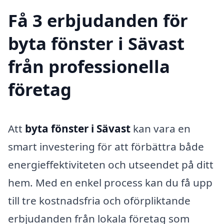
Få 3 erbjudanden för
byta fönster i Sävast
från professionella
företag
Att
byta fönster i Sävast
kan vara en
smart investering för att förbättra både
energieffektiviteten och utseendet på ditt
hem. Med en enkel process kan du få upp
till tre kostnadsfria och oförpliktande
erbjudanden från lokala företag som