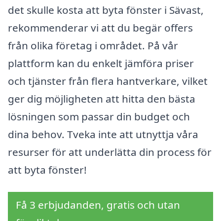
det skulle kosta att byta fönster i Sävast,
rekommenderar vi att du begär offers
från olika företag i området. På vår
plattform kan du enkelt jämföra priser
och tjänster från flera hantverkare, vilket
ger dig möjligheten att hitta den bästa
lösningen som passar din budget och
dina behov. Tveka inte att utnyttja våra
resurser för att underlätta din process för
att byta fönster!
Få 3 erbjudanden, gratis och utan