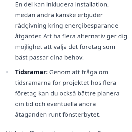
En del kan inkludera installation,
medan andra kanske erbjuder
rådgivning kring energibesparande
åtgärder. Att ha flera alternativ ger dig
möjlighet att välja det företag som
bäst passar dina behov.
Tidsramar:
Genom att fråga om
tidsramarna för projektet hos flera
företag kan du också bättre planera
din tid och eventuella andra
åtaganden runt fönsterbytet.