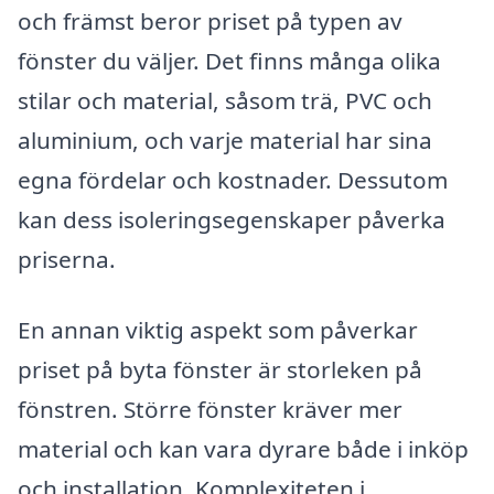
och främst beror priset på typen av
fönster du väljer. Det finns många olika
stilar och material, såsom trä, PVC och
aluminium, och varje material har sina
egna fördelar och kostnader. Dessutom
kan dess isoleringsegenskaper påverka
priserna.
En annan viktig aspekt som påverkar
priset på byta fönster är storleken på
fönstren. Större fönster kräver mer
material och kan vara dyrare både i inköp
och installation. Komplexiteten i