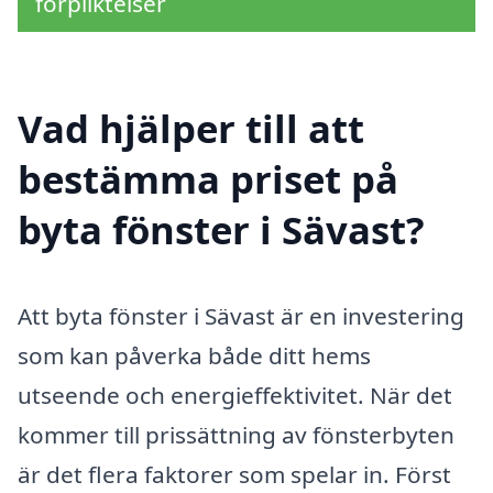
förpliktelser
Vad hjälper till att
bestämma priset på
byta fönster i Sävast?
Att byta fönster i Sävast är en investering
som kan påverka både ditt hems
utseende och energieffektivitet. När det
kommer till prissättning av fönsterbyten
är det flera faktorer som spelar in. Först