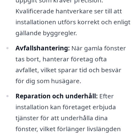
uppgift som kräver precision.
Kvalificerade hantverkare ser till att
installationen utförs korrekt och enligt
gällande byggregler.
Avfallshantering:
När gamla fönster
tas bort, hanterar företag ofta
avfallet, vilket sparar tid och besvär
för dig som husägare.
Reparation och underhåll:
Efter
installation kan företaget erbjuda
tjänster för att underhålla dina
fönster, vilket förlänger livslängden