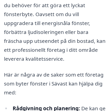
du behöver för att göra ett lyckat
fönsterbyte. Oavsett om du vill
uppgradera till energisnåla fönster,
förbättra ljudisoleringen eller bara
fräscha upp utseendet på din bostad, kan
ett professionellt företag i ditt område
leverera kvalitetsservice.
Här är några av de saker som ett företag
som byter fönster i Sävast kan hjälpa dig
med:
Rådgivning och planering:
De kan ge