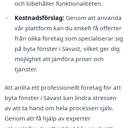
och bibehåller funktionaliteten.
Kostnadsförslag:
Genom att använda
vår plattform kan du enkelt få offerter
från olika företag som specialiserar sig
på byta fönster i Sävast, vilket ger dig
möjlighet att jämföra priser och
tjänster.
Att anlita ett professionellt företag för att
byta fönster i Sävast kan lindra stressen
av att ta hand om hela processen själv.
Genom att få hjälp av experter