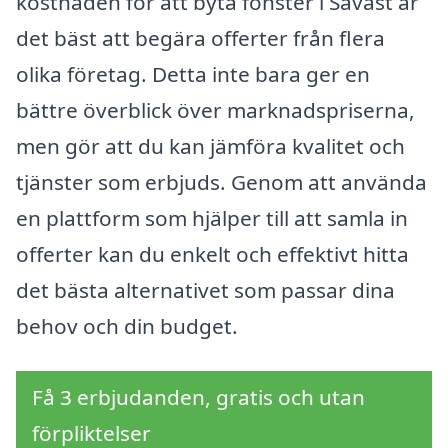
kostnaden för att byta fönster i Sävast är
det bäst att begära offerter från flera
olika företag. Detta inte bara ger en
bättre överblick över marknadspriserna,
men gör att du kan jämföra kvalitet och
tjänster som erbjuds. Genom att använda
en plattform som hjälper till att samla in
offerter kan du enkelt och effektivt hitta
det bästa alternativet som passar dina
behov och din budget.
Få 3 erbjudanden, gratis och utan
förpliktelser