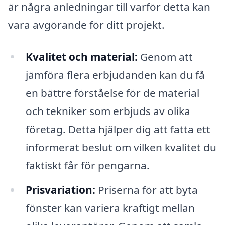
är några anledningar till varför detta kan
vara avgörande för ditt projekt.
Kvalitet och material:
Genom att
jämföra flera erbjudanden kan du få
en bättre förståelse för de material
och tekniker som erbjuds av olika
företag. Detta hjälper dig att fatta ett
informerat beslut om vilken kvalitet du
faktiskt får för pengarna.
Prisvariation:
Priserna för att byta
fönster kan variera kraftigt mellan