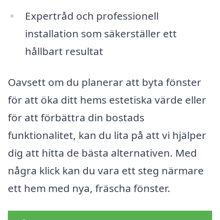
Expertråd och professionell
installation som säkerställer ett
hållbart resultat
Oavsett om du planerar att byta fönster
för att öka ditt hems estetiska värde eller
för att förbättra din bostads
funktionalitet, kan du lita på att vi hjälper
dig att hitta de bästa alternativen. Med
några klick kan du vara ett steg närmare
ett hem med nya, fräscha fönster.