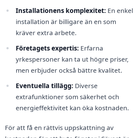
Installationens komplexitet:
En enkel
installation är billigare än en som
kräver extra arbete.
Företagets expertis:
Erfarna
yrkespersoner kan ta ut högre priser,
men erbjuder också bättre kvalitet.
Eventuella tillägg:
Diverse
extrafunktioner som säkerhet och
energieffektivitet kan öka kostnaden.
För att få en rättvis uppskattning av