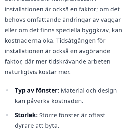
installationen är också en faktor; om det
behövs omfattande ändringar av väggar
eller om det finns speciella byggkrav, kan
kostnaderna öka. Tidsåtgången för
installationen är också en avgörande
faktor, där mer tidskrävande arbeten
naturligtvis kostar mer.
Typ av fönster:
Material och design
kan påverka kostnaden.
Storlek:
Större fönster är oftast
dyrare att byta.