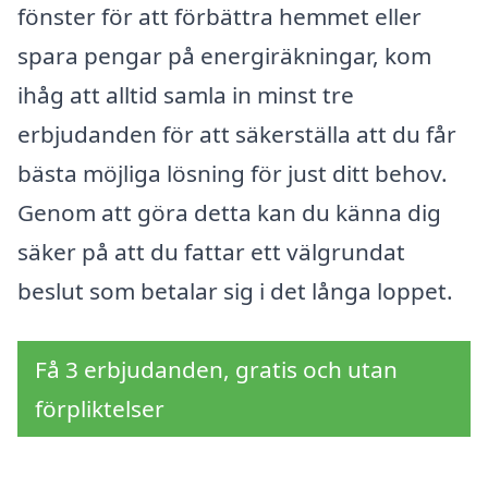
fönster för att förbättra hemmet eller
spara pengar på energiräkningar, kom
ihåg att alltid samla in minst tre
erbjudanden för att säkerställa att du får
bästa möjliga lösning för just ditt behov.
Genom att göra detta kan du känna dig
säker på att du fattar ett välgrundat
beslut som betalar sig i det långa loppet.
Få 3 erbjudanden, gratis och utan
förpliktelser