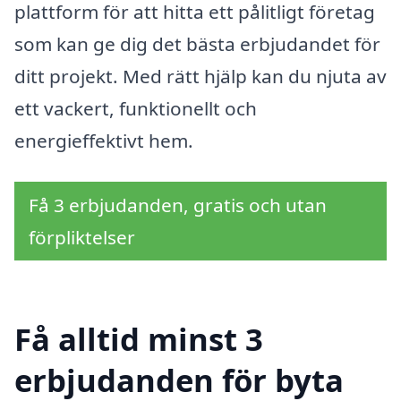
plattform för att hitta ett pålitligt företag
som kan ge dig det bästa erbjudandet för
ditt projekt. Med rätt hjälp kan du njuta av
ett vackert, funktionellt och
energieffektivt hem.
Få 3 erbjudanden, gratis och utan
förpliktelser
Få alltid minst 3
erbjudanden för byta