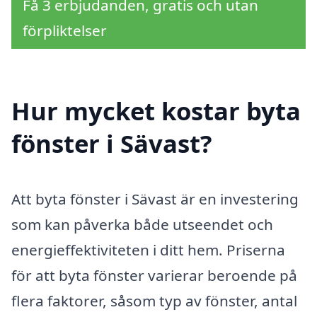
Få 3 erbjudanden, gratis och utan
förpliktelser
Hur mycket kostar byta
fönster i Sävast?
Att byta fönster i Sävast är en investering
som kan påverka både utseendet och
energieffektiviteten i ditt hem. Priserna
för att byta fönster varierar beroende på
flera faktorer, såsom typ av fönster, antal