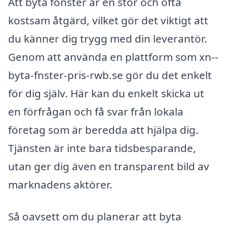
Att byta fönster är en stor och ofta
kostsam åtgärd, vilket gör det viktigt att
du känner dig trygg med din leverantör.
Genom att använda en plattform som xn--
byta-fnster-pris-rwb.se gör du det enkelt
för dig själv. Här kan du enkelt skicka ut
en förfrågan och få svar från lokala
företag som är beredda att hjälpa dig.
Tjänsten är inte bara tidsbesparande,
utan ger dig även en transparent bild av
marknadens aktörer.
Så oavsett om du planerar att byta