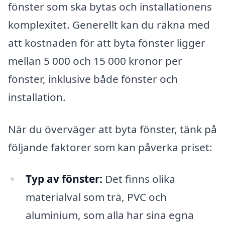
fönster som ska bytas och installationens
komplexitet. Generellt kan du räkna med
att kostnaden för att byta fönster ligger
mellan 5 000 och 15 000 kronor per
fönster, inklusive både fönster och
installation.
När du överväger att byta fönster, tänk på
följande faktorer som kan påverka priset:
Typ av fönster:
Det finns olika
materialval som trä, PVC och
aluminium, som alla har sina egna