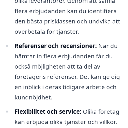
olika leverantörer. Genom att samla
flera erbjudanden kan du identifiera
den bästa prisklassen och undvika att
överbetala för tjänster.
Referenser och recensioner:
När du
hämtar in flera erbjudanden får du
också möjligheten att ta del av
företagens referenser. Det kan ge dig
en inblick i deras tidigare arbete och
kundnöjdhet.
Flexibilitet och service:
Olika företag
kan erbjuda olika tjänster och villkor.