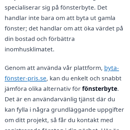
specialiserar sig på fönsterbyte. Det
handlar inte bara om att byta ut gamla
fönster; det handlar om att öka värdet på
din bostad och förbättra
inomhusklimatet.
Genom att använda vår plattform,
byta-
fönster-pris.se
, kan du enkelt och snabbt
jämföra olika alternativ för
fönsterbyte
.
Det är en användarvänlig tjänst där du
kan fylla i några grundläggande uppgifter
om ditt projekt, så får du kontakt med