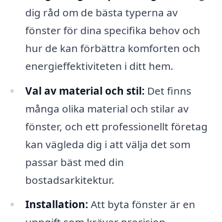
dig råd om de bästa typerna av
fönster för dina specifika behov och
hur de kan förbättra komforten och
energieffektiviteten i ditt hem.
Val av material och stil:
Det finns
många olika material och stilar av
fönster, och ett professionellt företag
kan vägleda dig i att välja det som
passar bäst med din
bostadsarkitektur.
Installation:
Att byta fönster är en