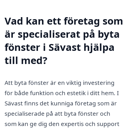
Vad kan ett företag som
är specialiserat på byta
fönster i Sävast hjälpa
till med?
Att byta fönster är en viktig investering
för både funktion och estetik i ditt hem. I
Sävast finns det kunniga företag som är
specialiserade på att byta fönster och
som kan ge dig den expertis och support