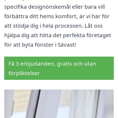
specifika designönskemål eller bara vill
förbättra ditt hems komfort, är vi här för
att stödja dig i hela processen. Låt oss
hjälpa dig att hitta det perfekta företaget
för att byta fönster i Sävast!
Få 3 erbjudanden, gratis och utan
förpliktelser