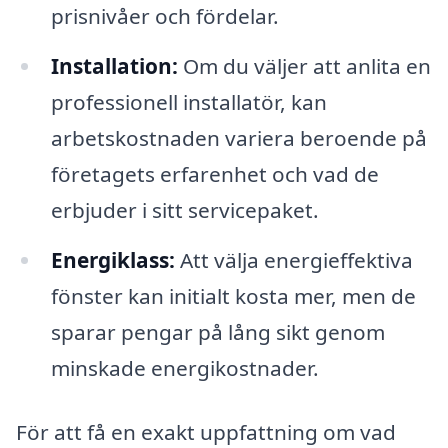
prisnivåer och fördelar.
Installation:
Om du väljer att anlita en
professionell installatör, kan
arbetskostnaden variera beroende på
företagets erfarenhet och vad de
erbjuder i sitt servicepaket.
Energiklass:
Att välja energieffektiva
fönster kan initialt kosta mer, men de
sparar pengar på lång sikt genom
minskade energikostnader.
För att få en exakt uppfattning om vad