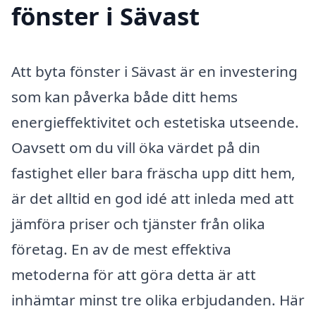
fönster i Sävast
Att byta fönster i Sävast är en investering
som kan påverka både ditt hems
energieffektivitet och estetiska utseende.
Oavsett om du vill öka värdet på din
fastighet eller bara fräscha upp ditt hem,
är det alltid en god idé att inleda med att
jämföra priser och tjänster från olika
företag. En av de mest effektiva
metoderna för att göra detta är att
inhämtar minst tre olika erbjudanden. Här