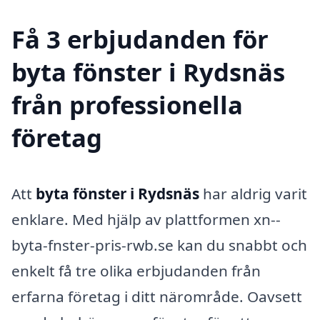
Få 3 erbjudanden för
byta fönster i Rydsnäs
från professionella
företag
Att
byta fönster i Rydsnäs
har aldrig varit
enklare. Med hjälp av plattformen xn--
byta-fnster-pris-rwb.se kan du snabbt och
enkelt få tre olika erbjudanden från
erfarna företag i ditt närområde. Oavsett