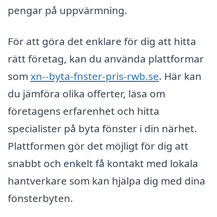
pengar på uppvärmning.
För att göra det enklare för dig att hitta
rätt företag, kan du använda plattformar
som
xn--byta-fnster-pris-rwb.se
. Här kan
du jämföra olika offerter, läsa om
företagens erfarenhet och hitta
specialister på byta fönster i din närhet.
Plattformen gör det möjligt för dig att
snabbt och enkelt få kontakt med lokala
hantverkare som kan hjälpa dig med dina
fönsterbyten.