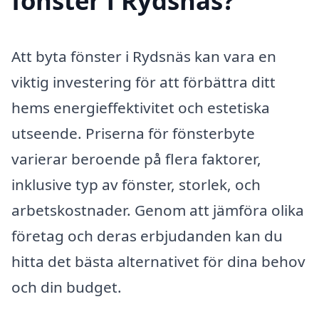
fönster i Rydsnäs?
Att byta fönster i Rydsnäs kan vara en
viktig investering för att förbättra ditt
hems energieffektivitet och estetiska
utseende. Priserna för fönsterbyte
varierar beroende på flera faktorer,
inklusive typ av fönster, storlek, och
arbetskostnader. Genom att jämföra olika
företag och deras erbjudanden kan du
hitta det bästa alternativet för dina behov
och din budget.