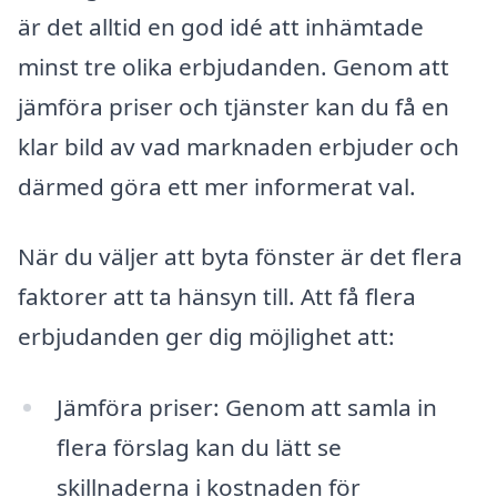
är det alltid en god idé att inhämtade
minst tre olika erbjudanden. Genom att
jämföra priser och tjänster kan du få en
klar bild av vad marknaden erbjuder och
därmed göra ett mer informerat val.
När du väljer att byta fönster är det flera
faktorer att ta hänsyn till. Att få flera
erbjudanden ger dig möjlighet att:
Jämföra priser: Genom att samla in
flera förslag kan du lätt se
skillnaderna i kostnaden för