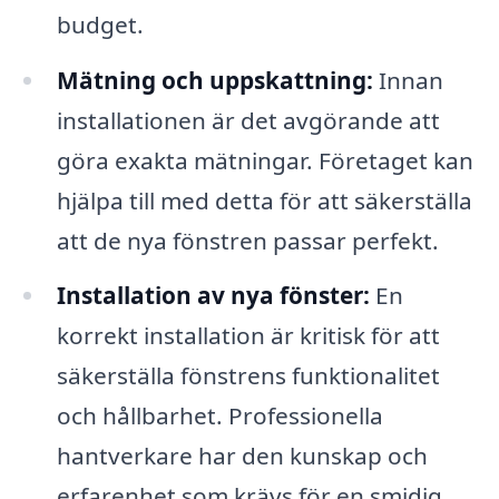
budget.
Mätning och uppskattning:
Innan
installationen är det avgörande att
göra exakta mätningar. Företaget kan
hjälpa till med detta för att säkerställa
att de nya fönstren passar perfekt.
Installation av nya fönster:
En
korrekt installation är kritisk för att
säkerställa fönstrens funktionalitet
och hållbarhet. Professionella
hantverkare har den kunskap och
erfarenhet som krävs för en smidig