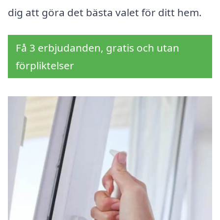
dig att göra det bästa valet för ditt hem.
Få 3 erbjudanden, gratis och utan
förpliktelser