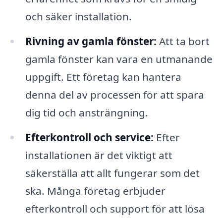
och säker installation.
Rivning av gamla fönster:
Att ta bort
gamla fönster kan vara en utmanande
uppgift. Ett företag kan hantera
denna del av processen för att spara
dig tid och ansträngning.
Efterkontroll och service:
Efter
installationen är det viktigt att
säkerställa att allt fungerar som det
ska. Många företag erbjuder
efterkontroll och support för att lösa