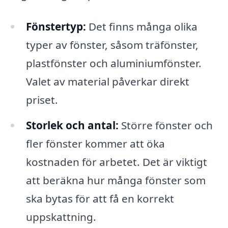
Fönstertyp:
Det finns många olika
typer av fönster, såsom träfönster,
plastfönster och aluminiumfönster.
Valet av material påverkar direkt
priset.
Storlek och antal:
Större fönster och
fler fönster kommer att öka
kostnaden för arbetet. Det är viktigt
att beräkna hur många fönster som
ska bytas för att få en korrekt
uppskattning.