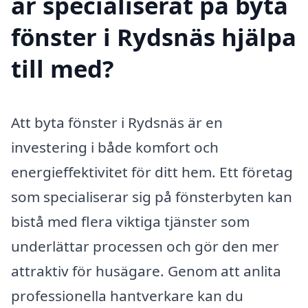
är specialiserat på byta
fönster i Rydsnäs hjälpa
till med?
Att byta fönster i Rydsnäs är en
investering i både komfort och
energieffektivitet för ditt hem. Ett företag
som specialiserar sig på fönsterbyten kan
bistå med flera viktiga tjänster som
underlättar processen och gör den mer
attraktiv för husägare. Genom att anlita
professionella hantverkare kan du