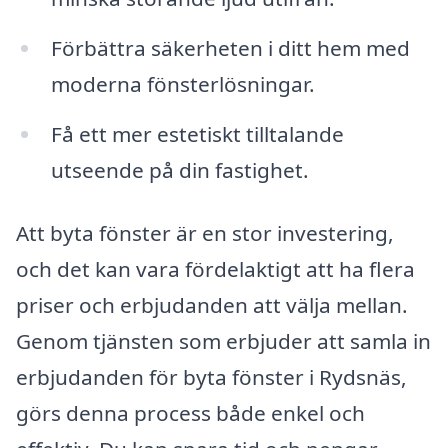
Förbättra säkerheten i ditt hem med
moderna fönsterlösningar.
Få ett mer estetiskt tilltalande
utseende på din fastighet.
Att byta fönster är en stor investering,
och det kan vara fördelaktigt att ha flera
priser och erbjudanden att välja mellan.
Genom tjänsten som erbjuder att samla in
erbjudanden för byta fönster i Rydsnäs,
görs denna process både enkel och