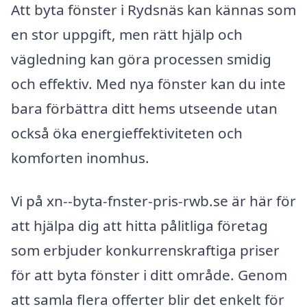
Att byta fönster i Rydsnäs kan kännas som
en stor uppgift, men rätt hjälp och
vägledning kan göra processen smidig
och effektiv. Med nya fönster kan du inte
bara förbättra ditt hems utseende utan
också öka energieffektiviteten och
komforten inomhus.
Vi på xn--byta-fnster-pris-rwb.se är här för
att hjälpa dig att hitta pålitliga företag
som erbjuder konkurrenskraftiga priser
för att byta fönster i ditt område. Genom
att samla flera offerter blir det enkelt för