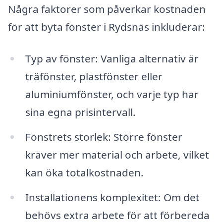
Några faktorer som påverkar kostnaden
för att byta fönster i Rydsnäs inkluderar:
Typ av fönster: Vanliga alternativ är
träfönster, plastfönster eller
aluminiumfönster, och varje typ har
sina egna prisintervall.
Fönstrets storlek: Större fönster
kräver mer material och arbete, vilket
kan öka totalkostnaden.
Installationens komplexitet: Om det
behövs extra arbete för att förbereda