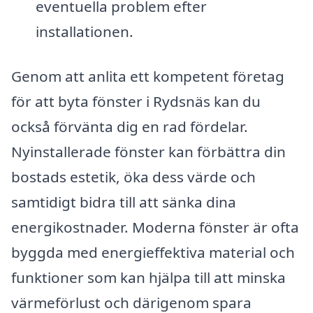
eventuella problem efter
installationen.
Genom att anlita ett kompetent företag
för att byta fönster i Rydsnäs kan du
också förvänta dig en rad fördelar.
Nyinstallerade fönster kan förbättra din
bostads estetik, öka dess värde och
samtidigt bidra till att sänka dina
energikostnader. Moderna fönster är ofta
byggda med energieffektiva material och
funktioner som kan hjälpa till att minska
värmeförlust och därigenom spara