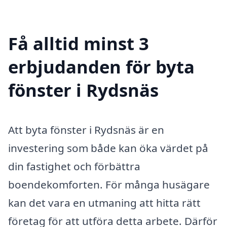
Få alltid minst 3
erbjudanden för byta
fönster i Rydsnäs
Att byta fönster i Rydsnäs är en
investering som både kan öka värdet på
din fastighet och förbättra
boendekomforten. För många husägare
kan det vara en utmaning att hitta rätt
företag för att utföra detta arbete. Därför