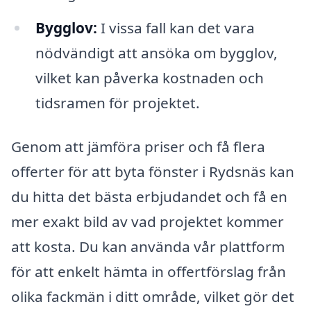
Bygglov:
I vissa fall kan det vara
nödvändigt att ansöka om bygglov,
vilket kan påverka kostnaden och
tidsramen för projektet.
Genom att jämföra priser och få flera
offerter för att byta fönster i Rydsnäs kan
du hitta det bästa erbjudandet och få en
mer exakt bild av vad projektet kommer
att kosta. Du kan använda vår plattform
för att enkelt hämta in offertförslag från
olika fackmän i ditt område, vilket gör det