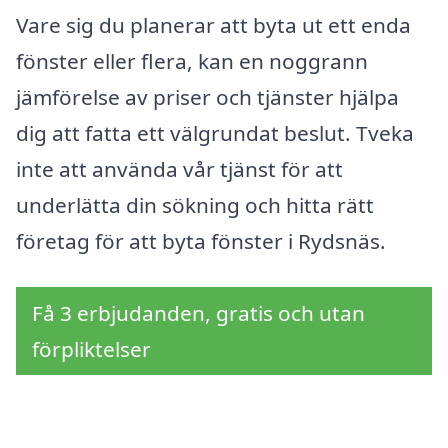
Vare sig du planerar att byta ut ett enda
fönster eller flera, kan en noggrann
jämförelse av priser och tjänster hjälpa
dig att fatta ett välgrundat beslut. Tveka
inte att använda vår tjänst för att
underlätta din sökning och hitta rätt
företag för att byta fönster i Rydsnäs.
Få 3 erbjudanden, gratis och utan
förpliktelser