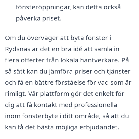
fönsteröppningar, kan detta också
påverka priset.
Om du överväger att byta fönster i
Rydsnäs är det en bra idé att samla in
flera offerter från lokala hantverkare. På
så sätt kan du jämföra priser och tjänster
och få en bättre förståelse för vad som är
rimligt. Vår plattform gör det enkelt för
dig att få kontakt med professionella
inom fönsterbyte i ditt område, så att du
kan få det bästa möjliga erbjudandet.