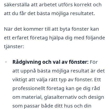
säkerställa att arbetet utförs korrekt och
att du får det bästa möjliga resultatet.
När det kommer till att byta fönster kan
ett erfaret företag hjälpa dig med följande
tjänster:
Rådgivning och val av fönster:
För
att uppnå bästa möjliga resultat är det
viktigt att välja rätt typ av fönster. Ett
professionellt företag kan ge dig råd
om material, glasalternativ och design
som passar både ditt hus och din