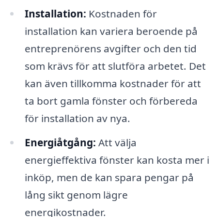
Installation:
Kostnaden för
installation kan variera beroende på
entreprenörens avgifter och den tid
som krävs för att slutföra arbetet. Det
kan även tillkomma kostnader för att
ta bort gamla fönster och förbereda
för installation av nya.
Energiåtgång:
Att välja
energieffektiva fönster kan kosta mer i
inköp, men de kan spara pengar på
lång sikt genom lägre
energikostnader.