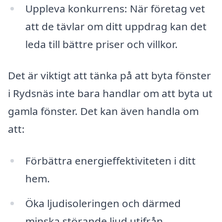
Uppleva konkurrens: När företag vet
att de tävlar om ditt uppdrag kan det
leda till bättre priser och villkor.
Det är viktigt att tänka på att byta fönster
i Rydsnäs inte bara handlar om att byta ut
gamla fönster. Det kan även handla om
att:
Förbättra energieffektiviteten i ditt
hem.
Öka ljudisoleringen och därmed
minska störande ljud utifrån.