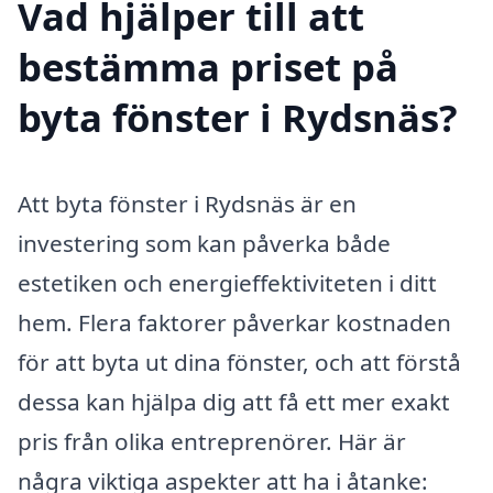
Vad hjälper till att
bestämma priset på
byta fönster i Rydsnäs?
Att byta fönster i Rydsnäs är en
investering som kan påverka både
estetiken och energieffektiviteten i ditt
hem. Flera faktorer påverkar kostnaden
för att byta ut dina fönster, och att förstå
dessa kan hjälpa dig att få ett mer exakt
pris från olika entreprenörer. Här är
några viktiga aspekter att ha i åtanke: