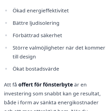
Ökad energieffektivitet
Bättre ljudisolering
Förbättrad säkerhet
Större valmöjligheter när det kommer
till design
Ökat bostadsvärde
Att få
offert för fönsterbyte
är en
investering som snabbt kan ge resultat,
både i form av sänkta energikostnader