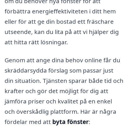
om du behöver nya fönster för att
förbättra energieffektiviteten i ditt hem
eller för att ge din bostad ett fräschare
utseende, kan du lita på att vi hjälper dig
att hitta rätt lösningar.
Genom att ange dina behov online får du
skräddarsydda förslag som passar just
din situation. Tjänsten sparar både tid och
krafter och gör det möjligt för dig att
jämföra priser och kvalitet på en enkel
och överskådlig plattform. Här är några
fördelar med att
byta fönster
: