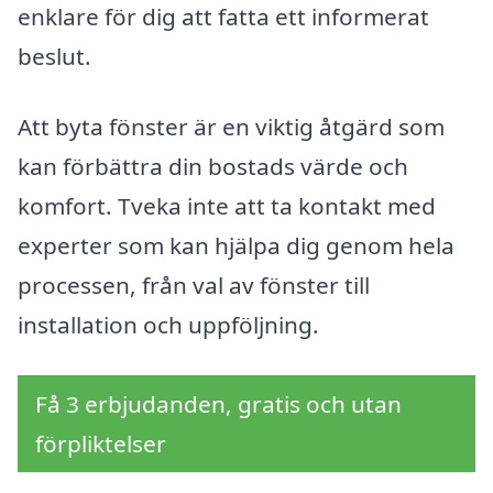
enklare för dig att fatta ett informerat
beslut.
Att byta fönster är en viktig åtgärd som
kan förbättra din bostads värde och
komfort. Tveka inte att ta kontakt med
experter som kan hjälpa dig genom hela
processen, från val av fönster till
installation och uppföljning.
Få 3 erbjudanden, gratis och utan
förpliktelser