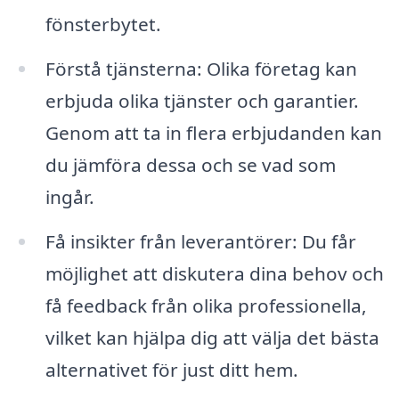
fönsterbytet.
Förstå tjänsterna: Olika företag kan
erbjuda olika tjänster och garantier.
Genom att ta in flera erbjudanden kan
du jämföra dessa och se vad som
ingår.
Få insikter från leverantörer: Du får
möjlighet att diskutera dina behov och
få feedback från olika professionella,
vilket kan hjälpa dig att välja det bästa
alternativet för just ditt hem.