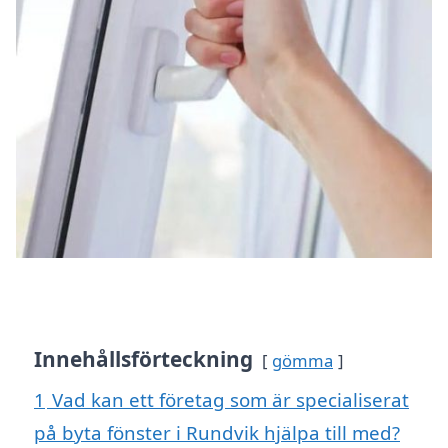
Innehållsförteckning
gömma
1
Vad kan ett företag som är specialiserat
på byta fönster i Rundvik hjälpa till med?