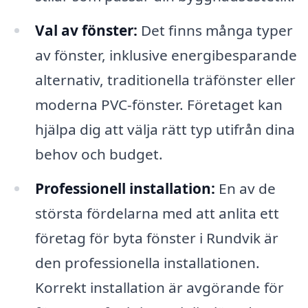
Val av fönster:
Det finns många typer
av fönster, inklusive energibesparande
alternativ, traditionella träfönster eller
moderna PVC-fönster. Företaget kan
hjälpa dig att välja rätt typ utifrån dina
behov och budget.
Professionell installation:
En av de
största fördelarna med att anlita ett
företag för byta fönster i Rundvik är
den professionella installationen.
Korrekt installation är avgörande för