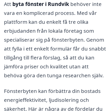
Att
byta fönster i Rundvik
behöver inte
vara en komplicerad process. Med vår
plattform kan du enkelt få tre olika
erbjudanden från lokala företag som
specialiserar sig på fönsterbyten. Genom
att fylla i ett enkelt formulär får du snabbt
tillgång till flera förslag, så att du kan
jämföra priser och kvalitet utan att
behöva göra den tunga researchen själv.
Fönsterbyten kan förbättra din bostads
energieffektivitet, ljudisolering och
säkerhet. Här är några av de fördelar du