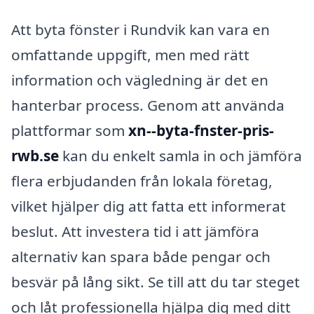
Att byta fönster i Rundvik kan vara en
omfattande uppgift, men med rätt
information och vägledning är det en
hanterbar process. Genom att använda
plattformar som
xn--byta-fnster-pris-
rwb.se
kan du enkelt samla in och jämföra
flera erbjudanden från lokala företag,
vilket hjälper dig att fatta ett informerat
beslut. Att investera tid i att jämföra
alternativ kan spara både pengar och
besvär på lång sikt. Se till att du tar steget
och låt professionella hjälpa dig med ditt