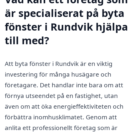
är specialiserat på byta
fönster i Rundvik hjälpa
till med?
Att byta fönster i Rundvik är en viktig
investering för många husägare och
företagare. Det handlar inte bara om att
förnya utseendet på en fastighet, utan
även om att öka energieffektiviteten och
förbättra inomhusklimatet. Genom att
anlita ett professionellt företag som är