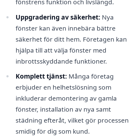
fönstrens funktion och livslängd.
Uppgradering av säkerhet:
Nya
fönster kan även innebära bättre
säkerhet för ditt hem. Företagen kan
hjälpa till att välja fönster med
inbrottsskyddande funktioner.
Komplett tjänst:
Många företag
erbjuder en helhetslösning som
inkluderar demontering av gamla
fönster, installation av nya samt
städning efteråt, vilket gör processen
smidig för dig som kund.