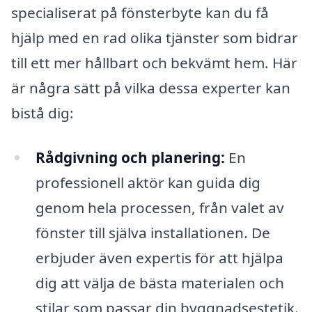
specialiserat på fönsterbyte kan du få
hjälp med en rad olika tjänster som bidrar
till ett mer hållbart och bekvämt hem. Här
är några sätt på vilka dessa experter kan
bistå dig:
Rådgivning och planering:
En
professionell aktör kan guida dig
genom hela processen, från valet av
fönster till själva installationen. De
erbjuder även expertis för att hjälpa
dig att välja de bästa materialen och
stilar som passar din byggnadsestetik.