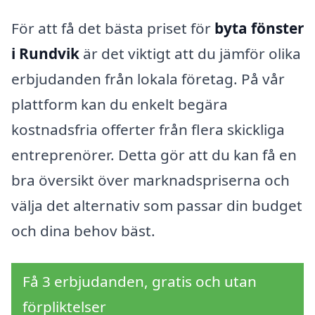
För att få det bästa priset för
byta fönster
i Rundvik
är det viktigt att du jämför olika
erbjudanden från lokala företag. På vår
plattform kan du enkelt begära
kostnadsfria offerter från flera skickliga
entreprenörer. Detta gör att du kan få en
bra översikt över marknadspriserna och
välja det alternativ som passar din budget
och dina behov bäst.
Få 3 erbjudanden, gratis och utan
förpliktelser