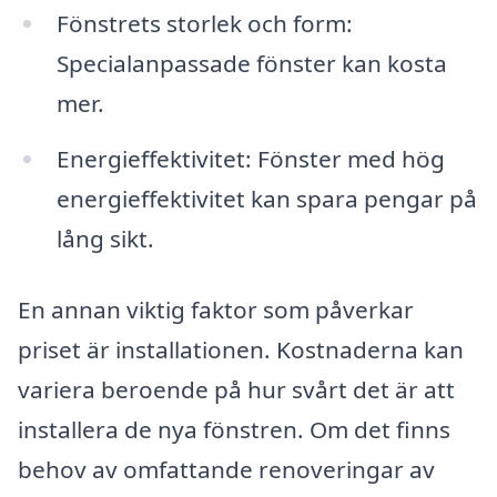
Fönstrets storlek och form:
Specialanpassade fönster kan kosta
mer.
Energieffektivitet: Fönster med hög
energieffektivitet kan spara pengar på
lång sikt.
En annan viktig faktor som påverkar
priset är installationen. Kostnaderna kan
variera beroende på hur svårt det är att
installera de nya fönstren. Om det finns
behov av omfattande renoveringar av