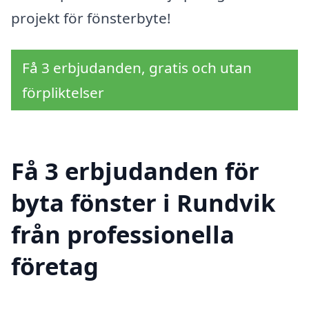
projekt för fönsterbyte!
Få 3 erbjudanden, gratis och utan
förpliktelser
Få 3 erbjudanden för
byta fönster i Rundvik
från professionella
företag