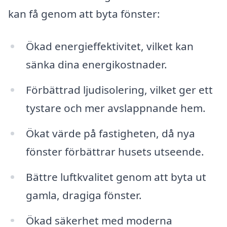
kan få genom att byta fönster:
Ökad energieffektivitet, vilket kan
sänka dina energikostnader.
Förbättrad ljudisolering, vilket ger ett
tystare och mer avslappnande hem.
Ökat värde på fastigheten, då nya
fönster förbättrar husets utseende.
Bättre luftkvalitet genom att byta ut
gamla, dragiga fönster.
Ökad säkerhet med moderna