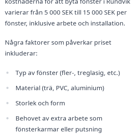
kostnaderna för att byta fönster i Rundvik
varierar från 5 000 SEK till 15 000 SEK per
fönster, inklusive arbete och installation.
Några faktorer som påverkar priset
inkluderar:
Typ av fönster (fler-, treglasig, etc.)
Material (trä, PVC, aluminium)
Storlek och form
Behovet av extra arbete som
fönsterkarmar eller putsning