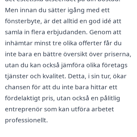
Men innan du sätter igång med ett
fönsterbyte, är det alltid en god idé att
samla in flera erbjudanden. Genom att
inhämtar minst tre olika offerter får du
inte bara en bättre översikt över priserna,
utan du kan också jämföra olika företags
tjänster och kvalitet. Detta, i sin tur, ökar
chansen för att du inte bara hittar ett
fördelaktigt pris, utan också en pålitlig
entreprenör som kan utföra arbetet
professionellt.