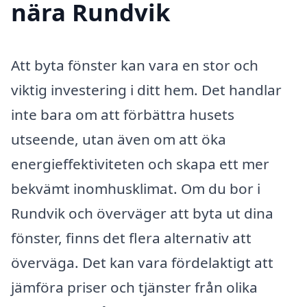
nära Rundvik
Att byta fönster kan vara en stor och
viktig investering i ditt hem. Det handlar
inte bara om att förbättra husets
utseende, utan även om att öka
energieffektiviteten och skapa ett mer
bekvämt inomhusklimat. Om du bor i
Rundvik och överväger att byta ut dina
fönster, finns det flera alternativ att
överväga. Det kan vara fördelaktigt att
jämföra priser och tjänster från olika