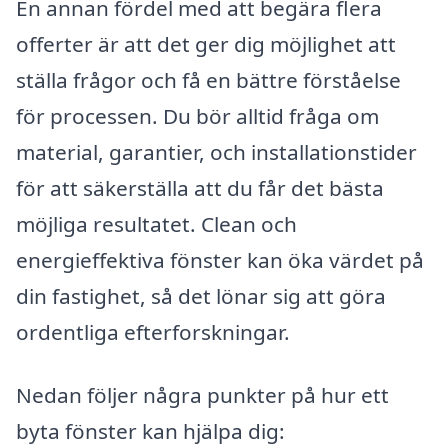
En annan fördel med att begära flera
offerter är att det ger dig möjlighet att
ställa frågor och få en bättre förståelse
för processen. Du bör alltid fråga om
material, garantier, och installationstider
för att säkerställa att du får det bästa
möjliga resultatet. Clean och
energieffektiva fönster kan öka värdet på
din fastighet, så det lönar sig att göra
ordentliga efterforskningar.
Nedan följer några punkter på hur ett
byta fönster kan hjälpa dig: