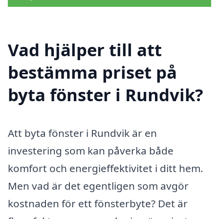
Vad hjälper till att
bestämma priset på
byta fönster i Rundvik?
Att byta fönster i Rundvik är en
investering som kan påverka både
komfort och energieffektivitet i ditt hem.
Men vad är det egentligen som avgör
kostnaden för ett fönsterbyte? Det är