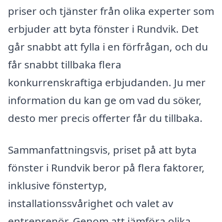
priser och tjänster från olika experter som
erbjuder att byta fönster i Rundvik. Det
går snabbt att fylla i en förfrågan, och du
får snabbt tillbaka flera
konkurrenskraftiga erbjudanden. Ju mer
information du kan ge om vad du söker,
desto mer precis offerter får du tillbaka.
Sammanfattningsvis, priset på att byta
fönster i Rundvik beror på flera faktorer,
inklusive fönstertyp,
installationssvårighet och valet av
entreprenör. Genom att jämföra olika