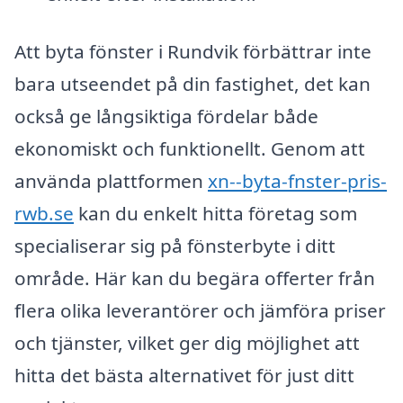
Att byta fönster i Rundvik förbättrar inte
bara utseendet på din fastighet, det kan
också ge långsiktiga fördelar både
ekonomiskt och funktionellt. Genom att
använda plattformen
xn--byta-fnster-pris-
rwb.se
kan du enkelt hitta företag som
specialiserar sig på fönsterbyte i ditt
område. Här kan du begära offerter från
flera olika leverantörer och jämföra priser
och tjänster, vilket ger dig möjlighet att
hitta det bästa alternativet för just ditt