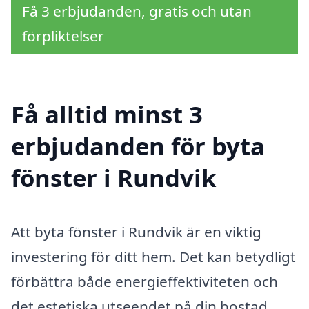
Få 3 erbjudanden, gratis och utan
förpliktelser
Få alltid minst 3
erbjudanden för byta
fönster i Rundvik
Att byta fönster i Rundvik är en viktig
investering för ditt hem. Det kan betydligt
förbättra både energieffektiviteten och
det estetiska utseendet på din bostad.