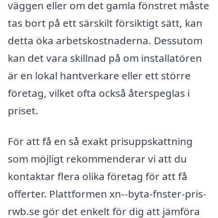
väggen eller om det gamla fönstret måste
tas bort på ett särskilt försiktigt sätt, kan
detta öka arbetskostnaderna. Dessutom
kan det vara skillnad på om installatören
är en lokal hantverkare eller ett större
företag, vilket ofta också återspeglas i
priset.
För att få en så exakt prisuppskattning
som möjligt rekommenderar vi att du
kontaktar flera olika företag för att få
offerter. Plattformen xn--byta-fnster-pris-
rwb.se gör det enkelt för dig att jämföra