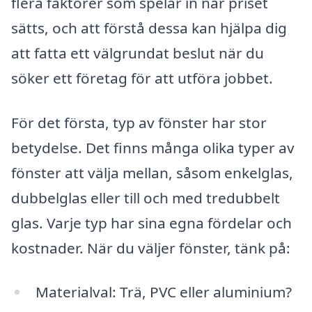
flera faktorer som spelar in när priset
sätts, och att förstå dessa kan hjälpa dig
att fatta ett välgrundat beslut när du
söker ett företag för att utföra jobbet.
För det första, typ av fönster har stor
betydelse. Det finns många olika typer av
fönster att välja mellan, såsom enkelglas,
dubbelglas eller till och med tredubbelt
glas. Varje typ har sina egna fördelar och
kostnader. När du väljer fönster, tänk på:
Materialval: Trä, PVC eller aluminium?