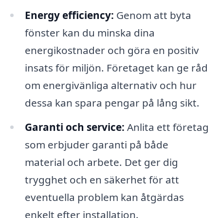
Energy efficiency:
Genom att byta
fönster kan du minska dina
energikostnader och göra en positiv
insats för miljön. Företaget kan ge råd
om energivänliga alternativ och hur
dessa kan spara pengar på lång sikt.
Garanti och service:
Anlita ett företag
som erbjuder garanti på både
material och arbete. Det ger dig
trygghet och en säkerhet för att
eventuella problem kan åtgärdas
enkelt efter installation.