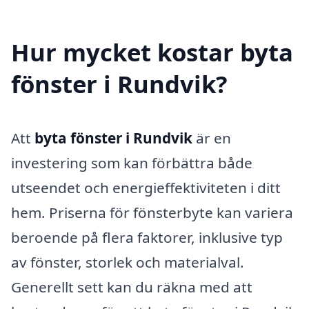
Hur mycket kostar byta
fönster i Rundvik?
Att
byta fönster i Rundvik
är en
investering som kan förbättra både
utseendet och energieffektiviteten i ditt
hem. Priserna för fönsterbyte kan variera
beroende på flera faktorer, inklusive typ
av fönster, storlek och materialval.
Generellt sett kan du räkna med att