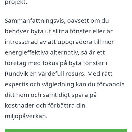
projekt.
Sammanfattningsvis, oavsett om du
behöver byta ut slitna fönster eller är
intresserad av att uppgradera till mer
energieffektiva alternativ, så är ett
företag med fokus på byta fönster i
Rundvik en värdefull resurs. Med rätt
expertis och vägledning kan du förvandla
ditt hem och samtidigt spara på
kostnader och förbättra din
miljöpåverkan.