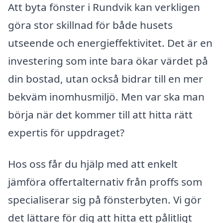
Att byta fönster i Rundvik kan verkligen
göra stor skillnad för både husets
utseende och energieffektivitet. Det är en
investering som inte bara ökar värdet på
din bostad, utan också bidrar till en mer
bekväm inomhusmiljö. Men var ska man
börja när det kommer till att hitta rätt
expertis för uppdraget?
Hos oss får du hjälp med att enkelt
jämföra offertalternativ från proffs som
specialiserar sig på fönsterbyten. Vi gör
det lättare för dig att hitta ett pålitligt