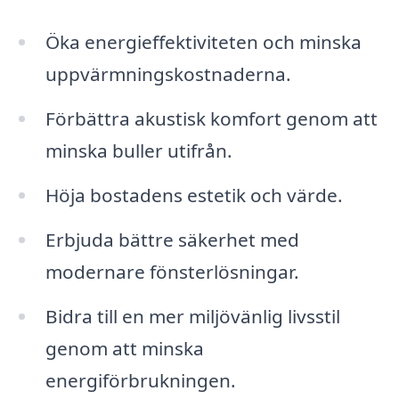
Öka energieffektiviteten och minska
uppvärmningskostnaderna.
Förbättra akustisk komfort genom att
minska buller utifrån.
Höja bostadens estetik och värde.
Erbjuda bättre säkerhet med
modernare fönsterlösningar.
Bidra till en mer miljövänlig livsstil
genom att minska
energiförbrukningen.