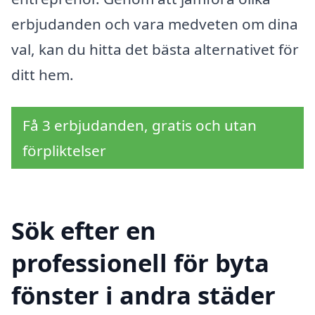
erbjudanden och vara medveten om dina
val, kan du hitta det bästa alternativet för
ditt hem.
Få 3 erbjudanden, gratis och utan
förpliktelser
Sök efter en
professionell för byta
fönster i andra städer