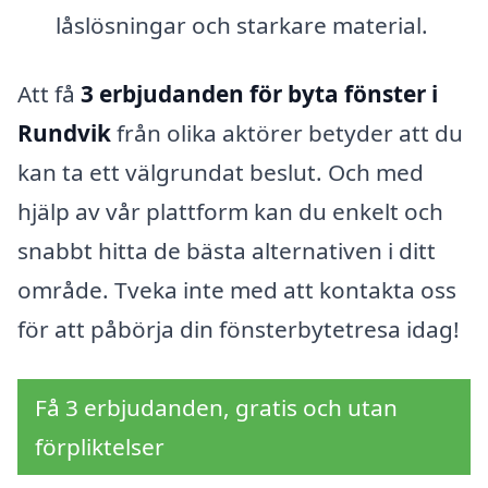
låslösningar och starkare material.
Att få
3 erbjudanden för byta fönster i
Rundvik
från olika aktörer betyder att du
kan ta ett välgrundat beslut. Och med
hjälp av vår plattform kan du enkelt och
snabbt hitta de bästa alternativen i ditt
område. Tveka inte med att kontakta oss
för att påbörja din fönsterbytetresa idag!
Få 3 erbjudanden, gratis och utan
förpliktelser