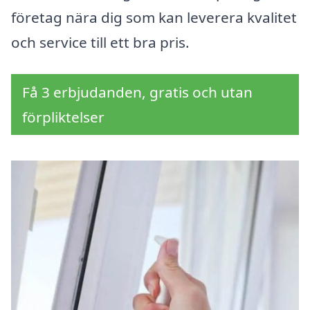
företag nära dig som kan leverera kvalitet
och service till ett bra pris.
Få 3 erbjudanden, gratis och utan
förpliktelser