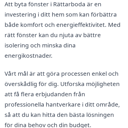
Att byta fönster i Rättarboda är en
investering i ditt hem som kan förbättra
både komfort och energieffektivitet. Med
rätt fönster kan du njuta av bättre
isolering och minska dina
energikostnader.
Vårt mål är att göra processen enkel och
överskådlig för dig. Utforska möjligheten
att få flera erbjudanden från
professionella hantverkare i ditt område,
så att du kan hitta den bästa lösningen
för dina behov och din budget.