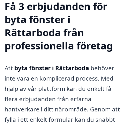
Få 3 erbjudanden för
byta fönster i
Rättarboda från
professionella företag
Att
byta fönster i Rättarboda
behöver
inte vara en komplicerad process. Med
hjälp av vår plattform kan du enkelt få
flera erbjudanden från erfarna
hantverkare i ditt närområde. Genom att
fylla i ett enkelt formulär kan du snabbt