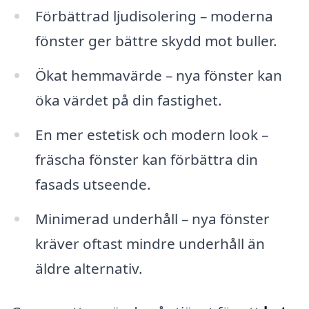
Förbättrad ljudisolering – moderna
fönster ger bättre skydd mot buller.
Ökat hemmavärde – nya fönster kan
öka värdet på din fastighet.
En mer estetisk och modern look –
fräscha fönster kan förbättra din
fasads utseende.
Minimerad underhåll – nya fönster
kräver oftast mindre underhåll än
äldre alternativ.