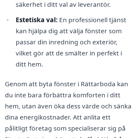
säkerhet i ditt val av leverantör.
Estetiska val:
En professionell tjänst
kan hjälpa dig att välja fönster som
passar din inredning och exteriör,
vilket gör att de smälter in perfekt i
ditt hem.
Genom att byta fönster i Rättarboda kan
du inte bara förbättra komforten i ditt
hem, utan även öka dess värde och sänka
dina energikostnader. Att anlita ett
pålitligt företag som specialiserar sig på