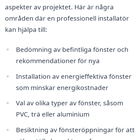
aspekter av projektet. Här är några
områden där en professionell installatör
kan hjälpa till:
Bedömning av befintliga fönster och
rekommendationer för nya
Installation av energieffektiva fönster
som minskar energikostnader
Val av olika typer av fönster, såsom
PVC, trä eller aluminium
Besiktning av fönsteröppningar för att