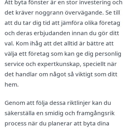
Att byta fönster är en stor investering och
det kräver noggrann övervägande. Se till
att du tar dig tid att jämföra olika företag
och deras erbjudanden innan du gör ditt
val. Kom ihåg att det alltid är bättre att
välja ett företag som kan ge dig personlig
service och expertkunskap, speciellt när
det handlar om något så viktigt som ditt
hem.
Genom att följa dessa riktlinjer kan du
säkerställa en smidig och framgångsrik
process när du planerar att byta dina