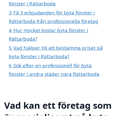
fönster i Rättarboda
3
Få 3 erbjudanden för byta fönster i
Rättarboda från professionella företag
4
Hur mycket kostar byta fönster i
Rättarboda?
5
Vad hjälper till att bestämma priset på
byta fönster i Rättarboda?
6
Sök efter en professionell för byta
fönster i andra städer nära Rättarboda
Vad kan ett företag som