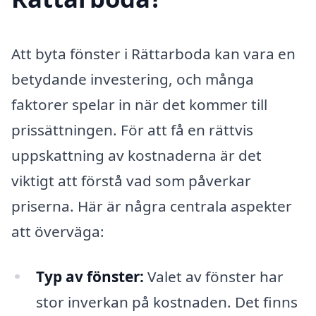
Att byta fönster i Rättarboda kan vara en
betydande investering, och många
faktorer spelar in när det kommer till
prissättningen. För att få en rättvis
uppskattning av kostnaderna är det
viktigt att förstå vad som påverkar
priserna. Här är några centrala aspekter
att överväga:
Typ av fönster:
Valet av fönster har
stor inverkan på kostnaden. Det finns