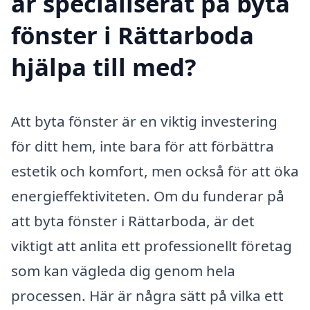
är specialiserat på byta
fönster i Rättarboda
hjälpa till med?
Att byta fönster är en viktig investering
för ditt hem, inte bara för att förbättra
estetik och komfort, men också för att öka
energieffektiviteten. Om du funderar på
att byta fönster i Rättarboda, är det
viktigt att anlita ett professionellt företag
som kan vägleda dig genom hela
processen. Här är några sätt på vilka ett