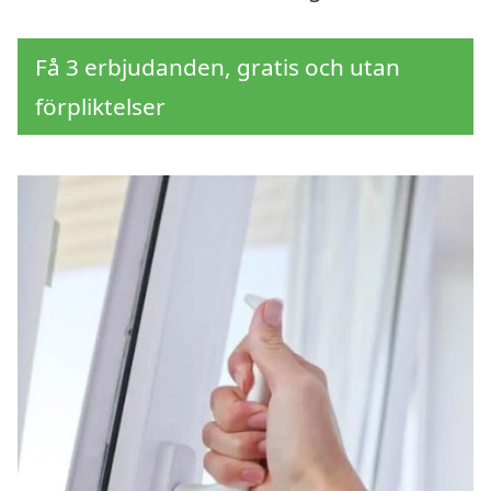
Få 3 erbjudanden, gratis och utan
förpliktelser