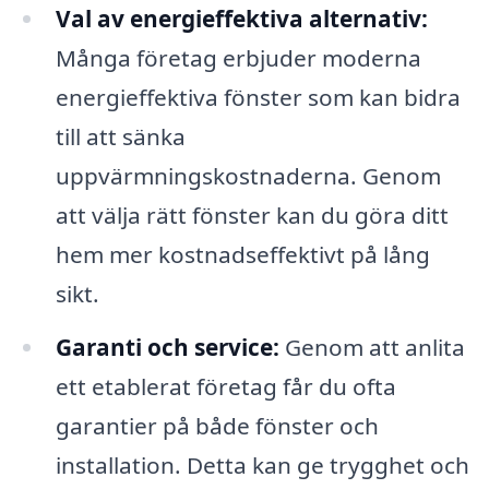
Val av energieffektiva alternativ:
Många företag erbjuder moderna
energieffektiva fönster som kan bidra
till att sänka
uppvärmningskostnaderna. Genom
att välja rätt fönster kan du göra ditt
hem mer kostnadseffektivt på lång
sikt.
Garanti och service:
Genom att anlita
ett etablerat företag får du ofta
garantier på både fönster och
installation. Detta kan ge trygghet och