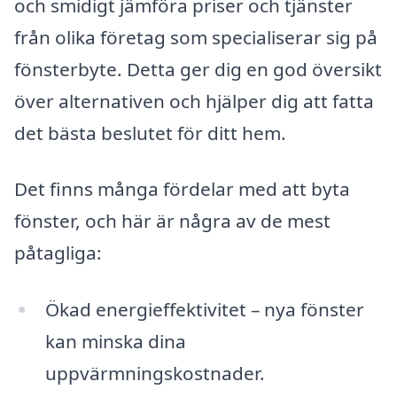
och smidigt jämföra priser och tjänster
från olika företag som specialiserar sig på
fönsterbyte. Detta ger dig en god översikt
över alternativen och hjälper dig att fatta
det bästa beslutet för ditt hem.
Det finns många fördelar med att byta
fönster, och här är några av de mest
påtagliga:
Ökad energieffektivitet – nya fönster
kan minska dina
uppvärmningskostnader.