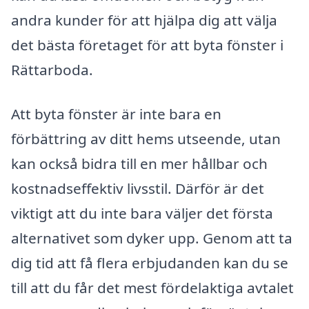
andra kunder för att hjälpa dig att välja
det bästa företaget för att byta fönster i
Rättarboda.
Att byta fönster är inte bara en
förbättring av ditt hems utseende, utan
kan också bidra till en mer hållbar och
kostnadseffektiv livsstil. Därför är det
viktigt att du inte bara väljer det första
alternativet som dyker upp. Genom att ta
dig tid att få flera erbjudanden kan du se
till att du får det mest fördelaktiga avtalet