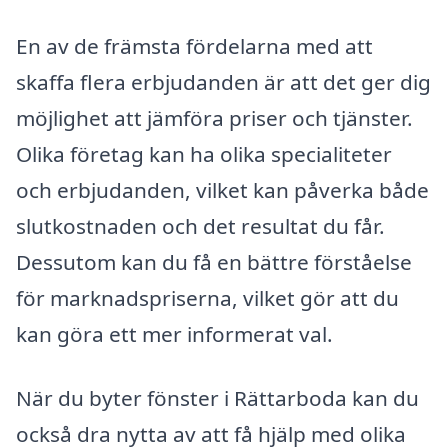
En av de främsta fördelarna med att
skaffa flera erbjudanden är att det ger dig
möjlighet att jämföra priser och tjänster.
Olika företag kan ha olika specialiteter
och erbjudanden, vilket kan påverka både
slutkostnaden och det resultat du får.
Dessutom kan du få en bättre förståelse
för marknadspriserna, vilket gör att du
kan göra ett mer informerat val.
När du byter fönster i Rättarboda kan du
också dra nytta av att få hjälp med olika