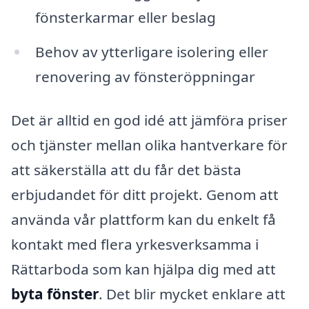
fönsterkarmar eller beslag
Behov av ytterligare isolering eller
renovering av fönsteröppningar
Det är alltid en god idé att jämföra priser
och tjänster mellan olika hantverkare för
att säkerställa att du får det bästa
erbjudandet för ditt projekt. Genom att
använda vår plattform kan du enkelt få
kontakt med flera yrkesverksamma i
Rättarboda som kan hjälpa dig med att
byta fönster
. Det blir mycket enklare att