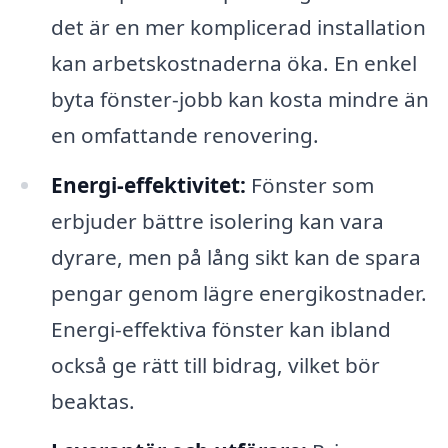
det är en mer komplicerad installation
kan arbetskostnaderna öka. En enkel
byta fönster-jobb kan kosta mindre än
en omfattande renovering.
Energi-effektivitet:
Fönster som
erbjuder bättre isolering kan vara
dyrare, men på lång sikt kan de spara
pengar genom lägre energikostnader.
Energi-effektiva fönster kan ibland
också ge rätt till bidrag, vilket bör
beaktas.