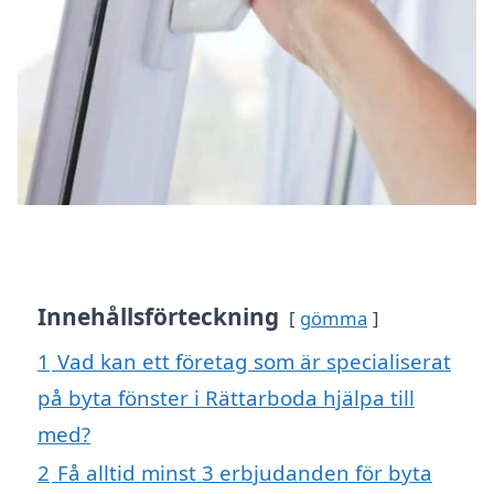
Innehållsförteckning
gömma
1
Vad kan ett företag som är specialiserat
på byta fönster i Rättarboda hjälpa till
med?
2
Få alltid minst 3 erbjudanden för byta