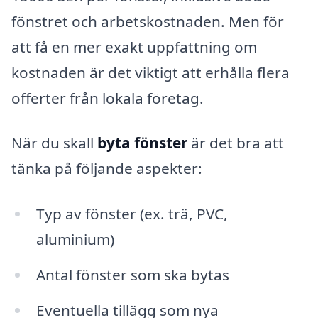
fönstret och arbetskostnaden. Men för
att få en mer exakt uppfattning om
kostnaden är det viktigt att erhålla flera
offerter från lokala företag.
När du skall
byta fönster
är det bra att
tänka på följande aspekter:
Typ av fönster (ex. trä, PVC,
aluminium)
Antal fönster som ska bytas
Eventuella tillägg som nya