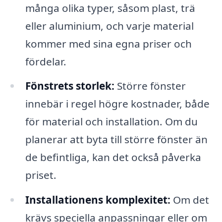
många olika typer, såsom plast, trä
eller aluminium, och varje material
kommer med sina egna priser och
fördelar.
Fönstrets storlek:
Större fönster
innebär i regel högre kostnader, både
för material och installation. Om du
planerar att byta till större fönster än
de befintliga, kan det också påverka
priset.
Installationens komplexitet:
Om det
krävs speciella anpassningar eller om