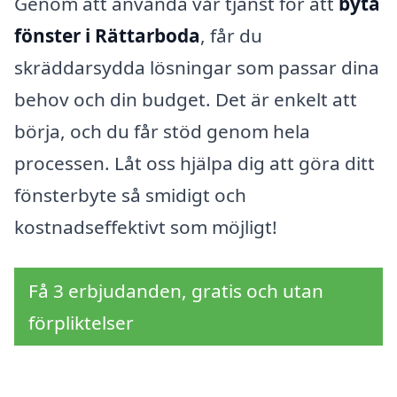
Genom att använda vår tjänst för att
byta
fönster i Rättarboda
, får du
skräddarsydda lösningar som passar dina
behov och din budget. Det är enkelt att
börja, och du får stöd genom hela
processen. Låt oss hjälpa dig att göra ditt
fönsterbyte så smidigt och
kostnadseffektivt som möjligt!
Få 3 erbjudanden, gratis och utan
förpliktelser