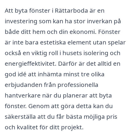
Att byta fönster i Rättarboda är en
investering som kan ha stor inverkan på
både ditt hem och din ekonomi. Fönster
är inte bara estetiska element utan spelar
också en viktig roll i husets isolering och
energieffektivitet. Därför är det alltid en
god idé att inhämta minst tre olika
erbjudanden från professionella
hantverkare när du planerar att byta
fönster. Genom att göra detta kan du
säkerställa att du får bästa möjliga pris
och kvalitet för ditt projekt.