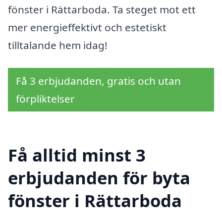
fönster i Rättarboda. Ta steget mot ett
mer energieffektivt och estetiskt
tilltalande hem idag!
Få 3 erbjudanden, gratis och utan
förpliktelser
Få alltid minst 3
erbjudanden för byta
fönster i Rättarboda