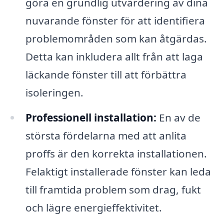
göra en grundlig utvärdering av dina
nuvarande fönster för att identifiera
problemområden som kan åtgärdas.
Detta kan inkludera allt från att laga
läckande fönster till att förbättra
isoleringen.
Professionell installation:
En av de
största fördelarna med att anlita
proffs är den korrekta installationen.
Felaktigt installerade fönster kan leda
till framtida problem som drag, fukt
och lägre energieffektivitet.