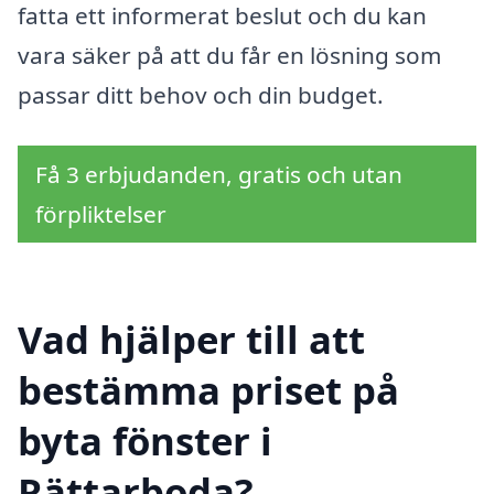
fatta ett informerat beslut och du kan
vara säker på att du får en lösning som
passar ditt behov och din budget.
Få 3 erbjudanden, gratis och utan
förpliktelser
Vad hjälper till att
bestämma priset på
byta fönster i
Rättarboda?