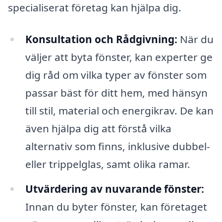
specialiserat företag kan hjälpa dig.
Konsultation och Rådgivning:
När du
väljer att byta fönster, kan experter ge
dig råd om vilka typer av fönster som
passar bäst för ditt hem, med hänsyn
till stil, material och energikrav. De kan
även hjälpa dig att förstå vilka
alternativ som finns, inklusive dubbel-
eller trippelglas, samt olika ramar.
Utvärdering av nuvarande fönster:
Innan du byter fönster, kan företaget