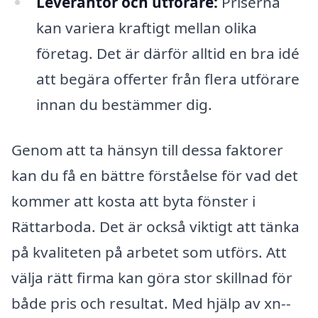
Leverantör och utförare:
Priserna
kan variera kraftigt mellan olika
företag. Det är därför alltid en bra idé
att begära offerter från flera utförare
innan du bestämmer dig.
Genom att ta hänsyn till dessa faktorer
kan du få en bättre förståelse för vad det
kommer att kosta att byta fönster i
Rättarboda. Det är också viktigt att tänka
på kvaliteten på arbetet som utförs. Att
välja rätt firma kan göra stor skillnad för
både pris och resultat. Med hjälp av xn--