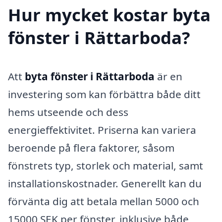
Hur mycket kostar byta
fönster i Rättarboda?
Att
byta fönster i Rättarboda
är en
investering som kan förbättra både ditt
hems utseende och dess
energieffektivitet. Priserna kan variera
beroende på flera faktorer, såsom
fönstrets typ, storlek och material, samt
installationskostnader. Generellt kan du
förvänta dig att betala mellan 5000 och
15000 SEK per fönster, inklusive både