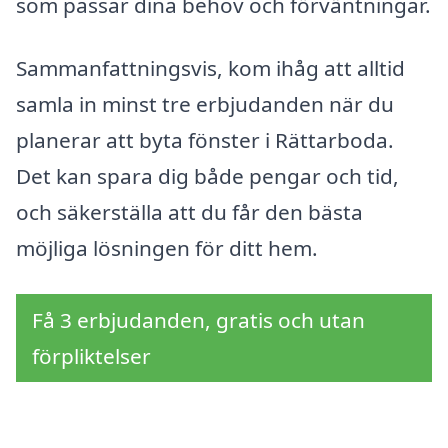
som passar dina behov och förväntningar.
Sammanfattningsvis, kom ihåg att alltid
samla in minst tre erbjudanden när du
planerar att byta fönster i Rättarboda.
Det kan spara dig både pengar och tid,
och säkerställa att du får den bästa
möjliga lösningen för ditt hem.
Få 3 erbjudanden, gratis och utan
förpliktelser