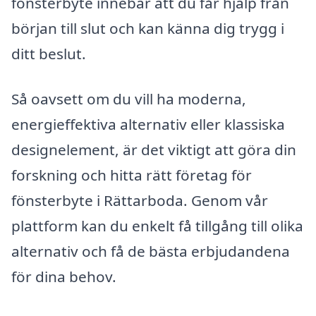
fönsterbyte innebär att du får hjälp från
början till slut och kan känna dig trygg i
ditt beslut.
Så oavsett om du vill ha moderna,
energieffektiva alternativ eller klassiska
designelement, är det viktigt att göra din
forskning och hitta rätt företag för
fönsterbyte i Rättarboda. Genom vår
plattform kan du enkelt få tillgång till olika
alternativ och få de bästa erbjudandena
för dina behov.