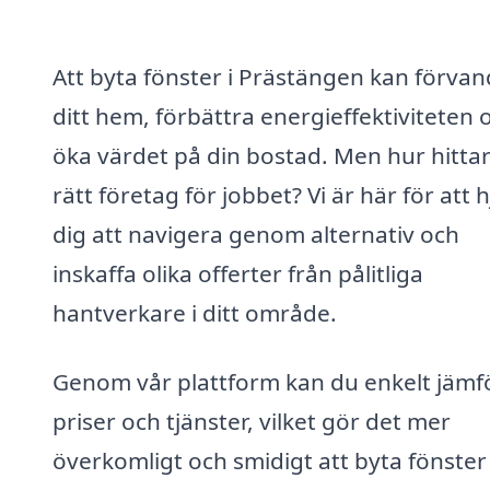
Att byta fönster i Prästängen kan förvan
ditt hem, förbättra energieffektiviteten 
öka värdet på din bostad. Men hur hitta
rätt företag för jobbet? Vi är här för att 
dig att navigera genom alternativ och
inskaffa olika offerter från pålitliga
hantverkare i ditt område.
Genom vår plattform kan du enkelt jämf
priser och tjänster, vilket gör det mer
överkomligt och smidigt att byta fönster 