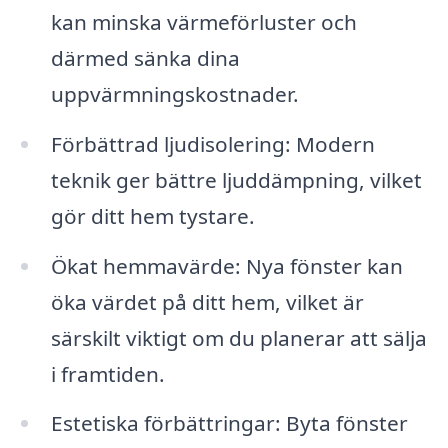
kan minska värmeförluster och
därmed sänka dina
uppvärmningskostnader.
Förbättrad ljudisolering: Modern
teknik ger bättre ljuddämpning, vilket
gör ditt hem tystare.
Ökat hemmavärde: Nya fönster kan
öka värdet på ditt hem, vilket är
särskilt viktigt om du planerar att sälja
i framtiden.
Estetiska förbättringar: Byta fönster