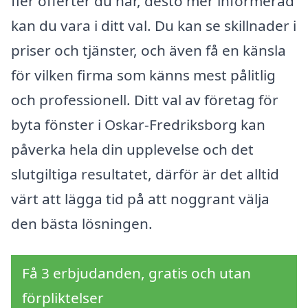
fler offerter du har, desto mer informerad
kan du vara i ditt val. Du kan se skillnader i
priser och tjänster, och även få en känsla
för vilken firma som känns mest pålitlig
och professionell. Ditt val av företag för
byta fönster i Oskar-Fredriksborg kan
påverka hela din upplevelse och det
slutgiltiga resultatet, därför är det alltid
värt att lägga tid på att noggrant välja
den bästa lösningen.
Få 3 erbjudanden, gratis och utan
förpliktelser