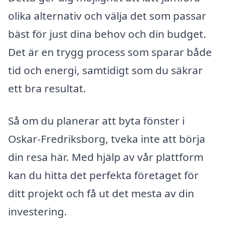
olika alternativ och välja det som passar
bäst för just dina behov och din budget.
Det är en trygg process som sparar både
tid och energi, samtidigt som du säkrar
ett bra resultat.
Så om du planerar att byta fönster i
Oskar-Fredriksborg, tveka inte att börja
din resa här. Med hjälp av vår plattform
kan du hitta det perfekta företaget för
ditt projekt och få ut det mesta av din
investering.