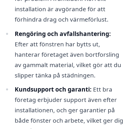
installation är avgörande för att
förhindra drag och värmeförlust.
Rengöring och avfallshantering:
Efter att fönstren har bytts ut,
hanterar företaget även bortforsling
av gammalt material, vilket gör att du
slipper tänka på städningen.
Kundsupport och garanti:
Ett bra
företag erbjuder support även efter
installationen, och ger garantier på
både fönster och arbete, vilket ger dig