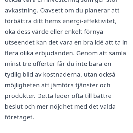
avkastning. Oavsett om du planerar att
förbättra ditt hems energi-effektivitet,
öka dess värde eller enkelt förnya
utseendet kan det vara en bra idé att ta in
flera olika erbjudanden. Genom att samla
minst tre offerter får du inte bara en
tydlig bild av kostnaderna, utan också
möjligheten att jämföra tjänster och
produkter. Detta leder ofta till bättre
beslut och mer nöjdhet med det valda
företaget.