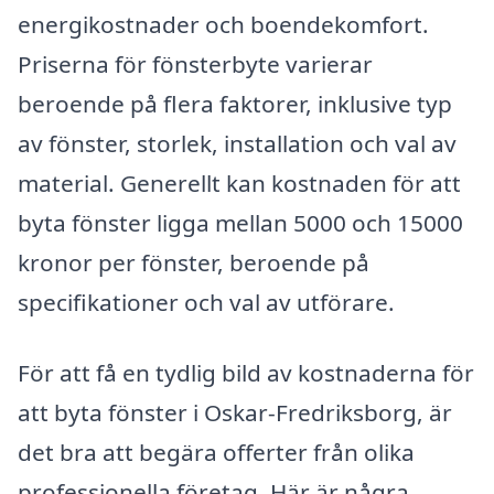
energikostnader och boendekomfort.
Priserna för fönsterbyte varierar
beroende på flera faktorer, inklusive typ
av fönster, storlek, installation och val av
material. Generellt kan kostnaden för att
byta fönster ligga mellan 5000 och 15000
kronor per fönster, beroende på
specifikationer och val av utförare.
För att få en tydlig bild av kostnaderna för
att byta fönster i Oskar-Fredriksborg, är
det bra att begära offerter från olika
professionella företag. Här är några