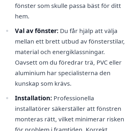
fönster som skulle passa bäst för ditt
hem.
Val av fönster:
Du får hjälp att välja
mellan ett brett utbud av fönsterstilar,
material och energiklassningar.
Oavsett om du föredrar trä, PVC eller
aluminium har specialisterna den
kunskap som krävs.
Installation:
Professionella
installatörer säkerställer att fönstren
monteras rätt, vilket minimerar risken
för problem i framtiden. Korrekt