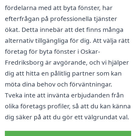
fördelarna med att byta fönster, har
efterfrågan på professionella tjänster
ökat. Detta innebär att det finns många
alternativ tillgängliga för dig. Att välja rätt
företag för byta fönster i Oskar-
Fredriksborg är avgörande, och vi hjälper
dig att hitta en pålitlig partner som kan
möta dina behov och förväntningar.
Tveka inte att invänta erbjudanden från
olika företags profiler, så att du kan känna
dig säker på att du gör ett välgrundat val.