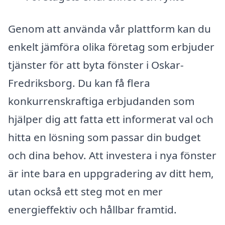
Genom att använda vår plattform kan du
enkelt jämföra olika företag som erbjuder
tjänster för att byta fönster i Oskar-
Fredriksborg. Du kan få flera
konkurrenskraftiga erbjudanden som
hjälper dig att fatta ett informerat val och
hitta en lösning som passar din budget
och dina behov. Att investera i nya fönster
är inte bara en uppgradering av ditt hem,
utan också ett steg mot en mer
energieffektiv och hållbar framtid.