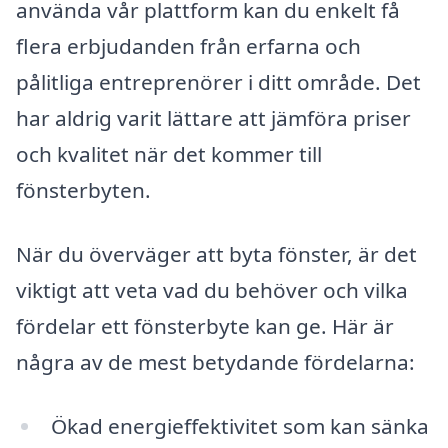
använda vår plattform kan du enkelt få
flera erbjudanden från erfarna och
pålitliga entreprenörer i ditt område. Det
har aldrig varit lättare att jämföra priser
och kvalitet när det kommer till
fönsterbyten.
När du överväger att byta fönster, är det
viktigt att veta vad du behöver och vilka
fördelar ett fönsterbyte kan ge. Här är
några av de mest betydande fördelarna:
Ökad energieffektivitet som kan sänka