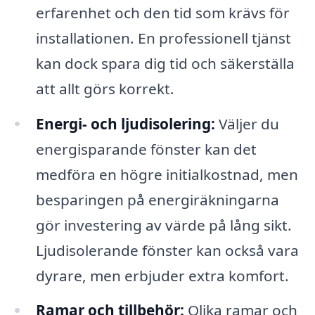
erfarenhet och den tid som krävs för
installationen. En professionell tjänst
kan dock spara dig tid och säkerställa
att allt görs korrekt.
Energi- och ljudisolering:
Väljer du
energisparande fönster kan det
medföra en högre initialkostnad, men
besparingen på energiräkningarna
gör investering av värde på lång sikt.
Ljudisolerande fönster kan också vara
dyrare, men erbjuder extra komfort.
Ramar och tillbehör:
Olika ramar och