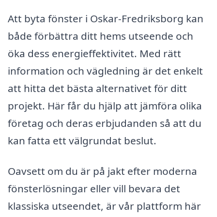
Att byta fönster i Oskar-Fredriksborg kan
både förbättra ditt hems utseende och
öka dess energieffektivitet. Med rätt
information och vägledning är det enkelt
att hitta det bästa alternativet för ditt
projekt. Här får du hjälp att jämföra olika
företag och deras erbjudanden så att du
kan fatta ett välgrundat beslut.
Oavsett om du är på jakt efter moderna
fönsterlösningar eller vill bevara det
klassiska utseendet, är vår plattform här