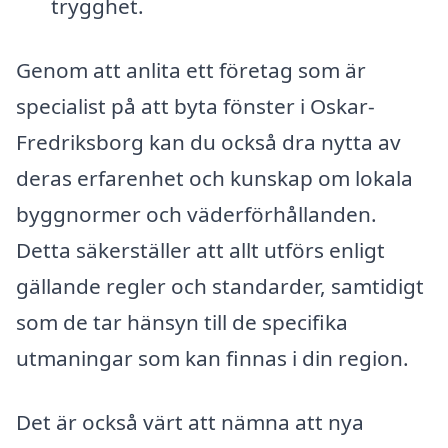
trygghet.
Genom att anlita ett företag som är
specialist på att byta fönster i Oskar-
Fredriksborg kan du också dra nytta av
deras erfarenhet och kunskap om lokala
byggnormer och väderförhållanden.
Detta säkerställer att allt utförs enligt
gällande regler och standarder, samtidigt
som de tar hänsyn till de specifika
utmaningar som kan finnas i din region.
Det är också värt att nämna att nya