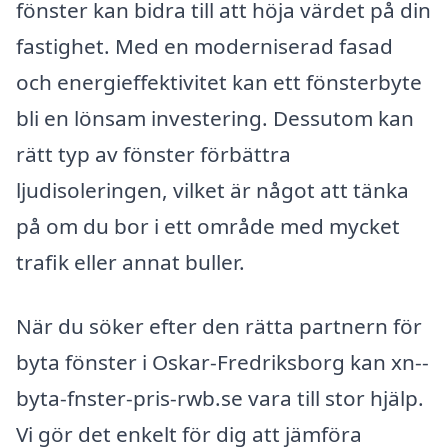
fönster kan bidra till att höja värdet på din
fastighet. Med en moderniserad fasad
och energieffektivitet kan ett fönsterbyte
bli en lönsam investering. Dessutom kan
rätt typ av fönster förbättra
ljudisoleringen, vilket är något att tänka
på om du bor i ett område med mycket
trafik eller annat buller.
När du söker efter den rätta partnern för
byta fönster i Oskar-Fredriksborg kan xn--
byta-fnster-pris-rwb.se vara till stor hjälp.
Vi gör det enkelt för dig att jämföra