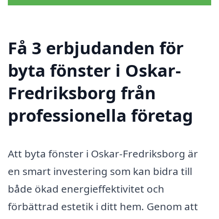
Få 3 erbjudanden för
byta fönster i Oskar-
Fredriksborg från
professionella företag
Att byta fönster i Oskar-Fredriksborg är
en smart investering som kan bidra till
både ökad energieffektivitet och
förbättrad estetik i ditt hem. Genom att