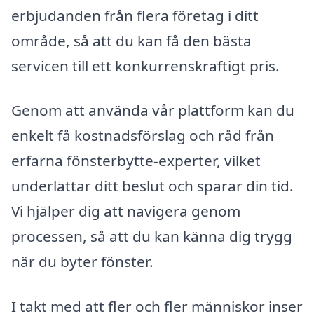
erbjudanden från flera företag i ditt
område, så att du kan få den bästa
servicen till ett konkurrenskraftigt pris.
Genom att använda vår plattform kan du
enkelt få kostnadsförslag och råd från
erfarna fönsterbytte-experter, vilket
underlättar ditt beslut och sparar din tid.
Vi hjälper dig att navigera genom
processen, så att du kan känna dig trygg
när du byter fönster.
I takt med att fler och fler människor inser