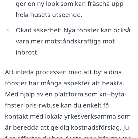
ger en ny look som kan fräscha upp
hela husets utseende.
Ökad säkerhet: Nya fönster kan också
vara mer motståndskraftiga mot
inbrott.
Att inleda processen med att byta dina
fönster har många aspekter att beakta.
Med hjälp av en plattform som xn--byta-
fnster-pris-rwb.se kan du enkelt få
kontakt med lokala yrkesverksamma som
är beredda att ge dig kostnadsförslag. Ju