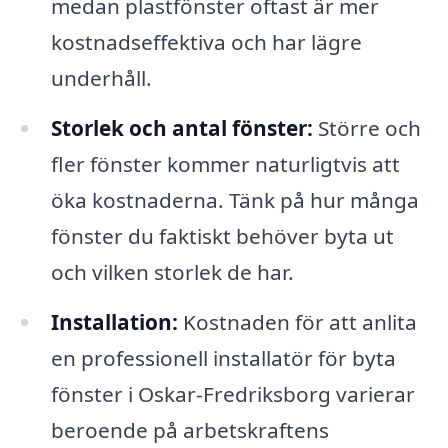
medan plastfönster oftast är mer
kostnadseffektiva och har lägre
underhåll.
Storlek och antal fönster:
Större och
fler fönster kommer naturligtvis att
öka kostnaderna. Tänk på hur många
fönster du faktiskt behöver byta ut
och vilken storlek de har.
Installation:
Kostnaden för att anlita
en professionell installatör för byta
fönster i Oskar-Fredriksborg varierar
beroende på arbetskraftens