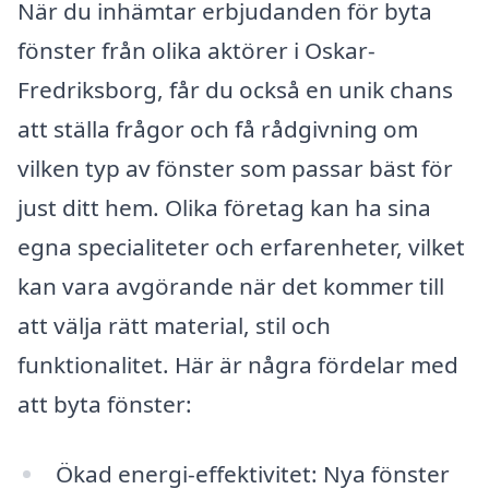
När du inhämtar erbjudanden för byta
fönster från olika aktörer i Oskar-
Fredriksborg, får du också en unik chans
att ställa frågor och få rådgivning om
vilken typ av fönster som passar bäst för
just ditt hem. Olika företag kan ha sina
egna specialiteter och erfarenheter, vilket
kan vara avgörande när det kommer till
att välja rätt material, stil och
funktionalitet. Här är några fördelar med
att byta fönster:
Ökad energi-effektivitet: Nya fönster