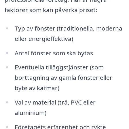
faktorer som kan påverka priset:
Typ av fönster (traditionella, moderna
eller energieffektiva)
Antal fönster som ska bytas
Eventuella tilläggstjänster (som
borttagning av gamla fönster eller
byte av karmar)
Val av material (trä, PVC eller
aluminium)
Företagets erfarenhet och rykte