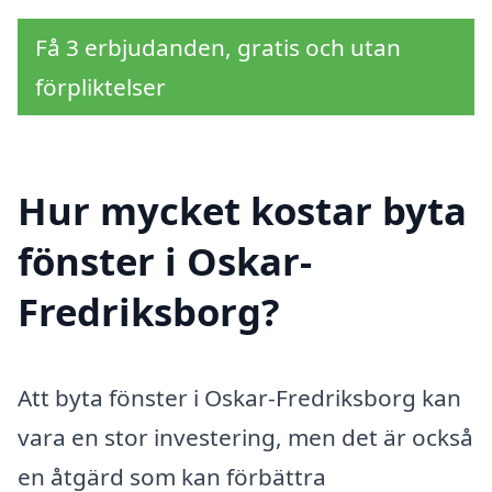
Få 3 erbjudanden, gratis och utan
förpliktelser
Hur mycket kostar byta
fönster i Oskar-
Fredriksborg?
Att byta fönster i Oskar-Fredriksborg kan
vara en stor investering, men det är också
en åtgärd som kan förbättra