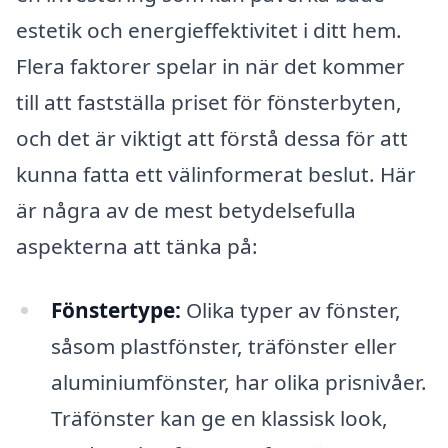
estetik och energieffektivitet i ditt hem.
Flera faktorer spelar in när det kommer
till att fastställa priset för fönsterbyten,
och det är viktigt att förstå dessa för att
kunna fatta ett välinformerat beslut. Här
är några av de mest betydelsefulla
aspekterna att tänka på:
Fönstertype:
Olika typer av fönster,
såsom plastfönster, träfönster eller
aluminiumfönster, har olika prisnivåer.
Träfönster kan ge en klassisk look,