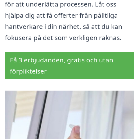
för att underlätta processen. Låt oss
hjälpa dig att få offerter från pålitliga
hantverkare i din närhet, så att du kan
fokusera på det som verkligen räknas.
Få 3 erbjudanden, gratis och utan
förpliktelser