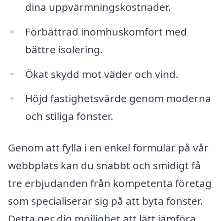
dina uppvärmningskostnader.
Förbättrad inomhuskomfort med
bättre isolering.
Ökat skydd mot väder och vind.
Höjd fastighetsvärde genom moderna
och stiliga fönster.
Genom att fylla i en enkel formulär på vår
webbplats kan du snabbt och smidigt få
tre erbjudanden från kompetenta företag
som specialiserar sig på att byta fönster.
Detta ger dig möjlighet att lätt jämföra