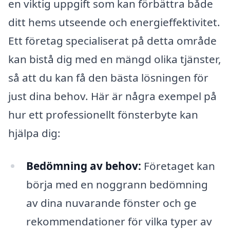
en viktig uppgift som kan förbättra både
ditt hems utseende och energieffektivitet.
Ett företag specialiserat på detta område
kan bistå dig med en mängd olika tjänster,
så att du kan få den bästa lösningen för
just dina behov. Här är några exempel på
hur ett professionellt fönsterbyte kan
hjälpa dig:
Bedömning av behov:
Företaget kan
börja med en noggrann bedömning
av dina nuvarande fönster och ge
rekommendationer för vilka typer av