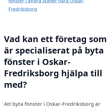
fönster i andra städer nära Oskar-
Fredriksborg
Vad kan ett företag som
är specialiserat på byta
fönster i Oskar-
Fredriksborg hjälpa till
med?
Att byta fönster i Oskar-Fredriksborg är