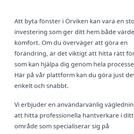
Att byta fönster i Örviken kan vara en st
investering som ger ditt hem både värd
komfort. Om du överväger att göra en
förändring, är det viktigt att hitta rätt f
som kan hjälpa dig genom hela processe
Här på vår plattform kan du göra just de
enkelt och snabbt.
Vi erbjuder en användarvänlig väglednin
att hitta professionella hantverkare i ditt
område som specialiserar sig på