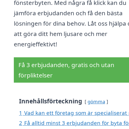
fönsterbyten. Med några få klick kan du
jämföra erbjudanden och få den bästa
lösningen för dina behov. Låt oss hjälpa 
att göra ditt hem ljusare och mer
energieffektivt!
Få 3 erbjudanden, gratis och utan
förpliktelser
Innehållsförteckning
gömma
1
Vad kan ett företag som är specialiserat 
2
Få alltid minst 3 erbjudanden för byta fö