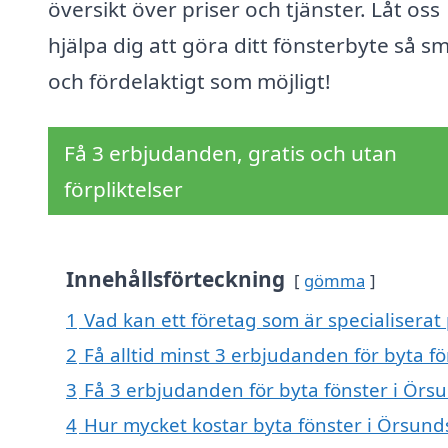
översikt över priser och tjänster. Låt oss
hjälpa dig att göra ditt fönsterbyte så sm
och fördelaktigt som möjligt!
Få 3 erbjudanden, gratis och utan
förpliktelser
Innehållsförteckning
gömma
1
Vad kan ett företag som är specialiserat
2
Få alltid minst 3 erbjudanden för byta f
3
Få 3 erbjudanden för byta fönster i Örsu
4
Hur mycket kostar byta fönster i Örsund