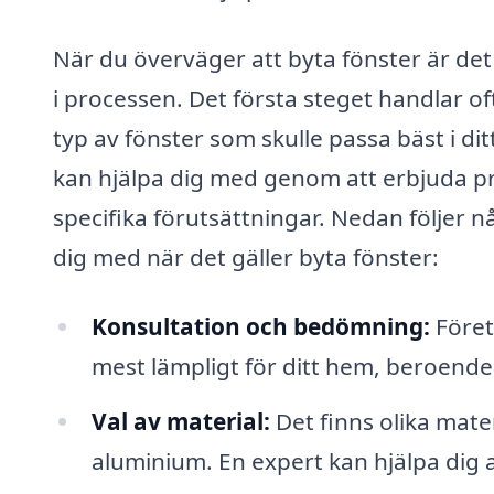
När du överväger att byta fönster är det
i processen. Det första steget handlar of
typ av fönster som skulle passa bäst i di
kan hjälpa dig med genom att erbjuda pr
specifika förutsättningar. Nedan följer 
dig med när det gäller byta fönster:
Konsultation och bedömning:
Föret
mest lämpligt för ditt hem, beroende p
Val av material:
Det finns olika mater
aluminium. En expert kan hjälpa dig at