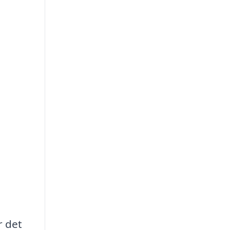
r det