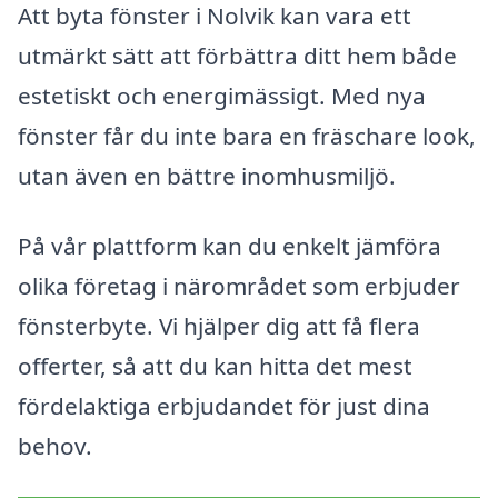
Att byta fönster i Nolvik kan vara ett
utmärkt sätt att förbättra ditt hem både
estetiskt och energimässigt. Med nya
fönster får du inte bara en fräschare look,
utan även en bättre inomhusmiljö.
På vår plattform kan du enkelt jämföra
olika företag i närområdet som erbjuder
fönsterbyte. Vi hjälper dig att få flera
offerter, så att du kan hitta det mest
fördelaktiga erbjudandet för just dina
behov.