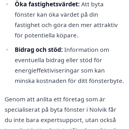
Öka fastighetsvärdet:
Att byta
fönster kan öka värdet på din
fastighet och göra den mer attraktiv
för potentiella köpare.
Bidrag och stöd:
Information om
eventuella bidrag eller stöd för
energieffektiviseringar som kan
minska kostnaden för ditt fönsterbyte.
Genom att anlita ett företag som är
specialiserat på byta fönster i Nolvik får
du inte bara expertsupport, utan också