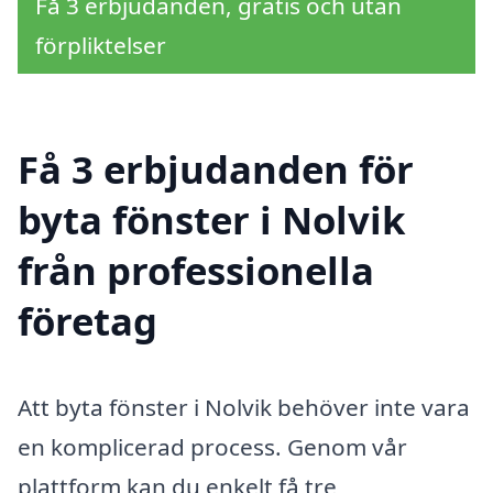
Få 3 erbjudanden, gratis och utan
förpliktelser
Få 3 erbjudanden för
byta fönster i Nolvik
från professionella
företag
Att byta fönster i Nolvik behöver inte vara
en komplicerad process. Genom vår
plattform kan du enkelt få tre