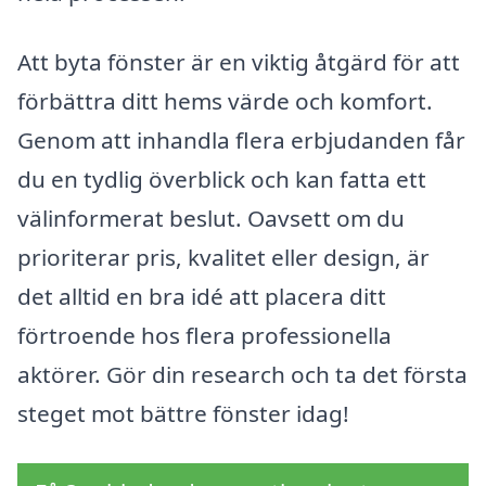
Att byta fönster är en viktig åtgärd för att
förbättra ditt hems värde och komfort.
Genom att inhandla flera erbjudanden får
du en tydlig överblick och kan fatta ett
välinformerat beslut. Oavsett om du
prioriterar pris, kvalitet eller design, är
det alltid en bra idé att placera ditt
förtroende hos flera professionella
aktörer. Gör din research och ta det första
steget mot bättre fönster idag!