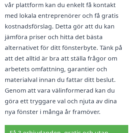
vår plattform kan du enkelt få kontakt
med lokala entreprenörer och få gratis
kostnadsförslag. Detta gör att du kan
jämföra priser och hitta det bästa
alternativet för ditt fönsterbyte. Tänk på
att det alltid är bra att ställa frågor om
arbetets omfattning, garantier och
materialval innan du fattar ditt beslut.
Genom att vara välinformerad kan du
göra ett tryggare val och njuta av dina
nya fönster i många år framöver.
Få 3 erbjudanden, gratis och utan