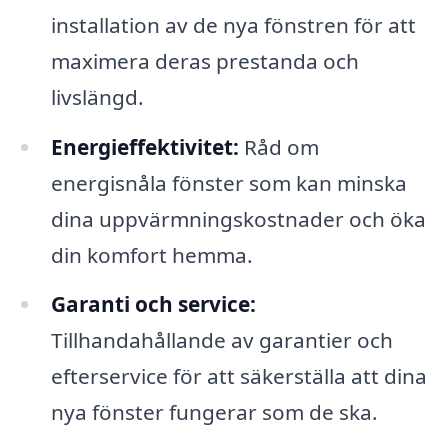
installation av de nya fönstren för att
maximera deras prestanda och
livslängd.
Energieffektivitet:
Råd om
energisnåla fönster som kan minska
dina uppvärmningskostnader och öka
din komfort hemma.
Garanti och service:
Tillhandahållande av garantier och
efterservice för att säkerställa att dina
nya fönster fungerar som de ska.