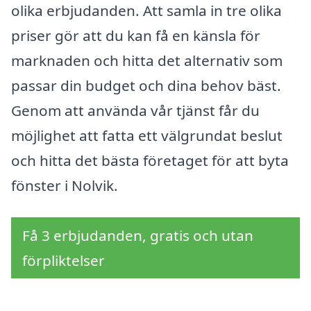
olika erbjudanden. Att samla in tre olika
priser gör att du kan få en känsla för
marknaden och hitta det alternativ som
passar din budget och dina behov bäst.
Genom att använda vår tjänst får du
möjlighet att fatta ett välgrundat beslut
och hitta det bästa företaget för att byta
fönster i Nolvik.
Få 3 erbjudanden, gratis och utan
förpliktelser