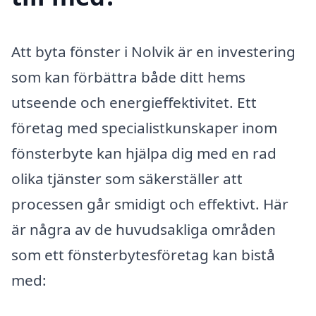
Att byta fönster i Nolvik är en investering
som kan förbättra både ditt hems
utseende och energieffektivitet. Ett
företag med specialistkunskaper inom
fönsterbyte kan hjälpa dig med en rad
olika tjänster som säkerställer att
processen går smidigt och effektivt. Här
är några av de huvudsakliga områden
som ett fönsterbytesföretag kan bistå
med: