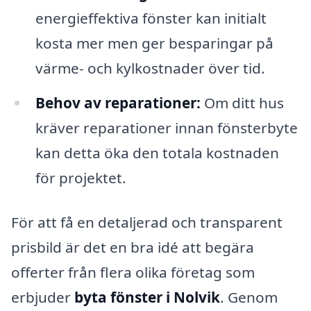
energieffektiva fönster kan initialt
kosta mer men ger besparingar på
värme- och kylkostnader över tid.
Behov av reparationer:
Om ditt hus
kräver reparationer innan fönsterbyte
kan detta öka den totala kostnaden
för projektet.
För att få en detaljerad och transparent
prisbild är det en bra idé att begära
offerter från flera olika företag som
erbjuder
byta fönster i Nolvik
. Genom