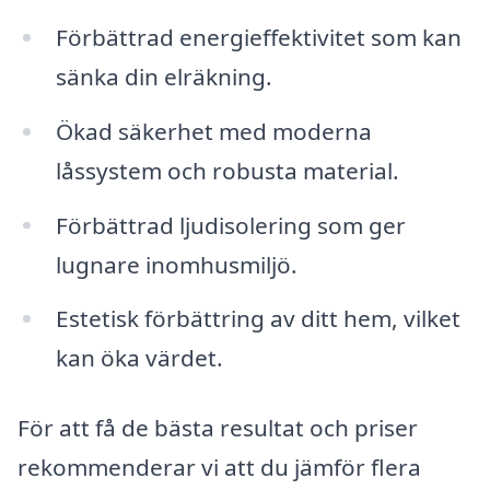
Förbättrad energieffektivitet som kan
sänka din elräkning.
Ökad säkerhet med moderna
låssystem och robusta material.
Förbättrad ljudisolering som ger
lugnare inomhusmiljö.
Estetisk förbättring av ditt hem, vilket
kan öka värdet.
För att få de bästa resultat och priser
rekommenderar vi att du jämför flera