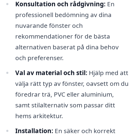
Konsultation och rådgivning:
En
professionell bedömning av dina
nuvarande fönster och
rekommendationer för de bästa
alternativen baserat på dina behov
och preferenser.
Val av material och stil:
Hjälp med att
välja rätt typ av fönster, oavsett om du
föredrar trä, PVC eller aluminium,
samt stilalternativ som passar ditt
hems arkitektur.
Installation:
En säker och korrekt