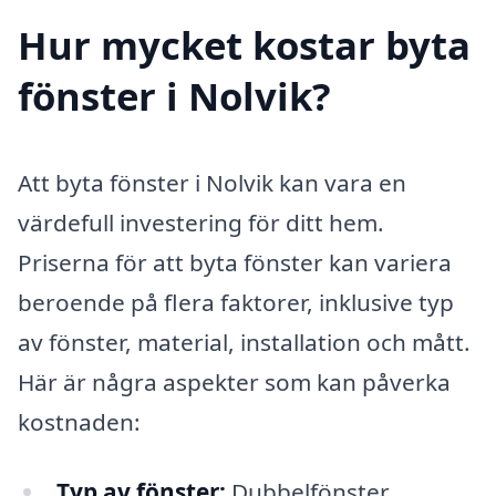
Hur mycket kostar byta
fönster i Nolvik?
Att byta fönster i Nolvik kan vara en
värdefull investering för ditt hem.
Priserna för att byta fönster kan variera
beroende på flera faktorer, inklusive typ
av fönster, material, installation och mått.
Här är några aspekter som kan påverka
kostnaden:
Typ av fönster:
Dubbelfönster,