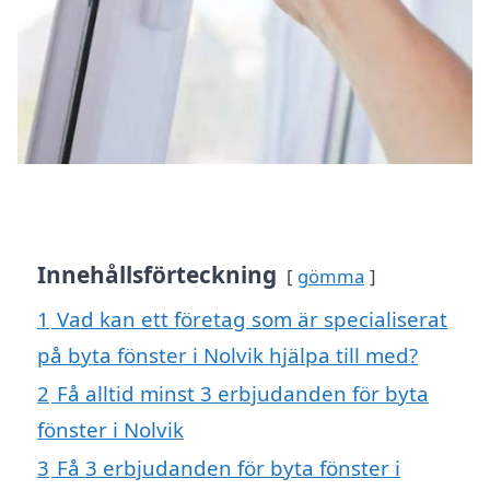
Innehållsförteckning
gömma
1
Vad kan ett företag som är specialiserat
på byta fönster i Nolvik hjälpa till med?
2
Få alltid minst 3 erbjudanden för byta
fönster i Nolvik
3
Få 3 erbjudanden för byta fönster i