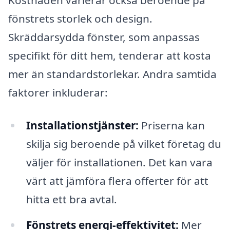
Kostnaden varierar också beroende på
fönstrets storlek och design.
Skräddarsydda fönster, som anpassas
specifikt för ditt hem, tenderar att kosta
mer än standardstorlekar. Andra samtida
faktorer inkluderar:
Installationstjänster:
Priserna kan
skilja sig beroende på vilket företag du
väljer för installationen. Det kan vara
värt att jämföra flera offerter för att
hitta ett bra avtal.
Fönstrets energi-effektivitet:
Mer