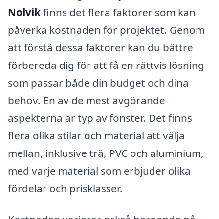
Nolvik
finns det flera faktorer som kan
påverka kostnaden för projektet. Genom
att förstå dessa faktorer kan du bättre
förbereda dig för att få en rättvis lösning
som passar både din budget och dina
behov. En av de mest avgörande
aspekterna är typ av fönster. Det finns
flera olika stilar och material att välja
mellan, inklusive trä, PVC och aluminium,
med varje material som erbjuder olika
fördelar och prisklasser.