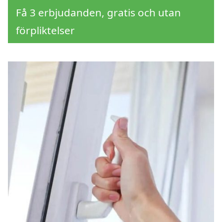
Få 3 erbjudanden, gratis och utan
förpliktelser