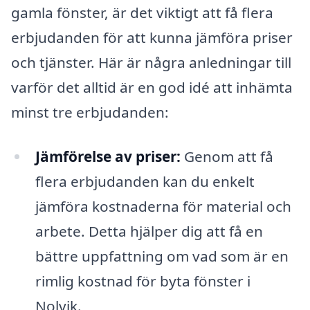
gamla fönster, är det viktigt att få flera
erbjudanden för att kunna jämföra priser
och tjänster. Här är några anledningar till
varför det alltid är en god idé att inhämta
minst tre erbjudanden:
Jämförelse av priser:
Genom att få
flera erbjudanden kan du enkelt
jämföra kostnaderna för material och
arbete. Detta hjälper dig att få en
bättre uppfattning om vad som är en
rimlig kostnad för byta fönster i
Nolvik.