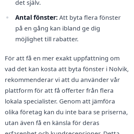
det själv.
Antal fönster:
Att byta flera fönster
på en gång kan ibland ge dig
möjlighet till rabatter.
För att få en mer exakt uppfattning om
vad det kan kosta att byta fönster i Nolvik,
rekommenderar vi att du använder vår
plattform för att få offerter från flera
lokala specialister. Genom att jämföra
olika företag kan du inte bara se priserna,
utan även få en känsla för deras
erfarenhet och kundrecensioner. Detta