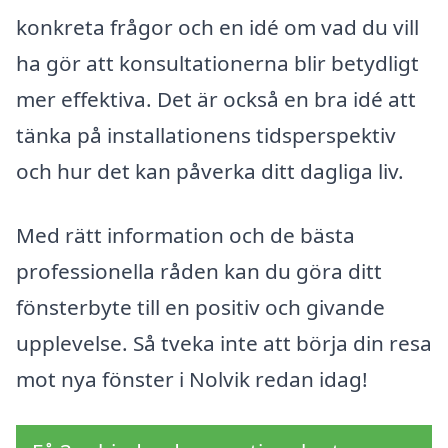
konkreta frågor och en idé om vad du vill
ha gör att konsultationerna blir betydligt
mer effektiva. Det är också en bra idé att
tänka på installationens tidsperspektiv
och hur det kan påverka ditt dagliga liv.
Med rätt information och de bästa
professionella råden kan du göra ditt
fönsterbyte till en positiv och givande
upplevelse. Så tveka inte att börja din resa
mot nya fönster i Nolvik redan idag!