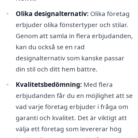
Olika designalternativ:
Olika företag
erbjuder olika fönstertyper och stilar.
Genom att samla in flera erbjudanden,
kan du också se en rad
designalternativ som kanske passar
din stil och ditt hem bättre.
Kvalitetsbedömning:
Med flera
erbjudanden får du en möjlighet att se
vad varje företag erbjuder i fråga om
garanti och kvalitet. Det är viktigt att
välja ett företag som levererar hög