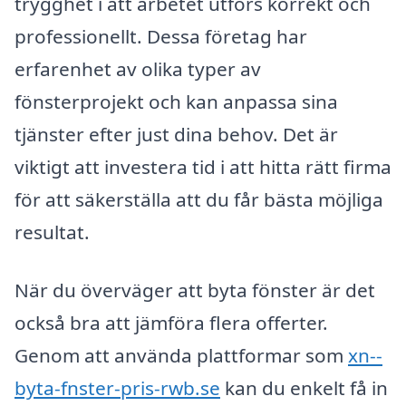
trygghet i att arbetet utförs korrekt och
professionellt. Dessa företag har
erfarenhet av olika typer av
fönsterprojekt och kan anpassa sina
tjänster efter just dina behov. Det är
viktigt att investera tid i att hitta rätt firma
för att säkerställa att du får bästa möjliga
resultat.
När du överväger att byta fönster är det
också bra att jämföra flera offerter.
Genom att använda plattformar som
xn--
byta-fnster-pris-rwb.se
kan du enkelt få in