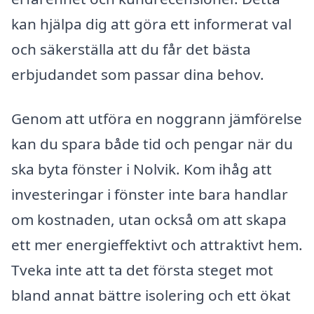
kan hjälpa dig att göra ett informerat val
och säkerställa att du får det bästa
erbjudandet som passar dina behov.
Genom att utföra en noggrann jämförelse
kan du spara både tid och pengar när du
ska byta fönster i Nolvik. Kom ihåg att
investeringar i fönster inte bara handlar
om kostnaden, utan också om att skapa
ett mer energieffektivt och attraktivt hem.
Tveka inte att ta det första steget mot
bland annat bättre isolering och ett ökat