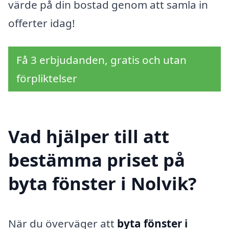
värde på din bostad genom att samla in
offerter idag!
Få 3 erbjudanden, gratis och utan
förpliktelser
Vad hjälper till att
bestämma priset på
byta fönster i Nolvik?
När du överväger att
byta fönster i