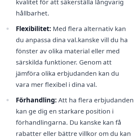
kvalitet för att säkerställa långvarig
hållbarhet.
Flexibilitet:
Med flera alternativ kan
du anpassa dina val.kanske vill du ha
fönster av olika material eller med
särskilda funktioner. Genom att
jämföra olika erbjudanden kan du
vara mer flexibel i dina val.
Förhandling:
Att ha flera erbjudanden
kan ge dig en starkare position i
förhandlingarna. Du kanske kan få
rabatter eller bättre villkor om du kan