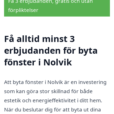
Få 3 erbjudanden, gratis och utan
förpliktelser
Få alltid minst 3
erbjudanden för byta
fönster i Nolvik
Att byta fönster i Nolvik är en investering
som kan göra stor skillnad för både
estetik och energieffektivitet i ditt hem.
När du beslutar dig för att byta ut dina