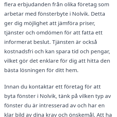
flera erbjudanden från olika företag som
arbetar med fönsterbyte i Nolvik. Detta
ger dig möjlighet att jämföra priser,
tjänster och omdömen för att fatta ett
informerat beslut. Tjänsten är också
kostnadsfri och kan spara tid och pengar,
vilket gör det enklare för dig att hitta den
bästa lösningen för ditt hem.
Innan du kontaktar ett företag för att
byta fönster i Nolvik, tänk på vilken typ av
fönster du är intresserad av och har en
klar bild av dina krav och önskemål. Att ha