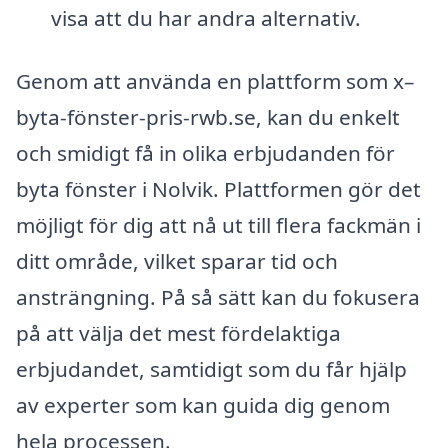
visa att du har andra alternativ.
Genom att använda en plattform som x–
byta-fönster-pris-rwb.se, kan du enkelt
och smidigt få in olika erbjudanden för
byta fönster i Nolvik. Plattformen gör det
möjligt för dig att nå ut till flera fackmän i
ditt område, vilket sparar tid och
ansträngning. På så sätt kan du fokusera
på att välja det mest fördelaktiga
erbjudandet, samtidigt som du får hjälp
av experter som kan guida dig genom
hela processen.