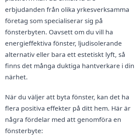
erbjudanden från olika yrkesverksamma
företag som specialiserar sig på
fönsterbyten. Oavsett om du vill ha
energieffektiva fönster, ljudisolerande
alternativ eller bara ett estetiskt lyft, så
finns det många duktiga hantverkare i din
närhet.
När du väljer att byta fönster, kan det ha
flera positiva effekter på ditt hem. Här är
några fördelar med att genomföra en
fönsterbyte: