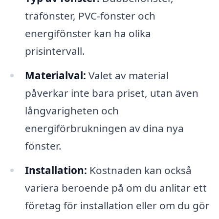
träfönster, PVC-fönster och
energifönster kan ha olika
prisintervall.
Materialval:
Valet av material
påverkar inte bara priset, utan även
långvarigheten och
energiförbrukningen av dina nya
fönster.
Installation:
Kostnaden kan också
variera beroende på om du anlitar ett
företag för installation eller om du gör