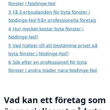
fönster i Nödinge-Nol
3
Få 3 erbjudanden för byta fönster i
Nödinge-Nol från professionella företag
4
Hur mycket kostar byta fönster i
Nödinge-Nol?
5
Vad hjälper till att bestämma priset på
byta fönster i Nödinge-Nol?
6
Sök efter en professionell för byta
fönster i andra städer nära Nödinge-Nol
Vad kan ett företag som