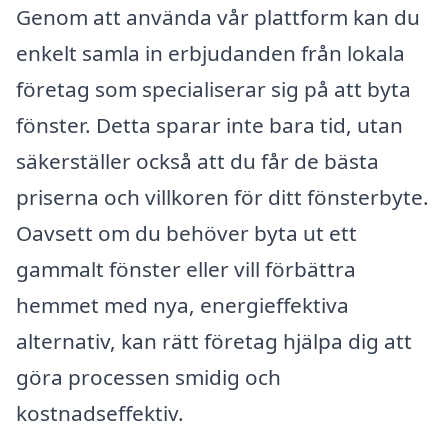
Genom att använda vår plattform kan du
enkelt samla in erbjudanden från lokala
företag som specialiserar sig på att byta
fönster. Detta sparar inte bara tid, utan
säkerställer också att du får de bästa
priserna och villkoren för ditt fönsterbyte.
Oavsett om du behöver byta ut ett
gammalt fönster eller vill förbättra
hemmet med nya, energieffektiva
alternativ, kan rätt företag hjälpa dig att
göra processen smidig och
kostnadseffektiv.