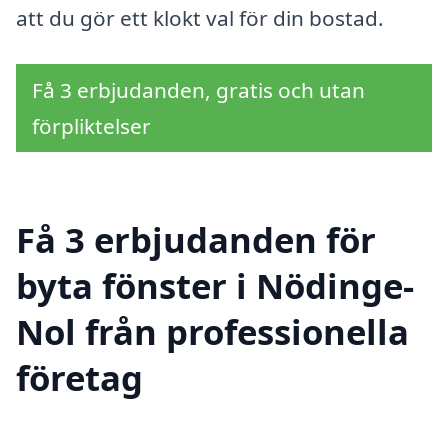
att du gör ett klokt val för din bostad.
Få 3 erbjudanden, gratis och utan
förpliktelser
Få 3 erbjudanden för
byta fönster i Nödinge-
Nol från professionella
företag