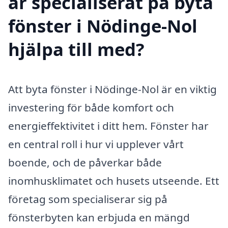
är specialiserat på byta
fönster i Nödinge-Nol
hjälpa till med?
Att byta fönster i Nödinge-Nol är en viktig
investering för både komfort och
energieffektivitet i ditt hem. Fönster har
en central roll i hur vi upplever vårt
boende, och de påverkar både
inomhusklimatet och husets utseende. Ett
företag som specialiserar sig på
fönsterbyten kan erbjuda en mängd