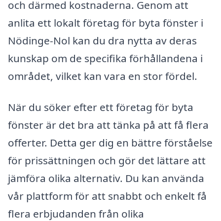
och därmed kostnaderna. Genom att
anlita ett lokalt företag för byta fönster i
Nödinge-Nol kan du dra nytta av deras
kunskap om de specifika förhållandena i
området, vilket kan vara en stor fördel.
När du söker efter ett företag för byta
fönster är det bra att tänka på att få flera
offerter. Detta ger dig en bättre förståelse
för prissättningen och gör det lättare att
jämföra olika alternativ. Du kan använda
vår plattform för att snabbt och enkelt få
flera erbjudanden från olika