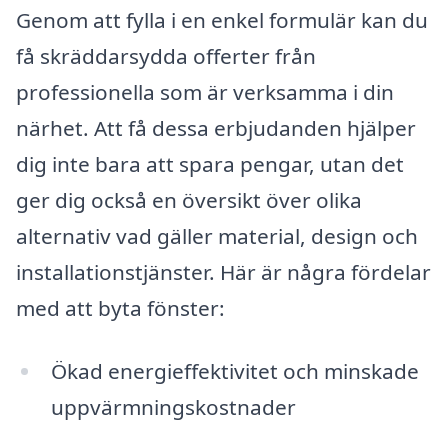
Genom att fylla i en enkel formulär kan du
få skräddarsydda offerter från
professionella som är verksamma i din
närhet. Att få dessa erbjudanden hjälper
dig inte bara att spara pengar, utan det
ger dig också en översikt över olika
alternativ vad gäller material, design och
installationstjänster. Här är några fördelar
med att byta fönster:
Ökad energieffektivitet och minskade
uppvärmningskostnader