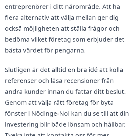
entreprenörer i ditt närområde. Att ha
flera alternativ att välja mellan ger dig
också möjligheten att ställa frågor och
bedöma vilket företag som erbjuder det
bästa värdet för pengarna.
Slutligen är det alltid en bra idé att kolla
referenser och läsa recensioner från
andra kunder innan du fattar ditt beslut.
Genom att välja rätt företag för byta
fönster i Nödinge-Nol kan du se till att din
investering blir både lönsam och hållbar.
Tveka inte att kontakta oss för mer