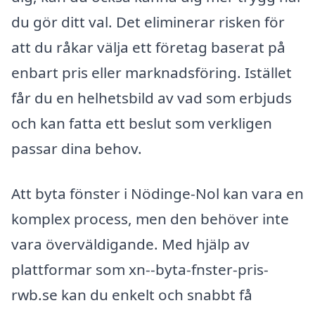
du gör ditt val. Det eliminerar risken för
att du råkar välja ett företag baserat på
enbart pris eller marknadsföring. Istället
får du en helhetsbild av vad som erbjuds
och kan fatta ett beslut som verkligen
passar dina behov.
Att byta fönster i Nödinge-Nol kan vara en
komplex process, men den behöver inte
vara överväldigande. Med hjälp av
plattformar som xn--byta-fnster-pris-
rwb.se kan du enkelt och snabbt få