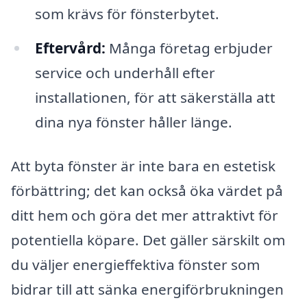
som krävs för fönsterbytet.
Eftervård:
Många företag erbjuder
service och underhåll efter
installationen, för att säkerställa att
dina nya fönster håller länge.
Att byta fönster är inte bara en estetisk
förbättring; det kan också öka värdet på
ditt hem och göra det mer attraktivt för
potentiella köpare. Det gäller särskilt om
du väljer energieffektiva fönster som
bidrar till att sänka energiförbrukningen