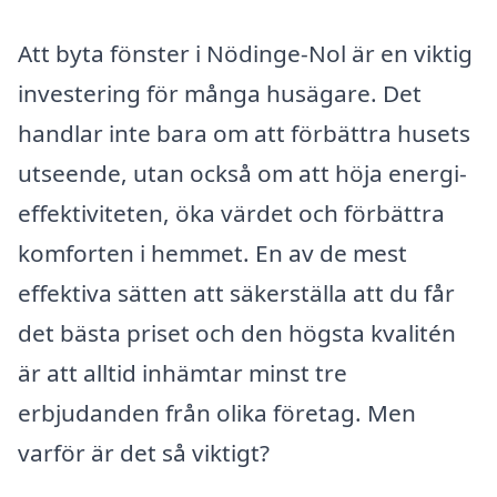
Att byta fönster i Nödinge-Nol är en viktig
investering för många husägare. Det
handlar inte bara om att förbättra husets
utseende, utan också om att höja energi-
effektiviteten, öka värdet och förbättra
komforten i hemmet. En av de mest
effektiva sätten att säkerställa att du får
det bästa priset och den högsta kvalitén
är att alltid inhämtar minst tre
erbjudanden från olika företag. Men
varför är det så viktigt?