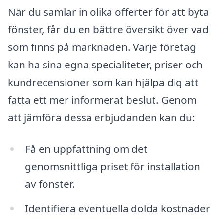
När du samlar in olika offerter för att byta
fönster, får du en bättre översikt över vad
som finns på marknaden. Varje företag
kan ha sina egna specialiteter, priser och
kundrecensioner som kan hjälpa dig att
fatta ett mer informerat beslut. Genom
att jämföra dessa erbjudanden kan du:
Få en uppfattning om det
genomsnittliga priset för installation
av fönster.
Identifiera eventuella dolda kostnader