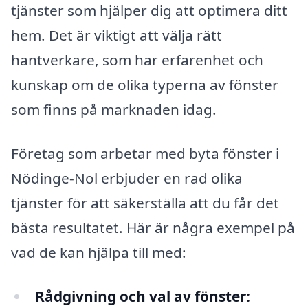
tjänster som hjälper dig att optimera ditt
hem. Det är viktigt att välja rätt
hantverkare, som har erfarenhet och
kunskap om de olika typerna av fönster
som finns på marknaden idag.
Företag som arbetar med byta fönster i
Nödinge-Nol erbjuder en rad olika
tjänster för att säkerställa att du får det
bästa resultatet. Här är några exempel på
vad de kan hjälpa till med:
Rådgivning och val av fönster: