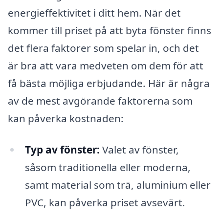
energieffektivitet i ditt hem. När det
kommer till priset på att byta fönster finns
det flera faktorer som spelar in, och det
är bra att vara medveten om dem för att
få bästa möjliga erbjudande. Här är några
av de mest avgörande faktorerna som
kan påverka kostnaden:
Typ av fönster:
Valet av fönster,
såsom traditionella eller moderna,
samt material som trä, aluminium eller
PVC, kan påverka priset avsevärt.