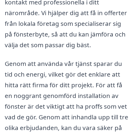
kontakt med professionella i ditt
närområde. Vi hjälper dig att få in offerter
från lokala företag som specialiserar sig
på fönsterbyte, så att du kan jämföra och
välja det som passar dig bäst.
Genom att använda vår tjänst sparar du
tid och energi, vilket gör det enklare att
hitta rätt firma för ditt projekt. För att få
en noggrant genomförd installation av
fönster är det viktigt att ha proffs som vet
vad de gör. Genom att inhandla upp till tre
olika erbjudanden, kan du vara säker på