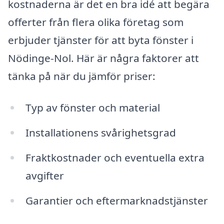
kostnaderna är det en bra idé att begära
offerter från flera olika företag som
erbjuder tjänster för att byta fönster i
Nödinge-Nol. Här är några faktorer att
tänka på när du jämför priser:
Typ av fönster och material
Installationens svårighetsgrad
Fraktkostnader och eventuella extra
avgifter
Garantier och eftermarknadstjänster