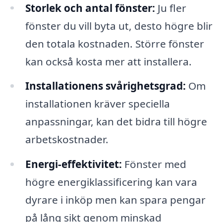
Storlek och antal fönster:
Ju fler
fönster du vill byta ut, desto högre blir
den totala kostnaden. Större fönster
kan också kosta mer att installera.
Installationens svårighetsgrad:
Om
installationen kräver speciella
anpassningar, kan det bidra till högre
arbetskostnader.
Energi-effektivitet:
Fönster med
högre energiklassificering kan vara
dyrare i inköp men kan spara pengar
på lång sikt genom minskad