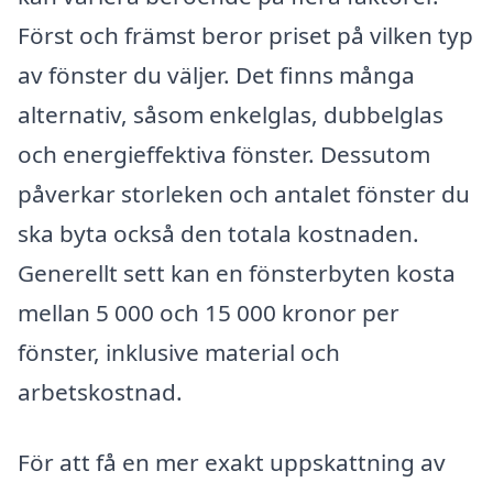
Först och främst beror priset på vilken typ
av fönster du väljer. Det finns många
alternativ, såsom enkelglas, dubbelglas
och energieffektiva fönster. Dessutom
påverkar storleken och antalet fönster du
ska byta också den totala kostnaden.
Generellt sett kan en fönsterbyten kosta
mellan 5 000 och 15 000 kronor per
fönster, inklusive material och
arbetskostnad.
För att få en mer exakt uppskattning av