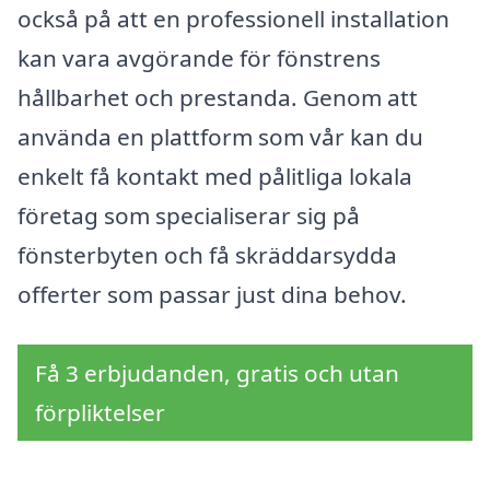
också på att en professionell installation
kan vara avgörande för fönstrens
hållbarhet och prestanda. Genom att
använda en plattform som vår kan du
enkelt få kontakt med pålitliga lokala
företag som specialiserar sig på
fönsterbyten och få skräddarsydda
offerter som passar just dina behov.
Få 3 erbjudanden, gratis och utan
förpliktelser