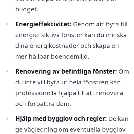
budget.
Energieffektivitet:
Genom att byta till
energieffektiva fönster kan du minska
dina energikostnader och skapa en
mer hållbar boendemiljö.
Renovering av befintliga fönster:
Om
du inte vill byta ut hela fönstren kan
professionella hjälpa till att renovera
och förbättra dem.
Hjälp med bygglov och regler:
De kan
ge vägledning om eventuella bygglov