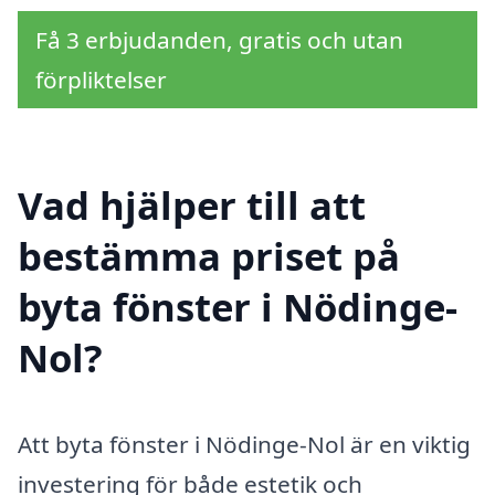
Få 3 erbjudanden, gratis och utan
förpliktelser
Vad hjälper till att
bestämma priset på
byta fönster i Nödinge-
Nol?
Att byta fönster i Nödinge-Nol är en viktig
investering för både estetik och