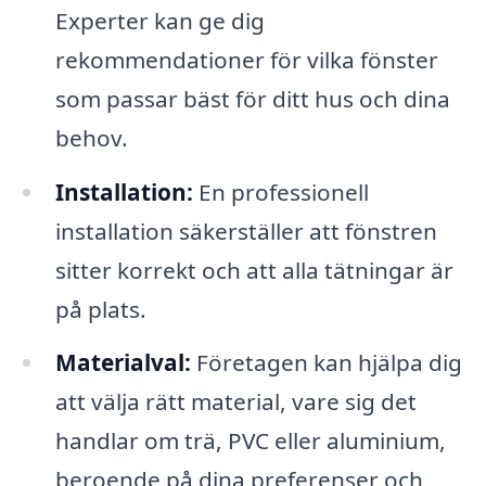
Experter kan ge dig
rekommendationer för vilka fönster
som passar bäst för ditt hus och dina
behov.
Installation:
En professionell
installation säkerställer att fönstren
sitter korrekt och att alla tätningar är
på plats.
Materialval:
Företagen kan hjälpa dig
att välja rätt material, vare sig det
handlar om trä, PVC eller aluminium,
beroende på dina preferenser och