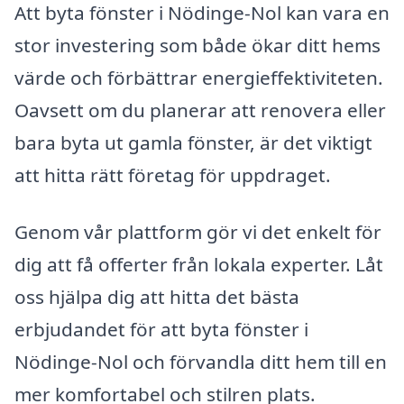
Att byta fönster i Nödinge-Nol kan vara en
stor investering som både ökar ditt hems
värde och förbättrar energieffektiviteten.
Oavsett om du planerar att renovera eller
bara byta ut gamla fönster, är det viktigt
att hitta rätt företag för uppdraget.
Genom vår plattform gör vi det enkelt för
dig att få offerter från lokala experter. Låt
oss hjälpa dig att hitta det bästa
erbjudandet för att byta fönster i
Nödinge-Nol och förvandla ditt hem till en
mer komfortabel och stilren plats.