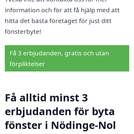
information och för att få hjälp med att
hitta det bästa företaget för just ditt
fönsterbyte!
Få 3 erbjudanden, gratis och utan
förpliktelser
Få alltid minst 3
erbjudanden för byta
fönster i Nödinge-Nol