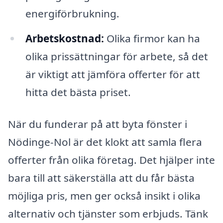
energiförbrukning.
Arbetskostnad:
Olika firmor kan ha
olika prissättningar för arbete, så det
är viktigt att jämföra offerter för att
hitta det bästa priset.
När du funderar på att byta fönster i
Nödinge-Nol är det klokt att samla flera
offerter från olika företag. Det hjälper inte
bara till att säkerställa att du får bästa
möjliga pris, men ger också insikt i olika
alternativ och tjänster som erbjuds. Tänk