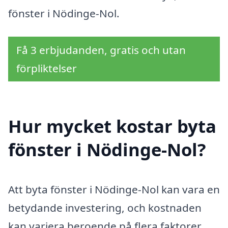
fönster i Nödinge-Nol.
Få 3 erbjudanden, gratis och utan
förpliktelser
Hur mycket kostar byta
fönster i Nödinge-Nol?
Att byta fönster i Nödinge-Nol kan vara en
betydande investering, och kostnaden
kan variera beroende på flera faktorer.