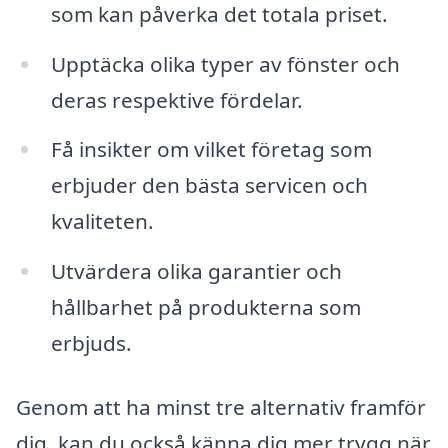
som kan påverka det totala priset.
Upptäcka olika typer av fönster och
deras respektive fördelar.
Få insikter om vilket företag som
erbjuder den bästa servicen och
kvaliteten.
Utvärdera olika garantier och
hållbarhet på produkterna som
erbjuds.
Genom att ha minst tre alternativ framför
dig, kan du också känna dig mer trygg när