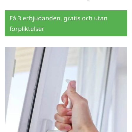
Få 3 erbjudanden, gratis och utan
förpliktelser