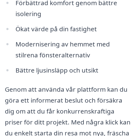
Förbättrad komfort genom bättre
isolering
Ökat värde på din fastighet
Modernisering av hemmet med
stilrena fönsteralternativ
Bättre ljusinsläpp och utsikt
Genom att använda vår plattform kan du
göra ett informerat beslut och försäkra
dig om att du får konkurrenskraftiga
priser för ditt projekt. Med några klick kan
du enkelt starta din resa mot nya, fräscha