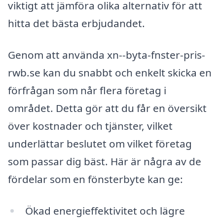
viktigt att jämföra olika alternativ för att
hitta det bästa erbjudandet.
Genom att använda xn--byta-fnster-pris-
rwb.se kan du snabbt och enkelt skicka en
förfrågan som når flera företag i
området. Detta gör att du får en översikt
över kostnader och tjänster, vilket
underlättar beslutet om vilket företag
som passar dig bäst. Här är några av de
fördelar som en fönsterbyte kan ge:
Ökad energieffektivitet och lägre