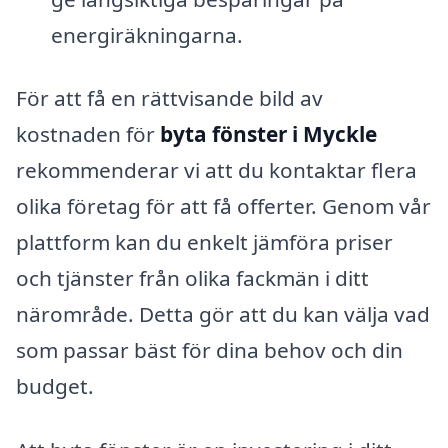
energiräkningarna.
För att få en rättvisande bild av
kostnaden för
byta fönster i Myckle
rekommenderar vi att du kontaktar flera
olika företag för att få offerter. Genom vår
plattform kan du enkelt jämföra priser
och tjänster från olika fackmän i ditt
närområde. Detta gör att du kan välja vad
som passar bäst för dina behov och din
budget.