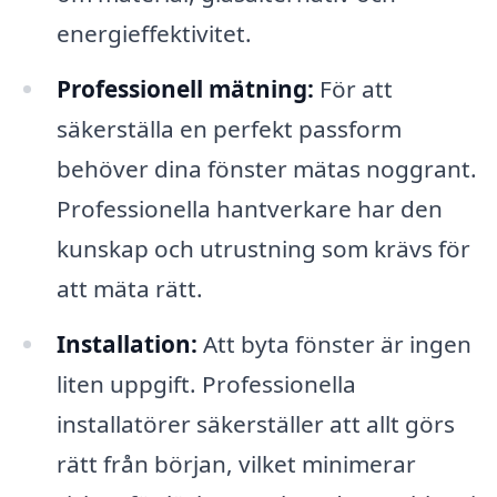
energieffektivitet.
Professionell mätning:
För att
säkerställa en perfekt passform
behöver dina fönster mätas noggrant.
Professionella hantverkare har den
kunskap och utrustning som krävs för
att mäta rätt.
Installation:
Att byta fönster är ingen
liten uppgift. Professionella
installatörer säkerställer att allt görs
rätt från början, vilket minimerar