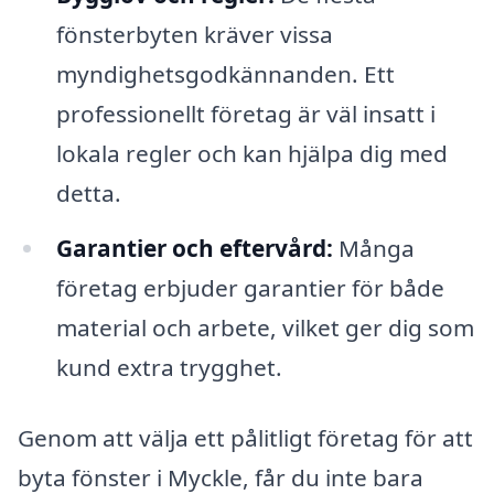
fönsterbyten kräver vissa
myndighetsgodkännanden. Ett
professionellt företag är väl insatt i
lokala regler och kan hjälpa dig med
detta.
Garantier och eftervård:
Många
företag erbjuder garantier för både
material och arbete, vilket ger dig som
kund extra trygghet.
Genom att välja ett pålitligt företag för att
byta fönster i Myckle, får du inte bara