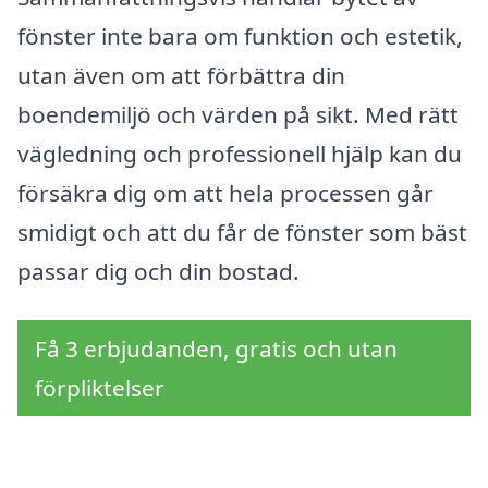
fönster inte bara om funktion och estetik,
utan även om att förbättra din
boendemiljö och värden på sikt. Med rätt
vägledning och professionell hjälp kan du
försäkra dig om att hela processen går
smidigt och att du får de fönster som bäst
passar dig och din bostad.
Få 3 erbjudanden, gratis och utan
förpliktelser