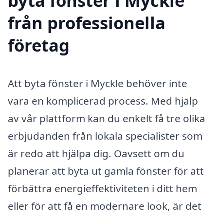
byta fönster i Myckle
från professionella
företag
Att byta fönster i Myckle behöver inte
vara en komplicerad process. Med hjälp
av vår plattform kan du enkelt få tre olika
erbjudanden från lokala specialister som
är redo att hjälpa dig. Oavsett om du
planerar att byta ut gamla fönster för att
förbättra energieffektiviteten i ditt hem
eller för att få en modernare look, är det