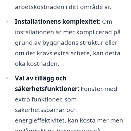
arbetskostnaden i ditt område är.
Installationens komplexitet:
Om
installationen är mer komplicerad på
grund av byggnadens struktur eller
om det krävs extra arbete, kan detta
öka kostnaden.
Val av tillägg och
säkerhetsfunktioner:
Fönster med
extra funktioner, som
säkerhetsspärrar och
energieffektivitet, kan kosta mer men
ge långsiktiga besparingar på