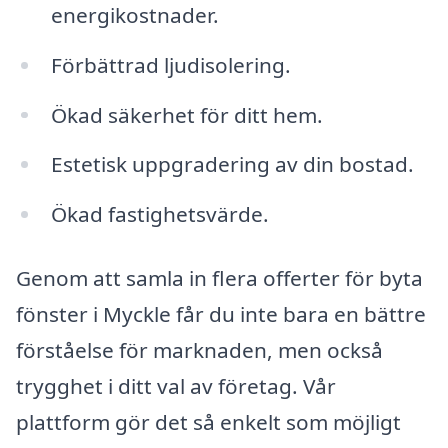
energikostnader.
Förbättrad ljudisolering.
Ökad säkerhet för ditt hem.
Estetisk uppgradering av din bostad.
Ökad fastighetsvärde.
Genom att samla in flera offerter för byta
fönster i Myckle får du inte bara en bättre
förståelse för marknaden, men också
trygghet i ditt val av företag. Vår
plattform gör det så enkelt som möjligt