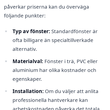
påverkar priserna kan du överväga
följande punkter:
Typ av fönster:
Standardfönster är
ofta billigare än specialtillverkade
alternativ.
Materialval:
Fönster i trä, PVC eller
aluminium har olika kostnader och
egenskaper.
Installation:
Om du väljer att anlita
professionella hantverkare kan
arbetskostnaden påverka det totala