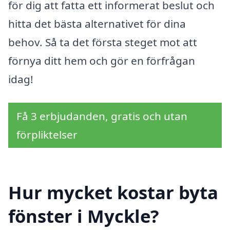
för dig att fatta ett informerat beslut och
hitta det bästa alternativet för dina
behov. Så ta det första steget mot att
förnya ditt hem och gör en förfrågan
idag!
Få 3 erbjudanden, gratis och utan
förpliktelser
Hur mycket kostar byta
fönster i Myckle?