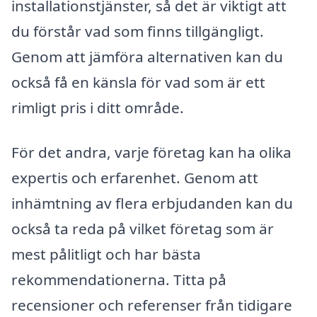
installationstjänster, så det är viktigt att
du förstår vad som finns tillgängligt.
Genom att jämföra alternativen kan du
också få en känsla för vad som är ett
rimligt pris i ditt område.
För det andra, varje företag kan ha olika
expertis och erfarenhet. Genom att
inhämtning av flera erbjudanden kan du
också ta reda på vilket företag som är
mest pålitligt och har bästa
rekommendationerna. Titta på
recensioner och referenser från tidigare