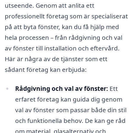
utseende. Genom att anlita ett
professionellt företag som är specialiserat
på att byta fönster, kan du få hjälp med
hela processen – från rådgivning och val
av fönster till installation och eftervård.
Här är några av de tjänster som ett
sådant företag kan erbjuda:
Rådgivning och val av fönster:
Ett
erfaret företag kan guida dig genom
val av fönster som passar både din stil
och funktionella behov. De kan ge råd
om material, glasalternativ och