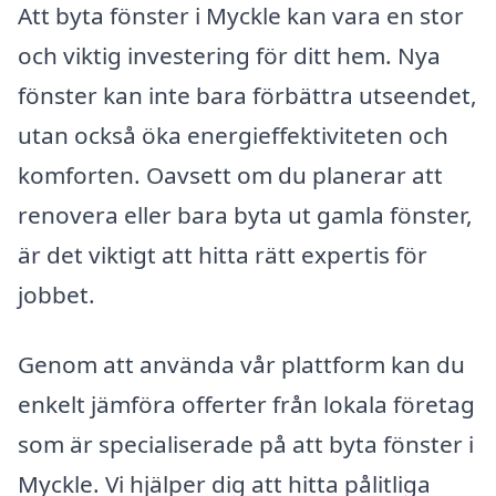
Att byta fönster i Myckle kan vara en stor
och viktig investering för ditt hem. Nya
fönster kan inte bara förbättra utseendet,
utan också öka energieffektiviteten och
komforten. Oavsett om du planerar att
renovera eller bara byta ut gamla fönster,
är det viktigt att hitta rätt expertis för
jobbet.
Genom att använda vår plattform kan du
enkelt jämföra offerter från lokala företag
som är specialiserade på att byta fönster i
Myckle. Vi hjälper dig att hitta pålitliga