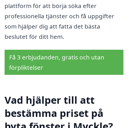
plattform för att börja söka efter
professionella tjänster och få uppgifter
som hjälper dig att fatta det bästa
beslutet för ditt hem.
Få 3 erbjudanden, gratis och utan
förpliktelser
Vad hjälper till att
bestämma priset på
byta fönster i Myckle?