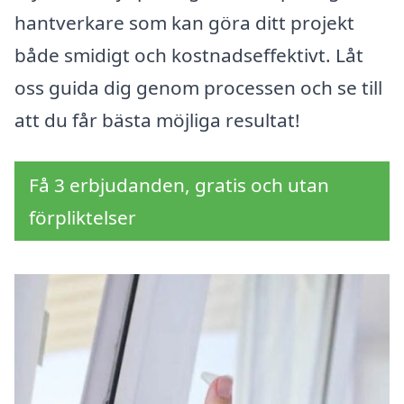
hantverkare som kan göra ditt projekt
både smidigt och kostnadseffektivt. Låt
oss guida dig genom processen och se till
att du får bästa möjliga resultat!
Få 3 erbjudanden, gratis och utan
förpliktelser