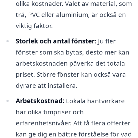
olika kostnader. Valet av material, som
trä, PVC eller aluminium, är också en
viktig faktor.
Storlek och antal fönster:
Ju fler
fönster som ska bytas, desto mer kan
arbetskostnaden påverka det totala
priset. Större fönster kan också vara
dyrare att installera.
Arbetskostnad:
Lokala hantverkare
har olika timpriser och
erfarenhetsnivåer. Att få flera offerter
kan ge dig en bättre förståelse för vad