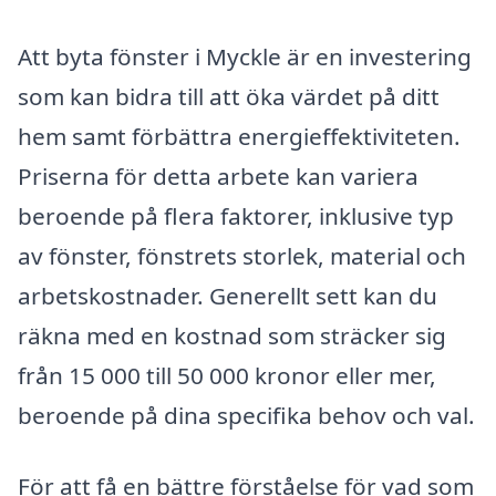
Att byta fönster i Myckle är en investering
som kan bidra till att öka värdet på ditt
hem samt förbättra energieffektiviteten.
Priserna för detta arbete kan variera
beroende på flera faktorer, inklusive typ
av fönster, fönstrets storlek, material och
arbetskostnader. Generellt sett kan du
räkna med en kostnad som sträcker sig
från 15 000 till 50 000 kronor eller mer,
beroende på dina specifika behov och val.
För att få en bättre förståelse för vad som