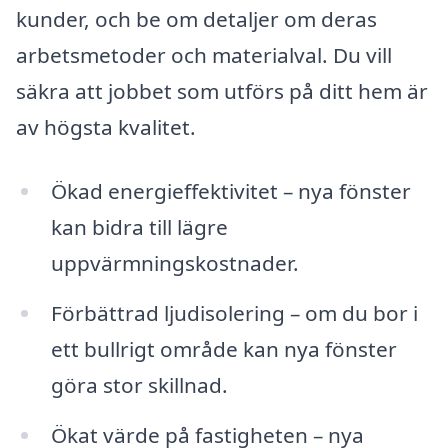
kunder, och be om detaljer om deras
arbetsmetoder och materialval. Du vill
säkra att jobbet som utförs på ditt hem är
av högsta kvalitet.
Ökad energieffektivitet – nya fönster
kan bidra till lägre
uppvärmningskostnader.
Förbättrad ljudisolering – om du bor i
ett bullrigt område kan nya fönster
göra stor skillnad.
Ökat värde på fastigheten – nya