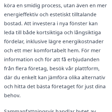
köra en smidig process, utan även en mer
energieffektiv och estetiskt tilltalande
bostad. Att investera i nya fönster kan
leda till både kortsiktiga och långsiktiga
fördelar, inklusive lägre energikostnader
och ett mer komfortabelt hem. För mer
information och för att få erbjudanden
från flera företag, besök vår plattform,
där du enkelt kan jämföra olika alternativ
och hitta det bästa företaget för just dina
behov.
Sammanfattningsvis handlar bytet av