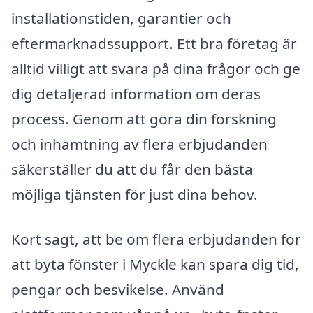
installationstiden, garantier och
eftermarknadssupport. Ett bra företag är
alltid villigt att svara på dina frågor och ge
dig detaljerad information om deras
process. Genom att göra din forskning
och inhämtning av flera erbjudanden
säkerställer du att du får den bästa
möjliga tjänsten för just dina behov.
Kort sagt, att be om flera erbjudanden för
att byta fönster i Myckle kan spara dig tid,
pengar och besvikelse. Använd