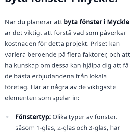
När du planerar att
byta fönster i Myckle
är det viktigt att förstå vad som påverkar
kostnaden för detta projekt. Priset kan
variera beroende på flera faktorer, och att
ha kunskap om dessa kan hjälpa dig att få
de bästa erbjudandena från lokala
företag. Här är några av de viktigaste
elementen som spelar in:
Fönstertyp:
Olika typer av fönster,
såsom 1-glas, 2-glas och 3-glas, har