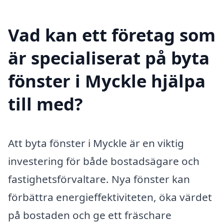
Vad kan ett företag som
är specialiserat på byta
fönster i Myckle hjälpa
till med?
Att byta fönster i Myckle är en viktig
investering för både bostadsägare och
fastighetsförvaltare. Nya fönster kan
förbättra energieffektiviteten, öka värdet
på bostaden och ge ett fräschare