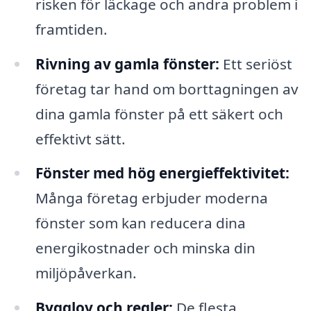
risken för läckage och andra problem i
framtiden.
Rivning av gamla fönster:
Ett seriöst
företag tar hand om borttagningen av
dina gamla fönster på ett säkert och
effektivt sätt.
Fönster med hög energieffektivitet:
Många företag erbjuder moderna
fönster som kan reducera dina
energikostnader och minska din
miljöpåverkan.
Bygglov och regler:
De flesta