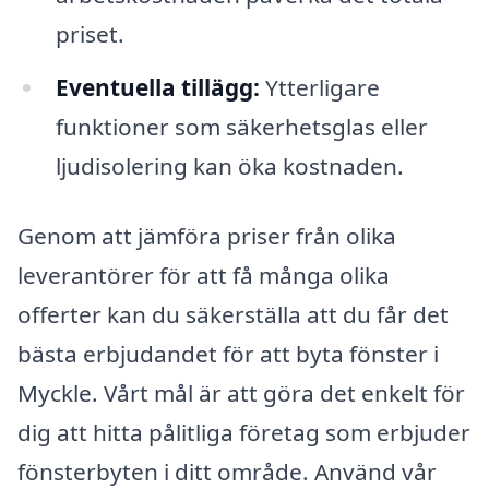
priset.
Eventuella tillägg:
Ytterligare
funktioner som säkerhetsglas eller
ljudisolering kan öka kostnaden.
Genom att jämföra priser från olika
leverantörer för att få många olika
offerter kan du säkerställa att du får det
bästa erbjudandet för att byta fönster i
Myckle. Vårt mål är att göra det enkelt för
dig att hitta pålitliga företag som erbjuder
fönsterbyten i ditt område. Använd vår