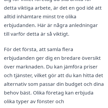
detta viktiga arbete, är det en god idé att
alltid inhämtare minst tre olika
erbjudanden. Här är några anledningar
till varför detta är så viktigt.
För det första, att samla flera
erbjudanden ger dig en bredare översikt
över marknaden. Du kan jämföra priser
och tjänster, vilket gör att du kan hitta det
alternativ som passar din budget och dina
behov bäst. Olika företag kan erbjuda
olika typer av fönster och