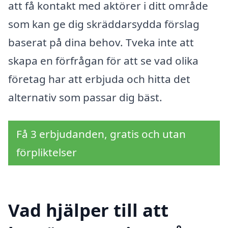
att få kontakt med aktörer i ditt område
som kan ge dig skräddarsydda förslag
baserat på dina behov. Tveka inte att
skapa en förfrågan för att se vad olika
företag har att erbjuda och hitta det
alternativ som passar dig bäst.
Få 3 erbjudanden, gratis och utan
förpliktelser
Vad hjälper till att