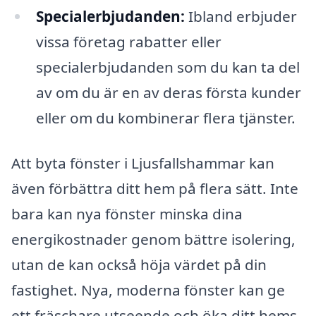
Specialerbjudanden:
Ibland erbjuder
vissa företag rabatter eller
specialerbjudanden som du kan ta del
av om du är en av deras första kunder
eller om du kombinerar flera tjänster.
Att byta fönster i Ljusfallshammar kan
även förbättra ditt hem på flera sätt. Inte
bara kan nya fönster minska dina
energikostnader genom bättre isolering,
utan de kan också höja värdet på din
fastighet. Nya, moderna fönster kan ge
ett fräschare utseende och öka ditt hems