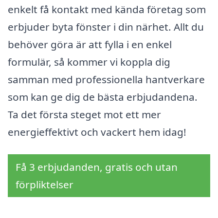
enkelt få kontakt med kända företag som
erbjuder byta fönster i din närhet. Allt du
behöver göra är att fylla i en enkel
formulär, så kommer vi koppla dig
samman med professionella hantverkare
som kan ge dig de bästa erbjudandena.
Ta det första steget mot ett mer
energieffektivt och vackert hem idag!
Få 3 erbjudanden, gratis och utan
förpliktelser