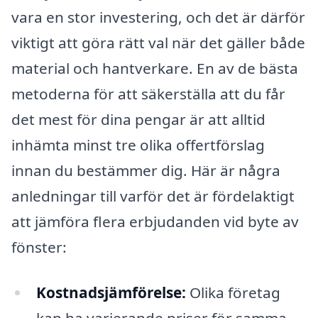
vara en stor investering, och det är därför
viktigt att göra rätt val när det gäller både
material och hantverkare. En av de bästa
metoderna för att säkerställa att du får
det mest för dina pengar är att alltid
inhämta minst tre olika offertförslag
innan du bestämmer dig. Här är några
anledningar till varför det är fördelaktigt
att jämföra flera erbjudanden vid byte av
fönster:
Kostnadsjämförelse:
Olika företag
kan ha varierande priser för samma