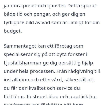
jämföra priser och tjänster. Detta sparar
både tid och pengar, och ger dig en
tydligare bild av vad som är rimligt för din
budget.
Sammantaget kan ett företag som
specialiserar sig på att byta fönster i
Ljusfallshammar ge dig oersättlig hjälp
under hela processen. Från rådgivning till
installation och eftervård, säkerställ att
du får den kvalitet och service du
förtjänar. Ta steget idag och upptäck hur
nya fönster kan förbättra ditt hem.