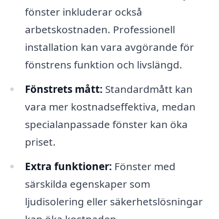
fönster inkluderar också
arbetskostnaden. Professionell
installation kan vara avgörande för
fönstrens funktion och livslängd.
Fönstrets mått:
Standardmått kan
vara mer kostnadseffektiva, medan
specialanpassade fönster kan öka
priset.
Extra funktioner:
Fönster med
särskilda egenskaper som
ljudisolering eller säkerhetslösningar
kan öka kostnaden.