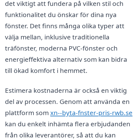
det viktigt att fundera på vilken stil och
funktionalitet du önskar för dina nya
fönster. Det finns många olika typer att
välja mellan, inklusive traditionella
träfönster, moderna PVC-fönster och
energieffektiva alternativ som kan bidra
till ökad komfort i hemmet.
Estimera kostnaderna är också en viktig
del av processen. Genom att använda en
plattform som
xn--byta-fnster-pris-rwb.se
kan du enkelt inhämta flera erbjudanden
från olika leverantörer, så att du kan