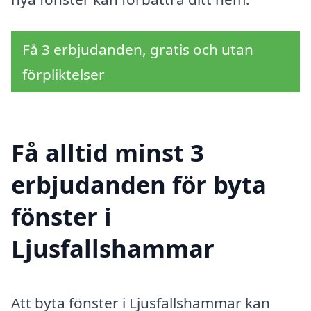
Få 3 erbjudanden, gratis och utan
förpliktelser
Få alltid minst 3
erbjudanden för byta
fönster i
Ljusfallshammar
Att byta fönster i Ljusfallshammar kan