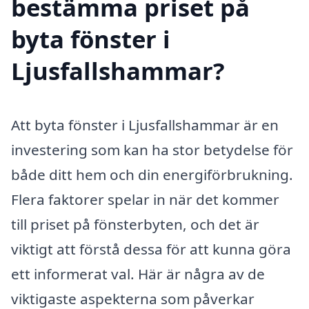
bestämma priset på
byta fönster i
Ljusfallshammar?
Att byta fönster i Ljusfallshammar är en
investering som kan ha stor betydelse för
både ditt hem och din energiförbrukning.
Flera faktorer spelar in när det kommer
till priset på fönsterbyten, och det är
viktigt att förstå dessa för att kunna göra
ett informerat val. Här är några av de
viktigaste aspekterna som påverkar