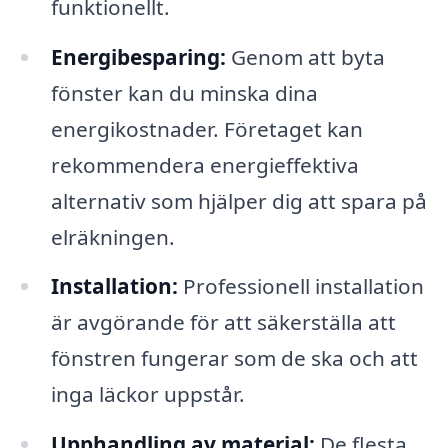
funktionellt.
Energibesparing:
Genom att byta
fönster kan du minska dina
energikostnader. Företaget kan
rekommendera energieffektiva
alternativ som hjälper dig att spara på
elräkningen.
Installation:
Professionell installation
är avgörande för att säkerställa att
fönstren fungerar som de ska och att
inga läckor uppstår.
Upphandling av material:
De flesta