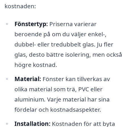
kostnaden:
Fönstertyp:
Priserna varierar
beroende på om du väljer enkel-,
dubbel- eller tredubbelt glas. Ju fler
glas, desto bättre isolering, men också
högre kostnad.
Material:
Fönster kan tillverkas av
olika material som trä, PVC eller
aluminium. Varje material har sina
fördelar och kostnadsaspekter.
Installation:
Kostnaden för att byta