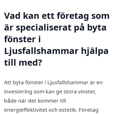
Vad kan ett företag som
är specialiserat på byta
fönster i
Ljusfallshammar hjälpa
till med?
Att byta fönster i Ljusfallshammar är en
investering som kan ge stora vinster,
både när det kommer till
energieffektivitet och estetik. Företag