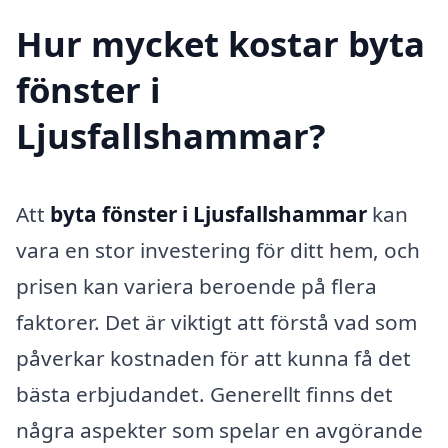
Hur mycket kostar byta
fönster i
Ljusfallshammar?
Att
byta fönster i Ljusfallshammar
kan
vara en stor investering för ditt hem, och
prisen kan variera beroende på flera
faktorer. Det är viktigt att förstå vad som
påverkar kostnaden för att kunna få det
bästa erbjudandet. Generellt finns det
några aspekter som spelar en avgörande