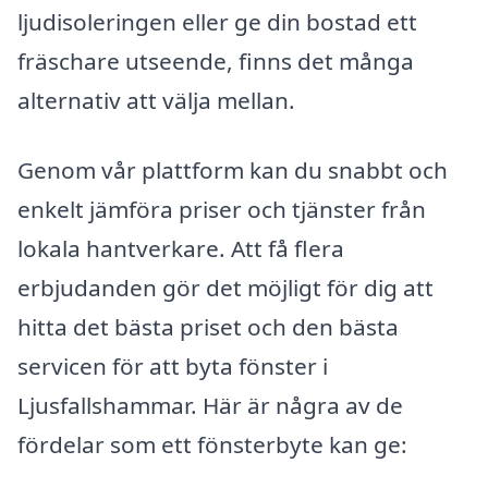
ljudisoleringen eller ge din bostad ett
fräschare utseende, finns det många
alternativ att välja mellan.
Genom vår plattform kan du snabbt och
enkelt jämföra priser och tjänster från
lokala hantverkare. Att få flera
erbjudanden gör det möjligt för dig att
hitta det bästa priset och den bästa
servicen för att byta fönster i
Ljusfallshammar. Här är några av de
fördelar som ett fönsterbyte kan ge: