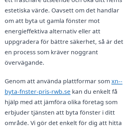
estetiska värde. Oavsett om det handlar
om att byta ut gamla fönster mot
energieffektiva alternativ eller att
uppgradera för bättre säkerhet, så är det
en process som kräver noggrant
övervägande.
Genom att använda plattformar som
xn--
byta-fnster-pris-rwb.se
kan du enkelt få
hjälp med att jämföra olika företag som
erbjuder tjänsten att byta fönster i ditt
område. Vi gör det enkelt för dig att hitta