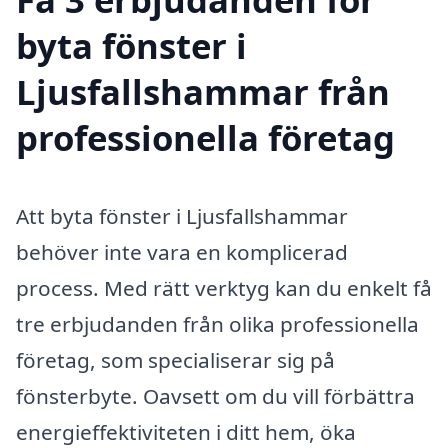
byta fönster i
Ljusfallshammar från
professionella företag
Att byta fönster i Ljusfallshammar
behöver inte vara en komplicerad
process. Med rätt verktyg kan du enkelt få
tre erbjudanden från olika professionella
företag, som specialiserar sig på
fönsterbyte. Oavsett om du vill förbättra
energieffektiviteten i ditt hem, öka