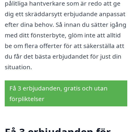
pålitliga hantverkare som är redo att ge
dig ett skräddarsytt erbjudande anpassat
efter dina behov. Så innan du sätter igång
med ditt fönsterbyte, glöm inte att alltid
be om flera offerter för att säkerställa att
du får det bästa erbjudandet för just din
situation.
Få 3 erbjudanden, gratis och utan
förpliktelser
Få 3 erbjudanden för