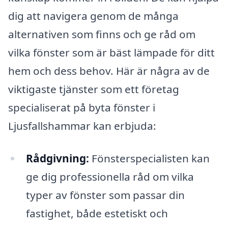
dig att navigera genom de många
alternativen som finns och ge råd om
vilka fönster som är bäst lämpade för ditt
hem och dess behov. Här är några av de
viktigaste tjänster som ett företag
specialiserat på byta fönster i
Ljusfallshammar kan erbjuda:
Rådgivning:
Fönsterspecialisten kan
ge dig professionella råd om vilka
typer av fönster som passar din
fastighet, både estetiskt och