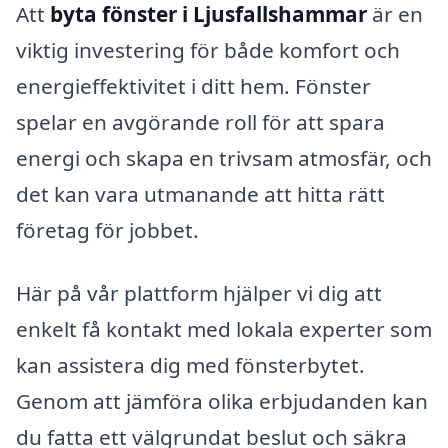
Att
byta fönster i Ljusfallshammar
är en
viktig investering för både komfort och
energieffektivitet i ditt hem. Fönster
spelar en avgörande roll för att spara
energi och skapa en trivsam atmosfär, och
det kan vara utmanande att hitta rätt
företag för jobbet.
Här på vår plattform hjälper vi dig att
enkelt få kontakt med lokala experter som
kan assistera dig med fönsterbytet.
Genom att jämföra olika erbjudanden kan
du fatta ett välgrundat beslut och säkra