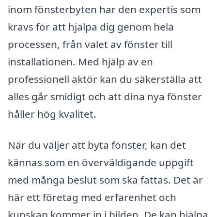
inom fönsterbyten har den expertis som
krävs för att hjälpa dig genom hela
processen, från valet av fönster till
installationen. Med hjälp av en
professionell aktör kan du säkerställa att
alles går smidigt och att dina nya fönster
håller hög kvalitet.
När du väljer att byta fönster, kan det
kännas som en överväldigande uppgift
med många beslut som ska fattas. Det är
här ett företag med erfarenhet och
kunskap kommer in i bilden. De kan hjälpa