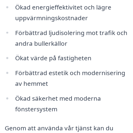
Ökad energieffektivitet och lägre
uppvärmningskostnader
Förbättrad ljudisolering mot trafik och
andra bullerkällor
Ökat värde på fastigheten
Förbättrad estetik och modernisering
av hemmet
Ökad säkerhet med moderna
fönstersystem
Genom att använda vår tjänst kan du