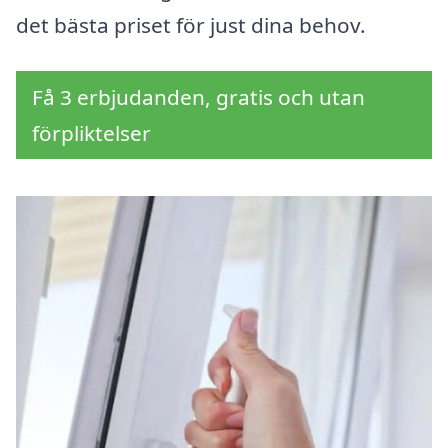
det bästa priset för just dina behov.
Få 3 erbjudanden, gratis och utan
förpliktelser