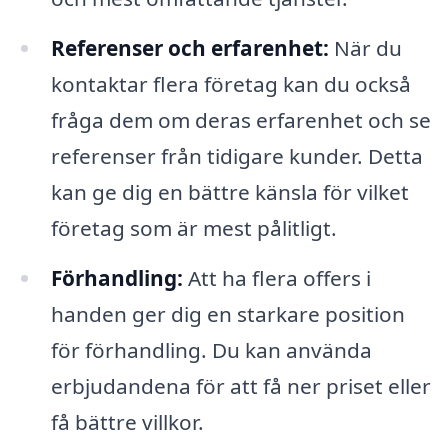
Referenser och erfarenhet:
När du
kontaktar flera företag kan du också
fråga dem om deras erfarenhet och se
referenser från tidigare kunder. Detta
kan ge dig en bättre känsla för vilket
företag som är mest pålitligt.
Förhandling:
Att ha flera offers i
handen ger dig en starkare position
för förhandling. Du kan använda
erbjudandena för att få ner priset eller
få bättre villkor.