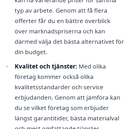
typ av arbete. Genom att få flera
offerter får du en bättre överblick
över marknadspriserna och kan
därmed välja det bästa alternativet för
din budget.
Kvalitet och tjänster:
Med olika
företag kommer också olika
kvalitetsstandarder och service
erbjudanden. Genom att jämföra kan
du se vilket företag som erbjuder
längst garantitider, bästa materialval
och mest omfattande tjänster.