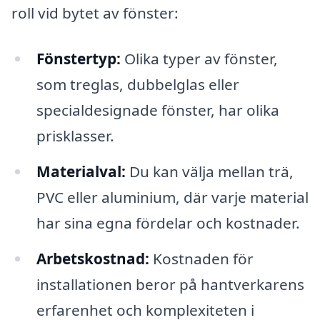
roll vid bytet av fönster:
Fönstertyp:
Olika typer av fönster,
som treglas, dubbelglas eller
specialdesignade fönster, har olika
prisklasser.
Materialval:
Du kan välja mellan trä,
PVC eller aluminium, där varje material
har sina egna fördelar och kostnader.
Arbetskostnad:
Kostnaden för
installationen beror på hantverkarens
erfarenhet och komplexiteten i