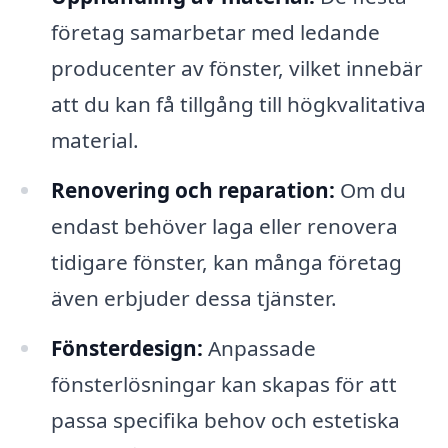
företag samarbetar med ledande
producenter av fönster, vilket innebär
att du kan få tillgång till högkvalitativa
material.
Renovering och reparation:
Om du
endast behöver laga eller renovera
tidigare fönster, kan många företag
även erbjuder dessa tjänster.
Fönsterdesign:
Anpassade
fönsterlösningar kan skapas för att
passa specifika behov och estetiska