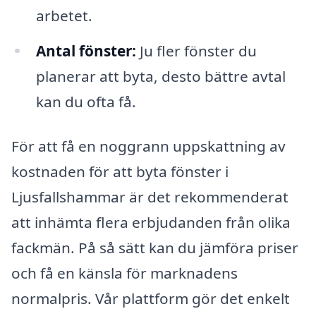
arbetet.
Antal fönster:
Ju fler fönster du
planerar att byta, desto bättre avtal
kan du ofta få.
För att få en noggrann uppskattning av
kostnaden för att byta fönster i
Ljusfallshammar är det rekommenderat
att inhämta flera erbjudanden från olika
fackmän. På så sätt kan du jämföra priser
och få en känsla för marknadens
normalpris. Vår plattform gör det enkelt