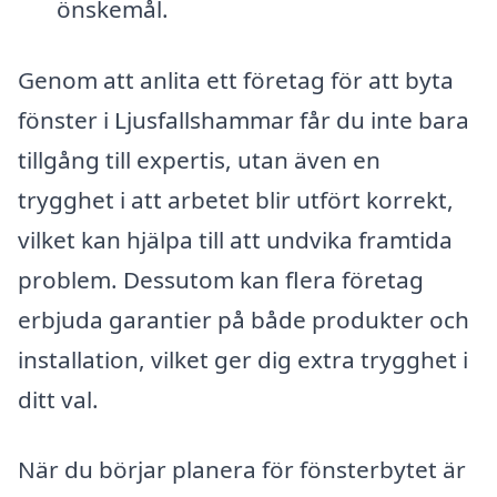
önskemål.
Genom att anlita ett företag för att byta
fönster i Ljusfallshammar får du inte bara
tillgång till expertis, utan även en
trygghet i att arbetet blir utfört korrekt,
vilket kan hjälpa till att undvika framtida
problem. Dessutom kan flera företag
erbjuda garantier på både produkter och
installation, vilket ger dig extra trygghet i
ditt val.
När du börjar planera för fönsterbytet är