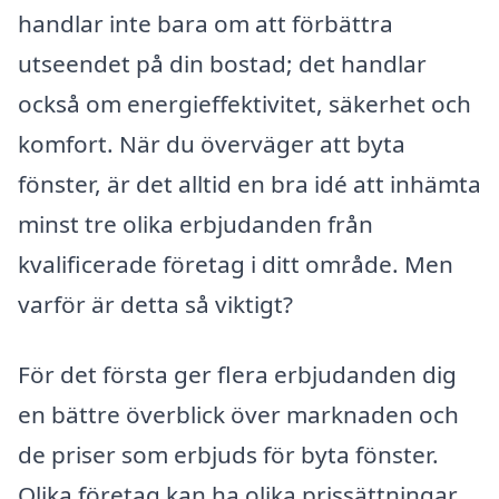
handlar inte bara om att förbättra
utseendet på din bostad; det handlar
också om energieffektivitet, säkerhet och
komfort. När du överväger att byta
fönster, är det alltid en bra idé att inhämta
minst tre olika erbjudanden från
kvalificerade företag i ditt område. Men
varför är detta så viktigt?
För det första ger flera erbjudanden dig
en bättre överblick över marknaden och
de priser som erbjuds för byta fönster.
Olika företag kan ha olika prissättningar