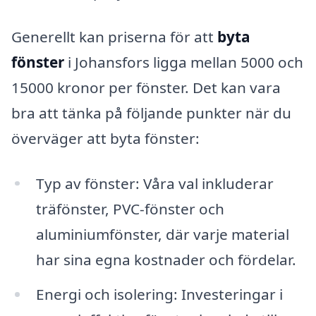
Generellt kan priserna för att
byta
fönster
i Johansfors ligga mellan 5000 och
15000 kronor per fönster. Det kan vara
bra att tänka på följande punkter när du
överväger att byta fönster:
Typ av fönster: Våra val inkluderar
träfönster, PVC-fönster och
aluminiumfönster, där varje material
har sina egna kostnader och fördelar.
Energi och isolering: Investeringar i