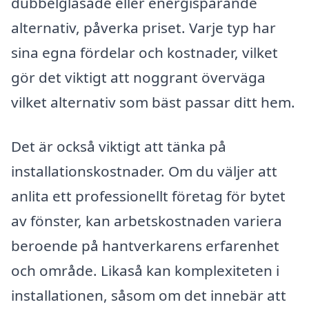
dubbelglasade eller energisparande
alternativ, påverka priset. Varje typ har
sina egna fördelar och kostnader, vilket
gör det viktigt att noggrant överväga
vilket alternativ som bäst passar ditt hem.
Det är också viktigt att tänka på
installationskostnader. Om du väljer att
anlita ett professionellt företag för bytet
av fönster, kan arbetskostnaden variera
beroende på hantverkarens erfarenhet
och område. Likaså kan komplexiteten i
installationen, såsom om det innebär att