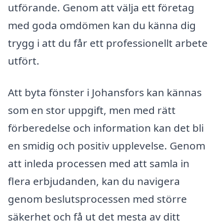
utförande. Genom att välja ett företag
med goda omdömen kan du känna dig
trygg i att du får ett professionellt arbete
utfört.
Att byta fönster i Johansfors kan kännas
som en stor uppgift, men med rätt
förberedelse och information kan det bli
en smidig och positiv upplevelse. Genom
att inleda processen med att samla in
flera erbjudanden, kan du navigera
genom beslutsprocessen med större
säkerhet och få ut det mesta av ditt