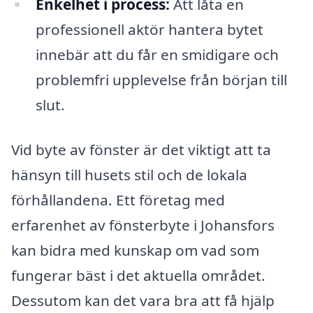
Enkelhet i process:
Att låta en
professionell aktör hantera bytet
innebär att du får en smidigare och
problemfri upplevelse från början till
slut.
Vid byte av fönster är det viktigt att ta
hänsyn till husets stil och de lokala
förhållandena. Ett företag med
erfarenhet av fönsterbyte i Johansfors
kan bidra med kunskap om vad som
fungerar bäst i det aktuella området.
Dessutom kan det vara bra att få hjälp