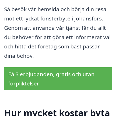
Så besök vår hemsida och börja din resa
mot ett lyckat fönsterbyte i Johansfors.
Genom att använda vår tjänst får du allt
du behöver för att göra ett informerat val
och hitta det företag som bäst passar
dina behov.
Få 3 erbjudanden, gratis och utan
förpliktelser
Hur mycket kostar byta