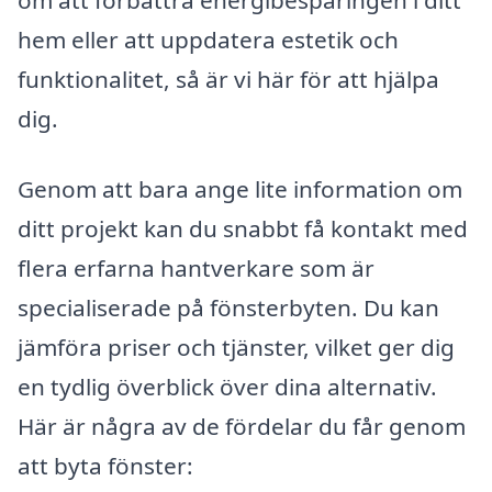
om att förbättra energibesparingen i ditt
hem eller att uppdatera estetik och
funktionalitet, så är vi här för att hjälpa
dig.
Genom att bara ange lite information om
ditt projekt kan du snabbt få kontakt med
flera erfarna hantverkare som är
specialiserade på fönsterbyten. Du kan
jämföra priser och tjänster, vilket ger dig
en tydlig överblick över dina alternativ.
Här är några av de fördelar du får genom
att byta fönster: