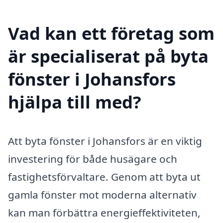
Vad kan ett företag som
är specialiserat på byta
fönster i Johansfors
hjälpa till med?
Att byta fönster i Johansfors är en viktig
investering för både husägare och
fastighetsförvaltare. Genom att byta ut
gamla fönster mot moderna alternativ
kan man förbättra energieffektiviteten,