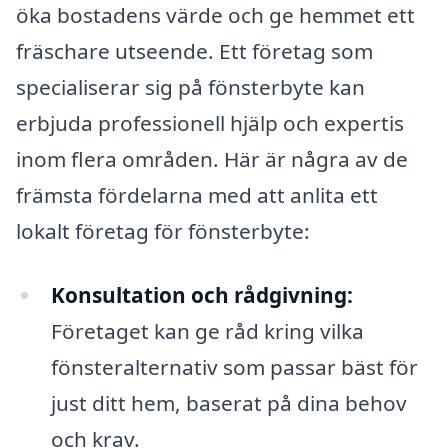
öka bostadens värde och ge hemmet ett
fräschare utseende. Ett företag som
specialiserar sig på fönsterbyte kan
erbjuda professionell hjälp och expertis
inom flera områden. Här är några av de
främsta fördelarna med att anlita ett
lokalt företag för fönsterbyte:
Konsultation och rådgivning:
Företaget kan ge råd kring vilka
fönsteralternativ som passar bäst för
just ditt hem, baserat på dina behov
och krav.