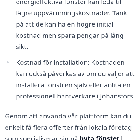
energieffektiva fönster kan leda till
lägre uppvärmningskostnader. Tänk
på att de kan ha en högre initial
kostnad men spara pengar på lång
sikt.
Kostnad för installation: Kostnaden
kan också påverkas av om du väljer att
installera fönstren själv eller anlita en
professionell hantverkare i Johansfors.
Genom att använda vår plattform kan du
enkelt få flera offerter från lokala företag
som specialiserar sig på
byta fönster i