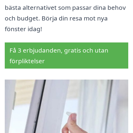
bästa alternativet som passar dina behov
och budget. Börja din resa mot nya
fönster idag!
Få 3 erbjudanden, gratis och utan
förpliktelser