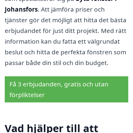
Johansfors
. Att jämföra priser och
tjänster gör det möjligt att hitta det bästa
erbjudandet för just ditt projekt. Med rätt
information kan du fatta ett välgrundat
beslut och hitta de perfekta fönstren som
passar både din stil och din budget.
Få 3 erbjudanden, gratis och utan
förpliktelser
Vad hjälper till att