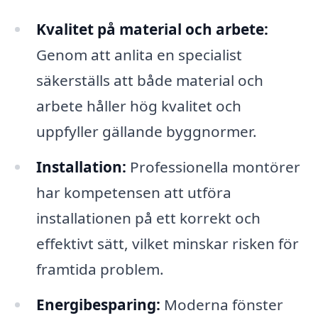
Kvalitet på material och arbete:
Genom att anlita en specialist
säkerställs att både material och
arbete håller hög kvalitet och
uppfyller gällande byggnormer.
Installation:
Professionella montörer
har kompetensen att utföra
installationen på ett korrekt och
effektivt sätt, vilket minskar risken för
framtida problem.
Energibesparing:
Moderna fönster