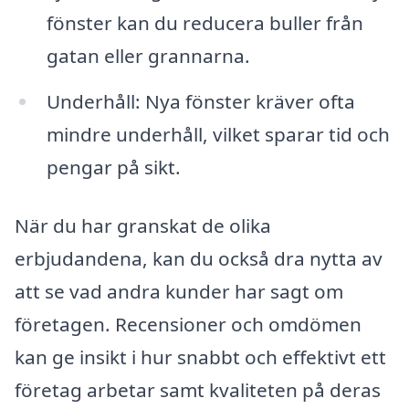
fönster kan du reducera buller från
gatan eller grannarna.
Underhåll: Nya fönster kräver ofta
mindre underhåll, vilket sparar tid och
pengar på sikt.
När du har granskat de olika
erbjudandena, kan du också dra nytta av
att se vad andra kunder har sagt om
företagen. Recensioner och omdömen
kan ge insikt i hur snabbt och effektivt ett
företag arbetar samt kvaliteten på deras