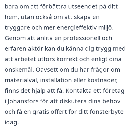
bara om att förbättra utseendet på ditt
hem, utan också om att skapa en
tryggare och mer energieffektiv miljö.
Genom att anlita en professionell och
erfaren aktör kan du känna dig trygg med
att arbetet utförs korrekt och enligt dina
önskemål. Oavsett om du har frågor om
materialval, installation eller kostnader,
finns det hjälp att få. Kontakta ett företag
i Johansfors för att diskutera dina behov
och få en gratis offert för ditt fönsterbyte
idag.