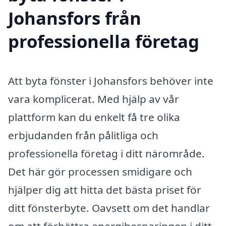
Johansfors från
professionella företag
Att byta fönster i Johansfors behöver inte
vara komplicerat. Med hjälp av vår
plattform kan du enkelt få tre olika
erbjudanden från pålitliga och
professionella företag i ditt närområde.
Det här gör processen smidigare och
hjälper dig att hitta det bästa priset för
ditt fönsterbyte. Oavsett om det handlar