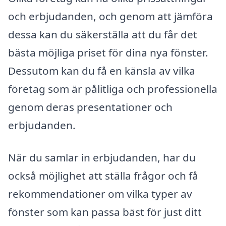
och erbjudanden, och genom att jämföra
dessa kan du säkerställa att du får det
bästa möjliga priset för dina nya fönster.
Dessutom kan du få en känsla av vilka
företag som är pålitliga och professionella
genom deras presentationer och
erbjudanden.
När du samlar in erbjudanden, har du
också möjlighet att ställa frågor och få
rekommendationer om vilka typer av
fönster som kan passa bäst för just ditt