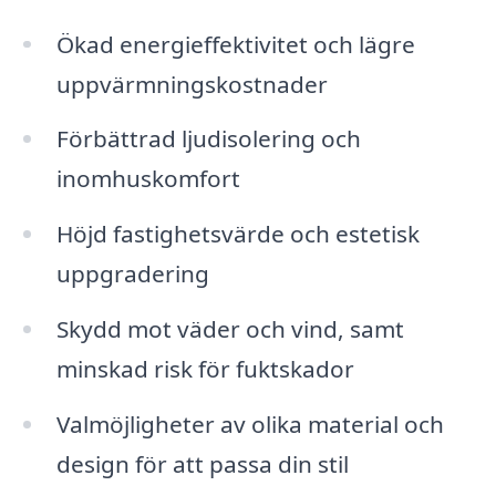
Ökad energieffektivitet och lägre
uppvärmningskostnader
Förbättrad ljudisolering och
inomhuskomfort
Höjd fastighetsvärde och estetisk
uppgradering
Skydd mot väder och vind, samt
minskad risk för fuktskador
Valmöjligheter av olika material och
design för att passa din stil