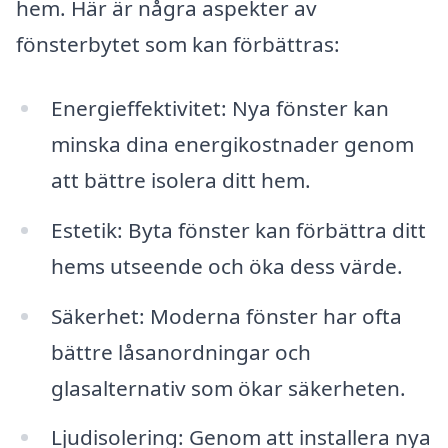
hem. Här är några aspekter av
fönsterbytet som kan förbättras:
Energieffektivitet: Nya fönster kan
minska dina energikostnader genom
att bättre isolera ditt hem.
Estetik: Byta fönster kan förbättra ditt
hems utseende och öka dess värde.
Säkerhet: Moderna fönster har ofta
bättre låsanordningar och
glasalternativ som ökar säkerheten.
Ljudisolering: Genom att installera nya