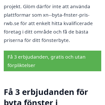
projekt. Glöm därför inte att använda
plattformar som xn--byta-fnster-pris-
rwb.se för att enkelt hitta kvalificerade
företag i ditt område och få de bästa
priserna för ditt fönsterbyte.
Få 3 erbjudanden, gratis och utan
förpliktelser
Få 3 erbjudanden för
byta fönster i