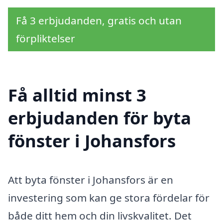
Få 3 erbjudanden, gratis och utan
förpliktelser
Få alltid minst 3
erbjudanden för byta
fönster i Johansfors
Att byta fönster i Johansfors är en
investering som kan ge stora fördelar för
både ditt hem och din livskvalitet. Det