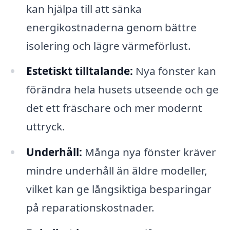
kan hjälpa till att sänka
energikostnaderna genom bättre
isolering och lägre värmeförlust.
Estetiskt tilltalande:
Nya fönster kan
förändra hela husets utseende och ge
det ett fräschare och mer modernt
uttryck.
Underhåll:
Många nya fönster kräver
mindre underhåll än äldre modeller,
vilket kan ge långsiktiga besparingar
på reparationskostnader.