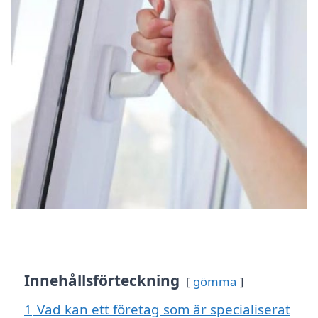
Innehållsförteckning
gömma
1
Vad kan ett företag som är specialiserat