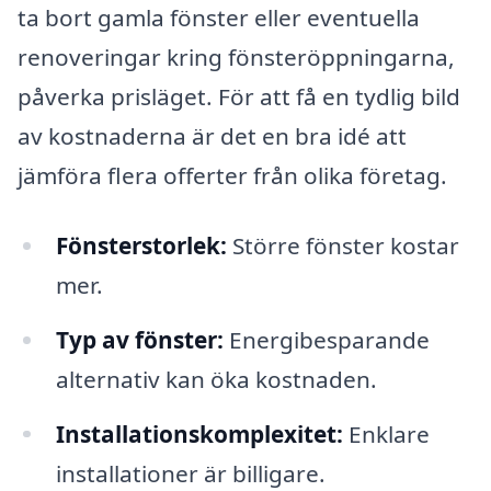
ta bort gamla fönster eller eventuella
renoveringar kring fönsteröppningarna,
påverka prisläget. För att få en tydlig bild
av kostnaderna är det en bra idé att
jämföra flera offerter från olika företag.
Fönsterstorlek:
Större fönster kostar
mer.
Typ av fönster:
Energibesparande
alternativ kan öka kostnaden.
Installationskomplexitet:
Enklare
installationer är billigare.