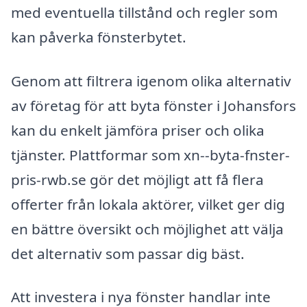
med eventuella tillstånd och regler som
kan påverka fönsterbytet.
Genom att filtrera igenom olika alternativ
av företag för att byta fönster i Johansfors
kan du enkelt jämföra priser och olika
tjänster. Plattformar som xn--byta-fnster-
pris-rwb.se gör det möjligt att få flera
offerter från lokala aktörer, vilket ger dig
en bättre översikt och möjlighet att välja
det alternativ som passar dig bäst.
Att investera i nya fönster handlar inte