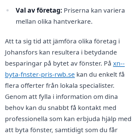
Val av företag:
Priserna kan variera
mellan olika hantverkare.
Att ta sig tid att jämföra olika företag i
Johansfors kan resultera i betydande
besparingar på bytet av fönster. På
xn--
byta-fnster-pris-rwb.se
kan du enkelt få
flera offerter från lokala specialister.
Genom att fylla i information om dina
behov kan du snabbt få kontakt med
professionella som kan erbjuda hjälp med
att byta fönster, samtidigt som du får