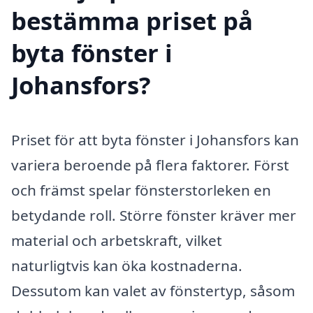
bestämma priset på
byta fönster i
Johansfors?
Priset för att byta fönster i Johansfors kan
variera beroende på flera faktorer. Först
och främst spelar fönsterstorleken en
betydande roll. Större fönster kräver mer
material och arbetskraft, vilket
naturligtvis kan öka kostnaderna.
Dessutom kan valet av fönstertyp, såsom