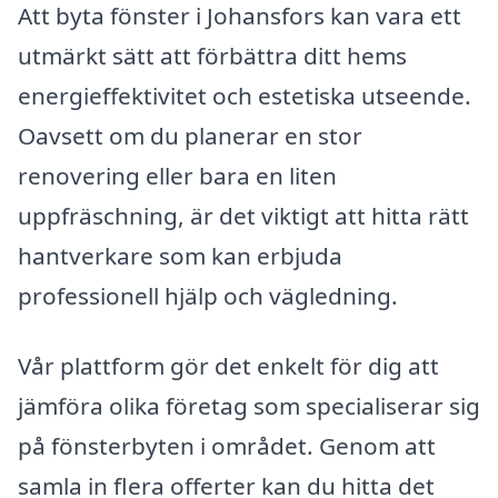
Att byta fönster i Johansfors kan vara ett
utmärkt sätt att förbättra ditt hems
energieffektivitet och estetiska utseende.
Oavsett om du planerar en stor
renovering eller bara en liten
uppfräschning, är det viktigt att hitta rätt
hantverkare som kan erbjuda
professionell hjälp och vägledning.
Vår plattform gör det enkelt för dig att
jämföra olika företag som specialiserar sig
på fönsterbyten i området. Genom att
samla in flera offerter kan du hitta det