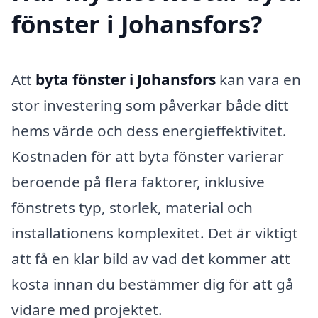
fönster i Johansfors?
Att
byta fönster i Johansfors
kan vara en
stor investering som påverkar både ditt
hems värde och dess energieffektivitet.
Kostnaden för att byta fönster varierar
beroende på flera faktorer, inklusive
fönstrets typ, storlek, material och
installationens komplexitet. Det är viktigt
att få en klar bild av vad det kommer att
kosta innan du bestämmer dig för att gå
vidare med projektet.