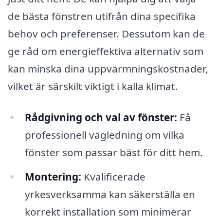
de bästa fönstren utifrån dina specifika
behov och preferenser. Dessutom kan de
ge råd om energieffektiva alternativ som
kan minska dina uppvärmningskostnader,
vilket är särskilt viktigt i kalla klimat.
Rådgivning och val av fönster:
Få
professionell vägledning om vilka
fönster som passar bäst för ditt hem.
Montering:
Kvalificerade
yrkesverksamma kan säkerställa en
korrekt installation som minimerar