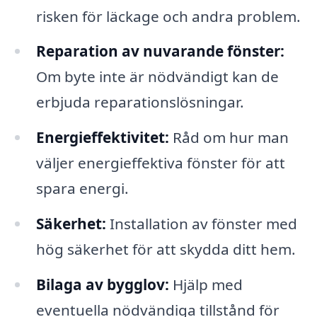
risken för läckage och andra problem.
Reparation av nuvarande fönster:
Om byte inte är nödvändigt kan de
erbjuda reparationslösningar.
Energieffektivitet:
Råd om hur man
väljer energieffektiva fönster för att
spara energi.
Säkerhet:
Installation av fönster med
hög säkerhet för att skydda ditt hem.
Bilaga av bygglov:
Hjälp med
eventuella nödvändiga tillstånd för