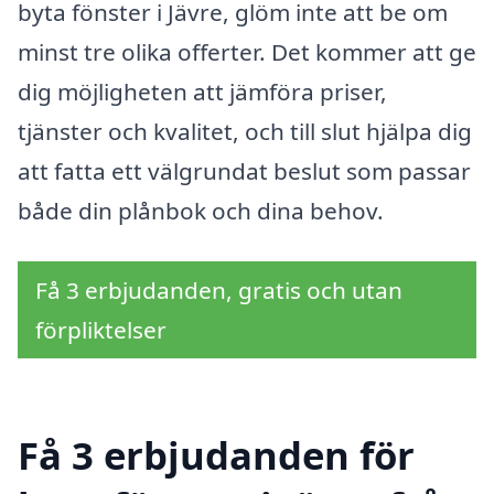
byta fönster i Jävre, glöm inte att be om
minst tre olika offerter. Det kommer att ge
dig möjligheten att jämföra priser,
tjänster och kvalitet, och till slut hjälpa dig
att fatta ett välgrundat beslut som passar
både din plånbok och dina behov.
Få 3 erbjudanden, gratis och utan
förpliktelser
Få 3 erbjudanden för