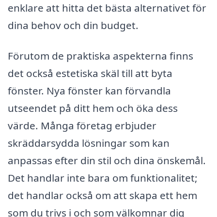
enklare att hitta det bästa alternativet för
dina behov och din budget.
Förutom de praktiska aspekterna finns
det också estetiska skäl till att byta
fönster. Nya fönster kan förvandla
utseendet på ditt hem och öka dess
värde. Många företag erbjuder
skräddarsydda lösningar som kan
anpassas efter din stil och dina önskemål.
Det handlar inte bara om funktionalitet;
det handlar också om att skapa ett hem
som du trivs i och som välkomnar dig