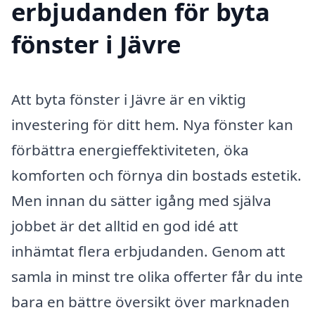
erbjudanden för byta
fönster i Jävre
Att byta fönster i Jävre är en viktig
investering för ditt hem. Nya fönster kan
förbättra energieffektiviteten, öka
komforten och förnya din bostads estetik.
Men innan du sätter igång med själva
jobbet är det alltid en god idé att
inhämtat flera erbjudanden. Genom att
samla in minst tre olika offerter får du inte
bara en bättre översikt över marknaden