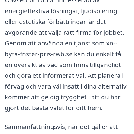
energieffektiva lösningar, ljudisolering
eller estetiska förbättringar, är det
avgörande att välja rätt firma för jobbet.
Genom att använda en tjänst som xn--
byta-fnster-pris-rwb.se kan du enkelt få
en översikt av vad som finns tillgängligt
och göra ett informerat val. Att planera i
förväg och vara väl insatt i dina alternativ
kommer att ge dig trygghet i att du har
gjort det bästa valet för ditt hem.
Sammanfattningsvis, när det gäller att