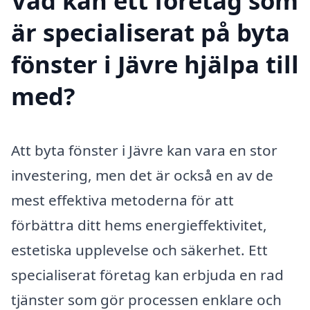
Vad kan ett företag som
är specialiserat på byta
fönster i Jävre hjälpa till
med?
Att byta fönster i Jävre kan vara en stor
investering, men det är också en av de
mest effektiva metoderna för att
förbättra ditt hems energieffektivitet,
estetiska upplevelse och säkerhet. Ett
specialiserat företag kan erbjuda en rad
tjänster som gör processen enklare och