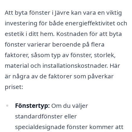
Att byta fönster i Jävre kan vara en viktig
investering för både energieffektivitet och
estetik i ditt hem. Kostnaden för att byta
fönster varierar beroende på flera
faktorer, såsom typ av fönster, storlek,
material och installationskostnader. Här
är några av de faktorer som påverkar
priset:
Fönstertyp:
Om du väljer
standardfönster eller
specialdesignade fönster kommer att