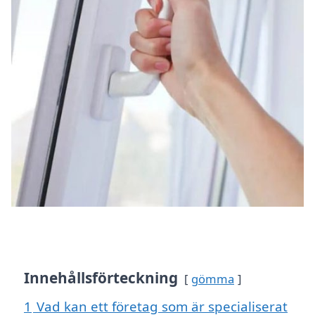
Innehållsförteckning
gömma
1
Vad kan ett företag som är specialiserat