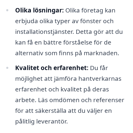
Olika lösningar:
Olika företag kan
erbjuda olika typer av fönster och
installationstjänster. Detta gör att du
kan få en bättre förståelse för de
alternativ som finns på marknaden.
Kvalitet och erfarenhet:
Du får
möjlighet att jämföra hantverkarnas
erfarenhet och kvalitet på deras
arbete. Läs omdömen och referenser
för att säkerställa att du väljer en
pålitlig leverantör.