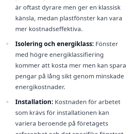
är oftast dyrare men ger en klassisk
känsla, medan plastfönster kan vara
mer kostnadseffektiva.
Isolering och energiklass:
Fönster
med högre energiklassifiering
kommer att kosta mer men kan spara
pengar på lång sikt genom minskade
energikostnader.
Installation:
Kostnaden för arbetet
som krävs för installationen kan
variera beroende på företagets