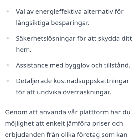
Val av energieffektiva alternativ för
långsiktiga besparingar.
Säkerhetslösningar för att skydda ditt
hem.
Assistance med bygglov och tillstånd.
Detaljerade kostnadsuppskattningar
för att undvika överraskningar.
Genom att använda vår plattform har du
möjlighet att enkelt jämföra priser och
erbjudanden från olika företag som kan