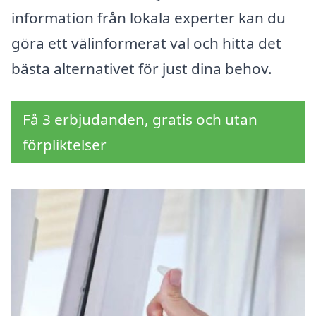
information från lokala experter kan du
göra ett välinformerat val och hitta det
bästa alternativet för just dina behov.
Få 3 erbjudanden, gratis och utan
förpliktelser