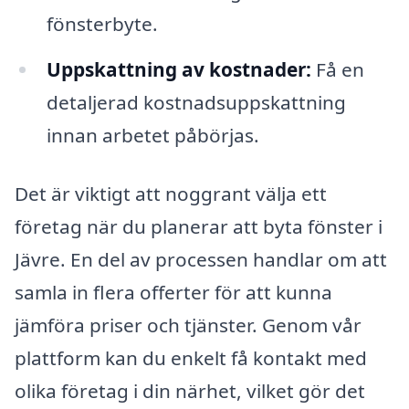
fönsterbyte.
Uppskattning av kostnader:
Få en
detaljerad kostnadsuppskattning
innan arbetet påbörjas.
Det är viktigt att noggrant välja ett
företag när du planerar att byta fönster i
Jävre. En del av processen handlar om att
samla in flera offerter för att kunna
jämföra priser och tjänster. Genom vår
plattform kan du enkelt få kontakt med
olika företag i din närhet, vilket gör det