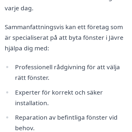
varje dag.
Sammanfattningsvis kan ett företag som
är specialiserat på att byta fönster i Jävre
hjälpa dig med:
Professionell rådgivning för att välja
rätt fönster.
Experter för korrekt och säker
installation.
Reparation av befintliga fönster vid
behov.