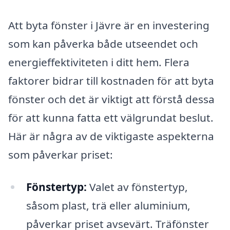
Att byta fönster i Jävre är en investering
som kan påverka både utseendet och
energieffektiviteten i ditt hem. Flera
faktorer bidrar till kostnaden för att byta
fönster och det är viktigt att förstå dessa
för att kunna fatta ett välgrundat beslut.
Här är några av de viktigaste aspekterna
som påverkar priset:
Fönstertyp:
Valet av fönstertyp,
såsom plast, trä eller aluminium,
påverkar priset avsevärt. Träfönster