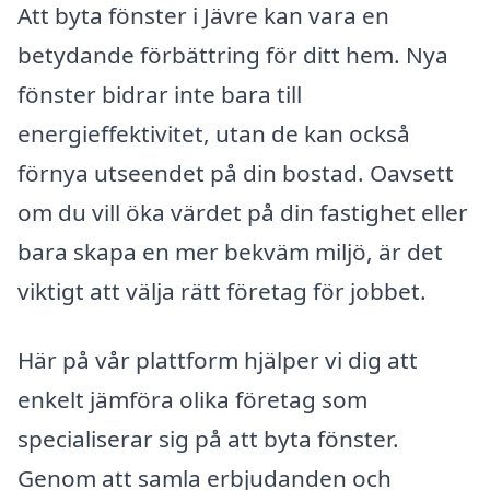
Att byta fönster i Jävre kan vara en
betydande förbättring för ditt hem. Nya
fönster bidrar inte bara till
energieffektivitet, utan de kan också
förnya utseendet på din bostad. Oavsett
om du vill öka värdet på din fastighet eller
bara skapa en mer bekväm miljö, är det
viktigt att välja rätt företag för jobbet.
Här på vår plattform hjälper vi dig att
enkelt jämföra olika företag som
specialiserar sig på att byta fönster.
Genom att samla erbjudanden och