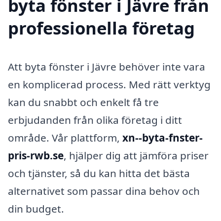
byta fönster i Jävre från
professionella företag
Att byta fönster i Jävre behöver inte vara
en komplicerad process. Med rätt verktyg
kan du snabbt och enkelt få tre
erbjudanden från olika företag i ditt
område. Vår plattform,
xn--byta-fnster-
pris-rwb.se
, hjälper dig att jämföra priser
och tjänster, så du kan hitta det bästa
alternativet som passar dina behov och
din budget.