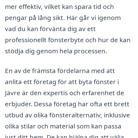
mer effektiv, vilket kan spara tid och
pengar på lång sikt. Här går vi igenom
vad du kan förvänta dig av ett
professionellt fönsterbyte och hur de kan
stödja dig genom hela processen.
En av de främsta fördelarna med att
anlita ett företag för att byta fönster i
Jävre är den expertis och erfarenhet de
erbjuder. Dessa företag har ofta ett brett
utbud av olika fönsteralternativ, inklusive
olika stilar och material som kan passa
just ditt hem. De kan hjälpa dig att välja