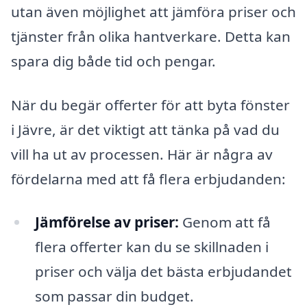
utan även möjlighet att jämföra priser och
tjänster från olika hantverkare. Detta kan
spara dig både tid och pengar.
När du begär offerter för att byta fönster
i Jävre, är det viktigt att tänka på vad du
vill ha ut av processen. Här är några av
fördelarna med att få flera erbjudanden:
Jämförelse av priser:
Genom att få
flera offerter kan du se skillnaden i
priser och välja det bästa erbjudandet
som passar din budget.