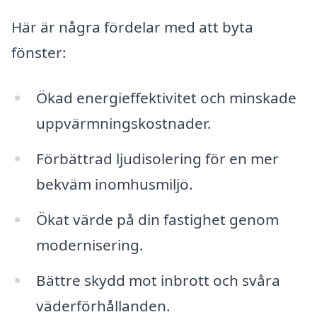
Här är några fördelar med att byta
fönster:
Ökad energieffektivitet och minskade
uppvärmningskostnader.
Förbättrad ljudisolering för en mer
bekväm inomhusmiljö.
Ökat värde på din fastighet genom
modernisering.
Bättre skydd mot inbrott och svåra
väderförhållanden.