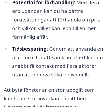
Potential för förhandling:
Med flera
erbjudanden kan du ha bättre
förutsättningar att förhandla om pris
och villkor, vilket kan leda till en mer
förmånlig affär.
Tidsbesparing:
Genom att använda en
plattform för att samla in offert kan du
snabbt få kontakt med flera aktörer
utan att behöva söka individuellt.
Att byta fönster är en stor uppgift som
kan ha en stor inverkan på ditt hem.
Oavsett om du är intresserad av