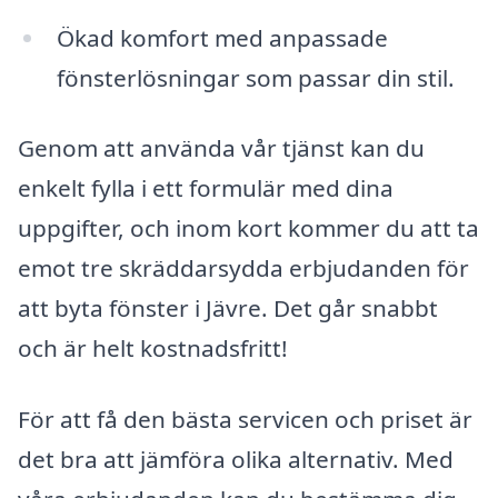
Ökad komfort med anpassade
fönsterlösningar som passar din stil.
Genom att använda vår tjänst kan du
enkelt fylla i ett formulär med dina
uppgifter, och inom kort kommer du att ta
emot tre skräddarsydda erbjudanden för
att byta fönster i Jävre. Det går snabbt
och är helt kostnadsfritt!
För att få den bästa servicen och priset är
det bra att jämföra olika alternativ. Med