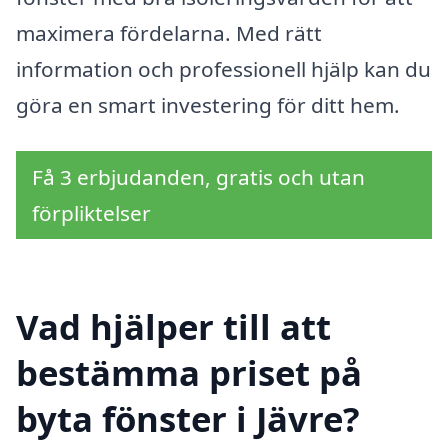
maximera fördelarna. Med rätt
information och professionell hjälp kan du
göra en smart investering för ditt hem.
Få 3 erbjudanden, gratis och utan
förpliktelser
Vad hjälper till att
bestämma priset på
byta fönster i Jävre?