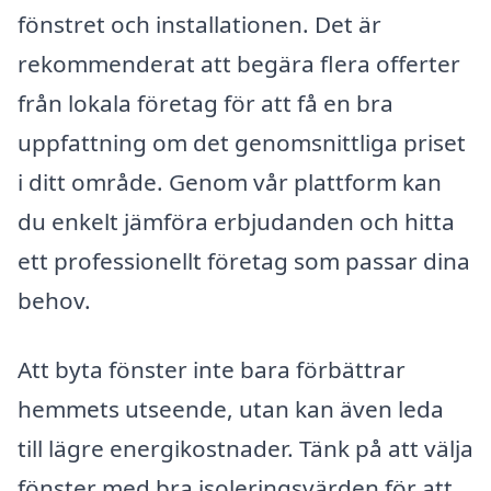
fönstret och installationen. Det är
rekommenderat att begära flera offerter
från lokala företag för att få en bra
uppfattning om det genomsnittliga priset
i ditt område. Genom vår plattform kan
du enkelt jämföra erbjudanden och hitta
ett professionellt företag som passar dina
behov.
Att byta fönster inte bara förbättrar
hemmets utseende, utan kan även leda
till lägre energikostnader. Tänk på att välja
fönster med bra isoleringsvärden för att