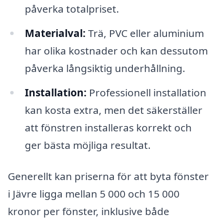
påverka totalpriset.
Materialval:
Trä, PVC eller aluminium
har olika kostnader och kan dessutom
påverka långsiktig underhållning.
Installation:
Professionell installation
kan kosta extra, men det säkerställer
att fönstren installeras korrekt och
ger bästa möjliga resultat.
Generellt kan priserna för att byta fönster
i Jävre ligga mellan 5 000 och 15 000
kronor per fönster, inklusive både