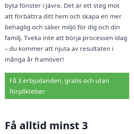
byta fönster i Jävre. Det är ett steg mot
att förbättra ditt hem och skapa en mer
behaglig och säker miljö för dig och din
familj. Tveka inte att börja processen idag
– du kommer att njuta av resultaten i
många år framöver!
Få 3 erbjudanden, gratis och utan
förpliktelser
Få alltid minst 3