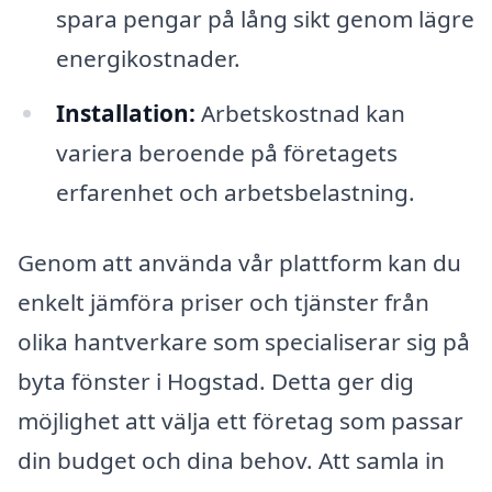
spara pengar på lång sikt genom lägre
energikostnader.
Installation:
Arbetskostnad kan
variera beroende på företagets
erfarenhet och arbetsbelastning.
Genom att använda vår plattform kan du
enkelt jämföra priser och tjänster från
olika hantverkare som specialiserar sig på
byta fönster i Hogstad. Detta ger dig
möjlighet att välja ett företag som passar
din budget och dina behov. Att samla in