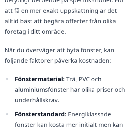
betydligt beroende på specifikationer. För
att få en mer exakt uppskattning är det
alltid bäst att begära offerter från olika
företag i ditt område.
När du överväger att byta fönster, kan
följande faktorer påverka kostnaden:
Fönstermaterial:
Trä, PVC och
aluminiumsfönster har olika priser och
underhållskrav.
Fönsterstandard:
Energiklassade
fönster kan kosta mer initialt men kan