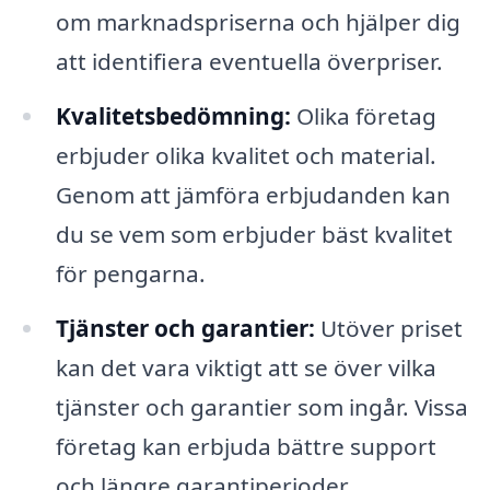
om marknadspriserna och hjälper dig
att identifiera eventuella överpriser.
Kvalitetsbedömning:
Olika företag
erbjuder olika kvalitet och material.
Genom att jämföra erbjudanden kan
du se vem som erbjuder bäst kvalitet
för pengarna.
Tjänster och garantier:
Utöver priset
kan det vara viktigt att se över vilka
tjänster och garantier som ingår. Vissa
företag kan erbjuda bättre support
och längre garantiperioder.