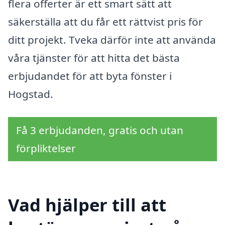
flera offerter är ett smart sätt att
säkerställa att du får ett rättvist pris för
ditt projekt. Tveka därför inte att använda
våra tjänster för att hitta det bästa
erbjudandet för att byta fönster i
Hogstad.
Få 3 erbjudanden, gratis och utan
förpliktelser
Vad hjälper till att