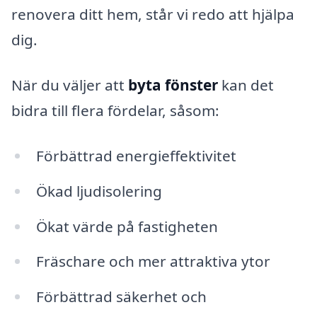
renovera ditt hem, står vi redo att hjälpa
dig.
När du väljer att
byta fönster
kan det
bidra till flera fördelar, såsom:
Förbättrad energieffektivitet
Ökad ljudisolering
Ökat värde på fastigheten
Fräschare och mer attraktiva ytor
Förbättrad säkerhet och