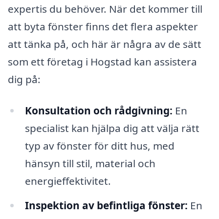
expertis du behöver. När det kommer till
att byta fönster finns det flera aspekter
att tänka på, och här är några av de sätt
som ett företag i Hogstad kan assistera
dig på:
Konsultation och rådgivning:
En
specialist kan hjälpa dig att välja rätt
typ av fönster för ditt hus, med
hänsyn till stil, material och
energieffektivitet.
Inspektion av befintliga fönster:
En