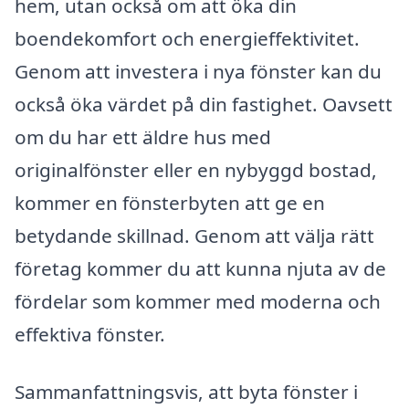
hem, utan också om att öka din
boendekomfort och energieffektivitet.
Genom att investera i nya fönster kan du
också öka värdet på din fastighet. Oavsett
om du har ett äldre hus med
originalfönster eller en nybyggd bostad,
kommer en fönsterbyten att ge en
betydande skillnad. Genom att välja rätt
företag kommer du att kunna njuta av de
fördelar som kommer med moderna och
effektiva fönster.
Sammanfattningsvis, att byta fönster i