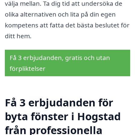
välja mellan. Ta dig tid att undersöka de
olika alternativen och lita på din egen
kompetens att fatta det bästa beslutet för
ditt hem.
Få 3 erbjudanden, gratis och utan
förpliktelser
Få 3 erbjudanden för
byta fönster i Hogstad
från professionella