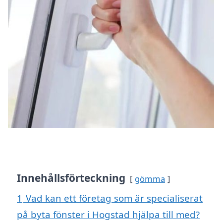
Innehållsförteckning
gömma
1
Vad kan ett företag som är specialiserat
på byta fönster i Hogstad hjälpa till med?