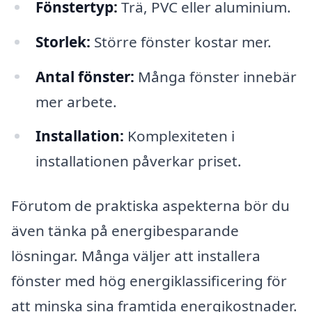
Fönstertyp:
Trä, PVC eller aluminium.
Storlek:
Större fönster kostar mer.
Antal fönster:
Många fönster innebär
mer arbete.
Installation:
Komplexiteten i
installationen påverkar priset.
Förutom de praktiska aspekterna bör du
även tänka på energibesparande
lösningar. Många väljer att installera
fönster med hög energiklassificering för
att minska sina framtida energikostnader.