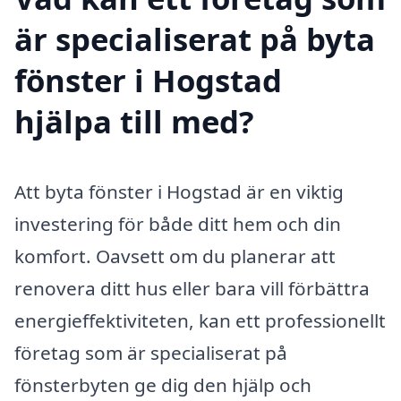
är specialiserat på byta
fönster i Hogstad
hjälpa till med?
Att byta fönster i Hogstad är en viktig
investering för både ditt hem och din
komfort. Oavsett om du planerar att
renovera ditt hus eller bara vill förbättra
energi­effektiviteten, kan ett professionellt
företag som är specialiserat på
fönsterbyten ge dig den hjälp och