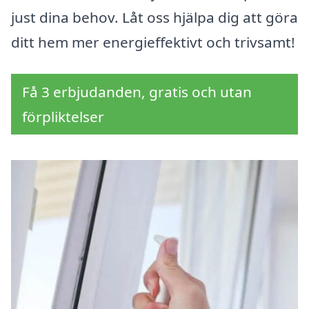
just dina behov. Låt oss hjälpa dig att göra
ditt hem mer energieffektivt och trivsamt!
Få 3 erbjudanden, gratis och utan
förpliktelser