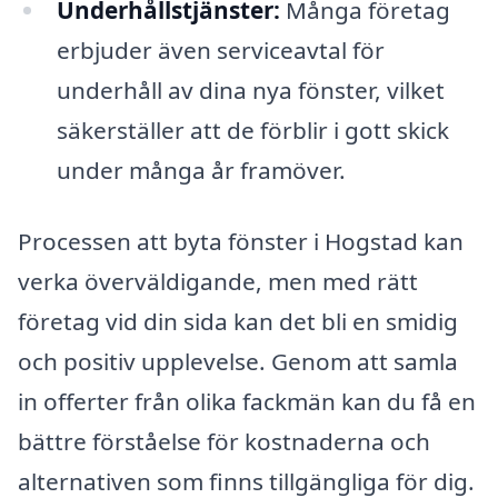
Underhållstjänster:
Många företag
erbjuder även serviceavtal för
underhåll av dina nya fönster, vilket
säkerställer att de förblir i gott skick
under många år framöver.
Processen att byta fönster i Hogstad kan
verka överväldigande, men med rätt
företag vid din sida kan det bli en smidig
och positiv upplevelse. Genom att samla
in offerter från olika fackmän kan du få en
bättre förståelse för kostnaderna och
alternativen som finns tillgängliga för dig.