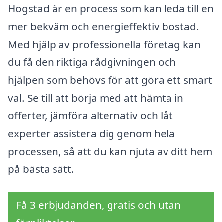
Hogstad är en process som kan leda till en
mer bekväm och energieffektiv bostad.
Med hjälp av professionella företag kan
du få den riktiga rådgivningen och
hjälpen som behövs för att göra ett smart
val. Se till att börja med att hämta in
offerter, jämföra alternativ och låt
experter assistera dig genom hela
processen, så att du kan njuta av ditt hem
på bästa sätt.
Få 3 erbjudanden, gratis och utan