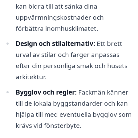
kan bidra till att sänka dina
uppvärmningskostnader och
förbättra inomhusklimatet.
Design och stilalternativ:
Ett brett
urval av stilar och färger anpassas
efter din personliga smak och husets
arkitektur.
Bygglov och regler:
Fackmän känner
till de lokala byggstandarder och kan
hjälpa till med eventuella bygglov som
krävs vid fönsterbyte.