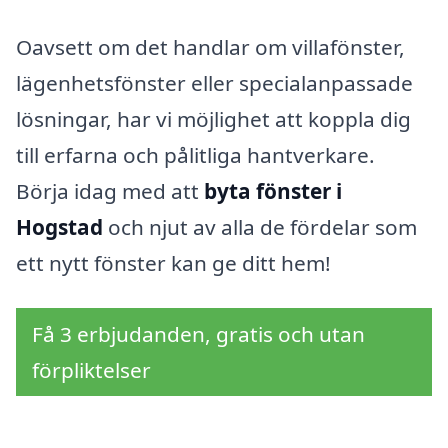
Oavsett om det handlar om villafönster,
lägenhetsfönster eller specialanpassade
lösningar, har vi möjlighet att koppla dig
till erfarna och pålitliga hantverkare.
Börja idag med att
byta fönster i
Hogstad
och njut av alla de fördelar som
ett nytt fönster kan ge ditt hem!
Få 3 erbjudanden, gratis och utan
förpliktelser