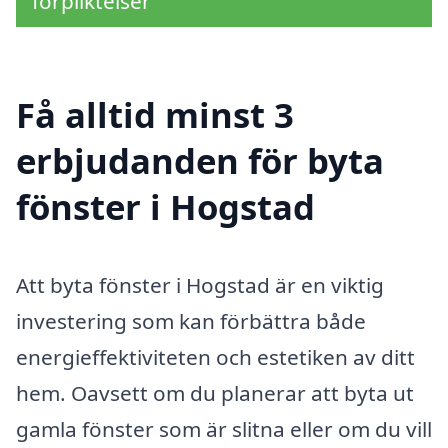
förpliktelser
Få alltid minst 3
erbjudanden för byta
fönster i Hogstad
Att byta fönster i Hogstad är en viktig
investering som kan förbättra både
energieffektiviteten och estetiken av ditt
hem. Oavsett om du planerar att byta ut
gamla fönster som är slitna eller om du vill