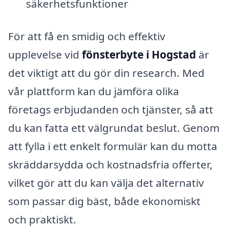
säkerhetsfunktioner
För att få en smidig och effektiv
upplevelse vid
fönsterbyte i Hogstad
är
det viktigt att du gör din research. Med
vår plattform kan du jämföra olika
företags erbjudanden och tjänster, så att
du kan fatta ett välgrundat beslut. Genom
att fylla i ett enkelt formulär kan du motta
skräddarsydda och kostnadsfria offerter,
vilket gör att du kan välja det alternativ
som passar dig bäst, både ekonomiskt
och praktiskt.