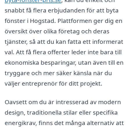
snabbt få flera erbjudanden för att byta
fönster i Hogstad. Plattformen ger dig en
översikt över olika företag och deras
tjänster, så att du kan fatta ett informerat
val. Att få flera offerter leder inte bara till
ekonomiska besparingar, utan även till en
tryggare och mer säker känsla när du
väljer entreprenör för ditt projekt.
Oavsett om du är intresserad av modern
design, traditionella stilar eller specifika
energikrav, finns det många alternativ att