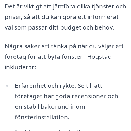
Det är viktigt att jämföra olika tjänster och
priser, så att du kan göra ett informerat
val som passar ditt budget och behov.
Några saker att tänka på när du väljer ett
företag för att byta fönster i Hogstad
inkluderar:
Erfarenhet och rykte: Se till att
företaget har goda recensioner och
en stabil bakgrund inom
fönsterinstallation.