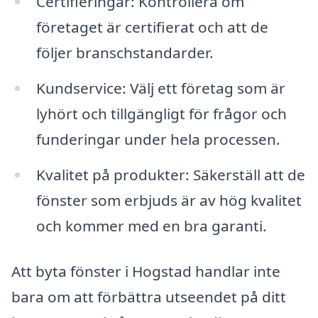
Certifieringar: Kontrollera om
företaget är certifierat och att de
följer branschstandarder.
Kundservice: Välj ett företag som är
lyhört och tillgängligt för frågor och
funderingar under hela processen.
Kvalitet på produkter: Säkerställ att de
fönster som erbjuds är av hög kvalitet
och kommer med en bra garanti.
Att byta fönster i Hogstad handlar inte
bara om att förbättra utseendet på ditt