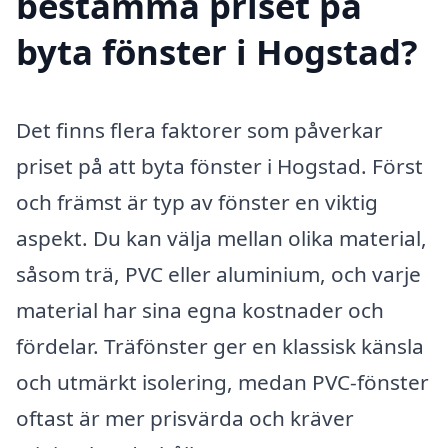
bestämma priset på
byta fönster i Hogstad?
Det finns flera faktorer som påverkar
priset på att byta fönster i Hogstad. Först
och främst är typ av fönster en viktig
aspekt. Du kan välja mellan olika material,
såsom trä, PVC eller aluminium, och varje
material har sina egna kostnader och
fördelar. Träfönster ger en klassisk känsla
och utmärkt isolering, medan PVC-fönster
oftast är mer prisvärda och kräver