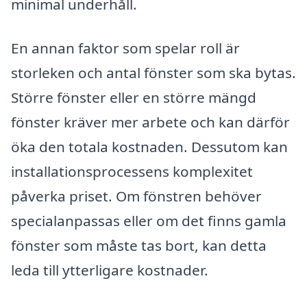
minimal underhåll.
En annan faktor som spelar roll är
storleken och antal fönster som ska bytas.
Större fönster eller en större mängd
fönster kräver mer arbete och kan därför
öka den totala kostnaden. Dessutom kan
installationsprocessens komplexitet
påverka priset. Om fönstren behöver
specialanpassas eller om det finns gamla
fönster som måste tas bort, kan detta
leda till ytterligare kostnader.