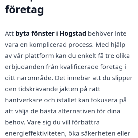
företag
Att
byta fönster i Hogstad
behöver inte
vara en komplicerad process. Med hjälp
av vår plattform kan du enkelt få tre olika
erbjudanden från kvalificerade företag i
ditt närområde. Det innebär att du slipper
den tidskrävande jakten på rätt
hantverkare och istället kan fokusera på
att välja de bästa alternativen för dina
behov. Vare sig du vill förbättra
energieffektiviteten, öka säkerheten eller