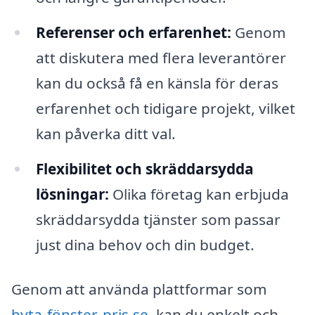
Referenser och erfarenhet:
Genom
att diskutera med flera leverantörer
kan du också få en känsla för deras
erfarenhet och tidigare projekt, vilket
kan påverka ditt val.
Flexibilitet och skräddarsydda
lösningar:
Olika företag kan erbjuda
skräddarsydda tjänster som passar
just dina behov och din budget.
Genom att använda plattformar som
byta-fönster-pris.se
, kan du enkelt och