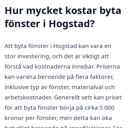
Hur mycket kostar byta
fönster i Hogstad?
Att byta fönster i Hogstad kan vara en
stor investering, och det är viktigt att
förstå vad kostnaderna innebär. Priserna
kan variera beroende på flera faktorer,
inklusive typ av fönster, materialval och
arbetskostnader. Generellt sett kan priset
för att byta fönster börja på cirka 5 000
kronor per fönster, men detta kan öka