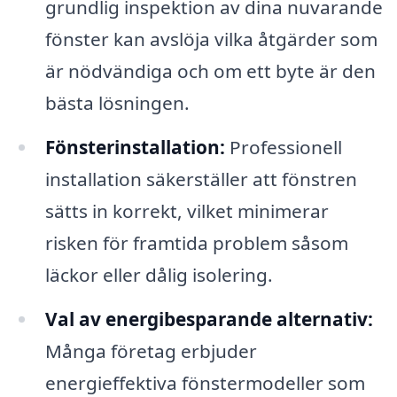
grundlig inspektion av dina nuvarande
fönster kan avslöja vilka åtgärder som
är nödvändiga och om ett byte är den
bästa lösningen.
Fönsterinstallation:
Professionell
installation säkerställer att fönstren
sätts in korrekt, vilket minimerar
risken för framtida problem såsom
läckor eller dålig isolering.
Val av energibesparande alternativ:
Många företag erbjuder
energieffektiva fönstermodeller som