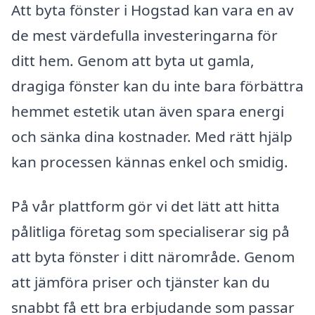
Att byta fönster i Hogstad kan vara en av
de mest värdefulla investeringarna för
ditt hem. Genom att byta ut gamla,
dragiga fönster kan du inte bara förbättra
hemmet estetik utan även spara energi
och sänka dina kostnader. Med rätt hjälp
kan processen kännas enkel och smidig.
På vår plattform gör vi det lätt att hitta
pålitliga företag som specialiserar sig på
att byta fönster i ditt närområde. Genom
att jämföra priser och tjänster kan du
snabbt få ett bra erbjudande som passar