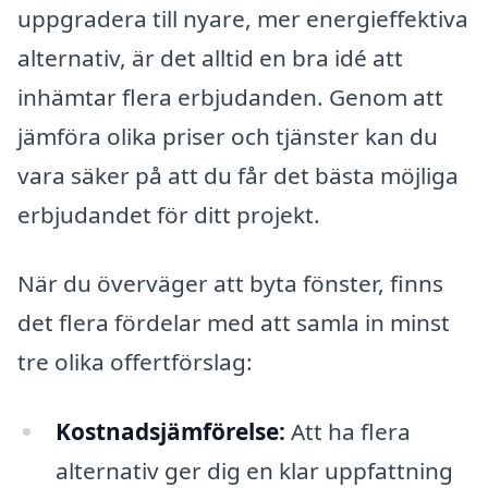
uppgradera till nyare, mer energieffektiva
alternativ, är det alltid en bra idé att
inhämtar flera erbjudanden. Genom att
jämföra olika priser och tjänster kan du
vara säker på att du får det bästa möjliga
erbjudandet för ditt projekt.
När du överväger att byta fönster, finns
det flera fördelar med att samla in minst
tre olika offertförslag:
Kostnadsjämförelse:
Att ha flera
alternativ ger dig en klar uppfattning