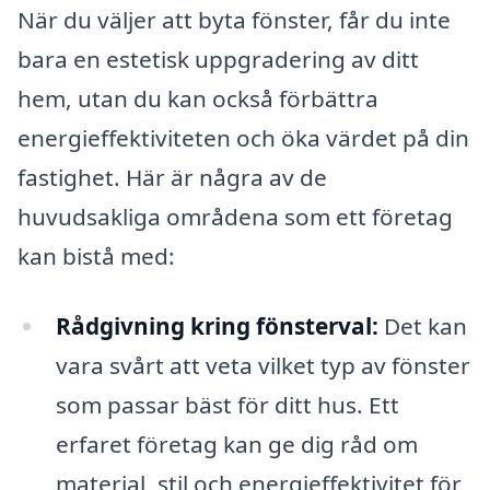
När du väljer att byta fönster, får du inte
bara en estetisk uppgradering av ditt
hem, utan du kan också förbättra
energieffektiviteten och öka värdet på din
fastighet. Här är några av de
huvudsakliga områdena som ett företag
kan bistå med:
Rådgivning kring fönsterval:
Det kan
vara svårt att veta vilket typ av fönster
som passar bäst för ditt hus. Ett
erfaret företag kan ge dig råd om
material, stil och energieffektivitet för