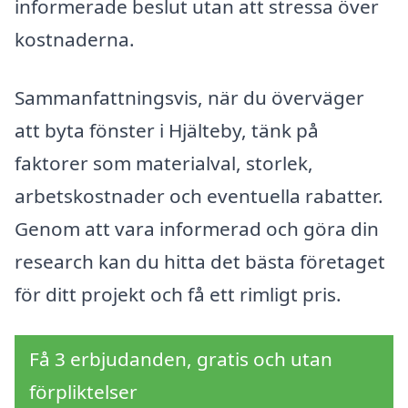
informerade beslut utan att stressa över
kostnaderna.
Sammanfattningsvis, när du överväger
att byta fönster i Hjälteby, tänk på
faktorer som materialval, storlek,
arbetskostnader och eventuella rabatter.
Genom att vara informerad och göra din
research kan du hitta det bästa företaget
för ditt projekt och få ett rimligt pris.
Få 3 erbjudanden, gratis och utan
förpliktelser