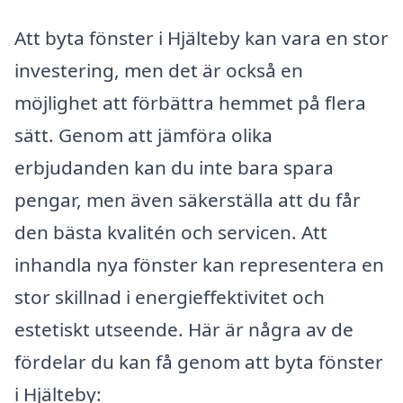
Att byta fönster i Hjälteby kan vara en stor
investering, men det är också en
möjlighet att förbättra hemmet på flera
sätt. Genom att jämföra olika
erbjudanden kan du inte bara spara
pengar, men även säkerställa att du får
den bästa kvalitén och servicen. Att
inhandla nya fönster kan representera en
stor skillnad i energieffektivitet och
estetiskt utseende. Här är några av de
fördelar du kan få genom att byta fönster
i Hjälteby: