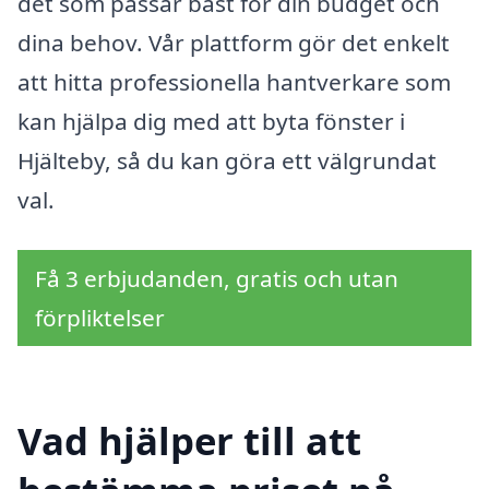
det som passar bäst för din budget och
dina behov. Vår plattform gör det enkelt
att hitta professionella hantverkare som
kan hjälpa dig med att byta fönster i
Hjälteby, så du kan göra ett välgrundat
val.
Få 3 erbjudanden, gratis och utan
förpliktelser
Vad hjälper till att