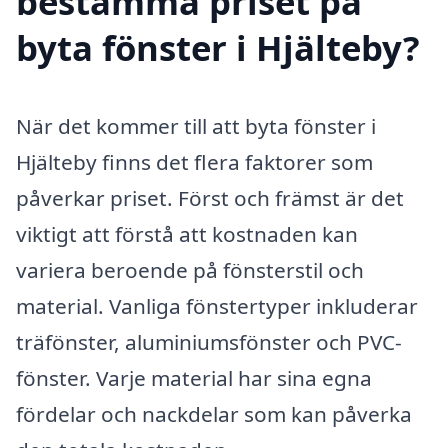
bestämma priset på
byta fönster i Hjälteby?
När det kommer till att byta fönster i
Hjälteby finns det flera faktorer som
påverkar priset. Först och främst är det
viktigt att förstå att kostnaden kan
variera beroende på fönsterstil och
material. Vanliga fönstertyper inkluderar
träfönster, aluminiumsfönster och PVC-
fönster. Varje material har sina egna
fördelar och nackdelar som kan påverka