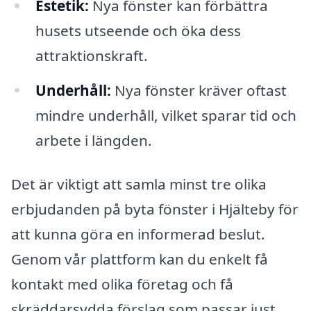
Estetik:
Nya fönster kan förbättra
husets utseende och öka dess
attraktionskraft.
Underhåll:
Nya fönster kräver oftast
mindre underhåll, vilket sparar tid och
arbete i längden.
Det är viktigt att samla minst tre olika
erbjudanden på byta fönster i Hjälteby för
att kunna göra en informerad beslut.
Genom vår plattform kan du enkelt få
kontakt med olika företag och få
skräddarsydda förslag som passar just