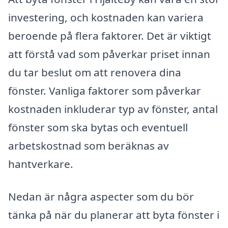
investering, och kostnaden kan variera
beroende på flera faktorer. Det är viktigt
att förstå vad som påverkar priset innan
du tar beslut om att renovera dina
fönster. Vanliga faktorer som påverkar
kostnaden inkluderar typ av fönster, antal
fönster som ska bytas och eventuell
arbetskostnad som beräknas av
hantverkare.
Nedan är några aspecter som du bör
tänka på när du planerar att byta fönster i