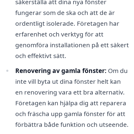
säkerställa att dina nya fönster
fungerar som de ska och att de är
ordentligt isolerade. Företagen har
erfarenhet och verktyg för att
genomföra installationen på ett säkert
och effektivt sätt.
Renovering av gamla fönster:
Om du
inte vill byta ut dina fönster helt kan
en renovering vara ett bra alternativ.
Företagen kan hjälpa dig att reparera
och fräscha upp gamla fönster för att
förbättra både funktion och utseende.