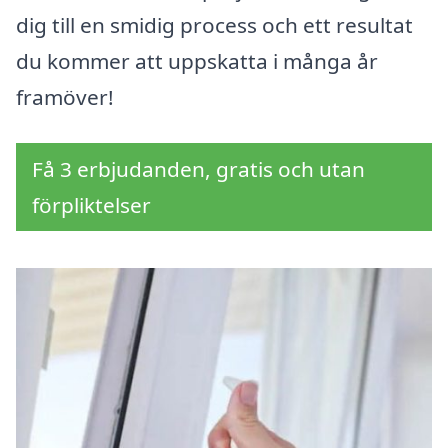
dig till en smidig process och ett resultat
du kommer att uppskatta i många år
framöver!
Få 3 erbjudanden, gratis och utan
förpliktelser