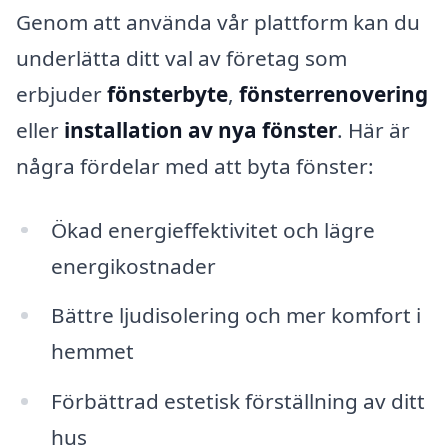
Genom att använda vår plattform kan du
underlätta ditt val av företag som
erbjuder
fönsterbyte
,
fönsterrenovering
eller
installation av nya fönster
. Här är
några fördelar med att byta fönster:
Ökad energieffektivitet och lägre
energikostnader
Bättre ljudisolering och mer komfort i
hemmet
Förbättrad estetisk förställning av ditt
hus