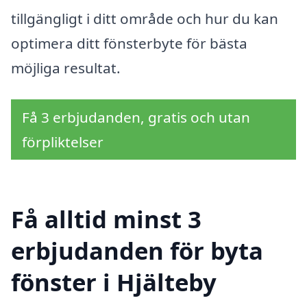
tillgängligt i ditt område och hur du kan
optimera ditt fönsterbyte för bästa
möjliga resultat.
Få 3 erbjudanden, gratis och utan
förpliktelser
Få alltid minst 3
erbjudanden för byta
fönster i Hjälteby