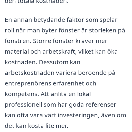
den totala kostnaden.
En annan betydande faktor som spelar
roll när man byter fönster är storleken på
fönstren. Större fönster kräver mer
material och arbetskraft, vilket kan öka
kostnaden. Dessutom kan
arbetskostnaden variera beroende på
entreprenörens erfarenhet och
kompetens. Att anlita en lokal
professionell som har goda referenser
kan ofta vara värt investeringen, även om
det kan kosta lite mer.