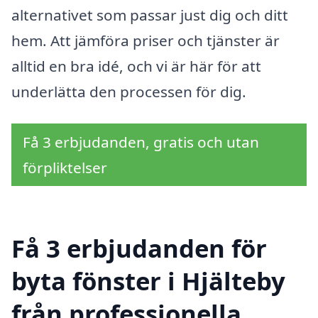
alternativet som passar just dig och ditt
hem. Att jämföra priser och tjänster är
alltid en bra idé, och vi är här för att
underlätta den processen för dig.
Få 3 erbjudanden, gratis och utan
förpliktelser
Få 3 erbjudanden för
byta fönster i Hjälteby
från professionella