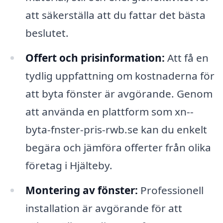
att säkerställa att du fattar det bästa
beslutet.
Offert och prisinformation:
Att få en
tydlig uppfattning om kostnaderna för
att byta fönster är avgörande. Genom
att använda en plattform som xn--
byta-fnster-pris-rwb.se kan du enkelt
begära och jämföra offerter från olika
företag i Hjälteby.
Montering av fönster:
Professionell
installation är avgörande för att