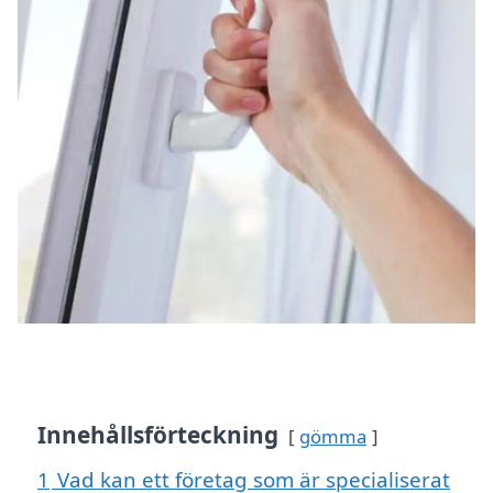
Innehållsförteckning
gömma
1
Vad kan ett företag som är specialiserat