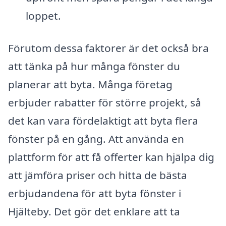
loppet.
Förutom dessa faktorer är det också bra
att tänka på hur många fönster du
planerar att byta. Många företag
erbjuder rabatter för större projekt, så
det kan vara fördelaktigt att byta flera
fönster på en gång. Att använda en
plattform för att få offerter kan hjälpa dig
att jämföra priser och hitta de bästa
erbjudandena för att byta fönster i
Hjälteby. Det gör det enklare att ta