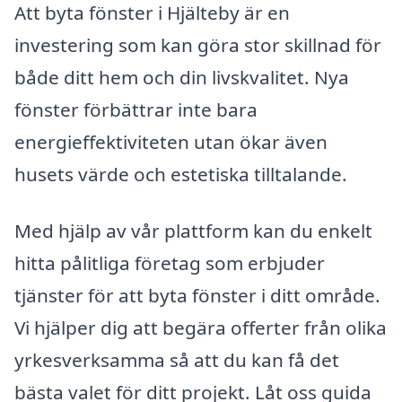
Att byta fönster i Hjälteby är en
investering som kan göra stor skillnad för
både ditt hem och din livskvalitet. Nya
fönster förbättrar inte bara
energieffektiviteten utan ökar även
husets värde och estetiska tilltalande.
Med hjälp av vår plattform kan du enkelt
hitta pålitliga företag som erbjuder
tjänster för att byta fönster i ditt område.
Vi hjälper dig att begära offerter från olika
yrkesverksamma så att du kan få det
bästa valet för ditt projekt. Låt oss guida