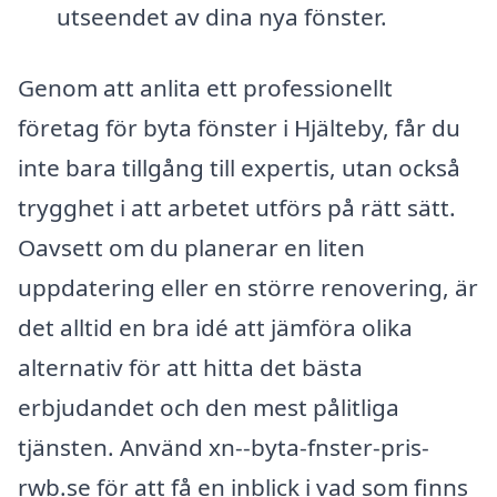
utseendet av dina nya fönster.
Genom att anlita ett professionellt
företag för byta fönster i Hjälteby, får du
inte bara tillgång till expertis, utan också
trygghet i att arbetet utförs på rätt sätt.
Oavsett om du planerar en liten
uppdatering eller en större renovering, är
det alltid en bra idé att jämföra olika
alternativ för att hitta det bästa
erbjudandet och den mest pålitliga
tjänsten. Använd xn--byta-fnster-pris-
rwb.se för att få en inblick i vad som finns