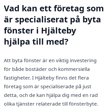
Vad kan ett företag som
är specialiserat på byta
fönster i Hjälteby
hjälpa till med?
Att byta fönster är en viktig investering
för både bostäder och kommersiella
fastigheter. I Hjälteby finns det flera
företag som är specialiserade på just
detta, och de kan hjälpa dig med en rad
olika tjänster relaterade till fönsterbyte.