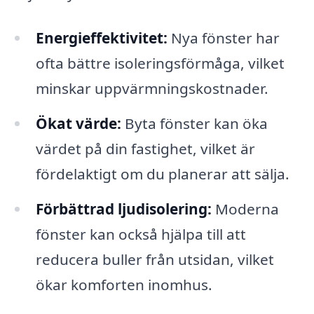
Energieffektivitet:
Nya fönster har
ofta bättre isoleringsförmåga, vilket
minskar uppvärmningskostnader.
Ökat värde:
Byta fönster kan öka
värdet på din fastighet, vilket är
fördelaktigt om du planerar att sälja.
Förbättrad ljudisolering:
Moderna
fönster kan också hjälpa till att
reducera buller från utsidan, vilket
ökar komforten inomhus.