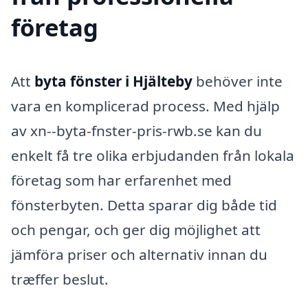
företag
Att
byta fönster i Hjälteby
behöver inte
vara en komplicerad process. Med hjälp
av xn--byta-fnster-pris-rwb.se kan du
enkelt få tre olika erbjudanden från lokala
företag som har erfarenhet med
fönsterbyten. Detta sparar dig både tid
och pengar, och ger dig möjlighet att
jämföra priser och alternativ innan du
træffer beslut.