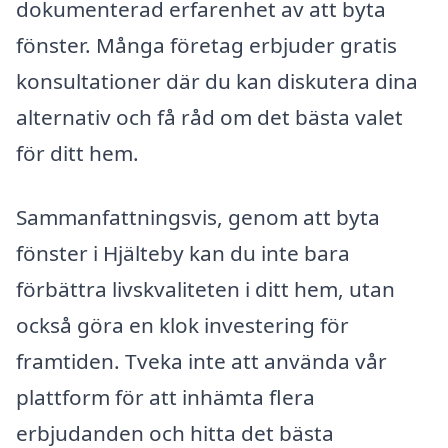
dokumenterad erfarenhet av att byta
fönster. Många företag erbjuder gratis
konsultationer där du kan diskutera dina
alternativ och få råd om det bästa valet
för ditt hem.
Sammanfattningsvis, genom att byta
fönster i Hjälteby kan du inte bara
förbättra livskvaliteten i ditt hem, utan
också göra en klok investering för
framtiden. Tveka inte att använda vår
plattform för att inhämta flera
erbjudanden och hitta det bästa