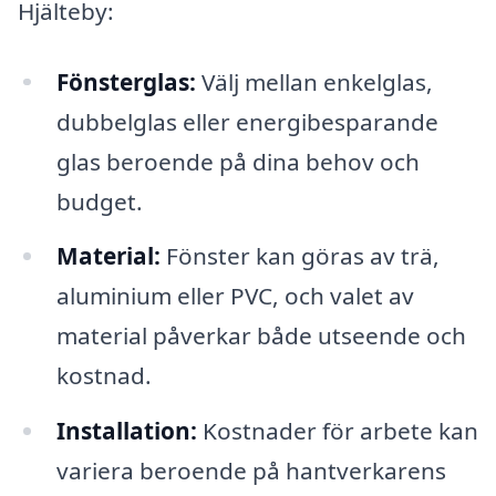
Hjälteby:
Fönsterglas:
Välj mellan enkelglas,
dubbelglas eller energibesparande
glas beroende på dina behov och
budget.
Material:
Fönster kan göras av trä,
aluminium eller PVC, och valet av
material påverkar både utseende och
kostnad.
Installation:
Kostnader för arbete kan
variera beroende på hantverkarens