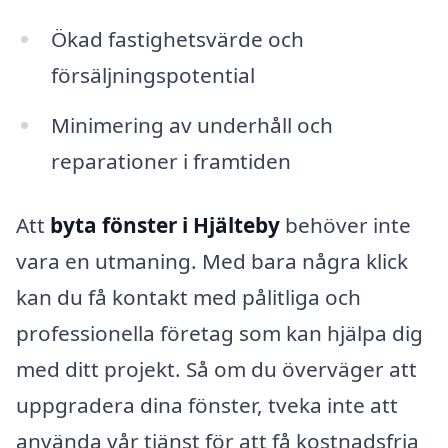
Ökad fastighetsvärde och
försäljningspotential
Minimering av underhåll och
reparationer i framtiden
Att
byta fönster i Hjälteby
behöver inte
vara en utmaning. Med bara några klick
kan du få kontakt med pålitliga och
professionella företag som kan hjälpa dig
med ditt projekt. Så om du överväger att
uppgradera dina fönster, tveka inte att
använda vår tjänst för att få kostnadsfria