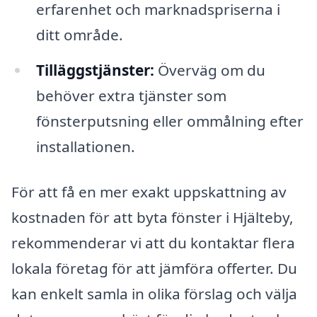
erfarenhet och marknadspriserna i
ditt område.
Tilläggstjänster:
Överväg om du
behöver extra tjänster som
fönsterputsning eller ommålning efter
installationen.
För att få en mer exakt uppskattning av
kostnaden för att byta fönster i Hjälteby,
rekommenderar vi att du kontaktar flera
lokala företag för att jämföra offerter. Du
kan enkelt samla in olika förslag och välja