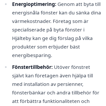
Energioptimering:
Genom att byta till
energisnåla fönster kan du sänka dina
värmekostnader. Företag som är
specialiserade på byta fönster i
Hjälteby kan ge dig förslag på vilka
produkter som erbjuder bäst
energibesparing.
Fönstertillbehör:
Utöver fönstret
självt kan företagen även hjälpa till
med installation av persienner,
fönsterbänkar och andra tillbehör för
att förbättra funktionaliteten och