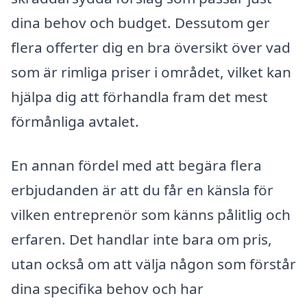
dina behov och budget. Dessutom ger
flera offerter dig en bra översikt över vad
som är rimliga priser i området, vilket kan
hjälpa dig att förhandla fram det mest
förmånliga avtalet.
En annan fördel med att begära flera
erbjudanden är att du får en känsla för
vilken entreprenör som känns pålitlig och
erfaren. Det handlar inte bara om pris,
utan också om att välja någon som förstår
dina specifika behov och har