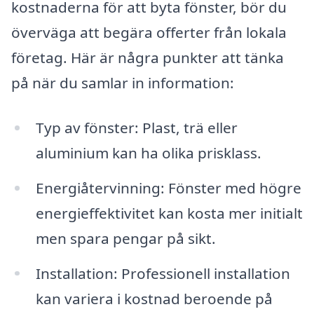
kostnaderna för att byta fönster, bör du
överväga att begära offerter från lokala
företag. Här är några punkter att tänka
på när du samlar in information:
Typ av fönster: Plast, trä eller
aluminium kan ha olika prisklass.
Energiåtervinning: Fönster med högre
energieffektivitet kan kosta mer initialt
men spara pengar på sikt.
Installation: Professionell installation
kan variera i kostnad beroende på