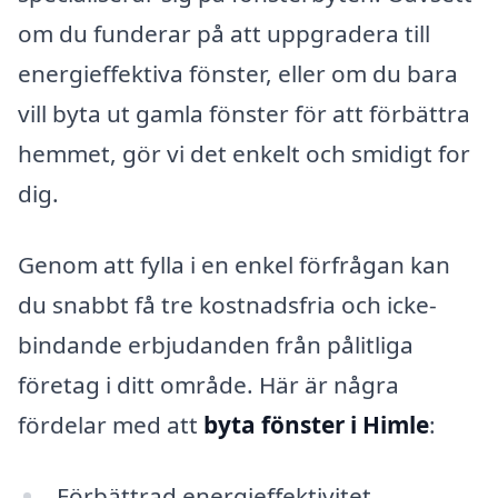
om du funderar på att uppgradera till
energieffektiva fönster, eller om du bara
vill byta ut gamla fönster för att förbättra
hemmet, gör vi det enkelt och smidigt for
dig.
Genom att fylla i en enkel förfrågan kan
du snabbt få tre kostnadsfria och icke-
bindande erbjudanden från pålitliga
företag i ditt område. Här är några
fördelar med att
byta fönster i Himle
:
Förbättrad energieffektivitet