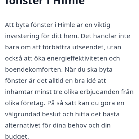
fönster i Himle
Att byta fönster i Himle är en viktig
investering för ditt hem. Det handlar inte
bara om att förbättra utseendet, utan
också att öka energieffektiviteten och
boendekomforten. När du ska byta
fönster är det alltid en bra idé att
inhämtar minst tre olika erbjudanden från
olika företag. På så sätt kan du göra en
välgrundad beslut och hitta det bästa
alternativet för dina behov och din
budget.