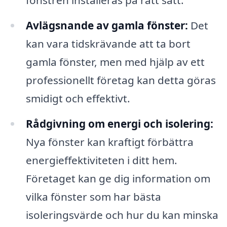
fönstren installeras på rätt sätt.
Avlägsnande av gamla fönster:
Det
kan vara tidskrävande att ta bort
gamla fönster, men med hjälp av ett
professionellt företag kan detta göras
smidigt och effektivt.
Rådgivning om energi och isolering:
Nya fönster kan kraftigt förbättra
energieffektiviteten i ditt hem.
Företaget kan ge dig information om
vilka fönster som har bästa
isoleringsvärde och hur du kan minska