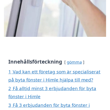
Innehållsförteckning
gömma
1
Vad kan ett företag som är specialiserat
på byta fönster i Himle hjälpa till med?
2
Få alltid minst 3 erbjudanden för byta
fönster i Himle
3
Få 3 erbjudanden för byta fönster i