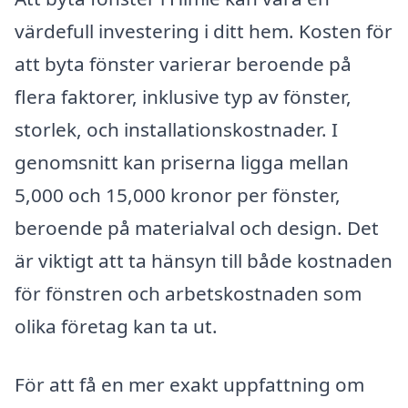
värdefull investering i ditt hem. Kosten för
att byta fönster varierar beroende på
flera faktorer, inklusive typ av fönster,
storlek, och installationskostnader. I
genomsnitt kan priserna ligga mellan
5,000 och 15,000 kronor per fönster,
beroende på materialval och design. Det
är viktigt att ta hänsyn till både kostnaden
för fönstren och arbetskostnaden som
olika företag kan ta ut.
För att få en mer exakt uppfattning om