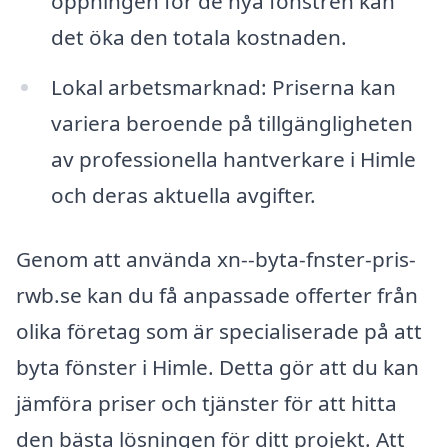
öppningen för de nya fönstren kan
det öka den totala kostnaden.
Lokal arbetsmarknad: Priserna kan
variera beroende på tillgängligheten
av professionella hantverkare i Himle
och deras aktuella avgifter.
Genom att använda xn--byta-fnster-pris-
rwb.se kan du få anpassade offerter från
olika företag som är specialiserade på att
byta fönster i Himle. Detta gör att du kan
jämföra priser och tjänster för att hitta
den bästa lösningen för ditt projekt. Att