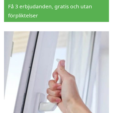
Få 3 erbjudanden, gratis och utan
förpliktelser