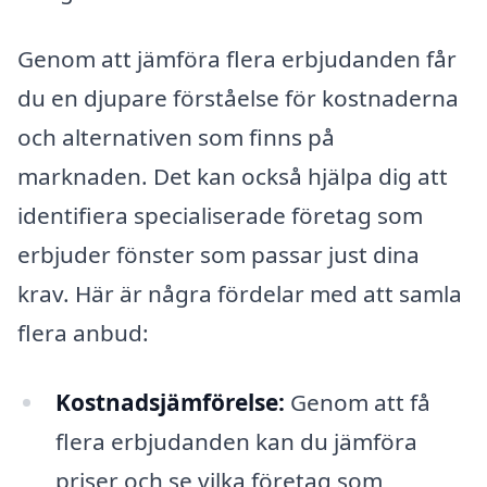
Genom att jämföra flera erbjudanden får
du en djupare förståelse för kostnaderna
och alternativen som finns på
marknaden. Det kan också hjälpa dig att
identifiera specialiserade företag som
erbjuder fönster som passar just dina
krav. Här är några fördelar med att samla
flera anbud:
Kostnadsjämförelse:
Genom att få
flera erbjudanden kan du jämföra
priser och se vilka företag som