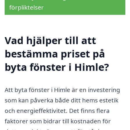
förpliktelser
Vad hjälper till att
bestämma priset på
byta fönster i Himle?
Att byta fönster i Himle är en investering
som kan påverka både ditt hems estetik
och energieffektivitet. Det finns flera
faktorer som bidrar till kostnaden för