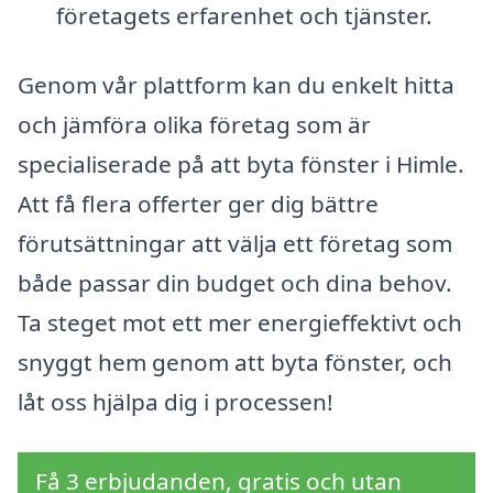
företagets erfarenhet och tjänster.
Genom vår plattform kan du enkelt hitta
och jämföra olika företag som är
specialiserade på att byta fönster i Himle.
Att få flera offerter ger dig bättre
förutsättningar att välja ett företag som
både passar din budget och dina behov.
Ta steget mot ett mer energieffektivt och
snyggt hem genom att byta fönster, och
låt oss hjälpa dig i processen!
Få 3 erbjudanden, gratis och utan