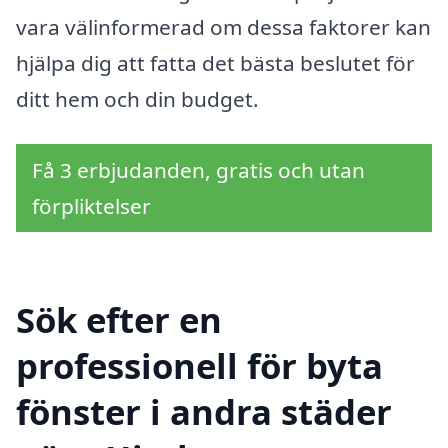
vara välinformerad om dessa faktorer kan
hjälpa dig att fatta det bästa beslutet för
ditt hem och din budget.
Få 3 erbjudanden, gratis och utan
förpliktelser
Sök efter en
professionell för byta
fönster i andra städer