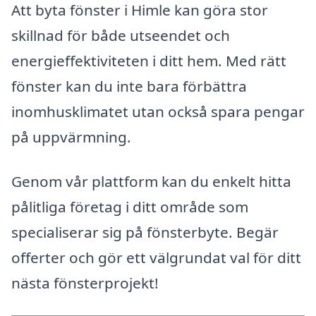
Att byta fönster i Himle kan göra stor
skillnad för både utseendet och
energieffektiviteten i ditt hem. Med rätt
fönster kan du inte bara förbättra
inomhusklimatet utan också spara pengar
på uppvärmning.
Genom vår plattform kan du enkelt hitta
pålitliga företag i ditt område som
specialiserar sig på fönsterbyte. Begär
offerter och gör ett välgrundat val för ditt
nästa fönsterprojekt!