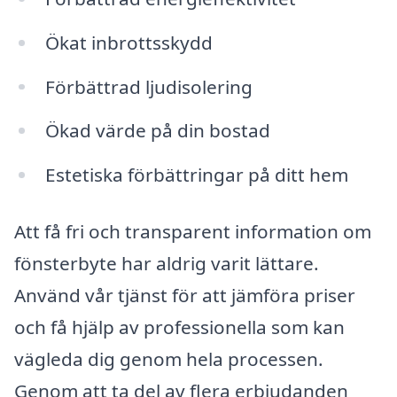
Ökat inbrottsskydd
Förbättrad ljudisolering
Ökad värde på din bostad
Estetiska förbättringar på ditt hem
Att få fri och transparent information om
fönsterbyte har aldrig varit lättare.
Använd vår tjänst för att jämföra priser
och få hjälp av professionella som kan
vägleda dig genom hela processen.
Genom att ta del av flera erbjudanden