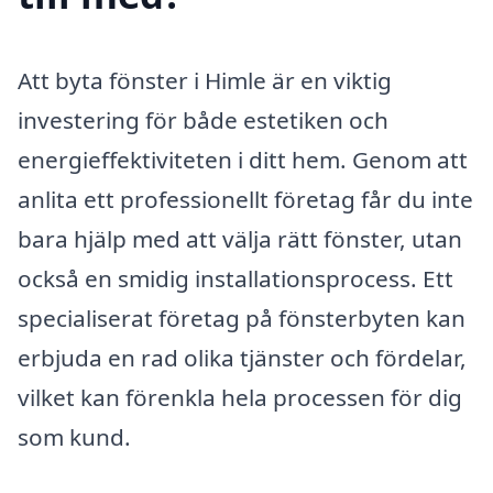
Att byta fönster i Himle är en viktig
investering för både estetiken och
energieffektiviteten i ditt hem. Genom att
anlita ett professionellt företag får du inte
bara hjälp med att välja rätt fönster, utan
också en smidig installationsprocess. Ett
specialiserat företag på fönsterbyten kan
erbjuda en rad olika tjänster och fördelar,
vilket kan förenkla hela processen för dig
som kund.