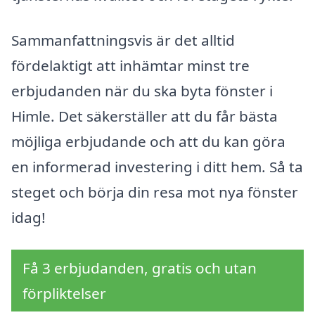
Sammanfattningsvis är det alltid
fördelaktigt att inhämtar minst tre
erbjudanden när du ska byta fönster i
Himle. Det säkerställer att du får bästa
möjliga erbjudande och att du kan göra
en informerad investering i ditt hem. Så ta
steget och börja din resa mot nya fönster
idag!
Få 3 erbjudanden, gratis och utan
förpliktelser