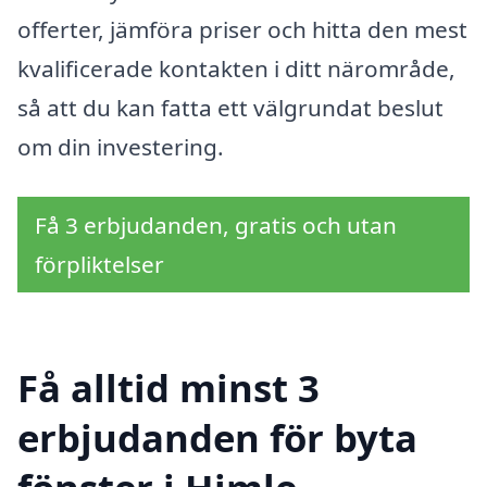
offerter, jämföra priser och hitta den mest
kvalificerade kontakten i ditt närområde,
så att du kan fatta ett välgrundat beslut
om din investering.
Få 3 erbjudanden, gratis och utan
förpliktelser
Få alltid minst 3
erbjudanden för byta