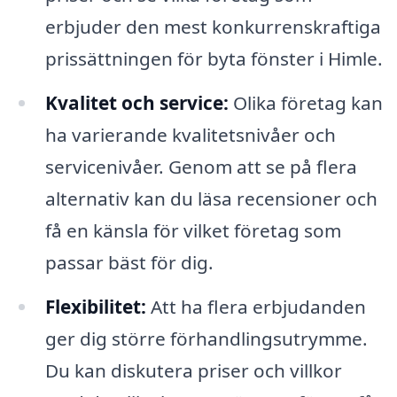
erbjuder den mest konkurrenskraftiga
prissättningen för byta fönster i Himle.
Kvalitet och service:
Olika företag kan
ha varierande kvalitetsnivåer och
servicenivåer. Genom att se på flera
alternativ kan du läsa recensioner och
få en känsla för vilket företag som
passar bäst för dig.
Flexibilitet:
Att ha flera erbjudanden
ger dig större förhandlingsutrymme.
Du kan diskutera priser och villkor