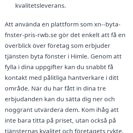
kvalitetsleverans.
Att använda en plattform som xn--byta-
fnster-pris-rwb.se gör det enkelt att få en
överblick över företag som erbjuder
tjänsten byta fönster i Himle. Genom att
fylla i dina uppgifter kan du snabbt få
kontakt med pålitliga hantverkare i ditt
område. När du har fått in dina tre
erbjudanden kan du sätta dig ner och
noggrant utvärdera dem. Kom ihåg att
inte bara titta på priset, utan också på
tjänsternas kvalitet och företagets rykte.