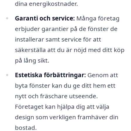
dina energikostnader.
Garanti och service:
Många företag
erbjuder garantier på de fönster de
installerar samt service för att
säkerställa att du är nöjd med ditt köp
på lång sikt.
Estetiska förbättringar:
Genom att
byta fönster kan du ge ditt hem ett
nytt och fräschare utseende.
Företaget kan hjälpa dig att välja
design som verkligen framhäver din
bostad.