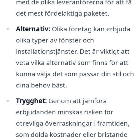
med de olika leverantörerna för att få
det mest fördelaktiga paketet.
Alternativ:
Olika företag kan erbjuda
olika typer av fönster och
installationstjänster. Det är viktigt att
veta vilka alternativ som finns för att
kunna välja det som passar din stil och
dina behov bäst.
Trygghet:
Genom att jämföra
erbjudanden minskas risken för
otrevliga överraskningar i framtiden,
som dolda kostnader eller bristande