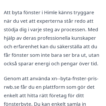
Att byta fönster i Himle känns tryggare
när du vet att experterna står redo att
stödja dig i varje steg av processen. Med
hjälp av deras professionella kunskaper
och erfarenhet kan du säkerställa att du
får fönster som inte bara ser bra ut, utan
också sparar energi och pengar över tid.
Genom att använda xn--byta-fnster-pris-
rwb.se får du en plattform som gör det
enkelt att hitta rätt företag för ditt
fönsterbyte. Du kan enkelt samla in