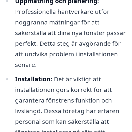
Uppmätning och planering:
Professionella hantverkare utför
noggranna mätningar för att
säkerställa att dina nya fönster passar
perfekt. Detta steg är avgörande för
att undvika problem i installationen
senare.
Installation:
Det är viktigt att
installationen görs korrekt för att
garantera fönstrens funktion och
livslängd. Dessa företag har erfaren
personal som kan säkerställa att