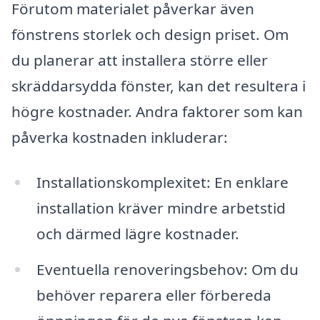
Förutom materialet påverkar även
fönstrens storlek och design priset. Om
du planerar att installera större eller
skräddarsydda fönster, kan det resultera i
högre kostnader. Andra faktorer som kan
påverka kostnaden inkluderar:
Installationskomplexitet: En enklare
installation kräver mindre arbetstid
och därmed lägre kostnader.
Eventuella renoveringsbehov: Om du
behöver reparera eller förbereda