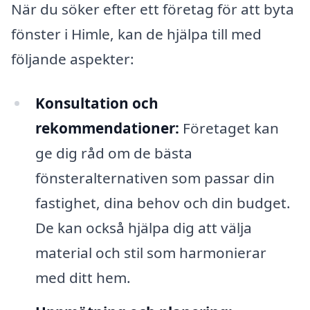
När du söker efter ett företag för att byta
fönster i Himle, kan de hjälpa till med
följande aspekter:
Konsultation och
rekommendationer:
Företaget kan
ge dig råd om de bästa
fönsteralternativen som passar din
fastighet, dina behov och din budget.
De kan också hjälpa dig att välja
material och stil som harmonierar
med ditt hem.