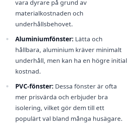
vara dyrare på grund av
materialkostnaden och
underhållsbehovet.
Aluminiumfönster:
Lätta och
hållbara, aluminium kräver minimalt
underhåll, men kan ha en högre initial
kostnad.
PVC-fönster:
Dessa fönster är ofta
mer prisvärda och erbjuder bra
isolering, vilket gör dem till ett
populärt val bland många husägare.