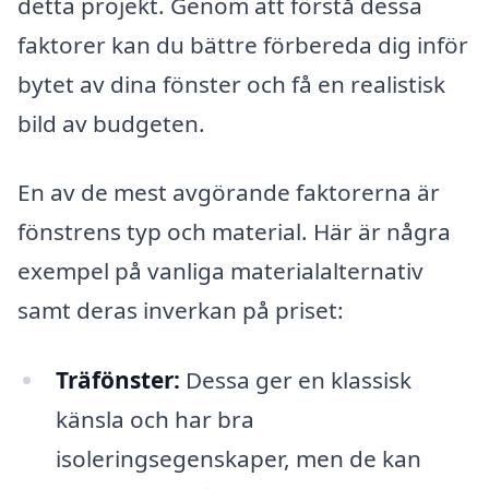
detta projekt. Genom att förstå dessa
faktorer kan du bättre förbereda dig inför
bytet av dina fönster och få en realistisk
bild av budgeten.
En av de mest avgörande faktorerna är
fönstrens typ och material. Här är några
exempel på vanliga materialalternativ
samt deras inverkan på priset:
Träfönster:
Dessa ger en klassisk
känsla och har bra
isoleringsegenskaper, men de kan