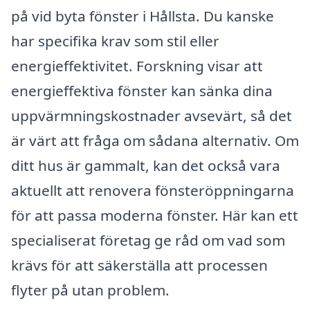
på vid byta fönster i Hållsta. Du kanske
har specifika krav som stil eller
energieffektivitet. Forskning visar att
energieffektiva fönster kan sänka dina
uppvärmningskostnader avsevärt, så det
är värt att fråga om sådana alternativ. Om
ditt hus är gammalt, kan det också vara
aktuellt att renovera fönsteröppningarna
för att passa moderna fönster. Här kan ett
specialiserat företag ge råd om vad som
krävs för att säkerställa att processen
flyter på utan problem.