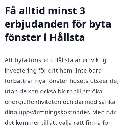
Få alltid minst 3
erbjudanden för byta
fönster i Hållsta
Att byta fönster i Hållsta är en viktig
investering för ditt hem. Inte bara
förbättrar nya fönster husets utseende,
utan de kan också bidra till att öka
energieffektiviteten och därmed sänka
dina uppvärmningskostnader. Men när
det kommer till att välja rätt firma för