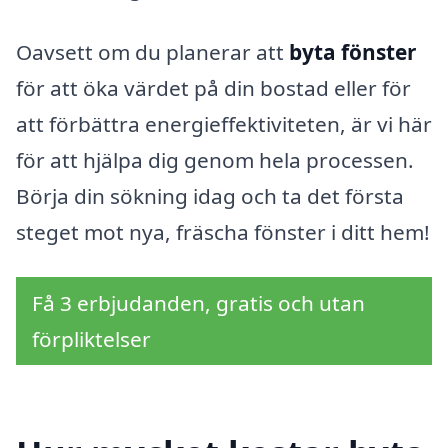
Oavsett om du planerar att
byta fönster
för att öka värdet på din bostad eller för
att förbättra energieffektiviteten, är vi här
för att hjälpa dig genom hela processen.
Börja din sökning idag och ta det första
steget mot nya, fräscha fönster i ditt hem!
Få 3 erbjudanden, gratis och utan
förpliktelser