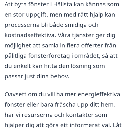
Att byta fönster i Hållsta kan kännas som
en stor uppgift, men med rätt hjälp kan
processerna bli både smidiga och
kostnadseffektiva. Våra tjänster ger dig
möjlighet att samla in flera offerter från
pålitliga fönsterföretag i området, så att
du enkelt kan hitta den lösning som
passar just dina behov.
Oavsett om du vill ha mer energi­effektiva
fönster eller bara fräscha upp ditt hem,
har vi resurserna och kontakter som
hjälper dig att göra ett informerat val. Låt