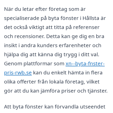
När du letar efter företag som är
specialiserade på byta fönster i Hållsta är
det också viktigt att titta på referenser
och recensioner. Detta kan ge dig en bra
insikt i andra kunders erfarenheter och
hjälpa dig att känna dig trygg i ditt val.
Genom plattformar som
xn--byta-fnster-
pris-rwb.se
kan du enkelt hämta in flera
olika offerter från lokala företag, vilket
gör att du kan jämföra priser och tjänster.
Att byta fönster kan förvandla utseendet