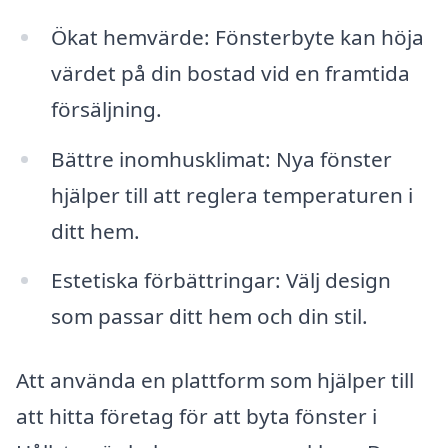
Ökat hemvärde: Fönsterbyte kan höja
värdet på din bostad vid en framtida
försäljning.
Bättre inomhusklimat: Nya fönster
hjälper till att reglera temperaturen i
ditt hem.
Estetiska förbättringar: Välj design
som passar ditt hem och din stil.
Att använda en plattform som hjälper till
att hitta företag för att byta fönster i