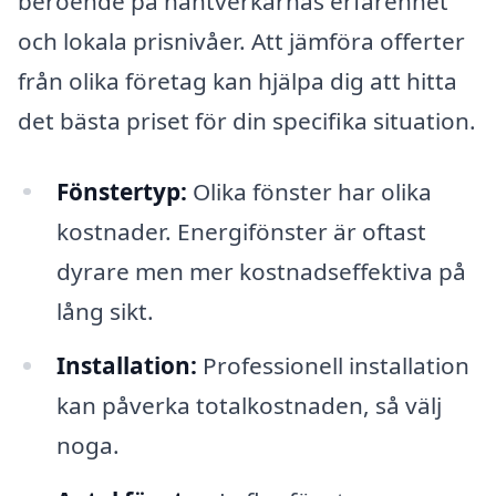
beroende på hantverkarnas erfarenhet
och lokala prisnivåer. Att jämföra offerter
från olika företag kan hjälpa dig att hitta
det bästa priset för din specifika situation.
Fönstertyp:
Olika fönster har olika
kostnader. Energifönster är oftast
dyrare men mer kostnadseffektiva på
lång sikt.
Installation:
Professionell installation
kan påverka totalkostnaden, så välj
noga.