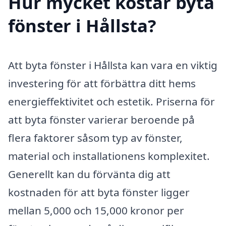
Hur mycket kostar byta
fönster i Hållsta?
Att byta fönster i Hållsta kan vara en viktig
investering för att förbättra ditt hems
energieffektivitet och estetik. Priserna för
att byta fönster varierar beroende på
flera faktorer såsom typ av fönster,
material och installationens komplexitet.
Generellt kan du förvänta dig att
kostnaden för att byta fönster ligger
mellan 5,000 och 15,000 kronor per