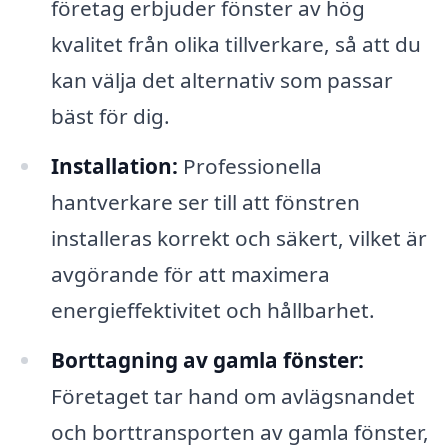
företag erbjuder fönster av hög
kvalitet från olika tillverkare, så att du
kan välja det alternativ som passar
bäst för dig.
Installation:
Professionella
hantverkare ser till att fönstren
installeras korrekt och säkert, vilket är
avgörande för att maximera
energieffektivitet och hållbarhet.
Borttagning av gamla fönster:
Företaget tar hand om avlägsnandet
och borttransporten av gamla fönster,