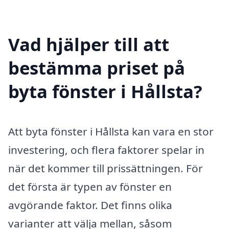
Vad hjälper till att
bestämma priset på
byta fönster i Hållsta?
Att byta fönster i Hållsta kan vara en stor
investering, och flera faktorer spelar in
när det kommer till prissättningen. För
det första är typen av fönster en
avgörande faktor. Det finns olika
varianter att välja mellan, såsom