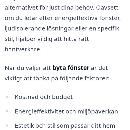
alternativet för just dina behov. Oavsett
om du letar efter energieffektiva fönster,
ljudisolerande lösningar eller en specifik
stil, hjälper vi dig att hitta rätt
hantverkare.
När du väljer att
byta fönster
är det
viktigt att tänka på följande faktorer:
Kostnad och budget
Energieffektivitet och miljöpåverkan
Estetik och stil som passar ditt hem