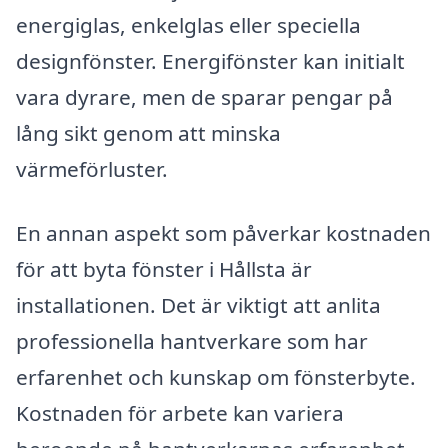
energiglas, enkelglas eller speciella
designfönster. Energifönster kan initialt
vara dyrare, men de sparar pengar på
lång sikt genom att minska
värmeförluster.
En annan aspekt som påverkar kostnaden
för att byta fönster i Hållsta är
installationen. Det är viktigt att anlita
professionella hantverkare som har
erfarenhet och kunskap om fönsterbyte.
Kostnaden för arbete kan variera