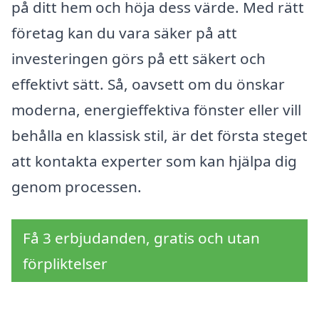
på ditt hem och höja dess värde. Med rätt
företag kan du vara säker på att
investeringen görs på ett säkert och
effektivt sätt. Så, oavsett om du önskar
moderna, energieffektiva fönster eller vill
behålla en klassisk stil, är det första steget
att kontakta experter som kan hjälpa dig
genom processen.
Få 3 erbjudanden, gratis och utan
förpliktelser