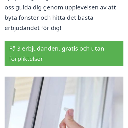
oss guida dig genom upplevelsen av att
byta fönster och hitta det bästa
erbjudandet för dig!
Få 3 erbjudanden, gratis och utan
förpliktelser