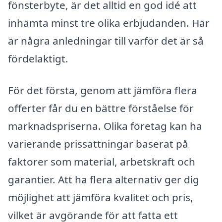
fönsterbyte, är det alltid en god idé att
inhämta minst tre olika erbjudanden. Här
är några anledningar till varför det är så
fördelaktigt.
För det första, genom att jämföra flera
offerter får du en bättre förståelse för
marknadspriserna. Olika företag kan ha
varierande prissättningar baserat på
faktorer som material, arbetskraft och
garantier. Att ha flera alternativ ger dig
möjlighet att jämföra kvalitet och pris,
vilket är avgörande för att fatta ett