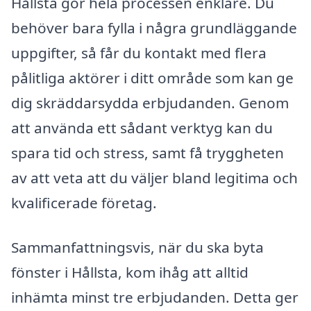
Hållsta gör hela processen enklare. Du
behöver bara fylla i några grundläggande
uppgifter, så får du kontakt med flera
pålitliga aktörer i ditt område som kan ge
dig skräddarsydda erbjudanden. Genom
att använda ett sådant verktyg kan du
spara tid och stress, samt få tryggheten
av att veta att du väljer bland legitima och
kvalificerade företag.
Sammanfattningsvis, när du ska byta
fönster i Hållsta, kom ihåg att alltid
inhämta minst tre erbjudanden. Detta ger