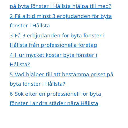
på byta fönster i Hållsta hjälpa till med?
2
Få alltid minst 3 erbjudanden för byta
fönster i Hållsta
3
Få 3 erbjudanden för byta fönster i
Hållsta från professionella företag
4
Hur mycket kostar byta fönster i
Hållsta?
5
Vad hjälper till att bestämma priset på
byta fönster i Hållsta?
6
Sök efter en professionell för byta
fönster i andra städer nära Hållsta