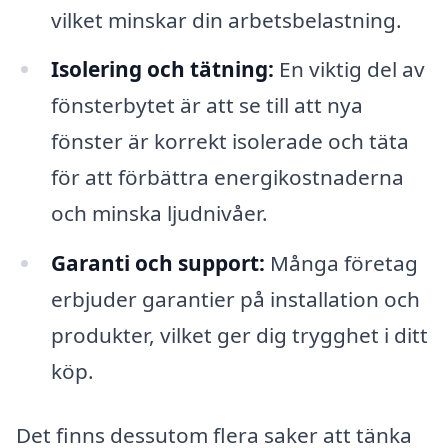
vilket minskar din arbetsbelastning.
Isolering och tätning:
En viktig del av
fönsterbytet är att se till att nya
fönster är korrekt isolerade och täta
för att förbättra energikostnaderna
och minska ljudnivåer.
Garanti och support:
Många företag
erbjuder garantier på installation och
produkter, vilket ger dig trygghet i ditt
köp.
Det finns dessutom flera saker att tänka