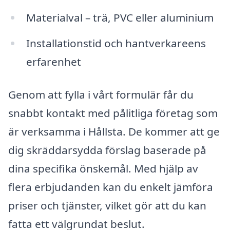
Materialval – trä, PVC eller aluminium
Installationstid och hantverkareens
erfarenhet
Genom att fylla i vårt formulär får du
snabbt kontakt med pålitliga företag som
är verksamma i Hållsta. De kommer att ge
dig skräddarsydda förslag baserade på
dina specifika önskemål. Med hjälp av
flera erbjudanden kan du enkelt jämföra
priser och tjänster, vilket gör att du kan
fatta ett välgrundat beslut.