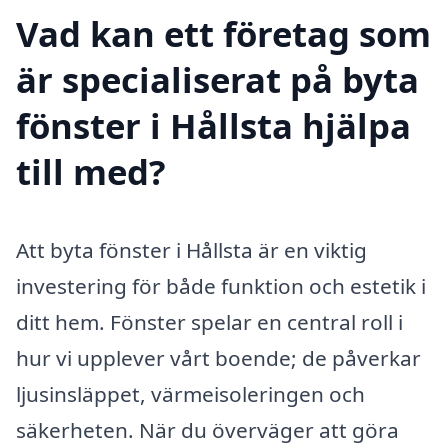
Vad kan ett företag som
är specialiserat på byta
fönster i Hållsta hjälpa
till med?
Att byta fönster i Hållsta är en viktig
investering för både funktion och estetik i
ditt hem. Fönster spelar en central roll i
hur vi upplever vårt boende; de påverkar
ljusinsläppet, värmeisoleringen och
säkerheten. När du överväger att göra