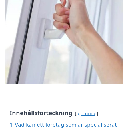
Innehållsförteckning
gömma
1
Vad kan ett företag som är specialiserat