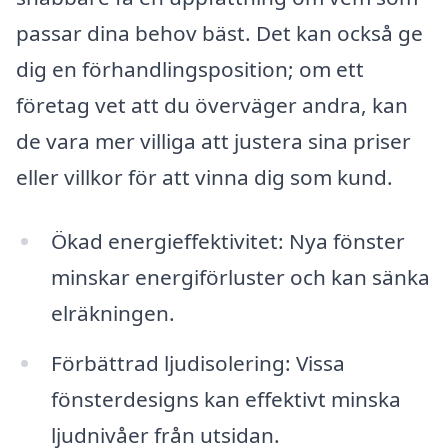
passar dina behov bäst. Det kan också ge
dig en förhandlingsposition; om ett
företag vet att du överväger andra, kan
de vara mer villiga att justera sina priser
eller villkor för att vinna dig som kund.
Ökad energieffektivitet: Nya fönster
minskar energiförluster och kan sänka
elräkningen.
Förbättrad ljudisolering: Vissa
fönsterdesigns kan effektivt minska
ljudnivåer från utsidan.