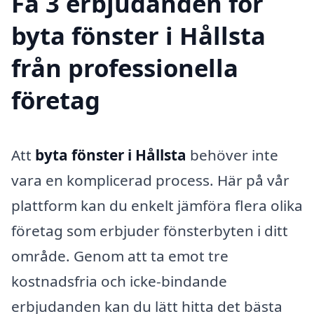
Få 3 erbjudanden för
byta fönster i Hållsta
från professionella
företag
Att
byta fönster i Hållsta
behöver inte
vara en komplicerad process. Här på vår
plattform kan du enkelt jämföra flera olika
företag som erbjuder fönsterbyten i ditt
område. Genom att ta emot tre
kostnadsfria och icke-bindande
erbjudanden kan du lätt hitta det bästa