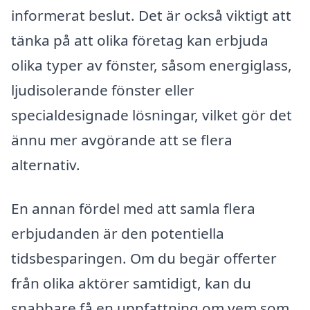
informerat beslut. Det är också viktigt att
tänka på att olika företag kan erbjuda
olika typer av fönster, såsom energiglass,
ljudisolerande fönster eller
specialdesignade lösningar, vilket gör det
ännu mer avgörande att se flera
alternativ.
En annan fördel med att samla flera
erbjudanden är den potentiella
tidsbesparingen. Om du begär offerter
från olika aktörer samtidigt, kan du
snabbare få en uppfattning om vem som