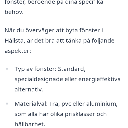
fönster, beroende på dina specifika
behov.
När du överväger att byta fönster i
Hållsta, är det bra att tänka på följande
aspekter:
Typ av fönster: Standard,
specialdesignade eller energieffektiva
alternativ.
Materialval: Trä, pvc eller aluminium,
som alla har olika prisklasser och
hållbarhet.