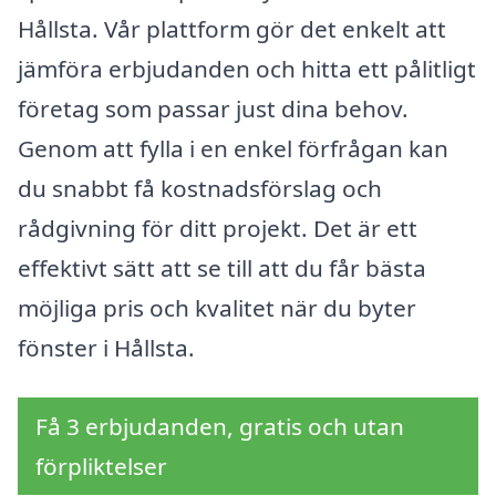
Hållsta. Vår plattform gör det enkelt att
jämföra erbjudanden och hitta ett pålitligt
företag som passar just dina behov.
Genom att fylla i en enkel förfrågan kan
du snabbt få kostnadsförslag och
rådgivning för ditt projekt. Det är ett
effektivt sätt att se till att du får bästa
möjliga pris och kvalitet när du byter
fönster i Hållsta.
Få 3 erbjudanden, gratis och utan
förpliktelser