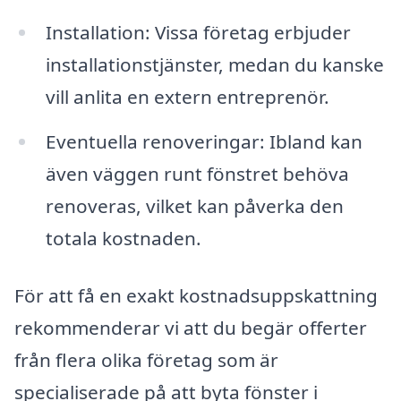
Installation: Vissa företag erbjuder
installationstjänster, medan du kanske
vill anlita en extern entreprenör.
Eventuella renoveringar: Ibland kan
även väggen runt fönstret behöva
renoveras, vilket kan påverka den
totala kostnaden.
För att få en exakt kostnadsuppskattning
rekommenderar vi att du begär offerter
från flera olika företag som är
specialiserade på att byta fönster i