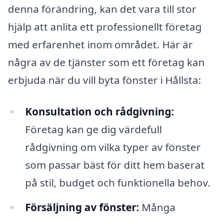
denna förändring, kan det vara till stor
hjälp att anlita ett professionellt företag
med erfarenhet inom området. Här är
några av de tjänster som ett företag kan
erbjuda när du vill byta fönster i Hållsta:
Konsultation och rådgivning:
Företag kan ge dig värdefull
rådgivning om vilka typer av fönster
som passar bäst för ditt hem baserat
på stil, budget och funktionella behov.
Försäljning av fönster:
Många