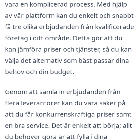
vara en komplicerad process. Med hjälp
av vår plattform kan du enkelt och snabbt
få tre olika erbjudanden från kvalificerade
företag i ditt område. Detta gör att du
kan jämföra priser och tjänster, så du kan
välja det alternativ som bäst passar dina
behov och din budget.
Genom att samla in erbjudanden från
flera leverantörer kan du vara säker på
att du får konkurrenskraftiga priser samt
en bra service. Det är enkelt att börja; allt
du behöver göra är att fylla i dina