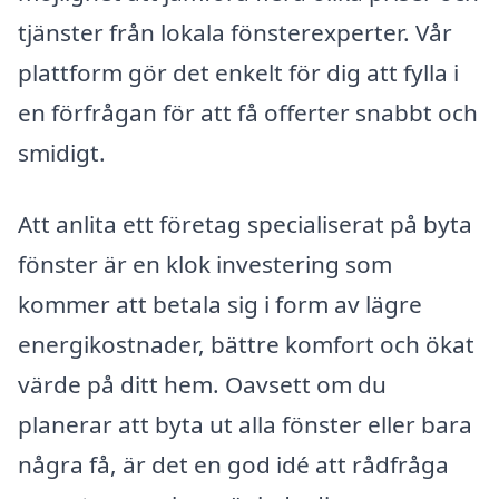
tjänster från lokala fönsterexperter. Vår
plattform gör det enkelt för dig att fylla i
en förfrågan för att få offerter snabbt och
smidigt.
Att anlita ett företag specialiserat på byta
fönster är en klok investering som
kommer att betala sig i form av lägre
energikostnader, bättre komfort och ökat
värde på ditt hem. Oavsett om du
planerar att byta ut alla fönster eller bara
några få, är det en god idé att rådfråga