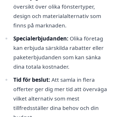
översikt över olika fönstertyper,
design och materialalternativ som
finns på marknaden.
Specialerbjudanden:
Olika företag
kan erbjuda särskilda rabatter eller
paketerbjudanden som kan sänka
dina totala kostnader.
Tid för beslut:
Att samla in flera
offerter ger dig mer tid att överväga
vilket alternativ som mest
tillfredsställer dina behov och din