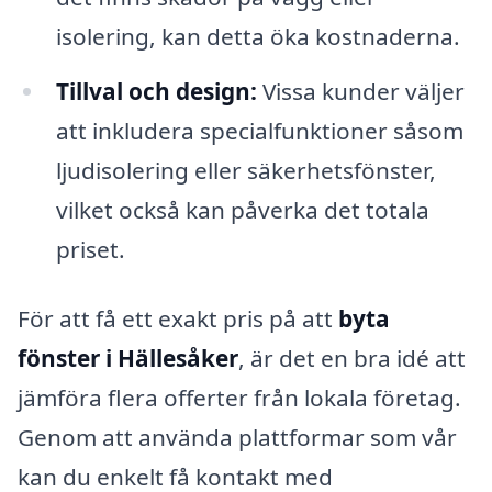
isolering, kan detta öka kostnaderna.
Tillval och design:
Vissa kunder väljer
att inkludera specialfunktioner såsom
ljudisolering eller säkerhetsfönster,
vilket också kan påverka det totala
priset.
För att få ett exakt pris på att
byta
fönster i Hällesåker
, är det en bra idé att
jämföra flera offerter från lokala företag.
Genom att använda plattformar som vår
kan du enkelt få kontakt med