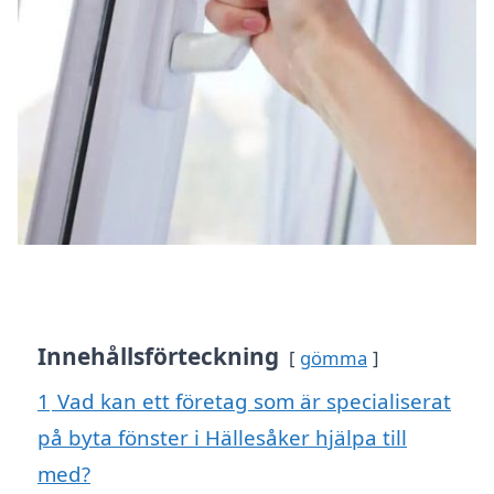
Innehållsförteckning
gömma
1
Vad kan ett företag som är specialiserat
på byta fönster i Hällesåker hjälpa till
med?