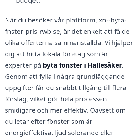
budget.
När du besöker vår plattform, xn--byta-
fnster-pris-rwb.se, är det enkelt att få de
olika offerterna sammanställda. Vi hjälper
dig att hitta lokala företag som är
experter på
byta fönster i Hällesåker
.
Genom att fylla i några grundläggande
uppgifter får du snabbt tillgång till flera
förslag, vilket gör hela processen
smidigare och mer effektiv. Oavsett om
du letar efter fönster som är
energieffektiva, ljudisolerande eller