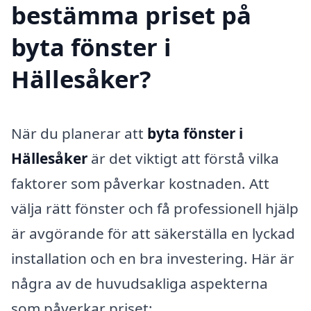
bestämma priset på
byta fönster i
Hällesåker?
När du planerar att
byta fönster i
Hällesåker
är det viktigt att förstå vilka
faktorer som påverkar kostnaden. Att
välja rätt fönster och få professionell hjälp
är avgörande för att säkerställa en lyckad
installation och en bra investering. Här är
några av de huvudsakliga aspekterna
som påverkar priset: