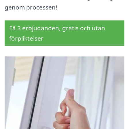
genom processen!
Få 3 erbjudanden, gratis och utan
förpliktelser