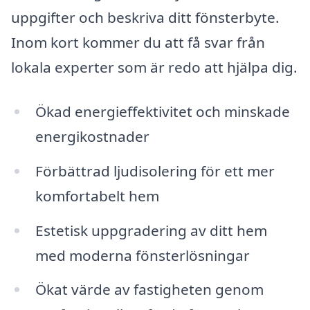
uppgifter och beskriva ditt fönsterbyte.
Inom kort kommer du att få svar från
lokala experter som är redo att hjälpa dig.
Ökad energieffektivitet och minskade
energikostnader
Förbättrad ljudisolering för ett mer
komfortabelt hem
Estetisk uppgradering av ditt hem
med moderna fönsterlösningar
Ökat värde av fastigheten genom