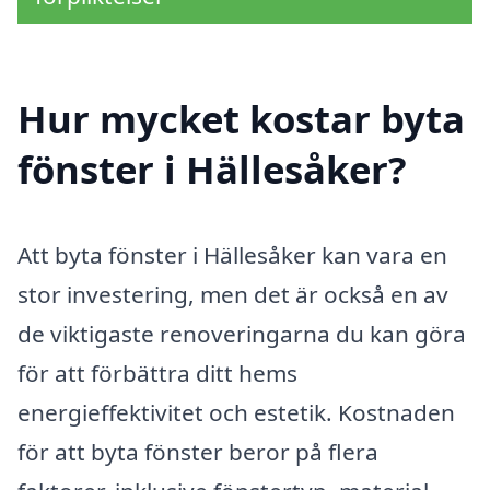
Hur mycket kostar byta
fönster i Hällesåker?
Att byta fönster i Hällesåker kan vara en
stor investering, men det är också en av
de viktigaste renoveringarna du kan göra
för att förbättra ditt hems
energieffektivitet och estetik. Kostnaden
för att byta fönster beror på flera