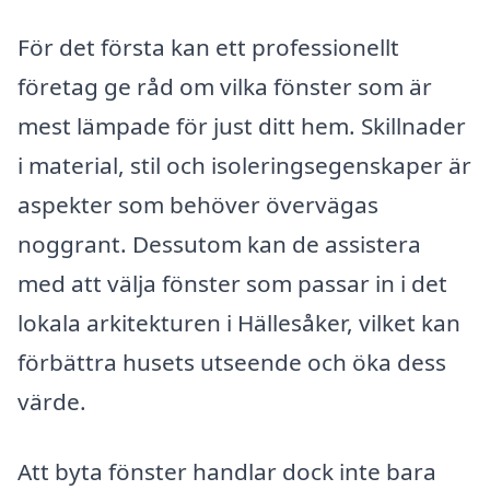
För det första kan ett professionellt
företag ge råd om vilka fönster som är
mest lämpade för just ditt hem. Skillnader
i material, stil och isoleringsegenskaper är
aspekter som behöver övervägas
noggrant. Dessutom kan de assistera
med att välja fönster som passar in i det
lokala arkitekturen i Hällesåker, vilket kan
förbättra husets utseende och öka dess
värde.
Att byta fönster handlar dock inte bara