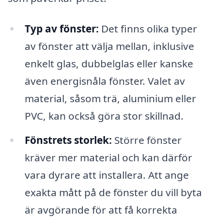
Typ av fönster:
Det finns olika typer
av fönster att välja mellan, inklusive
enkelt glas, dubbelglas eller kanske
även energisnåla fönster. Valet av
material, såsom trä, aluminium eller
PVC, kan också göra stor skillnad.
Fönstrets storlek:
Större fönster
kräver mer material och kan därför
vara dyrare att installera. Att ange
exakta mått på de fönster du vill byta
är avgörande för att få korrekta