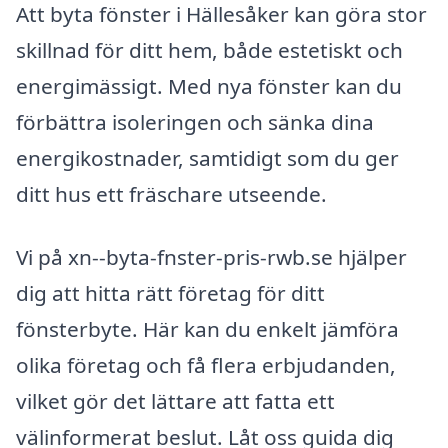
Att byta fönster i Hällesåker kan göra stor
skillnad för ditt hem, både estetiskt och
energimässigt. Med nya fönster kan du
förbättra isoleringen och sänka dina
energikostnader, samtidigt som du ger
ditt hus ett fräschare utseende.
Vi på xn--byta-fnster-pris-rwb.se hjälper
dig att hitta rätt företag för ditt
fönsterbyte. Här kan du enkelt jämföra
olika företag och få flera erbjudanden,
vilket gör det lättare att fatta ett
välinformerat beslut. Låt oss guida dig