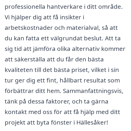
professionella hantverkare i ditt område.
Vi hjälper dig att få insikter i
arbetskostnader och materialval, så att
du kan fatta ett välgrundat beslut. Att ta
sig tid att jämföra olika alternativ kommer
att säkerställa att du får den bästa
kvaliteten till det bästa priset, vilket i sin
tur ger dig ett fint, hållbart resultat som
förbättrar ditt hem. Sammanfattningsvis,
tänk på dessa faktorer, och ta gärna
kontakt med oss för att få hjälp med ditt
projekt att byta fönster i Hällesåker!