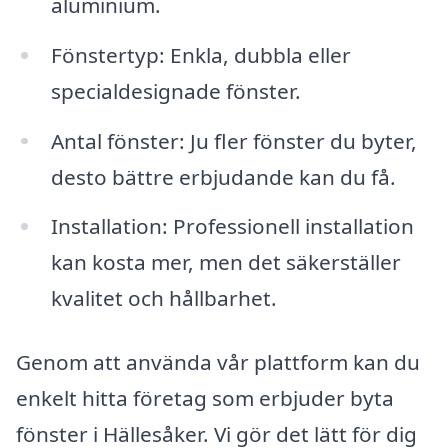
aluminium.
Fönstertyp: Enkla, dubbla eller
specialdesignade fönster.
Antal fönster: Ju fler fönster du byter,
desto bättre erbjudande kan du få.
Installation: Professionell installation
kan kosta mer, men det säkerställer
kvalitet och hållbarhet.
Genom att använda vår plattform kan du
enkelt hitta företag som erbjuder byta
fönster i Hällesåker. Vi gör det lätt för dig