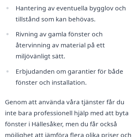
Hantering av eventuella bygglov och
tillstånd som kan behövas.
Rivning av gamla fönster och
återvinning av material på ett
miljövänligt sätt.
Erbjudanden om garantier för både
fönster och installation.
Genom att använda våra tjänster får du
inte bara professionell hjälp med att byta
fönster i Hällesåker, men du får också
möjlighet att jämföra flera olika priser och