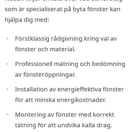
som är specialiserat på byta fönster kan
hjälpa dig med:
Förstklassig rådgivning kring val av
fönster och material.
Professionell mätning och bedömning
av fönsteröppningar.
Installation av energieffektiva fönster
för att minska energikostnader.
Montering av fönster med korrekt
tätning för att undvika kalla drag.