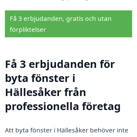
Få 3 erbjudanden, gratis och utan
förpliktelser
Få 3 erbjudanden för
byta fönster i
Hällesåker från
professionella företag
Att byta fönster i Hällesåker behöver inte