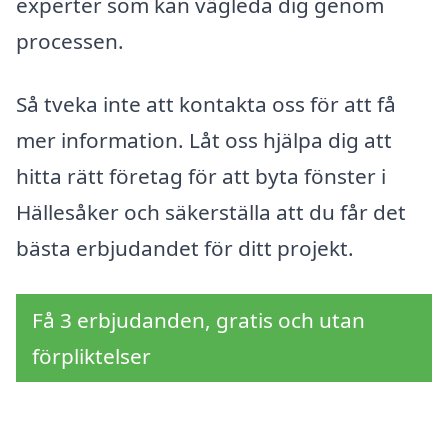
experter som kan vägleda dig genom
processen.
Så tveka inte att kontakta oss för att få
mer information. Låt oss hjälpa dig att
hitta rätt företag för att byta fönster i
Hällesåker och säkerställa att du får det
bästa erbjudandet för ditt projekt.
Få 3 erbjudanden, gratis och utan
förpliktelser