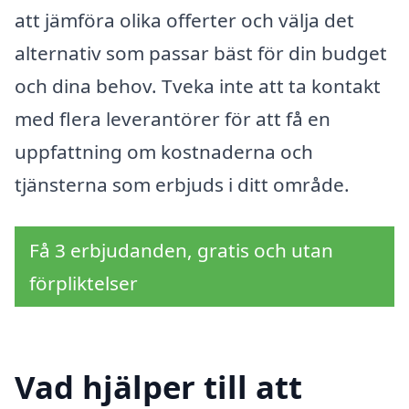
att jämföra olika offerter och välja det
alternativ som passar bäst för din budget
och dina behov. Tveka inte att ta kontakt
med flera leverantörer för att få en
uppfattning om kostnaderna och
tjänsterna som erbjuds i ditt område.
Få 3 erbjudanden, gratis och utan
förpliktelser
Vad hjälper till att