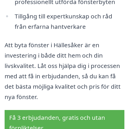
professionellt utförda fönsterbyten
Tillgång till expertkunskap och råd
från erfarna hantverkare
Att byta fönster i Hällesåker är en
investering i både ditt hem och din
livskvalitet. Låt oss hjälpa dig i processen
med att få in erbjudanden, så du kan få
det bästa möjliga kvalitet och pris för ditt
nya fönster.
Få 3 erbjudanden, gratis och utan
förpliktelser