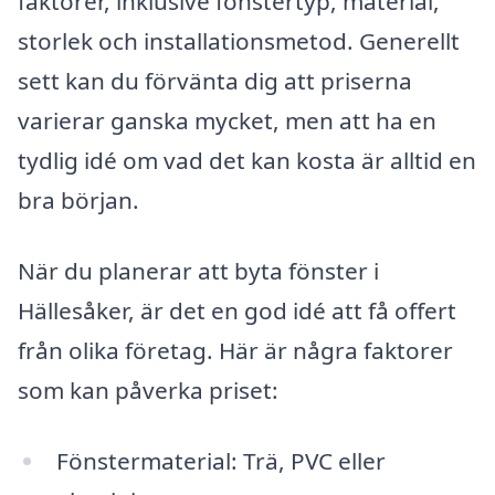
faktorer, inklusive fönstertyp, material,
storlek och installationsmetod. Generellt
sett kan du förvänta dig att priserna
varierar ganska mycket, men att ha en
tydlig idé om vad det kan kosta är alltid en
bra början.
När du planerar att byta fönster i
Hällesåker, är det en god idé att få offert
från olika företag. Här är några faktorer
som kan påverka priset:
Fönstermaterial: Trä, PVC eller