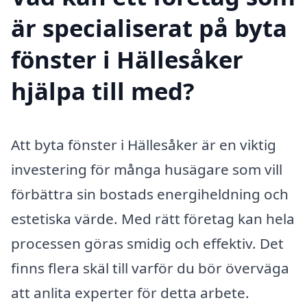
är specialiserat på byta
fönster i Hällesåker
hjälpa till med?
Att byta fönster i Hällesåker är en viktig
investering för många husägare som vill
förbättra sin bostads energiheldning och
estetiska värde. Med rätt företag kan hela
processen göras smidig och effektiv. Det
finns flera skäl till varför du bör överväga
att anlita experter för detta arbete.