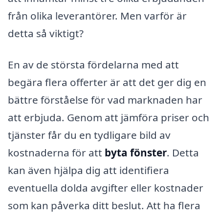
från olika leverantörer. Men varför är
detta så viktigt?
En av de största fördelarna med att
begära flera offerter är att det ger dig en
bättre förståelse för vad marknaden har
att erbjuda. Genom att jämföra priser och
tjänster får du en tydligare bild av
kostnaderna för att
byta fönster
. Detta
kan även hjälpa dig att identifiera
eventuella dolda avgifter eller kostnader
som kan påverka ditt beslut. Att ha flera