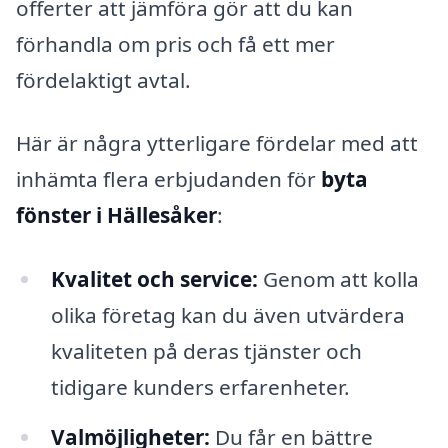
offerter att jämföra gör att du kan
förhandla om pris och få ett mer
fördelaktigt avtal.
Här är några ytterligare fördelar med att
inhämta flera erbjudanden för
byta
fönster i Hällesåker
:
Kvalitet och service:
Genom att kolla
olika företag kan du även utvärdera
kvaliteten på deras tjänster och
tidigare kunders erfarenheter.
Valmöjligheter:
Du får en bättre