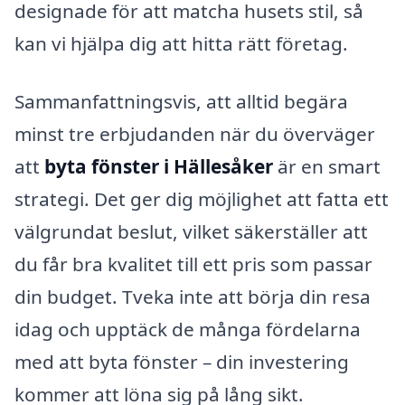
designade för att matcha husets stil, så
kan vi hjälpa dig att hitta rätt företag.
Sammanfattningsvis, att alltid begära
minst tre erbjudanden när du överväger
att
byta fönster i Hällesåker
är en smart
strategi. Det ger dig möjlighet att fatta ett
välgrundat beslut, vilket säkerställer att
du får bra kvalitet till ett pris som passar
din budget. Tveka inte att börja din resa
idag och upptäck de många fördelarna
med att byta fönster – din investering
kommer att löna sig på lång sikt.