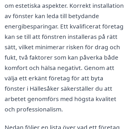
om estetiska aspekter. Korrekt installation
av fönster kan leda till betydande
energibesparingar. Ett kvalificerat företag
kan se till att fönstren installeras på rätt
sätt, vilket minimerar risken för drag och
fukt, två faktorer som kan påverka både
komfort och hälsa negativt. Genom att
välja ett erkänt företag för att byta
fönster i Hällesåker säkerställer du att
arbetet genomförs med högsta kvalitet
och professionalism.
Nedan följer en lista över vad ett företag