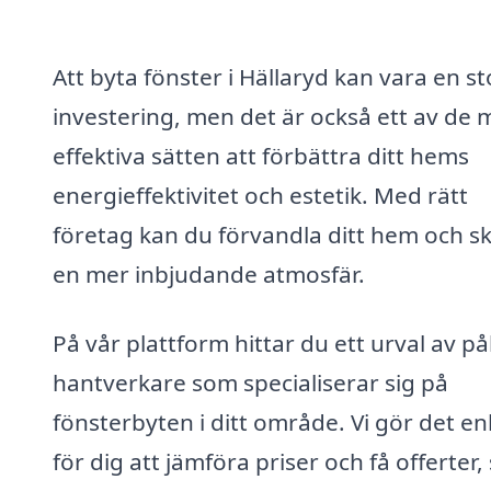
Att byta fönster i Hällaryd kan vara en st
investering, men det är också ett av de 
effektiva sätten att förbättra ditt hems
energieffektivitet och estetik. Med rätt
företag kan du förvandla ditt hem och s
en mer inbjudande atmosfär.
På vår plattform hittar du ett urval av pål
hantverkare som specialiserar sig på
fönsterbyten i ditt område. Vi gör det en
för dig att jämföra priser och få offerter,