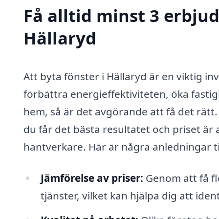
Få alltid minst 3 erbju
Hällaryd
Att byta fönster i Hällaryd är en viktig i
förbättra energieffektiviteten, öka fasti
hem, så är det avgörande att få det rätt. 
du får det bästa resultatet och priset är 
hantverkare. Här är några anledningar til
Jämförelse av priser:
Genom att få fl
tjänster, vilket kan hjälpa dig att ident