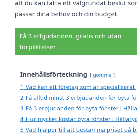
att du kan fatta ett välgrundat beslut s
passar dina behov och din budget.
Få 3 erbjudanden, gratis och utan
förpliktelser
Innehållsförteckning
gömma
1
Vad kan ett företag som är specialiserat 
2
Få alltid minst 3 erbjudanden för byta fö
3
Få 3 erbjudanden för byta fönster i Hälla
4
Hur mycket kostar byta fönster i Hällary
5
Vad hjälper till att bestämma priset på b