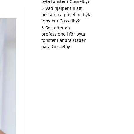
byta fönster i Gusselby?
5
Vad hjälper till att
bestämma priset på byta
fönster i Gusselby?
6
Sök efter en
professionell för byta
fönster i andra städer
nära Gusselby