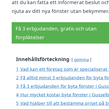
att du kan fatta ett informerat beslut oc
njuta av ditt nya fönster utan bekymmer
Få 3 erbjudanden, gratis och utan
förpliktelser
Innehållsförteckning
gömma
1
Vad kan ett företag som är specialiserat 
2
Få alltid minst 3 erbjudanden för byta fö
3
Få 3 erbjudanden för byta fönster i Guss
4
Hur mycket kostar byta fönster i Gussel
5
Vad hjälper till att bestämma priset på b