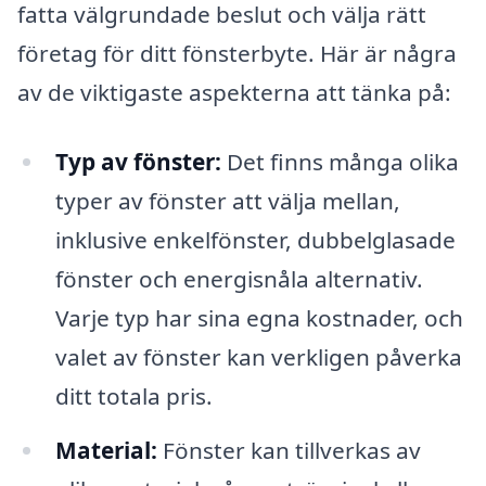
fatta välgrundade beslut och välja rätt
företag för ditt fönsterbyte. Här är några
av de viktigaste aspekterna att tänka på:
Typ av fönster:
Det finns många olika
typer av fönster att välja mellan,
inklusive enkelfönster, dubbelglasade
fönster och energisnåla alternativ.
Varje typ har sina egna kostnader, och
valet av fönster kan verkligen påverka
ditt totala pris.
Material:
Fönster kan tillverkas av