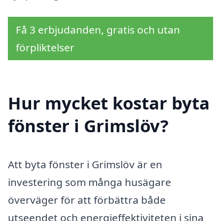
Få 3 erbjudanden, gratis och utan
förpliktelser
Hur mycket kostar byta
fönster i Grimslöv?
Att byta fönster i Grimslöv är en
investering som många husägare
överväger för att förbättra både
utseendet och energieffektiviteten i sina