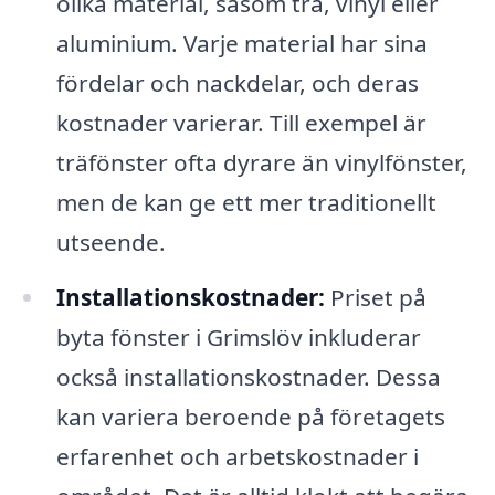
olika material, såsom trä, vinyl eller
aluminium. Varje material har sina
fördelar och nackdelar, och deras
kostnader varierar. Till exempel är
träfönster ofta dyrare än vinylfönster,
men de kan ge ett mer traditionellt
utseende.
Installationskostnader:
Priset på
byta fönster i Grimslöv inkluderar
också installationskostnader. Dessa
kan variera beroende på företagets
erfarenhet och arbetskostnader i