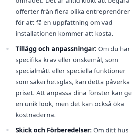
området. Det är alltid klokt att begära
offerter från flera olika entreprenörer
för att få en uppfattning om vad
installationen kommer att kosta.
Tillägg och anpassningar:
Om du har
specifika krav eller önskemål, som
specialmått eller speciella funktioner
som säkerhetsglas, kan detta påverka
priset. Att anpassa dina fönster kan ge
en unik look, men det kan också öka
kostnaderna.
Skick och Förberedelser:
Om ditt hus