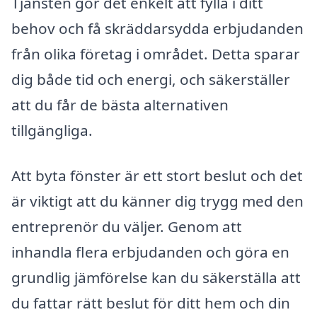
Tjänsten gör det enkelt att fylla i ditt
behov och få skräddarsydda erbjudanden
från olika företag i området. Detta sparar
dig både tid och energi, och säkerställer
att du får de bästa alternativen
tillgängliga.
Att byta fönster är ett stort beslut och det
är viktigt att du känner dig trygg med den
entreprenör du väljer. Genom att
inhandla flera erbjudanden och göra en
grundlig jämförelse kan du säkerställa att
du fattar rätt beslut för ditt hem och din