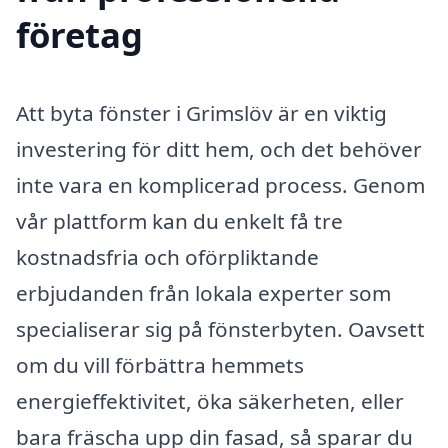
företag
Att byta fönster i Grimslöv är en viktig
investering för ditt hem, och det behöver
inte vara en komplicerad process. Genom
vår plattform kan du enkelt få tre
kostnadsfria och oförpliktande
erbjudanden från lokala experter som
specialiserar sig på fönsterbyten. Oavsett
om du vill förbättra hemmets
energieffektivitet, öka säkerheten, eller
bara fräscha upp din fasad, så sparar du