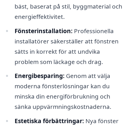
bäst, baserat på stil, byggmaterial och
energieffektivitet.
Fönsterinstallation:
Professionella
installatörer säkerställer att fönstren
sätts in korrekt för att undvika
problem som läckage och drag.
Energibesparing:
Genom att välja
moderna fönsterlösningar kan du
minska din energiförbrukning och
sänka uppvärmningskostnaderna.
Estetiska förbättringar:
Nya fönster