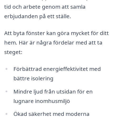
tid och arbete genom att samla
erbjudanden på ett ställe.
Att byta fönster kan göra mycket för ditt
hem. Här är några fördelar med att ta
steget:
Förbättrad energieffektivitet med
bättre isolering
Mindre ljud från utsidan för en
lugnare inomhusmiljö
Ökad säkerhet med moderna