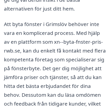
alternativen för just ditt hem.
Att byta fönster i Grimslöv behöver inte
vara en komplicerad process. Med hjälp
av en plattform som xn--byta-fnster-pris-
rwb.se, kan du enkelt få kontakt med flera
kompetenta företag som specialiserar sig
på fönsterbyte. Det ger dig möjlighet att
jämföra priser och tjänster, så att du kan
hitta det bästa erbjudandet för dina
behov. Dessutom kan du läsa omdömen
och feedback från tidigare kunder, vilket