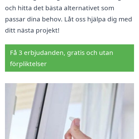
och hitta det bästa alternativet som
passar dina behov. Låt oss hjälpa dig med
ditt nästa projekt!
Få 3 erbjudanden, gratis och utan
förpliktelser