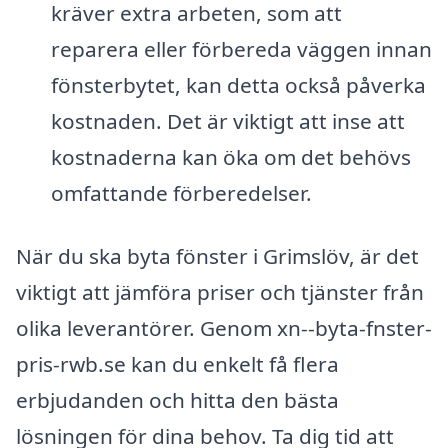
kräver extra arbeten, som att
reparera eller förbereda väggen innan
fönsterbytet, kan detta också påverka
kostnaden. Det är viktigt att inse att
kostnaderna kan öka om det behövs
omfattande förberedelser.
När du ska byta fönster i Grimslöv, är det
viktigt att jämföra priser och tjänster från
olika leverantörer. Genom xn--byta-fnster-
pris-rwb.se kan du enkelt få flera
erbjudanden och hitta den bästa
lösningen för dina behov. Ta dig tid att