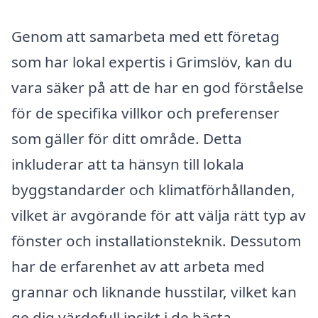
Genom att samarbeta med ett företag
som har lokal expertis i Grimslöv, kan du
vara säker på att de har en god förståelse
för de specifika villkor och preferenser
som gäller för ditt område. Detta
inkluderar att ta hänsyn till lokala
byggstandarder och klimatförhållanden,
vilket är avgörande för att välja rätt typ av
fönster och installationsteknik. Dessutom
har de erfarenhet av att arbeta med
grannar och liknande husstilar, vilket kan
ge dig värdefull insikt i de bästa