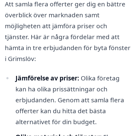
Att samla flera offerter ger dig en bättre
överblick över marknaden samt
möjligheten att jämföra priser och
tjänster. Här är några fördelar med att
hämta in tre erbjudanden för byta fönster
i Grimslöv:
Jämförelse av priser:
Olika företag
kan ha olika prissättningar och
erbjudanden. Genom att samla flera
offerter kan du hitta det bästa
alternativet för din budget.