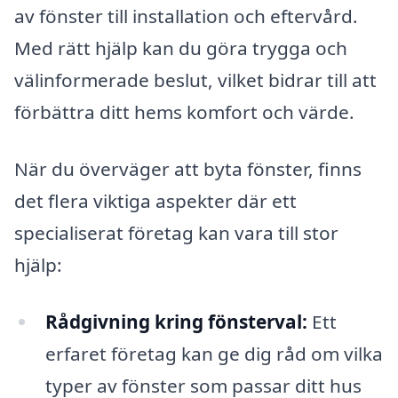
av fönster till installation och eftervård.
Med rätt hjälp kan du göra trygga och
välinformerade beslut, vilket bidrar till att
förbättra ditt hems komfort och värde.
När du överväger att byta fönster, finns
det flera viktiga aspekter där ett
specialiserat företag kan vara till stor
hjälp:
Rådgivning kring fönsterval:
Ett
erfaret företag kan ge dig råd om vilka
typer av fönster som passar ditt hus