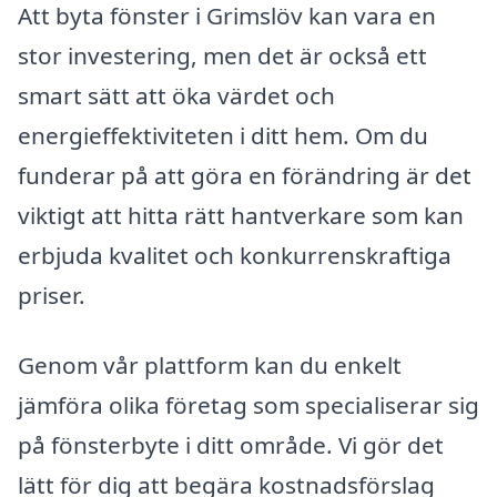
Att byta fönster i Grimslöv kan vara en
stor investering, men det är också ett
smart sätt att öka värdet och
energieffektiviteten i ditt hem. Om du
funderar på att göra en förändring är det
viktigt att hitta rätt hantverkare som kan
erbjuda kvalitet och konkurrenskraftiga
priser.
Genom vår plattform kan du enkelt
jämföra olika företag som specialiserar sig
på fönsterbyte i ditt område. Vi gör det
lätt för dig att begära kostnadsförslag