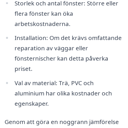
Storlek och antal fönster: Större eller
flera fönster kan öka
arbetskostnaderna.
Installation: Om det krävs omfattande
reparation av väggar eller
fönsternischer kan detta påverka
priset.
Val av material: Trä, PVC och
aluminium har olika kostnader och
egenskaper.
Genom att göra en noggrann jämförelse