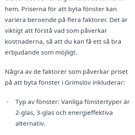
hem. Priserna för att byta fönster kan
variera beroende på flera faktorer. Det är
viktigt att förstå vad som påverkar
kostnaderna, så att du kan få ett så bra
erbjudande som möjligt.
Några av de faktorer som påverkar priset
på att byta fönster i Grimslöv inkluderar:
Typ av fönster: Vanliga fönstertyper är
2-glas, 3-glas och energieffektiva
alternativ.