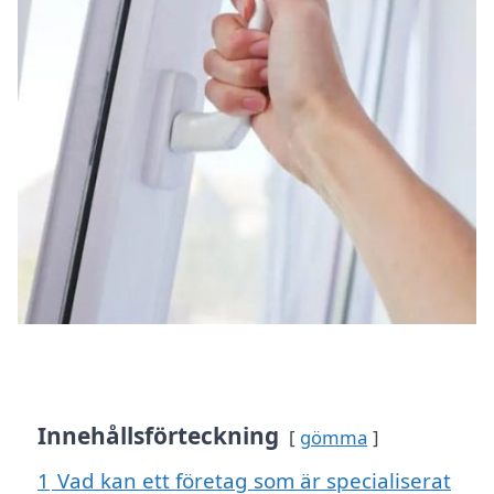
Innehållsförteckning
gömma
1
Vad kan ett företag som är specialiserat