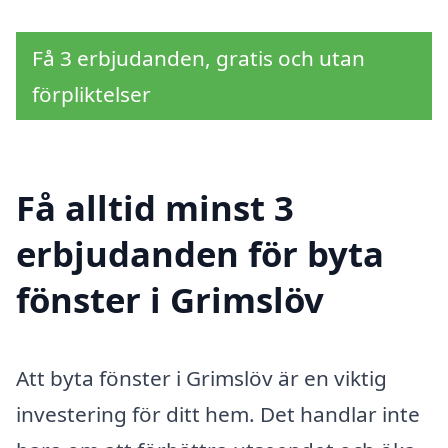
Få 3 erbjudanden, gratis och utan
förpliktelser
Få alltid minst 3
erbjudanden för byta
fönster i Grimslöv
Att byta fönster i Grimslöv är en viktig
investering för ditt hem. Det handlar inte