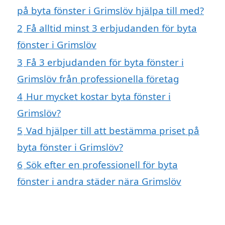
på byta fönster i Grimslöv hjälpa till med?
2
Få alltid minst 3 erbjudanden för byta
fönster i Grimslöv
3
Få 3 erbjudanden för byta fönster i
Grimslöv från professionella företag
4
Hur mycket kostar byta fönster i
Grimslöv?
5
Vad hjälper till att bestämma priset på
byta fönster i Grimslöv?
6
Sök efter en professionell för byta
fönster i andra städer nära Grimslöv