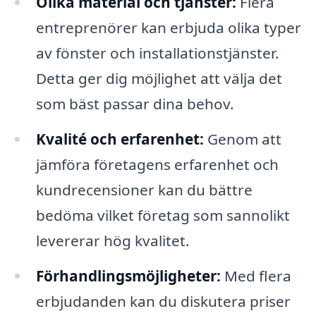
Olika material och tjänster:
Flera
entreprenörer kan erbjuda olika typer
av fönster och installationstjänster.
Detta ger dig möjlighet att välja det
som bäst passar dina behov.
Kvalité och erfarenhet:
Genom att
jämföra företagens erfarenhet och
kundrecensioner kan du bättre
bedöma vilket företag som sannolikt
levererar hög kvalitet.
Förhandlingsmöjligheter:
Med flera
erbjudanden kan du diskutera priser