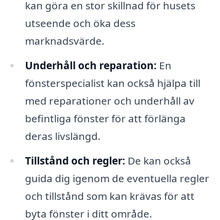
kan göra en stor skillnad för husets
utseende och öka dess
marknadsvärde.
Underhåll och reparation:
En
fönsterspecialist kan också hjälpa till
med reparationer och underhåll av
befintliga fönster för att förlänga
deras livslängd.
Tillstånd och regler:
De kan också
guida dig igenom de eventuella regler
och tillstånd som kan krävas för att
byta fönster i ditt område.