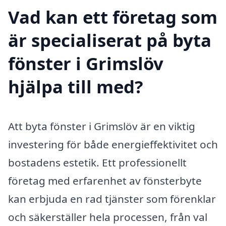
Vad kan ett företag som
är specialiserat på byta
fönster i Grimslöv
hjälpa till med?
Att byta fönster i Grimslöv är en viktig
investering för både energieffektivitet och
bostadens estetik. Ett professionellt
företag med erfarenhet av fönsterbyte
kan erbjuda en rad tjänster som förenklar
och säkerställer hela processen, från val