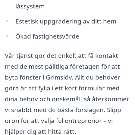
låssystem
Estetisk uppgradering av ditt hem
Ökad fastighetsvärde
Vår tjänst gör det enkelt att få kontakt
med de mest pålitliga företagen för att
byta fönster i Grimslöv. Allt du behöver
göra är att fylla i ett kort formulär med
dina behov och önskemål, så återkommer
vi snabbt med de bästa förslagen. Slipp
oron för att välja fel entreprenör – vi
hjälper dig att hitta rätt.