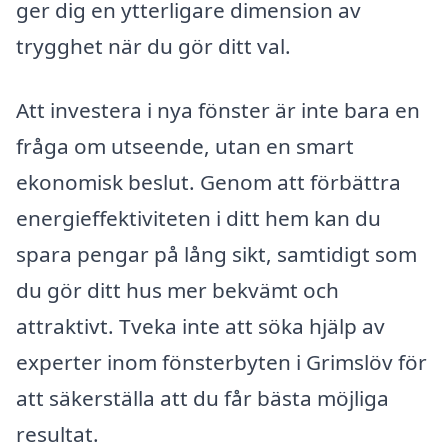
ger dig en ytterligare dimension av
trygghet när du gör ditt val.
Att investera i nya fönster är inte bara en
fråga om utseende, utan en smart
ekonomisk beslut. Genom att förbättra
energieffektiviteten i ditt hem kan du
spara pengar på lång sikt, samtidigt som
du gör ditt hus mer bekvämt och
attraktivt. Tveka inte att söka hjälp av
experter inom fönsterbyten i Grimslöv för
att säkerställa att du får bästa möjliga
resultat.