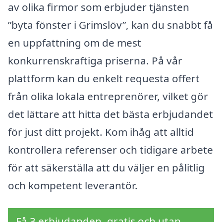
av olika firmor som erbjuder tjänsten
”byta fönster i Grimslöv”, kan du snabbt få
en uppfattning om de mest
konkurrenskraftiga priserna. På vår
plattform kan du enkelt requesta offert
från olika lokala entreprenörer, vilket gör
det lättare att hitta det bästa erbjudandet
för just ditt projekt. Kom ihåg att alltid
kontrollera referenser och tidigare arbete
för att säkerställa att du väljer en pålitlig
och kompetent leverantör.
Få 3 erbjudanden, gratis och utan