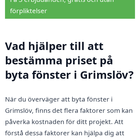
förpliktelser
Vad hjälper till att
bestämma priset på
byta fönster i Grimslöv?
När du överväger att byta fönster i
Grimslöv, finns det flera faktorer som kan
påverka kostnaden för ditt projekt. Att
förstå dessa faktorer kan hjälpa dig att