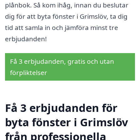
plånbok. Så kom ihåg, innan du beslutar
dig för att byta fönster i Grimslöv, ta dig
tid att samla in och jämföra minst tre
erbjudanden!
Få 3 erbjudanden, gratis och utan
förpliktelser
Få 3 erbjudanden för
byta fönster i Grimslöv
från professionella