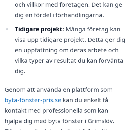
och villkor med företagen. Det kan ge
dig en fördel i förhandlingarna.
Tidigare projekt:
Många företag kan
visa upp tidigare projekt. Detta ger dig
en uppfattning om deras arbete och
vilka typer av resultat du kan förvänta
dig.
Genom att använda en plattform som
byta-fönster-pris.se
kan du enkelt få
kontakt med professionella som kan
hjälpa dig med byta fönster i Grimslöv.