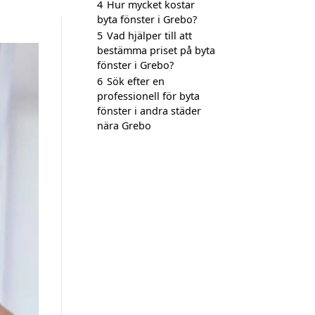
4
Hur mycket kostar
byta fönster i Grebo?
5
Vad hjälper till att
bestämma priset på byta
fönster i Grebo?
6
Sök efter en
professionell för byta
fönster i andra städer
nära Grebo