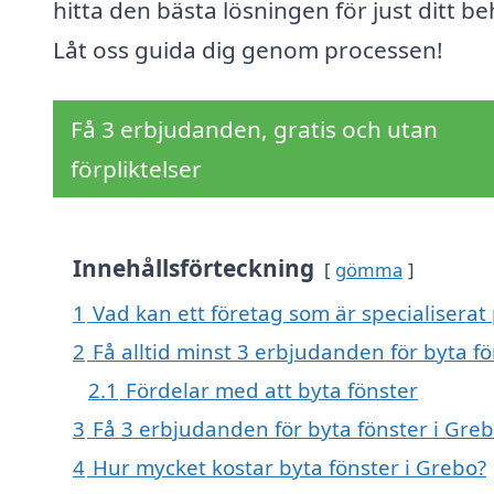
hitta den bästa lösningen för just ditt be
Låt oss guida dig genom processen!
Få 3 erbjudanden, gratis och utan
förpliktelser
Innehållsförteckning
gömma
1
Vad kan ett företag som är specialiserat 
2
Få alltid minst 3 erbjudanden för byta f
2.1
Fördelar med att byta fönster
3
Få 3 erbjudanden för byta fönster i Greb
4
Hur mycket kostar byta fönster i Grebo?