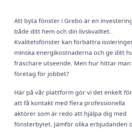
Att byta fönster i Grebo är en investering
både ditt hem och din livskvalitet.
Kvalitetsfönster kan förbättra isoleringe
minska energikostnaderna och ge ditt hu
fräschare utseende. Men hur hittar man 
företag för jobbet?
Här på vår plattform gör vi det enkelt för
att få kontakt med flera professionella
aktörer som är redo att hjälpa dig med
fönsterbytet. Jämför olika erbjudanden 