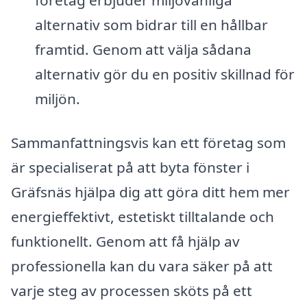
företag erbjuder miljövänliga
alternativ som bidrar till en hållbar
framtid. Genom att välja sådana
alternativ gör du en positiv skillnad för
miljön.
Sammanfattningsvis kan ett företag som
är specialiserat på att byta fönster i
Gräfsnäs hjälpa dig att göra ditt hem mer
energieffektivt, estetiskt tilltalande och
funktionellt. Genom att få hjälp av
professionella kan du vara säker på att
varje steg av processen sköts på ett