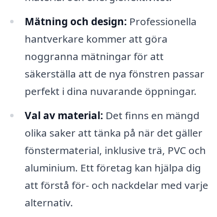
Mätning och design:
Professionella
hantverkare kommer att göra
noggranna mätningar för att
säkerställa att de nya fönstren passar
perfekt i dina nuvarande öppningar.
Val av material:
Det finns en mängd
olika saker att tänka på när det gäller
fönstermaterial, inklusive trä, PVC och
aluminium. Ett företag kan hjälpa dig
att förstå för- och nackdelar med varje
alternativ.