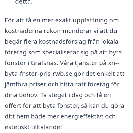
detta.
För att få en mer exakt uppfattning om
kostnaderna rekommenderar vi att du
begär flera kostnadsförslag från lokala
företag som specialiserar sig på att byta
fönster i Gräfsnäs. Våra tjänster på xn--
byta-fnster-pris-rwb.se gör det enkelt att
jämföra priser och hitta rätt företag för
dina behov. Ta steget i dag och få en
offert för att byta fönster, så kan du göra
ditt hem både mer energieffektivt och
estetiskt tilltalande!