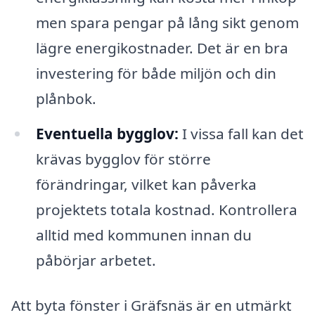
men spara pengar på lång sikt genom
lägre energikostnader. Det är en bra
investering för både miljön och din
plånbok.
Eventuella bygglov:
I vissa fall kan det
krävas bygglov för större
förändringar, vilket kan påverka
projektets totala kostnad. Kontrollera
alltid med kommunen innan du
påbörjar arbetet.
Att byta fönster i Gräfsnäs är en utmärkt