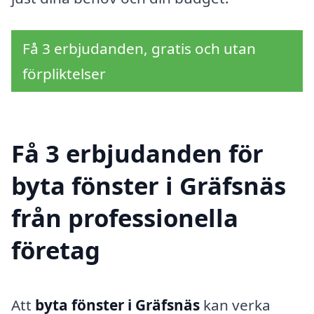
Få 3 erbjudanden, gratis och utan
förpliktelser
Få 3 erbjudanden för
byta fönster i Gräfsnäs
från professionella
företag
Att
byta fönster i Gräfsnäs
kan verka