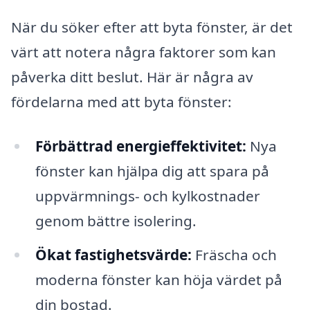
När du söker efter att byta fönster, är det
värt att notera några faktorer som kan
påverka ditt beslut. Här är några av
fördelarna med att byta fönster:
Förbättrad energieffektivitet:
Nya
fönster kan hjälpa dig att spara på
uppvärmnings- och kylkostnader
genom bättre isolering.
Ökat fastighetsvärde:
Fräscha och
moderna fönster kan höja värdet på
din bostad.