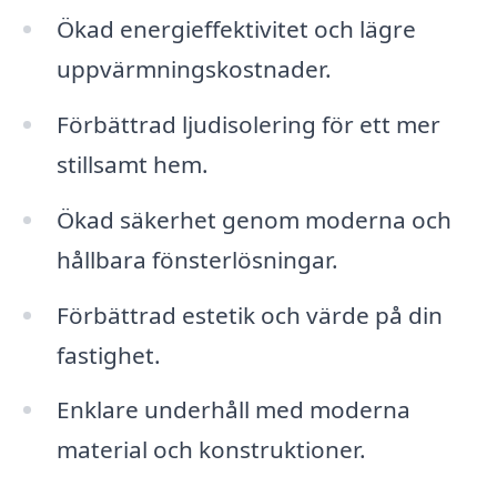
Ökad energieffektivitet och lägre
uppvärmningskostnader.
Förbättrad ljudisolering för ett mer
stillsamt hem.
Ökad säkerhet genom moderna och
hållbara fönsterlösningar.
Förbättrad estetik och värde på din
fastighet.
Enklare underhåll med moderna
material och konstruktioner.