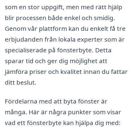
som en stor uppgift, men med rätt hjälp
blir processen både enkel och smidig.
Genom vår plattform kan du enkelt få tre
erbjudanden från lokala experter som är
specialiserade på fönsterbyte. Detta
sparar tid och ger dig möjlighet att
jämföra priser och kvalitet innan du fattar
ditt beslut.
Fördelarna med att byta fönster är
många. Här är några punkter som visar
vad ett fönsterbyte kan hjälpa dig med: