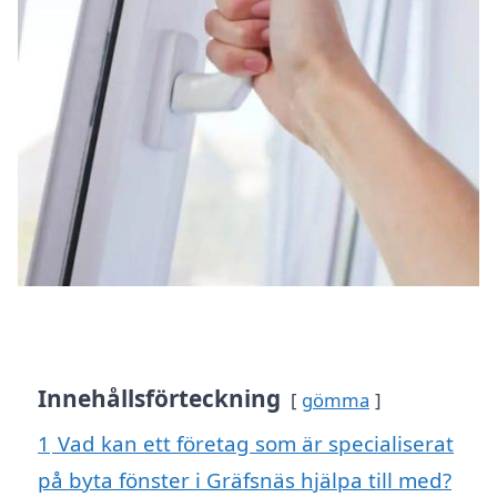
Innehållsförteckning
gömma
1
Vad kan ett företag som är specialiserat
på byta fönster i Gräfsnäs hjälpa till med?