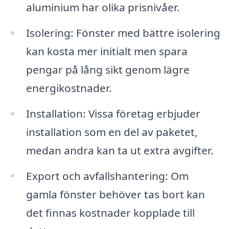
aluminium har olika prisnivåer.
Isolering: Fönster med bättre isolering
kan kosta mer initialt men spara
pengar på lång sikt genom lägre
energikostnader.
Installation: Vissa företag erbjuder
installation som en del av paketet,
medan andra kan ta ut extra avgifter.
Export och avfallshantering: Om
gamla fönster behöver tas bort kan
det finnas kostnader kopplade till