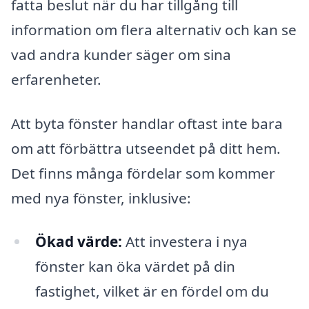
fatta beslut när du har tillgång till
information om flera alternativ och kan se
vad andra kunder säger om sina
erfarenheter.
Att byta fönster handlar oftast inte bara
om att förbättra utseendet på ditt hem.
Det finns många fördelar som kommer
med nya fönster, inklusive:
Ökad värde:
Att investera i nya
fönster kan öka värdet på din
fastighet, vilket är en fördel om du