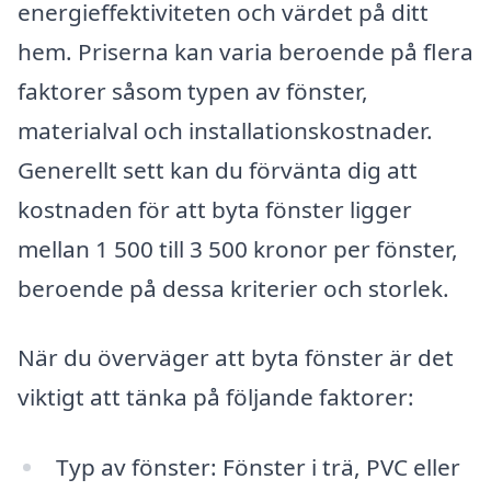
energieffektiviteten och värdet på ditt
hem. Priserna kan varia beroende på flera
faktorer såsom typen av fönster,
materialval och installationskostnader.
Generellt sett kan du förvänta dig att
kostnaden för att byta fönster ligger
mellan 1 500 till 3 500 kronor per fönster,
beroende på dessa kriterier och storlek.
När du överväger att byta fönster är det
viktigt att tänka på följande faktorer:
Typ av fönster: Fönster i trä, PVC eller