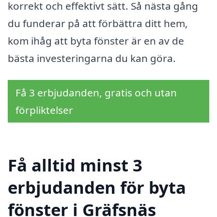
korrekt och effektivt sätt. Så nästa gång
du funderar på att förbättra ditt hem,
kom ihåg att byta fönster är en av de
bästa investeringarna du kan göra.
Få 3 erbjudanden, gratis och utan
förpliktelser
Få alltid minst 3
erbjudanden för byta
fönster i Gräfsnäs