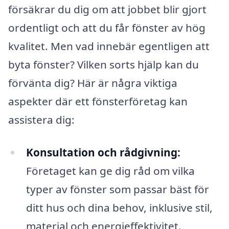
försäkrar du dig om att jobbet blir gjort
ordentligt och att du får fönster av hög
kvalitet. Men vad innebär egentligen att
byta fönster? Vilken sorts hjälp kan du
förvänta dig? Här är några viktiga
aspekter där ett fönsterföretag kan
assistera dig:
Konsultation och rådgivning:
Företaget kan ge dig råd om vilka
typer av fönster som passar bäst för
ditt hus och dina behov, inklusive stil,
material och energieffektivitet.