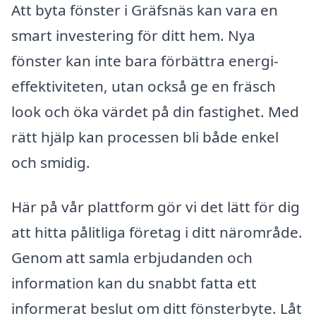
Att byta fönster i Gräfsnäs kan vara en
smart investering för ditt hem. Nya
fönster kan inte bara förbättra energi-
effektiviteten, utan också ge en fräsch
look och öka värdet på din fastighet. Med
rätt hjälp kan processen bli både enkel
och smidig.
Här på vår plattform gör vi det lätt för dig
att hitta pålitliga företag i ditt närområde.
Genom att samla erbjudanden och
information kan du snabbt fatta ett
informerat beslut om ditt fönsterbyte. Låt