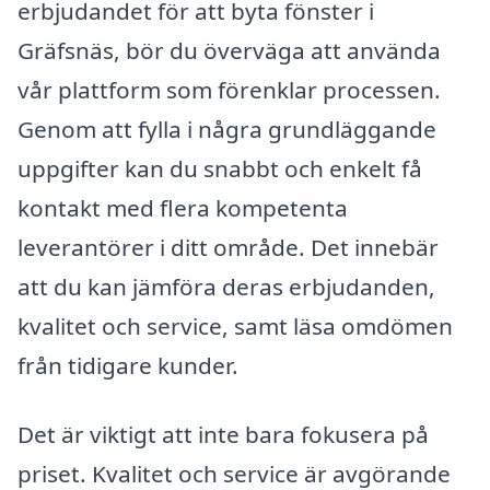
erbjudandet för att byta fönster i
Gräfsnäs, bör du överväga att använda
vår plattform som förenklar processen.
Genom att fylla i några grundläggande
uppgifter kan du snabbt och enkelt få
kontakt med flera kompetenta
leverantörer i ditt område. Det innebär
att du kan jämföra deras erbjudanden,
kvalitet och service, samt läsa omdömen
från tidigare kunder.
Det är viktigt att inte bara fokusera på
priset. Kvalitet och service är avgörande