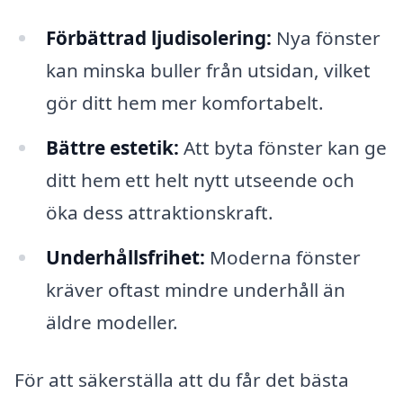
Förbättrad ljudisolering:
Nya fönster
kan minska buller från utsidan, vilket
gör ditt hem mer komfortabelt.
Bättre estetik:
Att byta fönster kan ge
ditt hem ett helt nytt utseende och
öka dess attraktionskraft.
Underhållsfrihet:
Moderna fönster
kräver oftast mindre underhåll än
äldre modeller.
För att säkerställa att du får det bästa