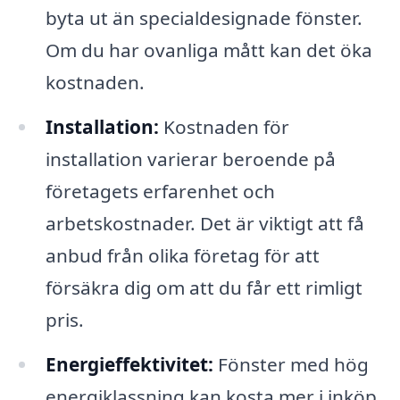
byta ut än specialdesignade fönster.
Om du har ovanliga mått kan det öka
kostnaden.
Installation:
Kostnaden för
installation varierar beroende på
företagets erfarenhet och
arbetskostnader. Det är viktigt att få
anbud från olika företag för att
försäkra dig om att du får ett rimligt
pris.
Energi­effektivitet:
Fönster med hög
energiklassning kan kosta mer i inköp