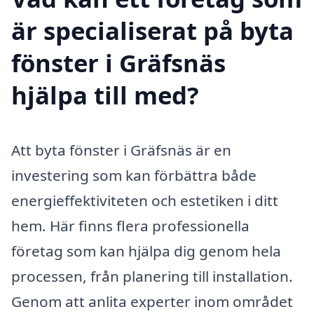
är specialiserat på byta
fönster i Gräfsnäs
hjälpa till med?
Att byta fönster i Gräfsnäs är en
investering som kan förbättra både
energieffektiviteten och estetiken i ditt
hem. Här finns flera professionella
företag som kan hjälpa dig genom hela
processen, från planering till installation.
Genom att anlita experter inom området