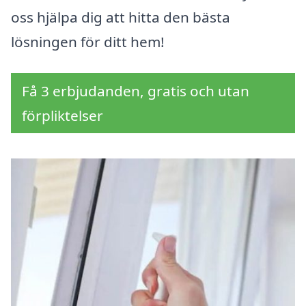
oss hjälpa dig att hitta den bästa
lösningen för ditt hem!
Få 3 erbjudanden, gratis och utan
förpliktelser