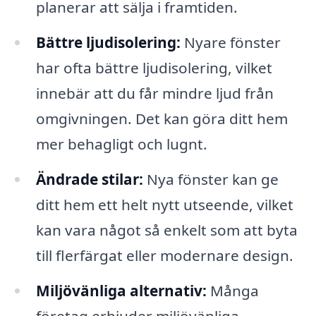
planerar att sälja i framtiden.
Bättre ljudisolering:
Nyare fönster
har ofta bättre ljudisolering, vilket
innebär att du får mindre ljud från
omgivningen. Det kan göra ditt hem
mer behagligt och lugnt.
Ändrade stilar:
Nya fönster kan ge
ditt hem ett helt nytt utseende, vilket
kan vara något så enkelt som att byta
till flerfärgat eller modernare design.
Miljövänliga alternativ:
Många