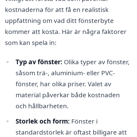
kostnaderna för att få en realistisk
uppfattning om vad ditt fönsterbyte
kommer att kosta. Här är några faktorer
som kan spela in:
Typ av fönster:
Olika typer av fönster,
såsom trä-, aluminium- eller PVC-
fönster, har olika priser. Valet av
material påverkar både kostnaden
och hållbarheten.
Storlek och form:
Fönster i
standardstorlek är oftast billigare att