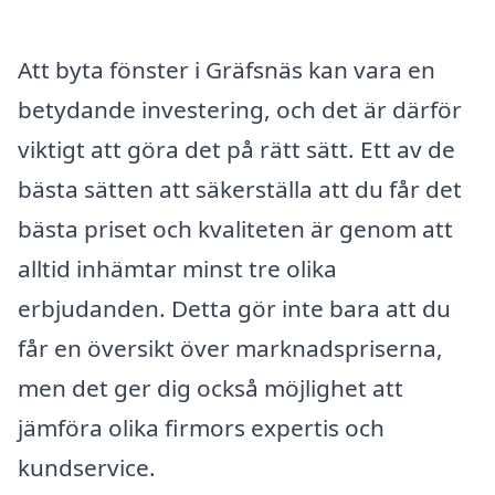
Att byta fönster i Gräfsnäs kan vara en
betydande investering, och det är därför
viktigt att göra det på rätt sätt. Ett av de
bästa sätten att säkerställa att du får det
bästa priset och kvaliteten är genom att
alltid inhämtar minst tre olika
erbjudanden. Detta gör inte bara att du
får en översikt över marknadspriserna,
men det ger dig också möjlighet att
jämföra olika firmors expertis och
kundservice.