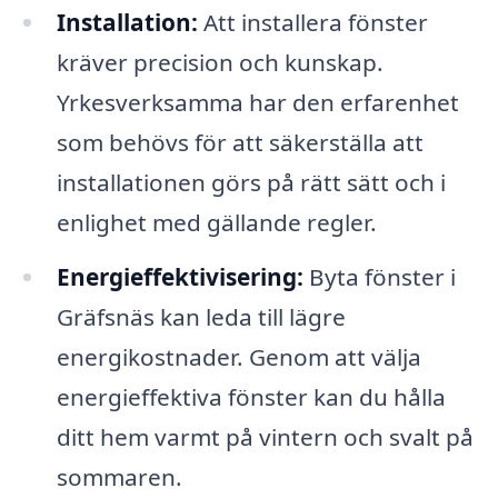
Installation:
Att installera fönster
kräver precision och kunskap.
Yrkesverksamma har den erfarenhet
som behövs för att säkerställa att
installationen görs på rätt sätt och i
enlighet med gällande regler.
Energieffektivisering:
Byta fönster i
Gräfsnäs kan leda till lägre
energikostnader. Genom att välja
energieffektiva fönster kan du hålla
ditt hem varmt på vintern och svalt på
sommaren.