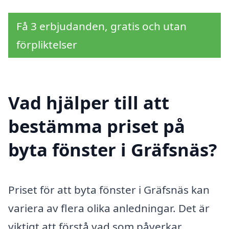
Få 3 erbjudanden, gratis och utan
förpliktelser
Vad hjälper till att
bestämma priset på
byta fönster i Gräfsnäs?
Priset för att byta fönster i Gräfsnäs kan
variera av flera olika anledningar. Det är
viktigt att förstå vad som påverkar