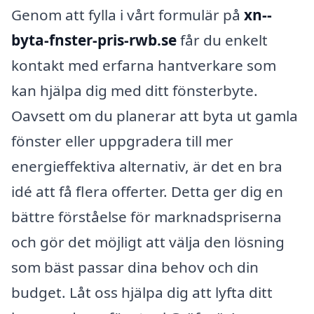
Genom att fylla i vårt formulär på
xn--
byta-fnster-pris-rwb.se
får du enkelt
kontakt med erfarna hantverkare som
kan hjälpa dig med ditt fönsterbyte.
Oavsett om du planerar att byta ut gamla
fönster eller uppgradera till mer
energieffektiva alternativ, är det en bra
idé att få flera offerter. Detta ger dig en
bättre förståelse för marknadspriserna
och gör det möjligt att välja den lösning
som bäst passar dina behov och din
budget. Låt oss hjälpa dig att lyfta ditt