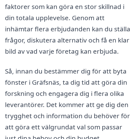
faktorer som kan göra en stor skillnad i
din totala upplevelse. Genom att
inhämtar flera erbjudanden kan du ställa
frågor, diskutera alternativ och få en klar
bild av vad varje företag kan erbjuda.
Så, innan du bestämmer dig för att byta
fönster i Gräfsnäs, ta dig tid att göra din
forskning och engagera dig i flera olika
leverantörer. Det kommer att ge dig den
trygghet och information du behöver för
att göra ett välgrundat val som passar
just dina behov och din budget.