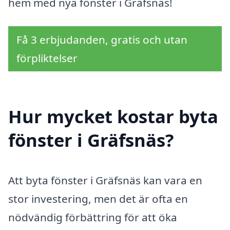
hem med nya fönster i Gräfsnäs!
Få 3 erbjudanden, gratis och utan
förpliktelser
Hur mycket kostar byta
fönster i Gräfsnäs?
Att byta fönster i Gräfsnäs kan vara en
stor investering, men det är ofta en
nödvändig förbättring för att öka