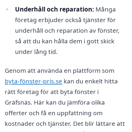
Underhåll och reparation:
Många
företag erbjuder också tjänster för
underhåll och reparation av fönster,
så att du kan hålla dem i gott skick
under lång tid.
Genom att använda en plattform som
byta-fönster-pris.se
kan du enkelt hitta
rätt företag för att byta fönster i
Gräfsnäs. Här kan du jämföra olika
offerter och få en uppfattning om
kostnader och tjänster. Det blir lättare att