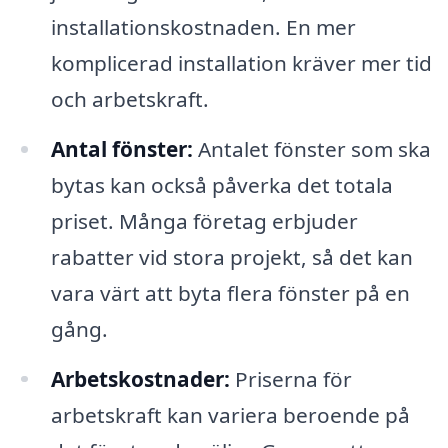
installationskostnaden. En mer
komplicerad installation kräver mer tid
och arbetskraft.
Antal fönster:
Antalet fönster som ska
bytas kan också påverka det totala
priset. Många företag erbjuder
rabatter vid stora projekt, så det kan
vara värt att byta flera fönster på en
gång.
Arbetskostnader:
Priserna för
arbetskraft kan variera beroende på