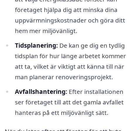
företaget hjälpa dig att minska dina
uppvärmningskostnader och göra ditt
hem mer miljövänligt.
Tidsplanering:
De kan ge dig en tydlig
tidsplan för hur länge arbetet kommer
att ta, vilket är viktigt att känna till när
man planerar renoveringsprojekt.
Avfallshantering:
Efter installationen
ser företaget till att det gamla avfallet
hanteras på ett miljövänligt sätt.