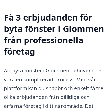
Få 3 erbjudanden för
byta fönster i Glommen
från professionella
företag
Att byta fönster i Glommen behöver inte
vara en komplicerad process. Med vår
plattform kan du snabbt och enkelt få tre
olika erbjudanden från pålitliga och
erfarna företag i ditt närområde. Det