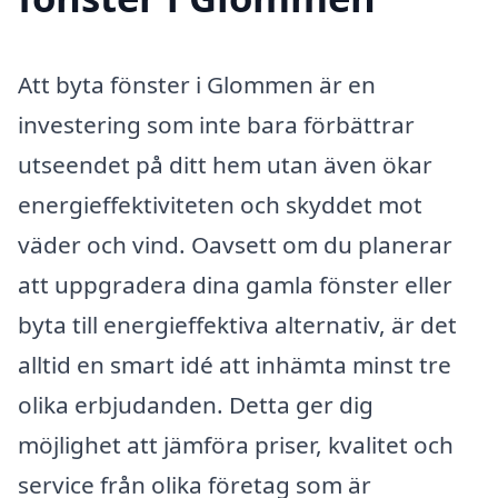
Att byta fönster i Glommen är en
investering som inte bara förbättrar
utseendet på ditt hem utan även ökar
energieffektiviteten och skyddet mot
väder och vind. Oavsett om du planerar
att uppgradera dina gamla fönster eller
byta till energieffektiva alternativ, är det
alltid en smart idé att inhämta minst tre
olika erbjudanden. Detta ger dig
möjlighet att jämföra priser, kvalitet och
service från olika företag som är