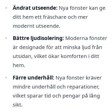
Ändrat utseende:
Nya fönster kan ge
ditt hem ett fräschare och mer
modernt utseende.
Bättre ljudisolering:
Moderna fönster
är designade för att minska ljud från
utsidan, vilket ökar komforten i ditt
hem.
Färre underhåll:
Nya fönster kräver
mindre underhåll och reparationer,
vilket sparar tid och pengar på lång
sikt.