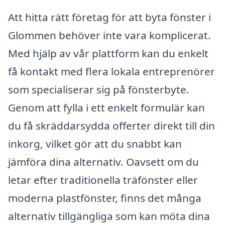
Att hitta rätt företag för att byta fönster i
Glommen behöver inte vara komplicerat.
Med hjälp av vår plattform kan du enkelt
få kontakt med flera lokala entreprenörer
som specialiserar sig på fönsterbyte.
Genom att fylla i ett enkelt formulär kan
du få skräddarsydda offerter direkt till din
inkorg, vilket gör att du snabbt kan
jämföra dina alternativ. Oavsett om du
letar efter traditionella träfönster eller
moderna plastfönster, finns det många
alternativ tillgängliga som kan möta dina