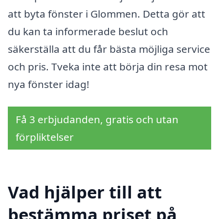
att byta fönster i Glommen. Detta gör att
du kan ta informerade beslut och
säkerställa att du får bästa möjliga service
och pris. Tveka inte att börja din resa mot
nya fönster idag!
Få 3 erbjudanden, gratis och utan
förpliktelser
Vad hjälper till att
bestämma priset på