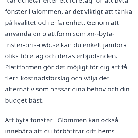
När du letar efter ett företag för att byta
fönster i Glommen, är det viktigt att tänka
på kvalitet och erfarenhet. Genom att
använda en plattform som xn--byta-
fnster-pris-rwb.se kan du enkelt jämföra
olika företag och deras erbjudanden.
Plattformen gör det möjligt för dig att få
flera kostnadsförslag och välja det
alternativ som passar dina behov och din
budget bäst.
Att byta fönster i Glommen kan också
innebära att du förbättrar ditt hems