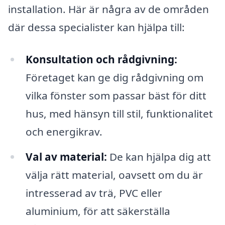
installation. Här är några av de områden
där dessa specialister kan hjälpa till:
Konsultation och rådgivning:
Företaget kan ge dig rådgivning om
vilka fönster som passar bäst för ditt
hus, med hänsyn till stil, funktionalitet
och energikrav.
Val av material:
De kan hjälpa dig att
välja rätt material, oavsett om du är
intresserad av trä, PVC eller
aluminium, för att säkerställa