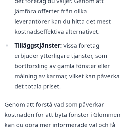
det företag du väljer. Genom att
jämföra offerter från olika
leverantörer kan du hitta det mest
kostnadseffektiva alternativet.
Tilläggstjänster:
Vissa företag
erbjuder ytterligare tjänster, som
bortforsling av gamla fönster eller
målning av karmar, vilket kan påverka
det totala priset.
Genom att förstå vad som påverkar
kostnaden för att byta fönster i Glommen
kan du göra mer informerade val och få