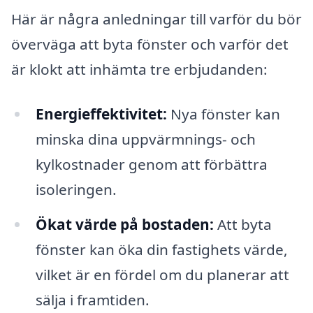
Här är några anledningar till varför du bör
överväga att byta fönster och varför det
är klokt att inhämta tre erbjudanden:
Energieffektivitet:
Nya fönster kan
minska dina uppvärmnings- och
kylkostnader genom att förbättra
isoleringen.
Ökat värde på bostaden:
Att byta
fönster kan öka din fastighets värde,
vilket är en fördel om du planerar att
sälja i framtiden.