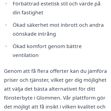
Förbättrad estetisk stil och värde på
din fastighet
Ökad säkerhet mot inbrott och andra
oönskade intrång
Ökad komfort genom bättre
ventilation
Genom att få flera offerter kan du jämföra
priser och tjänster, vilket ger dig möjlighet
att välja det bästa alternativet för ditt
fönsterbyte i Glommen. Vår plattform gör
det möjligt att få insikt i vilken kvalitet och