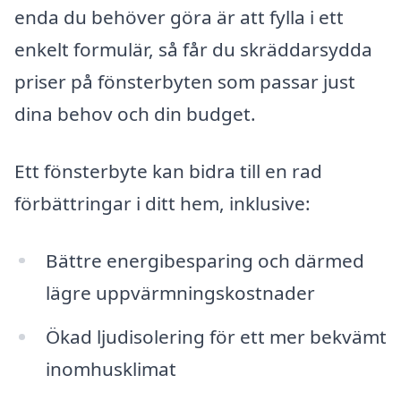
enda du behöver göra är att fylla i ett
enkelt formulär, så får du skräddarsydda
priser på fönsterbyten som passar just
dina behov och din budget.
Ett fönsterbyte kan bidra till en rad
förbättringar i ditt hem, inklusive:
Bättre energibesparing och därmed
lägre uppvärmningskostnader
Ökad ljudisolering för ett mer bekvämt
inomhusklimat