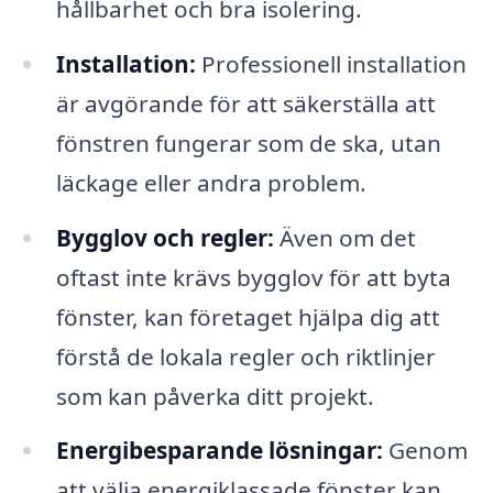
hållbarhet och bra isolering.
Installation:
Professionell installation
är avgörande för att säkerställa att
fönstren fungerar som de ska, utan
läckage eller andra problem.
Bygglov och regler:
Även om det
oftast inte krävs bygglov för att byta
fönster, kan företaget hjälpa dig att
förstå de lokala regler och riktlinjer
som kan påverka ditt projekt.
Energibesparande lösningar:
Genom
att välja energiklassade fönster kan