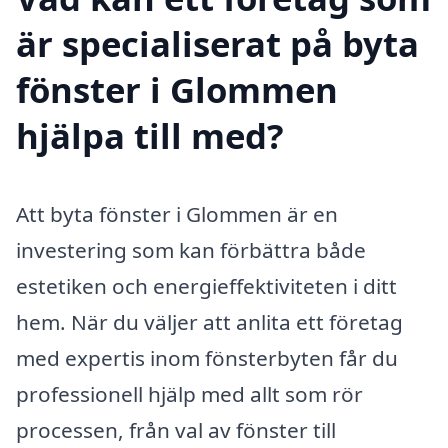
är specialiserat på byta
fönster i Glommen
hjälpa till med?
Att byta fönster i Glommen är en
investering som kan förbättra både
estetiken och energieffektiviteten i ditt
hem. När du väljer att anlita ett företag
med expertis inom fönsterbyten får du
professionell hjälp med allt som rör
processen, från val av fönster till