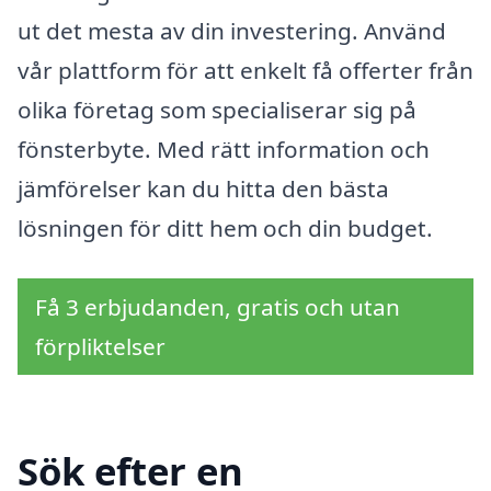
ut det mesta av din investering. Använd
vår plattform för att enkelt få offerter från
olika företag som specialiserar sig på
fönsterbyte. Med rätt information och
jämförelser kan du hitta den bästa
lösningen för ditt hem och din budget.
Få 3 erbjudanden, gratis och utan
förpliktelser
Sök efter en