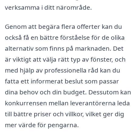
verksamma i ditt närområde.
Genom att begära flera offerter kan du
också få en bättre förståelse för de olika
alternativ som finns på marknaden. Det
är viktigt att välja rätt typ av fönster, och
med hjälp av professionella råd kan du
fatta ett informerat beslut som passar
dina behov och din budget. Dessutom kan
konkurrensen mellan leverantörerna leda
till bättre priser och villkor, vilket ger dig
mer värde för pengarna.