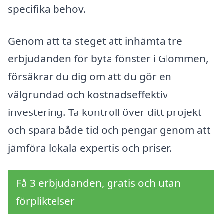
specifika behov.
Genom att ta steget att inhämta tre
erbjudanden för byta fönster i Glommen,
försäkrar du dig om att du gör en
välgrundad och kostnadseffektiv
investering. Ta kontroll över ditt projekt
och spara både tid och pengar genom att
jämföra lokala expertis och priser.
Få 3 erbjudanden, gratis och utan
förpliktelser