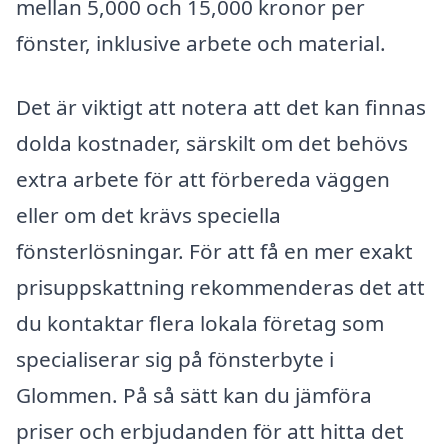
mellan 5,000 och 15,000 kronor per
fönster, inklusive arbete och material.
Det är viktigt att notera att det kan finnas
dolda kostnader, särskilt om det behövs
extra arbete för att förbereda väggen
eller om det krävs speciella
fönsterlösningar. För att få en mer exakt
prisuppskattning rekommenderas det att
du kontaktar flera lokala företag som
specialiserar sig på fönsterbyte i
Glommen. På så sätt kan du jämföra
priser och erbjudanden för att hitta det