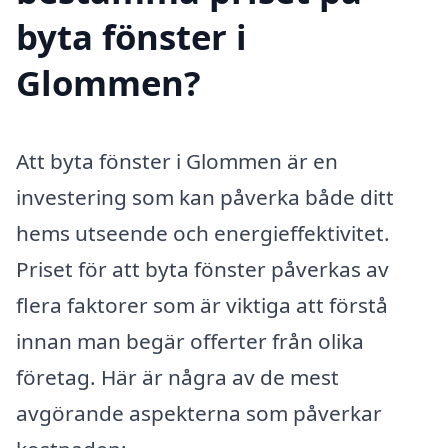
byta fönster i
Glommen?
Att byta fönster i Glommen är en
investering som kan påverka både ditt
hems utseende och energieffektivitet.
Priset för att byta fönster påverkas av
flera faktorer som är viktiga att förstå
innan man begär offerter från olika
företag. Här är några av de mest
avgörande aspekterna som påverkar