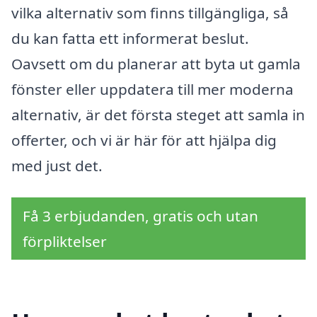
vilka alternativ som finns tillgängliga, så
du kan fatta ett informerat beslut.
Oavsett om du planerar att byta ut gamla
fönster eller uppdatera till mer moderna
alternativ, är det första steget att samla in
offerter, och vi är här för att hjälpa dig
med just det.
Få 3 erbjudanden, gratis och utan
förpliktelser