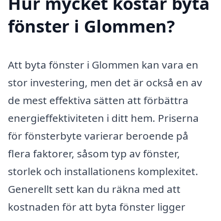
Hur mycket kostar byta
fönster i Glommen?
Att byta fönster i Glommen kan vara en
stor investering, men det är också en av
de mest effektiva sätten att förbättra
energieffektiviteten i ditt hem. Priserna
för fönsterbyte varierar beroende på
flera faktorer, såsom typ av fönster,
storlek och installationens komplexitet.
Generellt sett kan du räkna med att
kostnaden för att byta fönster ligger