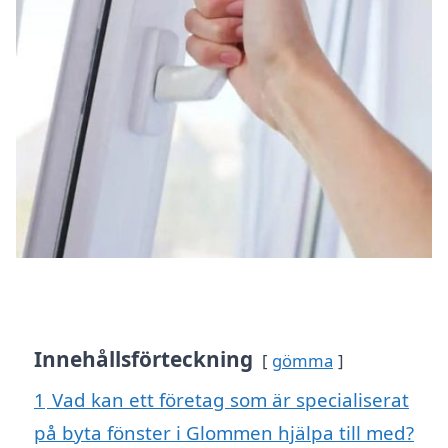
Innehållsförteckning
gömma
1
Vad kan ett företag som är specialiserat
på byta fönster i Glommen hjälpa till med?