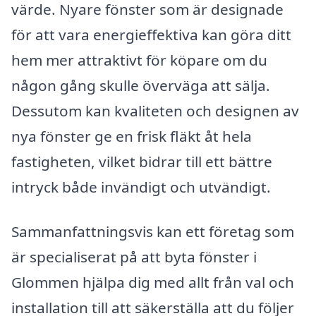
värde. Nyare fönster som är designade
för att vara energieffektiva kan göra ditt
hem mer attraktivt för köpare om du
någon gång skulle överväga att sälja.
Dessutom kan kvaliteten och designen av
nya fönster ge en frisk fläkt åt hela
fastigheten, vilket bidrar till ett bättre
intryck både invändigt och utvändigt.
Sammanfattningsvis kan ett företag som
är specialiserat på att byta fönster i
Glommen hjälpa dig med allt från val och
installation till att säkerställa att du följer