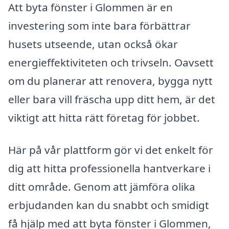
Att byta fönster i Glommen är en
investering som inte bara förbättrar
husets utseende, utan också ökar
energieffektiviteten och trivseln. Oavsett
om du planerar att renovera, bygga nytt
eller bara vill fräscha upp ditt hem, är det
viktigt att hitta rätt företag för jobbet.
Här på vår plattform gör vi det enkelt för
dig att hitta professionella hantverkare i
ditt område. Genom att jämföra olika
erbjudanden kan du snabbt och smidigt
få hjälp med att byta fönster i Glommen,