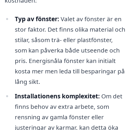
kostnaden:
Typ av fönster:
Valet av fönster är en
stor faktor. Det finns olika material och
stilar, såsom trä- eller plastfönster,
som kan påverka både utseende och
pris. Energisnåla fönster kan initialt
kosta mer men leda till besparingar på
lång sikt.
Installationens komplexitet:
Om det
finns behov av extra arbete, som
rensning av gamla fönster eller
justeringar av karmar, kan detta öka