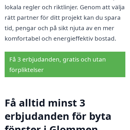
lokala regler och riktlinjer. Genom att välja
rätt partner för ditt projekt kan du spara
tid, pengar och på sikt njuta av en mer
komfortabel och energieffektiv bostad.
Få 3 erbjudanden, gratis och utan
förpliktelser
Få alltid minst 3
erbjudanden för byta
fönster i Glommen