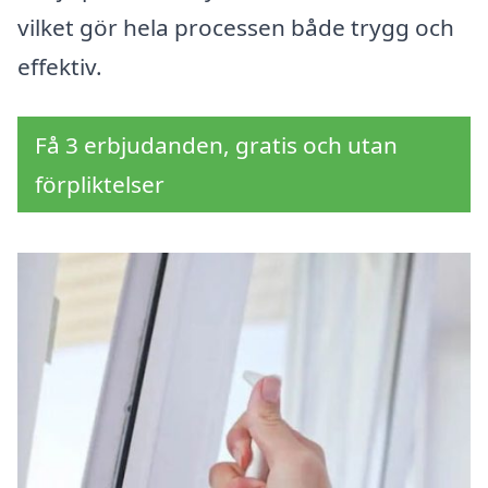
vilket gör hela processen både trygg och
effektiv.
Få 3 erbjudanden, gratis och utan
förpliktelser