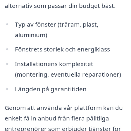
alternativ som passar din budget bäst.
Typ av fönster (träram, plast,
aluminium)
Fönstrets storlek och energiklass
Installationens komplexitet
(montering, eventuella reparationer)
Längden på garantitiden
Genom att använda vår plattform kan du
enkelt få in anbud från flera pålitliga
entreprenörer som erbjuder tjänster för