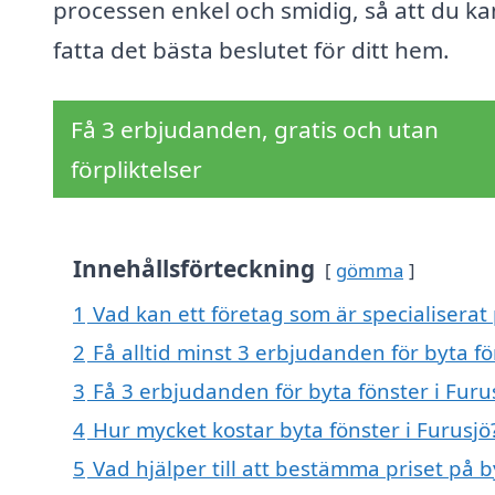
processen enkel och smidig, så att du ka
fatta det bästa beslutet för ditt hem.
Få 3 erbjudanden, gratis och utan
förpliktelser
Innehållsförteckning
gömma
1
Vad kan ett företag som är specialiserat 
2
Få alltid minst 3 erbjudanden för byta fö
3
Få 3 erbjudanden för byta fönster i Furus
4
Hur mycket kostar byta fönster i Furusjö
5
Vad hjälper till att bestämma priset på b