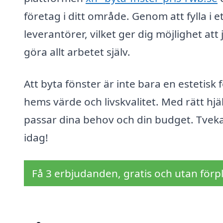
företag i ditt område. Genom att fylla i e
leverantörer, vilket ger dig möjlighet at
göra allt arbetet själv.
Att byta fönster är inte bara en estetisk 
hems värde och livskvalitet. Med rätt hjäl
passar dina behov och din budget. Tveka 
idag!
Få 3 erbjudanden, gratis och utan förpl