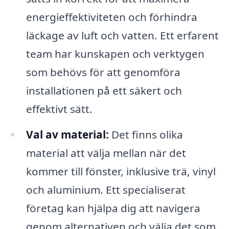
energieffektiviteten och förhindra
läckage av luft och vatten. Ett erfarent
team har kunskapen och verktygen
som behövs för att genomföra
installationen på ett säkert och
effektivt sätt.
Val av material:
Det finns olika
material att välja mellan när det
kommer till fönster, inklusive trä, vinyl
och aluminium. Ett specialiserat
företag kan hjälpa dig att navigera
genom alternativen och välja det som