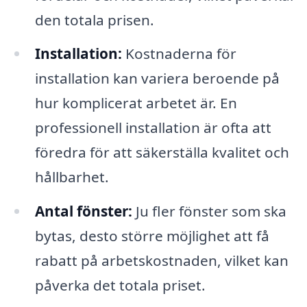
den totala prisen.
Installation:
Kostnaderna för
installation kan variera beroende på
hur komplicerat arbetet är. En
professionell installation är ofta att
föredra för att säkerställa kvalitet och
hållbarhet.
Antal fönster:
Ju fler fönster som ska
bytas, desto större möjlighet att få
rabatt på arbetskostnaden, vilket kan
påverka det totala priset.