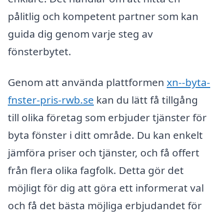
pålitlig och kompetent partner som kan
guida dig genom varje steg av
fönsterbytet.
Genom att använda plattformen
xn--byta-
fnster-pris-rwb.se
kan du lätt få tillgång
till olika företag som erbjuder tjänster för
byta fönster i ditt område. Du kan enkelt
jämföra priser och tjänster, och få offert
från flera olika fagfolk. Detta gör det
möjligt för dig att göra ett informerat val
och få det bästa möjliga erbjudandet för