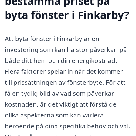
bestämma priset på
byta fönster i Finkarby?
Att byta fönster i Finkarby är en
investering som kan ha stor påverkan på
både ditt hem och din energikostnad.
Flera faktorer spelar in när det kommer
till prissättningen av fönsterbyte. För att
få en tydlig bild av vad som påverkar
kostnaden, är det viktigt att förstå de
olika aspekterna som kan variera
beroende på dina specifika behov och val.