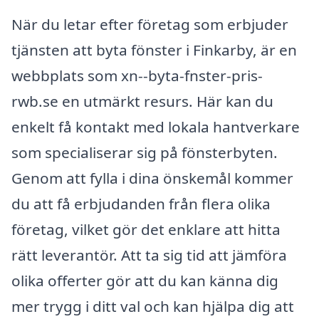
När du letar efter företag som erbjuder
tjänsten att byta fönster i Finkarby, är en
webbplats som xn--byta-fnster-pris-
rwb.se en utmärkt resurs. Här kan du
enkelt få kontakt med lokala hantverkare
som specialiserar sig på fönsterbyten.
Genom att fylla i dina önskemål kommer
du att få erbjudanden från flera olika
företag, vilket gör det enklare att hitta
rätt leverantör. Att ta sig tid att jämföra
olika offerter gör att du kan känna dig
mer trygg i ditt val och kan hjälpa dig att