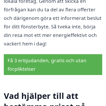
lokala företag. Genom att skicka en
förfrågan kan du ta del av flera offerter
och därigenom göra ett informerat beslut
för ditt fönsterbyte. Så tveka inte, börja
din resa mot ett mer energieffektivt och
vackert hem i dag!
Få 3 erbjudanden, gratis och utan
förpliktelser
Vad hjälper till att