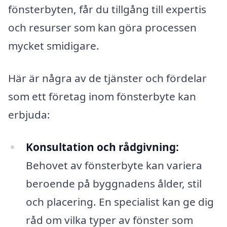
fönsterbyten, får du tillgång till expertis
och resurser som kan göra processen
mycket smidigare.
Här är några av de tjänster och fördelar
som ett företag inom fönsterbyte kan
erbjuda:
Konsultation och rådgivning:
Behovet av fönsterbyte kan variera
beroende på byggnadens ålder, stil
och placering. En specialist kan ge dig
råd om vilka typer av fönster som