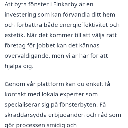
Att byta fönster i Finkarby är en
investering som kan förvandla ditt hem
och förbättra både energi­effektivitet och
estetik. När det kommer till att välja rätt
företag för jobbet kan det kännas
överväldigande, men vi är här för att
hjälpa dig.
Genom vår plattform kan du enkelt få
kontakt med lokala experter som
specialiserar sig på fönsterbyten. Få
skräddarsydda erbjudanden och råd som
gör processen smidig och