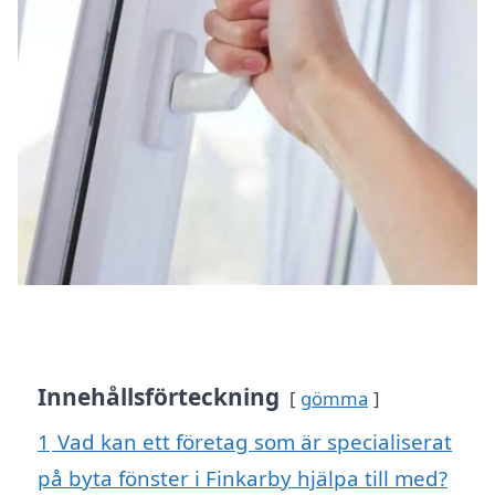
Innehållsförteckning
gömma
1
Vad kan ett företag som är specialiserat
på byta fönster i Finkarby hjälpa till med?