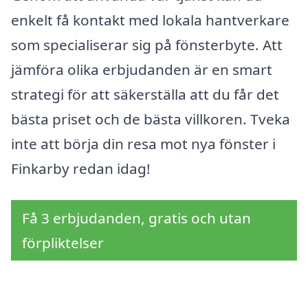
enkelt få kontakt med lokala hantverkare
som specialiserar sig på fönsterbyte. Att
jämföra olika erbjudanden är en smart
strategi för att säkerställa att du får det
bästa priset och de bästa villkoren. Tveka
inte att börja din resa mot nya fönster i
Finkarby redan idag!
Få 3 erbjudanden, gratis och utan
förpliktelser