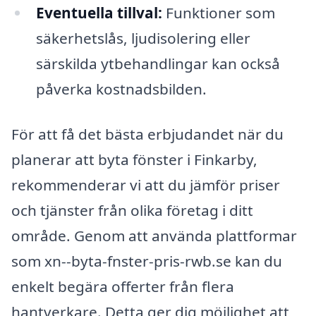
Eventuella tillval:
Funktioner som
säkerhetslås, ljudisolering eller
särskilda ytbehandlingar kan också
påverka kostnadsbilden.
För att få det bästa erbjudandet när du
planerar att byta fönster i Finkarby,
rekommenderar vi att du jämför priser
och tjänster från olika företag i ditt
område. Genom att använda plattformar
som xn--byta-fnster-pris-rwb.se kan du
enkelt begära offerter från flera
hantverkare. Detta ger dig möjlighet att