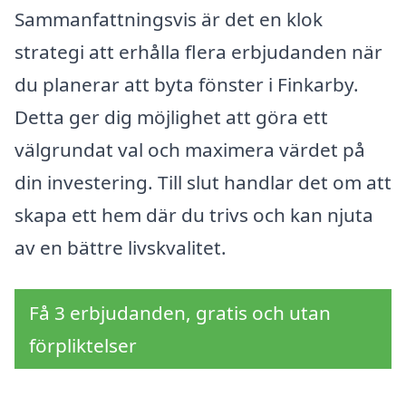
Sammanfattningsvis är det en klok
strategi att erhålla flera erbjudanden när
du planerar att byta fönster i Finkarby.
Detta ger dig möjlighet att göra ett
välgrundat val och maximera värdet på
din investering. Till slut handlar det om att
skapa ett hem där du trivs och kan njuta
av en bättre livskvalitet.
Få 3 erbjudanden, gratis och utan
förpliktelser