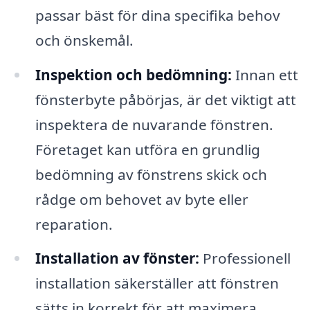
passar bäst för dina specifika behov
och önskemål.
Inspektion och bedömning:
Innan ett
fönsterbyte påbörjas, är det viktigt att
inspektera de nuvarande fönstren.
Företaget kan utföra en grundlig
bedömning av fönstrens skick och
rådge om behovet av byte eller
reparation.
Installation av fönster:
Professionell
installation säkerställer att fönstren
sätts in korrekt för att maximera