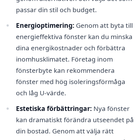
passar din stil och budget.
Energioptimering:
Genom att byta till
energieffektiva fönster kan du minska
dina energikostnader och förbättra
inomhusklimatet. Företag inom
fönsterbyte kan rekommendera
fönster med hög isoleringsförmåga
och låg U-värde.
Estetiska förbättringar:
Nya fönster
kan dramatiskt förändra utseendet på
din bostad. Genom att välja rätt