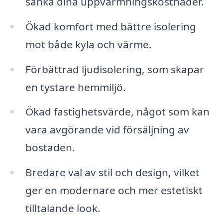
sänka dina uppvärmningskostnader.
Ökad komfort med bättre isolering
mot både kyla och värme.
Förbättrad ljudisolering, som skapar
en tystare hemmiljö.
Ökad fastighetsvärde, något som kan
vara avgörande vid försäljning av
bostaden.
Bredare val av stil och design, vilket
ger en modernare och mer estetiskt
tilltalande look.