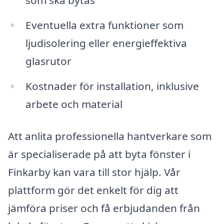
som ska bytas
Eventuella extra funktioner som
ljudisolering eller energieffektiva
glasrutor
Kostnader för installation, inklusive
arbete och material
Att anlita professionella hantverkare som
är specialiserade på att byta fönster i
Finkarby kan vara till stor hjälp. Vår
plattform gör det enkelt för dig att
jämföra priser och få erbjudanden från