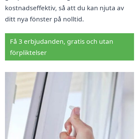
kostnadseffektiv, så att du kan njuta av
ditt nya fönster på nolltid.
Få 3 erbjudanden, gratis och utan
förpliktelser