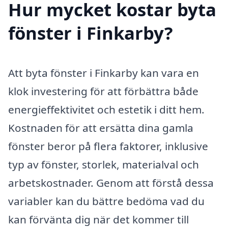
Hur mycket kostar byta
fönster i Finkarby?
Att byta fönster i Finkarby kan vara en
klok investering för att förbättra både
energieffektivitet och estetik i ditt hem.
Kostnaden för att ersätta dina gamla
fönster beror på flera faktorer, inklusive
typ av fönster, storlek, materialval och
arbetskostnader. Genom att förstå dessa
variabler kan du bättre bedöma vad du
kan förvänta dig när det kommer till