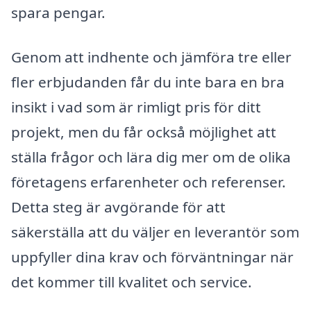
spara pengar.
Genom att indhente och jämföra tre eller
fler erbjudanden får du inte bara en bra
insikt i vad som är rimligt pris för ditt
projekt, men du får också möjlighet att
ställa frågor och lära dig mer om de olika
företagens erfarenheter och referenser.
Detta steg är avgörande för att
säkerställa att du väljer en leverantör som
uppfyller dina krav och förväntningar när
det kommer till kvalitet och service.