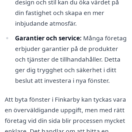
design och stil kan du öka värdet på
din fastighet och skapa en mer
inbjudande atmosfär.
Garantier och service:
Många företag
erbjuder garantier på de produkter
och tjänster de tillhandahåller. Detta
ger dig trygghet och säkerhet i ditt
beslut att investera i nya fönster.
Att byta fönster i Finkarby kan tyckas vara
en överväldigande uppgift, men med rätt
företag vid din sida blir processen mycket
enklare. Det handlar om att hitta en