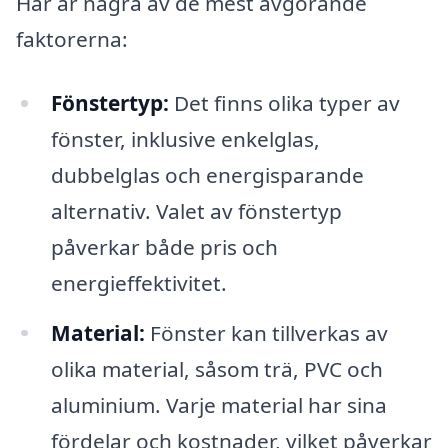
Här är några av de mest avgörande
faktorerna:
Fönstertyp:
Det finns olika typer av
fönster, inklusive enkelglas,
dubbelglas och energisparande
alternativ. Valet av fönstertyp
påverkar både pris och
energieffektivitet.
Material:
Fönster kan tillverkas av
olika material, såsom trä, PVC och
aluminium. Varje material har sina
fördelar och kostnader, vilket påverkar