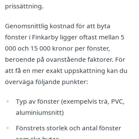
prissättning.
Genomsnittlig kostnad för att byta
fönster i Finkarby ligger oftast mellan 5
000 och 15 000 kronor per fönster,
beroende på ovanstående faktorer. För
att få en mer exakt uppskattning kan du
överväga följande punkter:
Typ av fönster (exempelvis trä, PVC,
aluminiumsnitt)
Fönstrets storlek och antal fönster