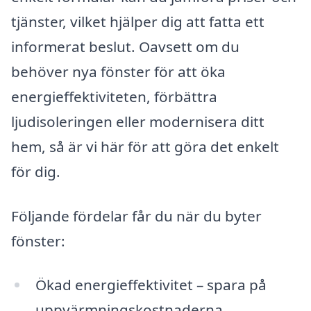
tjänster, vilket hjälper dig att fatta ett
informerat beslut. Oavsett om du
behöver nya fönster för att öka
energieffektiviteten, förbättra
ljudisoleringen eller modernisera ditt
hem, så är vi här för att göra det enkelt
för dig.
Följande fördelar får du när du byter
fönster:
Ökad energieffektivitet – spara på
uppvärmningskostnaderna.