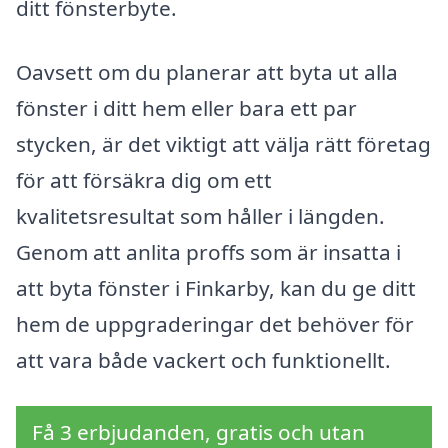
ditt fönsterbyte.
Oavsett om du planerar att byta ut alla
fönster i ditt hem eller bara ett par
stycken, är det viktigt att välja rätt företag
för att försäkra dig om ett
kvalitetsresultat som håller i längden.
Genom att anlita proffs som är insatta i
att byta fönster i Finkarby, kan du ge ditt
hem de uppgraderingar det behöver för
att vara både vackert och funktionellt.
Få 3 erbjudanden, gratis och utan