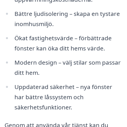
Bättre ljudisolering – skapa en tystare
inomhusmiljö.
Ökat fastighetsvärde – förbättrade
fönster kan öka ditt hems värde.
Modern design – välj stilar som passar
ditt hem.
Uppdaterad säkerhet – nya fönster
har bättre låssystem och
säkerhetsfunktioner.
Genom att använda vår tjänst kan du