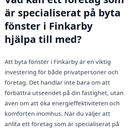
är specialiserat på byta
fönster i Finkarby
hjälpa till med?
Att byta fönster i Finkarby är en viktig
investering för både privatpersoner och
företag. Det handlar inte bara om att
förbättra utseendet på din fastighet, utan
även om att öka energieffektiviteten och
komforten inomhus. När du väljer att
anlita ett företag som är specialiserat på