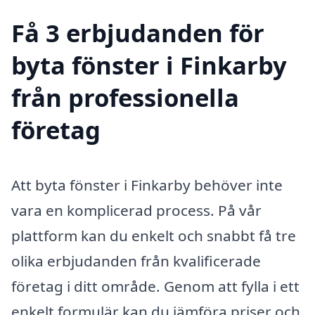
Få 3 erbjudanden för
byta fönster i Finkarby
från professionella
företag
Att byta fönster i Finkarby behöver inte
vara en komplicerad process. På vår
plattform kan du enkelt och snabbt få tre
olika erbjudanden från kvalificerade
företag i ditt område. Genom att fylla i ett
enkelt formulär kan du jämföra priser och