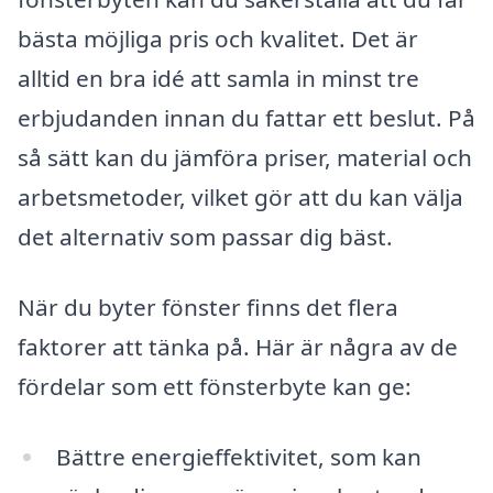
bästa möjliga pris och kvalitet. Det är
alltid en bra idé att samla in minst tre
erbjudanden innan du fattar ett beslut. På
så sätt kan du jämföra priser, material och
arbetsmetoder, vilket gör att du kan välja
det alternativ som passar dig bäst.
När du byter fönster finns det flera
faktorer att tänka på. Här är några av de
fördelar som ett fönsterbyte kan ge:
Bättre energieffektivitet, som kan