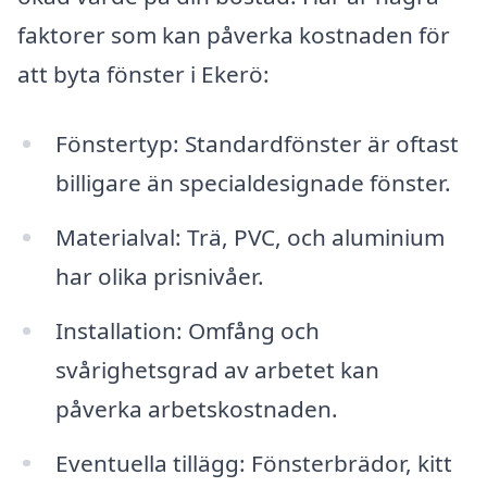
faktorer som kan påverka kostnaden för
att byta fönster i Ekerö:
Fönstertyp: Standardfönster är oftast
billigare än specialdesignade fönster.
Materialval: Trä, PVC, och aluminium
har olika prisnivåer.
Installation: Omfång och
svårighetsgrad av arbetet kan
påverka arbetskostnaden.
Eventuella tillägg: Fönsterbrädor, kitt