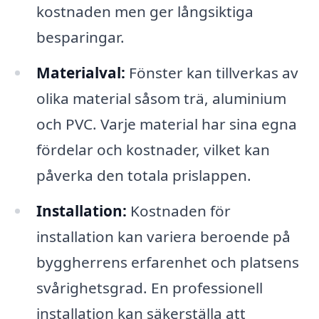
kostnaden men ger långsiktiga
besparingar.
Materialval:
Fönster kan tillverkas av
olika material såsom trä, aluminium
och PVC. Varje material har sina egna
fördelar och kostnader, vilket kan
påverka den totala prislappen.
Installation:
Kostnaden för
installation kan variera beroende på
byggherrens erfarenhet och platsens
svårighetsgrad. En professionell
installation kan säkerställa att