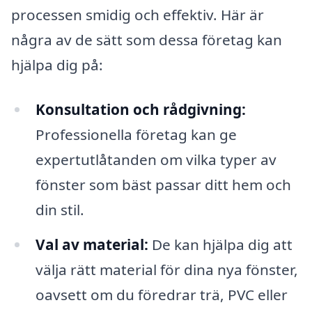
processen smidig och effektiv. Här är
några av de sätt som dessa företag kan
hjälpa dig på:
Konsultation och rådgivning:
Professionella företag kan ge
expertutlåtanden om vilka typer av
fönster som bäst passar ditt hem och
din stil.
Val av material:
De kan hjälpa dig att
välja rätt material för dina nya fönster,
oavsett om du föredrar trä, PVC eller