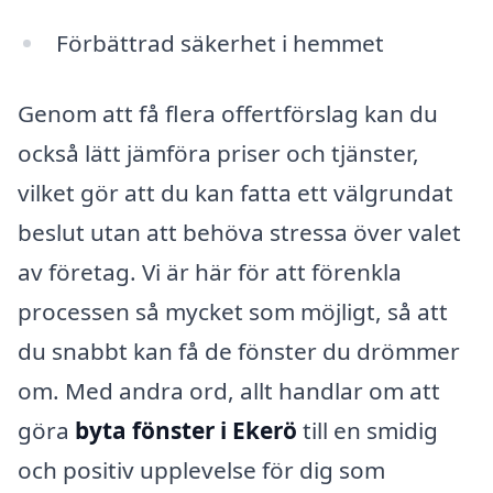
Förbättrad säkerhet i hemmet
Genom att få flera offertförslag kan du
också lätt jämföra priser och tjänster,
vilket gör att du kan fatta ett välgrundat
beslut utan att behöva stressa över valet
av företag. Vi är här för att förenkla
processen så mycket som möjligt, så att
du snabbt kan få de fönster du drömmer
om. Med andra ord, allt handlar om att
göra
byta fönster i Ekerö
till en smidig
och positiv upplevelse för dig som