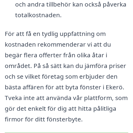
och andra tillbehör kan också påverka
totalkostnaden.
För att få en tydlig uppfattning om
kostnaden rekommenderar vi att du
begär flera offerter från olika åtar i
området. På så sätt kan du jämföra priser
och se vilket företag som erbjuder den
bästa affären för att byta fönster i Ekerö.
Tveka inte att använda vår plattform, som
gör det enkelt för dig att hitta pålitliga
firmor för ditt fönsterbyte.