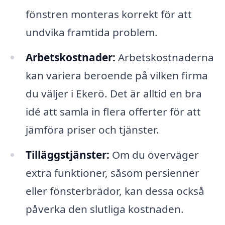
fönstren monteras korrekt för att
undvika framtida problem.
Arbetskostnader:
Arbetskostnaderna
kan variera beroende på vilken firma
du väljer i Ekerö. Det är alltid en bra
idé att samla in flera offerter för att
jämföra priser och tjänster.
Tilläggstjänster:
Om du överväger
extra funktioner, såsom persienner
eller fönsterbrädor, kan dessa också
påverka den slutliga kostnaden.