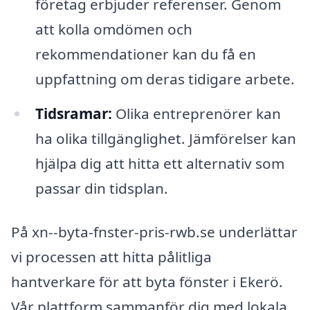
företag erbjuder referenser. Genom
att kolla omdömen och
rekommendationer kan du få en
uppfattning om deras tidigare arbete.
Tidsramar:
Olika entreprenörer kan
ha olika tillgänglighet. Jämförelser kan
hjälpa dig att hitta ett alternativ som
passar din tidsplan.
På xn--byta-fnster-pris-rwb.se underlättar
vi processen att hitta pålitliga
hantverkare för att byta fönster i Ekerö.
Vår plattform sammanför dig med lokala