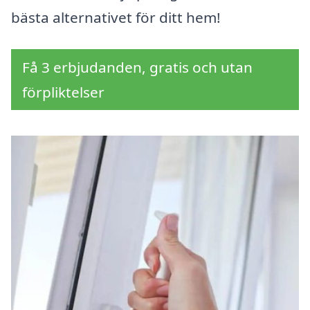
bästa alternativet för ditt hem!
Få 3 erbjudanden, gratis och utan
förpliktelser