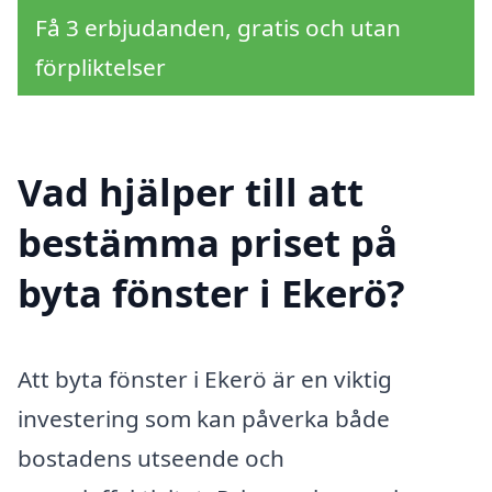
Få 3 erbjudanden, gratis och utan
förpliktelser
Vad hjälper till att
bestämma priset på
byta fönster i Ekerö?
Att byta fönster i Ekerö är en viktig
investering som kan påverka både
bostadens utseende och