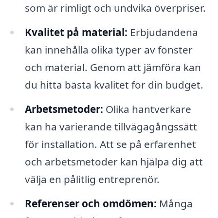
som är rimligt och undvika överpriser.
Kvalitet på material:
Erbjudandena
kan innehålla olika typer av fönster
och material. Genom att jämföra kan
du hitta bästa kvalitet för din budget.
Arbetsmetoder:
Olika hantverkare
kan ha varierande tillvägagångssätt
för installation. Att se på erfarenhet
och arbetsmetoder kan hjälpa dig att
välja en pålitlig entreprenör.
Referenser och omdömen:
Många