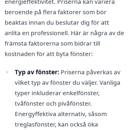
energieffektivitet. Priserna kan variera
beroende på flera faktorer som bör
beaktas innan du beslutar dig för att
anlita en professionell. Här är några av de
främsta faktorerna som bidrar till
kostnaden för att byta fönster:
Typ av fönster:
Priserna påverkas av
vilket typ av fönster du väljer. Vanliga
typer inkluderar enkelfönster,
tvåfönster och pivåfönster.
Energyffektiva alternativ, såsom
treglasfönster, kan också öka