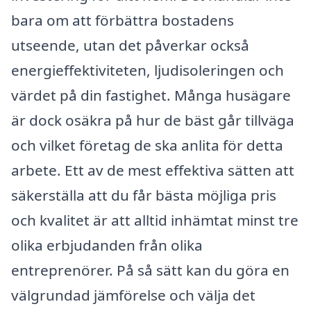
bara om att förbättra bostadens
utseende, utan det påverkar också
energieffektiviteten, ljudisoleringen och
värdet på din fastighet. Många husägare
är dock osäkra på hur de bäst går tillväga
och vilket företag de ska anlita för detta
arbete. Ett av de mest effektiva sätten att
säkerställa att du får bästa möjliga pris
och kvalitet är att alltid inhämtat minst tre
olika erbjudanden från olika
entreprenörer. På så sätt kan du göra en
välgrundad jämförelse och välja det