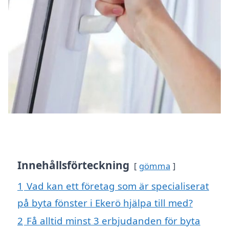
Innehållsförteckning
gömma
1
Vad kan ett företag som är specialiserat
på byta fönster i Ekerö hjälpa till med?
2
Få alltid minst 3 erbjudanden för byta