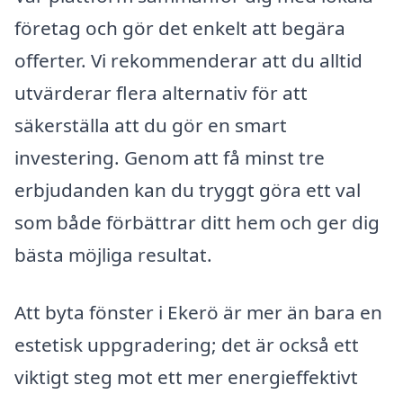
företag och gör det enkelt att begära
offerter. Vi rekommenderar att du alltid
utvärderar flera alternativ för att
säkerställa att du gör en smart
investering. Genom att få minst tre
erbjudanden kan du tryggt göra ett val
som både förbättrar ditt hem och ger dig
bästa möjliga resultat.
Att byta fönster i Ekerö är mer än bara en
estetisk uppgradering; det är också ett
viktigt steg mot ett mer energieffektivt