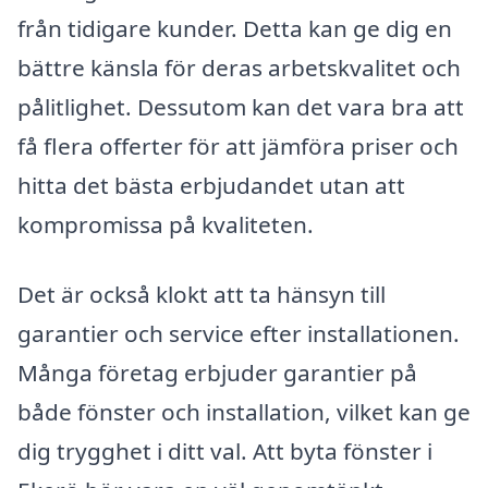
från tidigare kunder. Detta kan ge dig en
bättre känsla för deras arbetskvalitet och
pålitlighet. Dessutom kan det vara bra att
få flera offerter för att jämföra priser och
hitta det bästa erbjudandet utan att
kompromissa på kvaliteten.
Det är också klokt att ta hänsyn till
garantier och service efter installationen.
Många företag erbjuder garantier på
både fönster och installation, vilket kan ge
dig trygghet i ditt val. Att byta fönster i