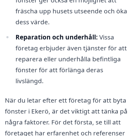
fönster ger också en möjlighet att
fräscha upp husets utseende och öka
dess värde.
Reparation och underhåll:
Vissa
företag erbjuder även tjänster för att
reparera eller underhålla befintliga
fönster för att förlänga deras
livslängd.
När du letar efter ett företag för att byta
fönster i Ekerö, är det viktigt att tänka på
några faktorer. För det första, se till att
företaget har erfarenhet och referenser