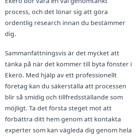
Ekerö bör vara en väl genomtänkt
process, och det lönar sig att göra
ordentlig research innan du bestämmer
dig.
Sammanfattningsvis är det mycket att
tänka på när det kommer till byta fönster i
Ekerö. Med hjälp av ett professionellt
företag kan du säkerställa att processen
blir så smidig och tillfredsställande som
möjligt. Ta det första steget mot att
förbättra ditt hem genom att kontakta
experter som kan vägleda dig genom hela