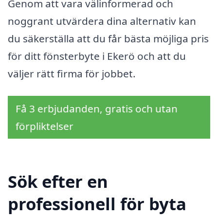
Genom att vara välinformerad och
noggrant utvärdera dina alternativ kan
du säkerställa att du får bästa möjliga pris
för ditt fönsterbyte i Ekerö och att du
väljer rätt firma för jobbet.
Få 3 erbjudanden, gratis och utan
förpliktelser
Sök efter en
professionell för byta