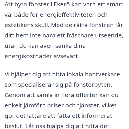
Att byta fönster i Ekerö kan vara ett smart
val både för energieffektiviteten och
estetikens skull. Med de rätta fönstren får
ditt hem inte bara ett fräschare utseende,
utan du kan även sänka dina
energikostnader avsevärt.
Vi hjälper dig att hitta lokala hantverkare
som specialiserar sig på fönsterbyten.
Genom att samla in flera offerter kan du
enkelt jämföra priser och tjänster, vilket
gör det lättare att fatta ett informerat
beslut. Låt oss hjälpa dig att hitta det