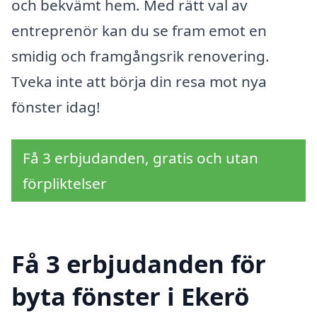
och bekvämt hem. Med rätt val av
entreprenör kan du se fram emot en
smidig och framgångsrik renovering.
Tveka inte att börja din resa mot nya
fönster idag!
Få 3 erbjudanden, gratis och utan
förpliktelser
Få 3 erbjudanden för
byta fönster i Ekerö