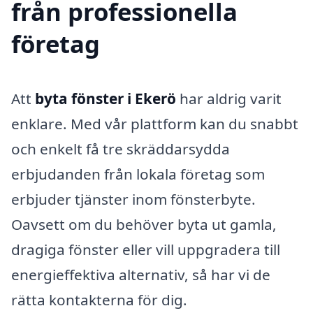
från professionella
företag
Att
byta fönster i Ekerö
har aldrig varit
enklare. Med vår plattform kan du snabbt
och enkelt få tre skräddarsydda
erbjudanden från lokala företag som
erbjuder tjänster inom fönsterbyte.
Oavsett om du behöver byta ut gamla,
dragiga fönster eller vill uppgradera till
energieffektiva alternativ, så har vi de
rätta kontakterna för dig.