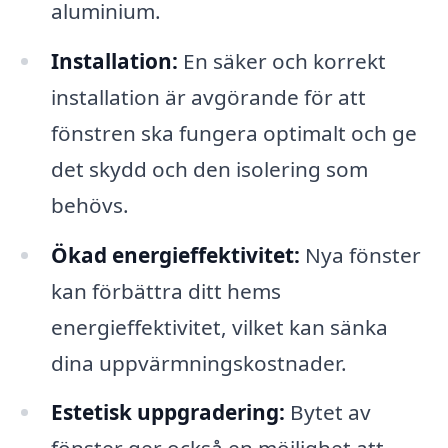
aluminium.
Installation:
En säker och korrekt
installation är avgörande för att
fönstren ska fungera optimalt och ge
det skydd och den isolering som
behövs.
Ökad energieffektivitet:
Nya fönster
kan förbättra ditt hems
energieffektivitet, vilket kan sänka
dina uppvärmningskostnader.
Estetisk uppgradering:
Bytet av