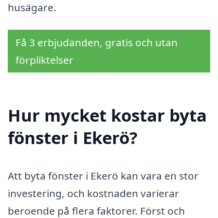
husägare.
Få 3 erbjudanden, gratis och utan
förpliktelser
Hur mycket kostar byta
fönster i Ekerö?
Att byta fönster i Ekerö kan vara en stor
investering, och kostnaden varierar
beroende på flera faktorer. Först och