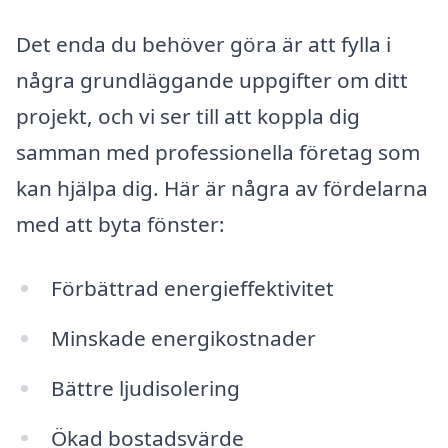
Det enda du behöver göra är att fylla i
några grundläggande uppgifter om ditt
projekt, och vi ser till att koppla dig
samman med professionella företag som
kan hjälpa dig. Här är några av fördelarna
med att byta fönster:
Förbättrad energieffektivitet
Minskade energikostnader
Bättre ljudisolering
Ökad bostadsvärde