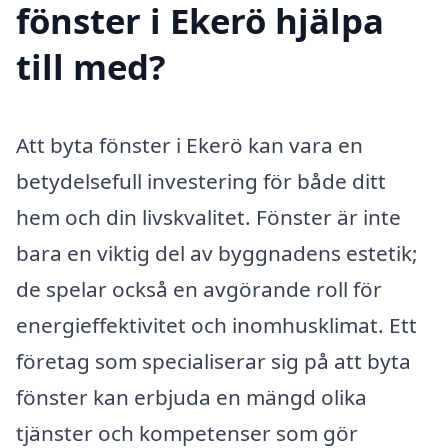
fönster i Ekerö hjälpa
till med?
Att byta fönster i Ekerö kan vara en
betydelsefull investering för både ditt
hem och din livskvalitet. Fönster är inte
bara en viktig del av byggnadens estetik;
de spelar också en avgörande roll för
energieffektivitet och inomhusklimat. Ett
företag som specialiserar sig på att byta
fönster kan erbjuda en mängd olika
tjänster och kompetenser som gör