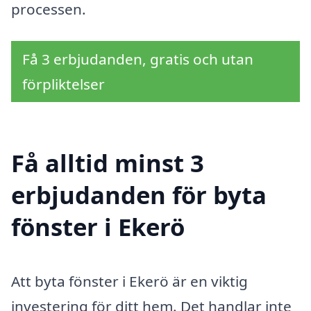
processen.
Få 3 erbjudanden, gratis och utan
förpliktelser
Få alltid minst 3
erbjudanden för byta
fönster i Ekerö
Att byta fönster i Ekerö är en viktig
investering för ditt hem. Det handlar inte