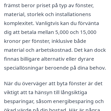
främst beror priset på typ av fönster,
material, storlek och installationens
komplexitet. Vanligtvis kan du förvänta
dig att betala mellan 5,000 och 15,000
kronor per fönster, inklusive både
material och arbetskostnad. Det kan dock
finnas billigare alternativ eller dyrare
speciallösningar beroende på dina behov.
När du överväger att byta fönster är det
viktigt att ta hänsyn till långsiktiga
besparingar, såsom energibesparing och
ökad värde på din bostad. Här är några