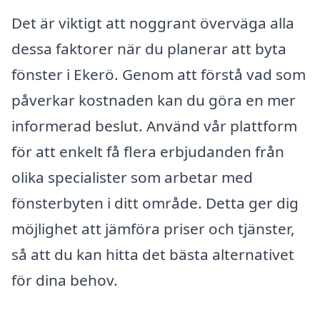
Det är viktigt att noggrant överväga alla
dessa faktorer när du planerar att byta
fönster i Ekerö. Genom att förstå vad som
påverkar kostnaden kan du göra en mer
informerad beslut. Använd vår plattform
för att enkelt få flera erbjudanden från
olika specialister som arbetar med
fönsterbyten i ditt område. Detta ger dig
möjlighet att jämföra priser och tjänster,
så att du kan hitta det bästa alternativet
för dina behov.