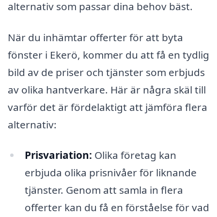
alternativ som passar dina behov bäst.
När du inhämtar offerter för att byta
fönster i Ekerö, kommer du att få en tydlig
bild av de priser och tjänster som erbjuds
av olika hantverkare. Här är några skäl till
varför det är fördelaktigt att jämföra flera
alternativ:
Prisvariation:
Olika företag kan
erbjuda olika prisnivåer för liknande
tjänster. Genom att samla in flera
offerter kan du få en förståelse för vad