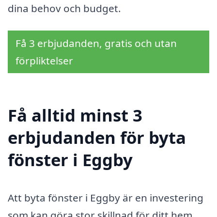
dina behov och budget.
Få 3 erbjudanden, gratis och utan
förpliktelser
Få alltid minst 3
erbjudanden för byta
fönster i Eggby
Att byta fönster i Eggby är en investering
som kan göra stor skillnad för ditt hem.