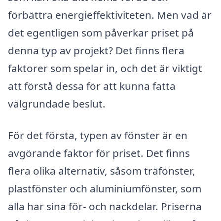
förbättra energieffektiviteten. Men vad är
det egentligen som påverkar priset på
denna typ av projekt? Det finns flera
faktorer som spelar in, och det är viktigt
att förstå dessa för att kunna fatta
välgrundade beslut.
För det första, typen av fönster är en
avgörande faktor för priset. Det finns
flera olika alternativ, såsom träfönster,
plastfönster och aluminiumfönster, som
alla har sina för- och nackdelar. Priserna