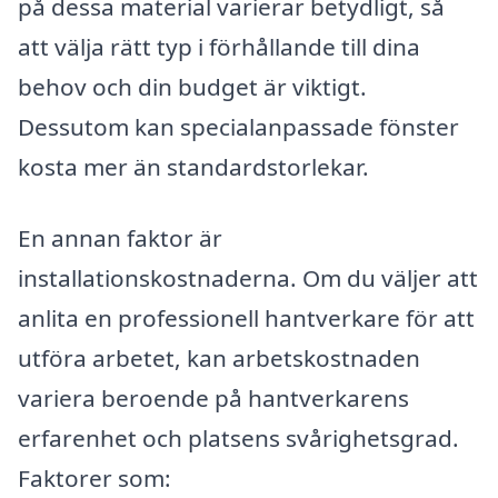
på dessa material varierar betydligt, så
att välja rätt typ i förhållande till dina
behov och din budget är viktigt.
Dessutom kan specialanpassade fönster
kosta mer än standardstorlekar.
En annan faktor är
installationskostnaderna. Om du väljer att
anlita en professionell hantverkare för att
utföra arbetet, kan arbetskostnaden
variera beroende på hantverkarens
erfarenhet och platsens svårighetsgrad.
Faktorer som: