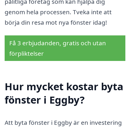
pålitliga företag som kan hjälpa dig
genom hela processen. Tveka inte att
börja din resa mot nya fönster idag!
Få 3 erbjudanden, gratis och utan
förpliktelser
Hur mycket kostar byta
fönster i Eggby?
Att byta fönster i Eggby är en investering