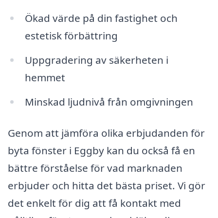
Ökad värde på din fastighet och
estetisk förbättring
Uppgradering av säkerheten i
hemmet
Minskad ljudnivå från omgivningen
Genom att jämföra olika erbjudanden för
byta fönster i Eggby kan du också få en
bättre förståelse för vad marknaden
erbjuder och hitta det bästa priset. Vi gör
det enkelt för dig att få kontakt med