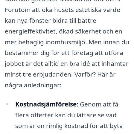
Förutom att öka husets estetiska värde
kan nya fönster bidra till bättre
energieffektivitet, ökad säkerhet och en
mer behaglig inomhusmiljö. Men innan du
bestämmer dig för ett företag att utföra
jobbet är det alltid en bra idé att inhämtar
minst tre erbjudanden. Varför? Här är
några anledningar:
Kostnadsjämförelse:
Genom att få
flera offerter kan du lättare se vad
som är en rimlig kostnad för att byta