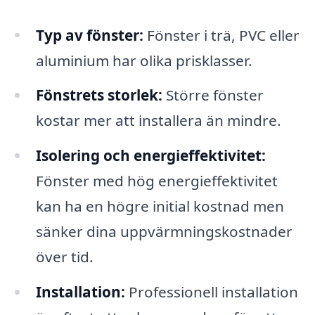
Typ av fönster:
Fönster i trä, PVC eller
aluminium har olika prisklasser.
Fönstrets storlek:
Större fönster
kostar mer att installera än mindre.
Isolering och energieffektivitet:
Fönster med hög energieffektivitet
kan ha en högre initial kostnad men
sänker dina uppvärmningskostnader
över tid.
Installation:
Professionell installation