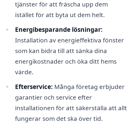
tjänster för att fräscha upp dem
istället för att byta ut dem helt.
Energibesparande lösningar:
Installation av energieffektiva fönster
som kan bidra till att sänka dina
energikostnader och öka ditt hems
värde.
Efterservice:
Många företag erbjuder
garantier och service efter
installationen för att säkerställa att allt
fungerar som det ska över tid.