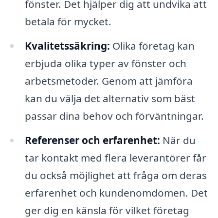
fönster. Det hjälper dig att undvika att
betala för mycket.
Kvalitetssäkring:
Olika företag kan
erbjuda olika typer av fönster och
arbetsmetoder. Genom att jämföra
kan du välja det alternativ som bäst
passar dina behov och förväntningar.
Referenser och erfarenhet:
När du
tar kontakt med flera leverantörer får
du också möjlighet att fråga om deras
erfarenhet och kundenomdömen. Det
ger dig en känsla för vilket företag