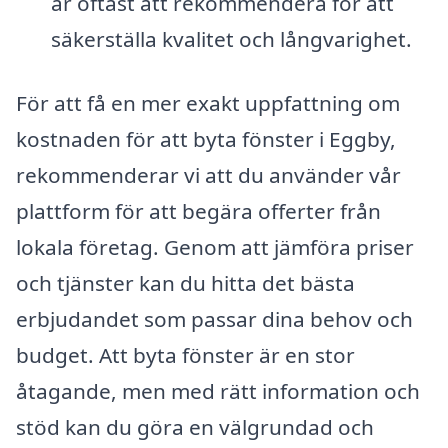
är oftast att rekommendera för att
säkerställa kvalitet och långvarighet.
För att få en mer exakt uppfattning om
kostnaden för att byta fönster i Eggby,
rekommenderar vi att du använder vår
plattform för att begära offerter från
lokala företag. Genom att jämföra priser
och tjänster kan du hitta det bästa
erbjudandet som passar dina behov och
budget. Att byta fönster är en stor
åtagande, men med rätt information och
stöd kan du göra en välgrundad och