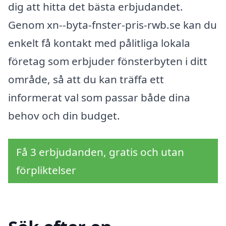
dig att hitta det bästa erbjudandet.
Genom xn--byta-fnster-pris-rwb.se kan du
enkelt få kontakt med pålitliga lokala
företag som erbjuder fönsterbyten i ditt
område, så att du kan träffa ett
informerat val som passar både dina
behov och din budget.
Få 3 erbjudanden, gratis och utan
förpliktelser