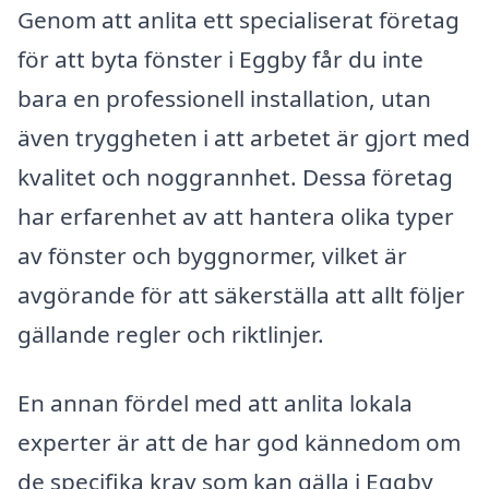
Genom att anlita ett specialiserat företag
för att byta fönster i Eggby får du inte
bara en professionell installation, utan
även tryggheten i att arbetet är gjort med
kvalitet och noggrannhet. Dessa företag
har erfarenhet av att hantera olika typer
av fönster och byggnormer, vilket är
avgörande för att säkerställa att allt följer
gällande regler och riktlinjer.
En annan fördel med att anlita lokala
experter är att de har god kännedom om
de specifika krav som kan gälla i Eggby