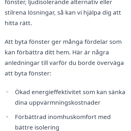
fönster, ljudisolerande alternativ eller
stilrena lösningar, så kan vi hjälpa dig att
hitta rätt.
Att byta fönster ger många fördelar som
kan förbättra ditt hem. Här är några
anledningar till varför du borde överväga
att byta fönster:
Ökad energieffektivitet som kan sänka
dina uppvärmningskostnader
Förbättrad inomhuskomfort med
bättre isolering