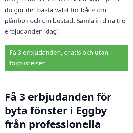
du gör det bästa valet för både din
plånbok och din bostad. Samla in dina tre
erbjudanden idag!
Få 3 erbjudanden, gratis och utan
förpliktelser
Få 3 erbjudanden för
byta fönster i Eggby
från professionella