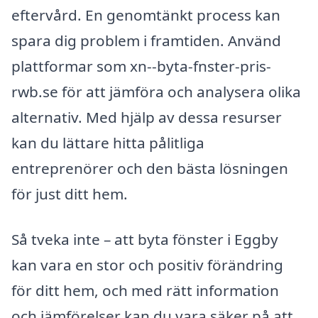
eftervård. En genomtänkt process kan
spara dig problem i framtiden. Använd
plattformar som xn--byta-fnster-pris-
rwb.se för att jämföra och analysera olika
alternativ. Med hjälp av dessa resurser
kan du lättare hitta pålitliga
entreprenörer och den bästa lösningen
för just ditt hem.
Så tveka inte – att byta fönster i Eggby
kan vara en stor och positiv förändring
för ditt hem, och med rätt information
och jämförelser kan du vara säker på att