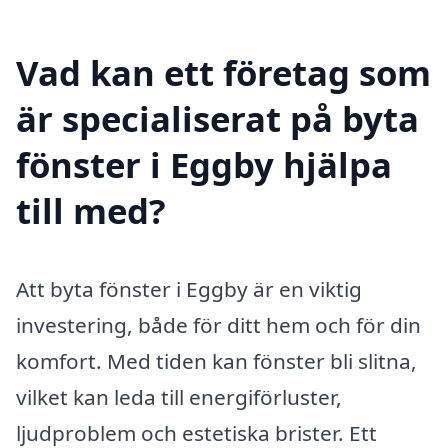
Vad kan ett företag som
är specialiserat på byta
fönster i Eggby hjälpa
till med?
Att byta fönster i Eggby är en viktig
investering, både för ditt hem och för din
komfort. Med tiden kan fönster bli slitna,
vilket kan leda till energiförluster,
ljudproblem och estetiska brister. Ett