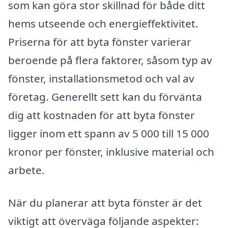
som kan göra stor skillnad för både ditt
hems utseende och energieffektivitet.
Priserna för att byta fönster varierar
beroende på flera faktorer, såsom typ av
fönster, installationsmetod och val av
företag. Generellt sett kan du förvänta
dig att kostnaden för att byta fönster
ligger inom ett spann av 5 000 till 15 000
kronor per fönster, inklusive material och
arbete.
När du planerar att byta fönster är det
viktigt att överväga följande aspekter: