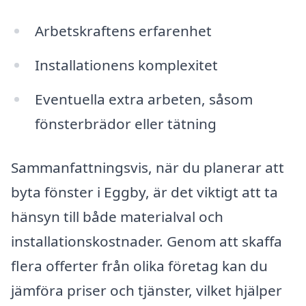
Arbetskraftens erfarenhet
Installationens komplexitet
Eventuella extra arbeten, såsom
fönsterbrädor eller tätning
Sammanfattningsvis, när du planerar att
byta fönster i Eggby, är det viktigt att ta
hänsyn till både materialval och
installationskostnader. Genom att skaffa
flera offerter från olika företag kan du
jämföra priser och tjänster, vilket hjälper