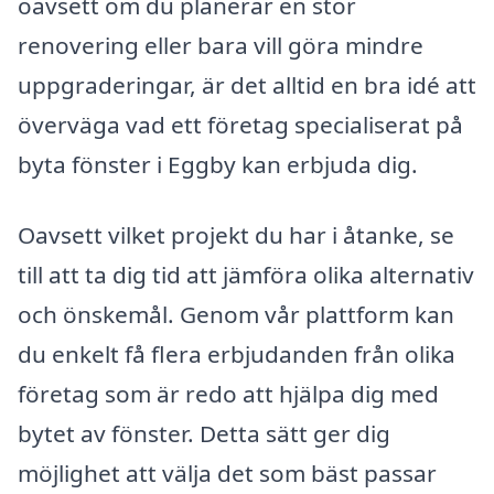
oavsett om du planerar en stor
renovering eller bara vill göra mindre
uppgraderingar, är det alltid en bra idé att
överväga vad ett företag specialiserat på
byta fönster i Eggby kan erbjuda dig.
Oavsett vilket projekt du har i åtanke, se
till att ta dig tid att jämföra olika alternativ
och önskemål. Genom vår plattform kan
du enkelt få flera erbjudanden från olika
företag som är redo att hjälpa dig med
bytet av fönster. Detta sätt ger dig
möjlighet att välja det som bäst passar