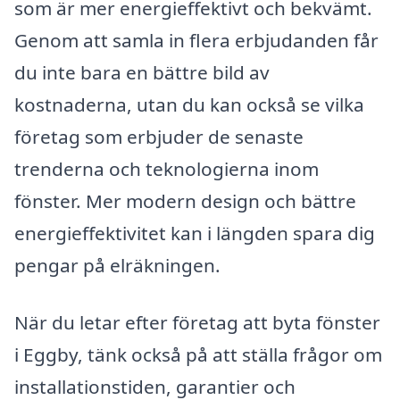
som är mer energieffektivt och bekvämt.
Genom att samla in flera erbjudanden får
du inte bara en bättre bild av
kostnaderna, utan du kan också se vilka
företag som erbjuder de senaste
trenderna och teknologierna inom
fönster. Mer modern design och bättre
energieffektivitet kan i längden spara dig
pengar på elräkningen.
När du letar efter företag att byta fönster
i Eggby, tänk också på att ställa frågor om
installationstiden, garantier och