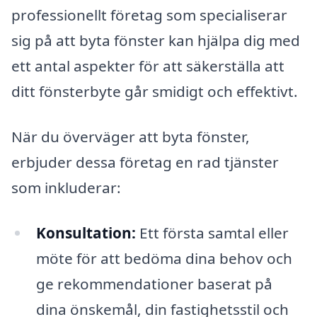
professionellt företag som specialiserar
sig på att byta fönster kan hjälpa dig med
ett antal aspekter för att säkerställa att
ditt fönsterbyte går smidigt och effektivt.
När du överväger att byta fönster,
erbjuder dessa företag en rad tjänster
som inkluderar:
Konsultation:
Ett första samtal eller
möte för att bedöma dina behov och
ge rekommendationer baserat på
dina önskemål, din fastighetsstil och