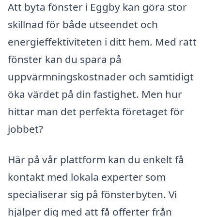
Att byta fönster i Eggby kan göra stor
skillnad för både utseendet och
energieffektiviteten i ditt hem. Med rätt
fönster kan du spara på
uppvärmningskostnader och samtidigt
öka värdet på din fastighet. Men hur
hittar man det perfekta företaget för
jobbet?
Här på vår plattform kan du enkelt få
kontakt med lokala experter som
specialiserar sig på fönsterbyten. Vi
hjälper dig med att få offerter från