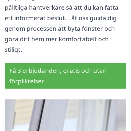
pålitliga hantverkare så att du kan fatta
ett informerat beslut. Låt oss guida dig
genom processen att byta fönster och
göra ditt hem mer komfortabelt och
stiligt.
Få 3 erbjudanden, gratis och utan
förpliktelser