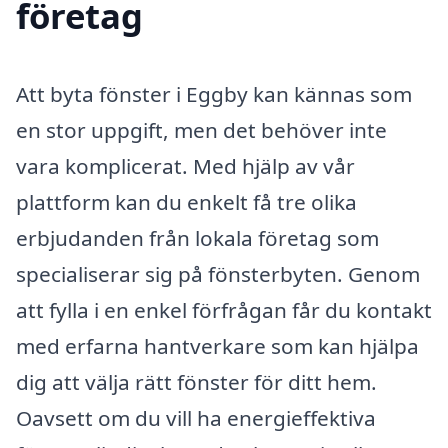
företag
Att byta fönster i Eggby kan kännas som
en stor uppgift, men det behöver inte
vara komplicerat. Med hjälp av vår
plattform kan du enkelt få tre olika
erbjudanden från lokala företag som
specialiserar sig på fönsterbyten. Genom
att fylla i en enkel förfrågan får du kontakt
med erfarna hantverkare som kan hjälpa
dig att välja rätt fönster för ditt hem.
Oavsett om du vill ha energieffektiva