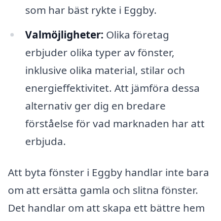
som har bäst rykte i Eggby.
Valmöjligheter:
Olika företag
erbjuder olika typer av fönster,
inklusive olika material, stilar och
energieffektivitet. Att jämföra dessa
alternativ ger dig en bredare
förståelse för vad marknaden har att
erbjuda.
Att byta fönster i Eggby handlar inte bara
om att ersätta gamla och slitna fönster.
Det handlar om att skapa ett bättre hem