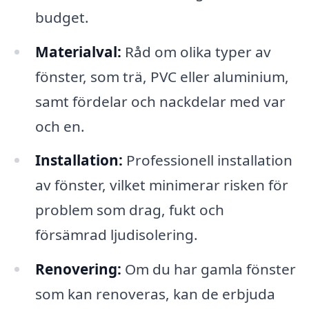
budget.
Materialval:
Råd om olika typer av
fönster, som trä, PVC eller aluminium,
samt fördelar och nackdelar med var
och en.
Installation:
Professionell installation
av fönster, vilket minimerar risken för
problem som drag, fukt och
försämrad ljudisolering.
Renovering:
Om du har gamla fönster
som kan renoveras, kan de erbjuda