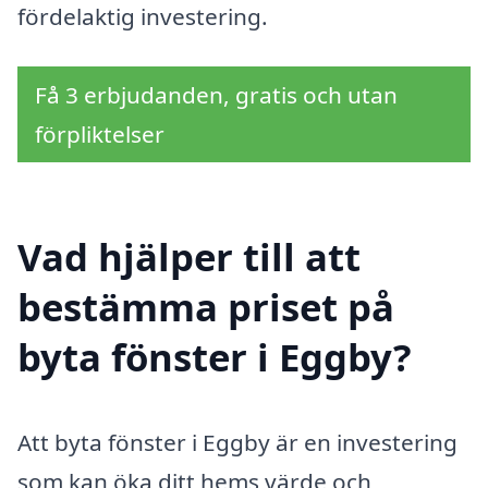
fördelaktig investering.
Få 3 erbjudanden, gratis och utan
förpliktelser
Vad hjälper till att
bestämma priset på
byta fönster i Eggby?
Att byta fönster i Eggby är en investering
som kan öka ditt hems värde och