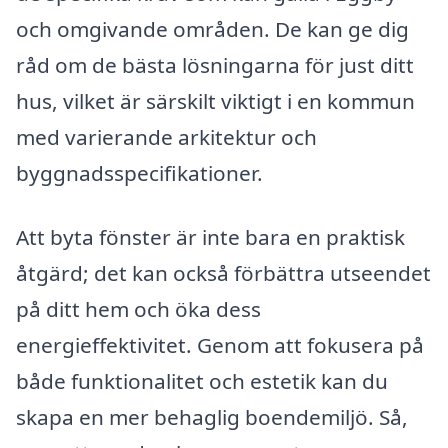
och omgivande områden. De kan ge dig
råd om de bästa lösningarna för just ditt
hus, vilket är särskilt viktigt i en kommun
med varierande arkitektur och
byggnadsspecifikationer.
Att byta fönster är inte bara en praktisk
åtgärd; det kan också förbättra utseendet
på ditt hem och öka dess
energieffektivitet. Genom att fokusera på
både funktionalitet och estetik kan du
skapa en mer behaglig boendemiljö. Så,