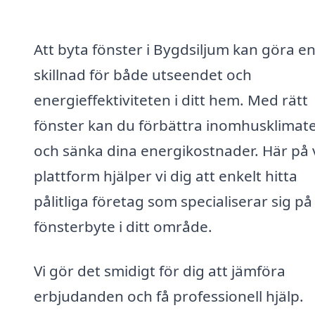
Att byta fönster i Bygdsiljum kan göra en
skillnad för både utseendet och
energieffektiviteten i ditt hem. Med rätt
fönster kan du förbättra inomhusklimat
och sänka dina energikostnader. Här på 
plattform hjälper vi dig att enkelt hitta
pålitliga företag som specialiserar sig på
fönsterbyte i ditt område.
Vi gör det smidigt för dig att jämföra
erbjudanden och få professionell hjälp.