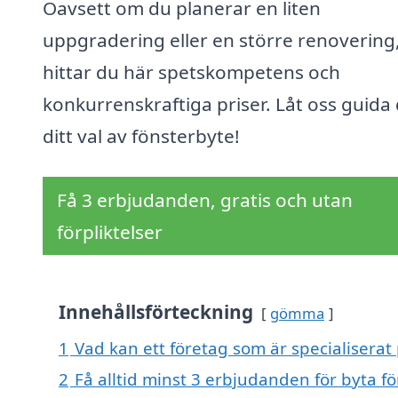
Oavsett om du planerar en liten
uppgradering eller en större renovering
hittar du här spetskompetens och
konkurrenskraftiga priser. Låt oss guida d
ditt val av fönsterbyte!
Få 3 erbjudanden, gratis och utan
förpliktelser
Innehållsförteckning
gömma
1
Vad kan ett företag som är specialiserat 
2
Få alltid minst 3 erbjudanden för byta fö