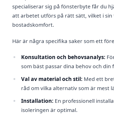
specialiserar sig på fönsterbyte får du 
att arbetet utförs på rätt sätt, vilket i 
bostadskomfort.
Här är några specifika saker som ett före
Konsultation och behovsanalys:
För
som bäst passar dina behov och din f
Val av material och stil:
Med ett bret
råd om vilka alternativ som är mest lä
Installation:
En professionell installa
isoleringen är optimal.