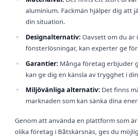
aluminium. Fackmän hjälper dig att jä
din situation.
Designalternativ:
Oavsett om du är i
fönsterlösningar, kan experter ge för
Garantier:
Många företag erbjuder ga
kan ge dig en känsla av trygghet i din
Miljövänliga alternativ:
Det finns må
marknaden som kan sänka dina energi
Genom att använda en plattform som är 
olika företag i Båtskärsnäs, ges du möjl