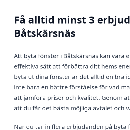
Få alltid minst 3 erbju
Båtskärsnäs
Att byta fönster i Båtskärsnäs kan vara 
effektiva sätt att förbättra ditt hems ene
byta ut dina fönster är det alltid en bra 
inte bara en bättre förståelse för vad m
att jämföra priser och kvalitet. Genom at
att du får det bästa möjliga avtalet och v
När du tar in flera erbjudanden på byta 