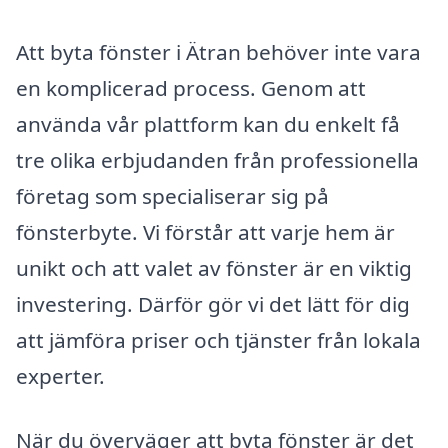
Att byta fönster i Ätran behöver inte vara
en komplicerad process. Genom att
använda vår plattform kan du enkelt få
tre olika erbjudanden från professionella
företag som specialiserar sig på
fönsterbyte. Vi förstår att varje hem är
unikt och att valet av fönster är en viktig
investering. Därför gör vi det lätt för dig
att jämföra priser och tjänster från lokala
experter.
När du överväger att byta fönster är det