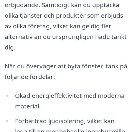
erbjudande. Samtidigt kan du upptäcka
olika tjänster och produkter som erbjuds
av olika företag, vilket kan ge dig fler
alternativ än du ursprungligen hade tänkt
dig.
När du överväger att byta fönster, tänk på
följande fördelar:
Ökad energieffektivitet med moderna
material.
Förbättrad ljudisolering, vilket kan
leda till en mer behaglig inomhusmiljö.