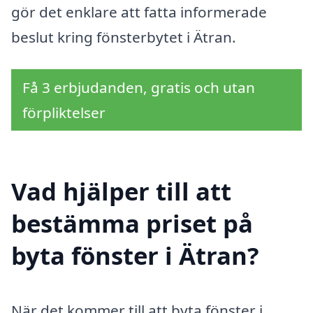
gör det enklare att fatta informerade
beslut kring fönsterbytet i Ätran.
Få 3 erbjudanden, gratis och utan
förpliktelser
Vad hjälper till att
bestämma priset på
byta fönster i Ätran?
När det kommer till att byta fönster i