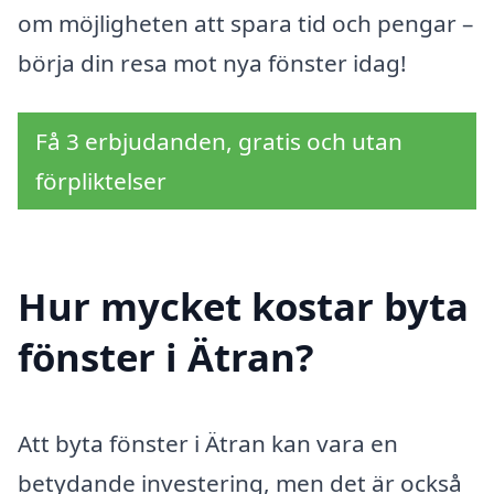
om möjligheten att spara tid och pengar –
börja din resa mot nya fönster idag!
Få 3 erbjudanden, gratis och utan
förpliktelser
Hur mycket kostar byta
fönster i Ätran?
Att byta fönster i Ätran kan vara en
betydande investering, men det är också