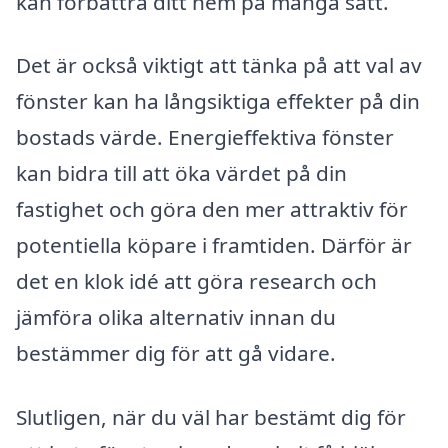
kan förbättra ditt hem på många sätt.
Det är också viktigt att tänka på att val av
fönster kan ha långsiktiga effekter på din
bostads värde. Energieffektiva fönster
kan bidra till att öka värdet på din
fastighet och göra den mer attraktiv för
potentiella köpare i framtiden. Därför är
det en klok idé att göra research och
jämföra olika alternativ innan du
bestämmer dig för att gå vidare.
Slutligen, när du väl har bestämt dig för