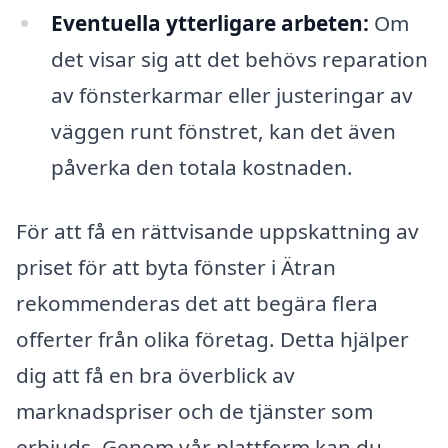
Eventuella ytterligare arbeten:
Om
det visar sig att det behövs reparation
av fönsterkarmar eller justeringar av
väggen runt fönstret, kan det även
påverka den totala kostnaden.
För att få en rättvisande uppskattning av
priset för att byta fönster i Ätran
rekommenderas det att begära flera
offerter från olika företag. Detta hjälper
dig att få en bra överblick av
marknadspriser och de tjänster som
erbjuds. Genom vår plattform kan du