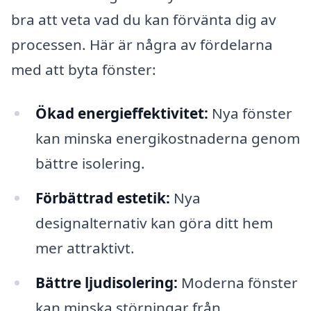
bra att veta vad du kan förvänta dig av
processen. Här är några av fördelarna
med att byta fönster:
Ökad energieffektivitet:
Nya fönster
kan minska energikostnaderna genom
bättre isolering.
Förbättrad estetik:
Nya
designalternativ kan göra ditt hem
mer attraktivt.
Bättre ljudisolering:
Moderna fönster
kan minska störningar från