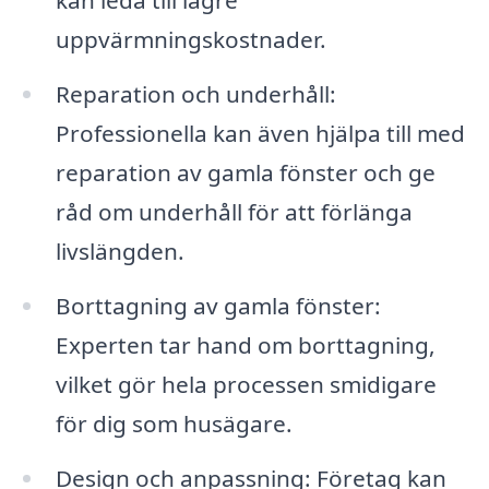
kan leda till lägre
uppvärmningskostnader.
Reparation och underhåll:
Professionella kan även hjälpa till med
reparation av gamla fönster och ge
råd om underhåll för att förlänga
livslängden.
Borttagning av gamla fönster:
Experten tar hand om borttagning,
vilket gör hela processen smidigare
för dig som husägare.
Design och anpassning: Företag kan