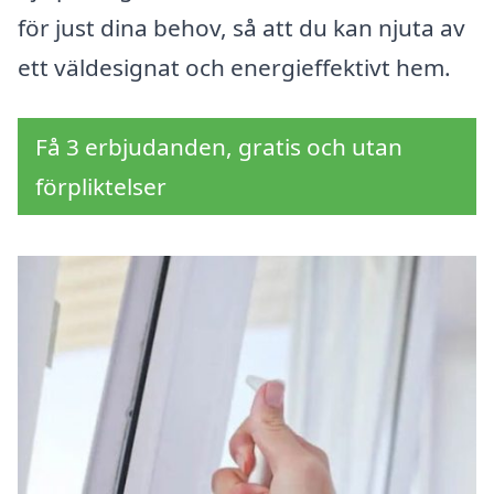
för just dina behov, så att du kan njuta av
ett väldesignat och energieffektivt hem.
Få 3 erbjudanden, gratis och utan
förpliktelser