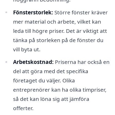
Fönsterstorlek:
Större fönster kräver
mer material och arbete, vilket kan
leda till högre priser. Det är viktigt att
tänka på storleken på de fönster du
vill byta ut.
Arbetskostnad:
Priserna har också en
del att göra med det specifika
företaget du väljer. Olika
entreprenörer kan ha olika timpriser,
så det kan löna sig att jämföra
offerter.