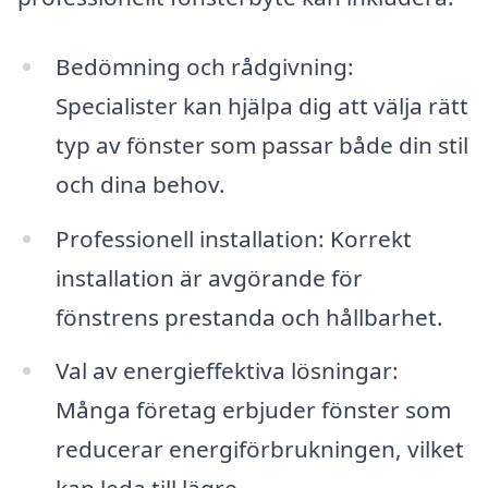
Bedömning och rådgivning:
Specialister kan hjälpa dig att välja rätt
typ av fönster som passar både din stil
och dina behov.
Professionell installation: Korrekt
installation är avgörande för
fönstrens prestanda och hållbarhet.
Val av energieffektiva lösningar:
Många företag erbjuder fönster som
reducerar energiförbrukningen, vilket