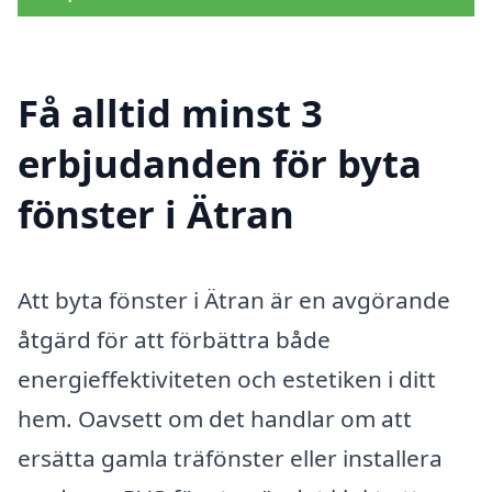
Få alltid minst 3
erbjudanden för byta
fönster i Ätran
Att byta fönster i Ätran är en avgörande
åtgärd för att förbättra både
energieffektiviteten och estetiken i ditt
hem. Oavsett om det handlar om att
ersätta gamla träfönster eller installera