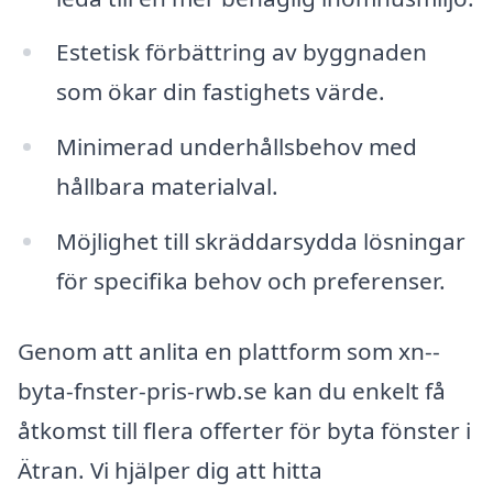
Estetisk förbättring av byggnaden
som ökar din fastighets värde.
Minimerad underhållsbehov med
hållbara materialval.
Möjlighet till skräddarsydda lösningar
för specifika behov och preferenser.
Genom att anlita en plattform som xn--
byta-fnster-pris-rwb.se kan du enkelt få
åtkomst till flera offerter för byta fönster i
Ätran. Vi hjälper dig att hitta