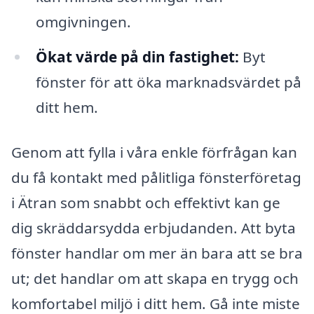
omgivningen.
Ökat värde på din fastighet:
Byt
fönster för att öka marknadsvärdet på
ditt hem.
Genom att fylla i våra enkle förfrågan kan
du få kontakt med pålitliga fönsterföretag
i Ätran som snabbt och effektivt kan ge
dig skräddarsydda erbjudanden. Att byta
fönster handlar om mer än bara att se bra
ut; det handlar om att skapa en trygg och
komfortabel miljö i ditt hem. Gå inte miste