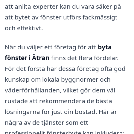
att anlita experter kan du vara säker på
att bytet av fönster utförs fackmässigt
och effektivt.
När du väljer ett företag för att
byta
fönster i Ätran
finns det flera fördelar.
För det första har dessa företag ofta god
kunskap om lokala byggnormer och
väderförhållanden, vilket gör dem väl
rustade att rekommendera de bästa
lösningarna för just din bostad. Här är
några av de tjänster som ett
professionellt fönsterbyte kan inkludera: