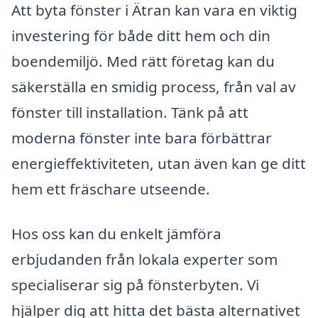
Att byta fönster i Ätran kan vara en viktig
investering för både ditt hem och din
boendemiljö. Med rätt företag kan du
säkerställa en smidig process, från val av
fönster till installation. Tänk på att
moderna fönster inte bara förbättrar
energi­effektiviteten, utan även kan ge ditt
hem ett fräschare utseende.
Hos oss kan du enkelt jämföra
erbjudanden från lokala experter som
specialiserar sig på fönsterbyten. Vi
hjälper dig att hitta det bästa alternativet