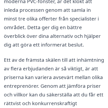
moderna PVC-fönster, är det klokt att
inleda processen genom att samla in
minst tre olika offerter från specialister i
området. Detta ger dig en bättre
överblick över dina alternativ och hjälper
dig att göra ett informerat beslut.
Ett av de främsta skälen till att inhämtning
av flera erbjudanden är så viktigt, är att
priserna kan variera avsevärt mellan olika
entreprenörer. Genom att jämföra priser
och villkor kan du säkerställa att du får ett
rättvist och konkurrenskraftigt