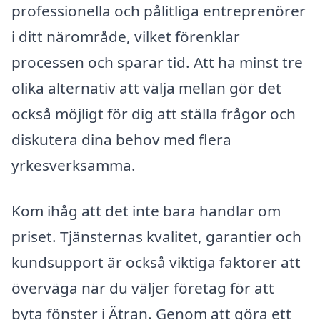
professionella och pålitliga entreprenörer
i ditt närområde, vilket förenklar
processen och sparar tid. Att ha minst tre
olika alternativ att välja mellan gör det
också möjligt för dig att ställa frågor och
diskutera dina behov med flera
yrkesverksamma.
Kom ihåg att det inte bara handlar om
priset. Tjänsternas kvalitet, garantier och
kundsupport är också viktiga faktorer att
överväga när du väljer företag för att
byta fönster i Ätran. Genom att göra ett