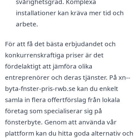
svårighetsgrad. Komplexa
installationer kan kräva mer tid och
arbete.
För att få det bästa erbjudandet och
konkurrenskraftiga priser är det
fördelaktigt att jämföra olika
entreprenörer och deras tjänster. På xn--
byta-fnster-pris-rwb.se kan du enkelt
samla in flera offertförslag från lokala
företag som specialiserar sig på
fönsterbyte. Genom att använda vår
plattform kan du hitta goda alternativ och