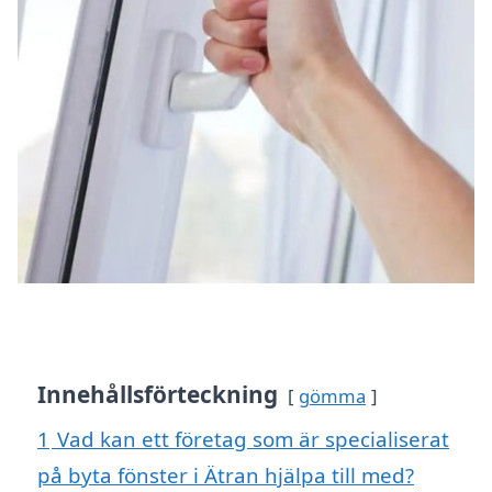
Innehållsförteckning
gömma
1
Vad kan ett företag som är specialiserat
på byta fönster i Ätran hjälpa till med?