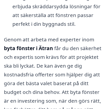
erbjuda skräddarsydda lösningar för
att säkerställa att fönstren passar
perfekt i din byggnads stil.
Genom att arbeta med experter inom
byta fönster i Ätran
får du den säkerhet
och expertis som krävs för att projektet
ska bli lyckat. De kan även ge dig
kostnadsfria offerter som hjälper dig att
göra det bästa valet baserat på ditt
budget och dina behov. Att byta fönster
är en investering som, när den görs rätt,