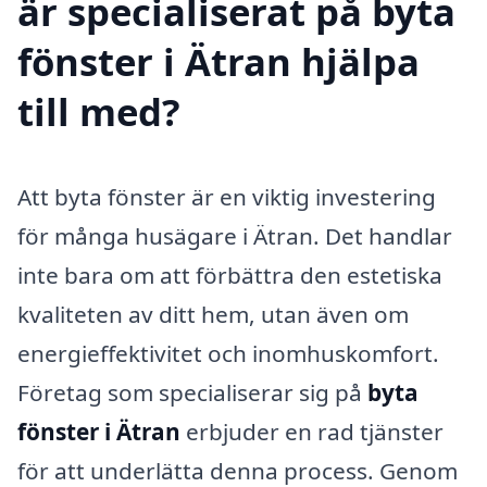
är specialiserat på byta
fönster i Ätran hjälpa
till med?
Att byta fönster är en viktig investering
för många husägare i Ätran. Det handlar
inte bara om att förbättra den estetiska
kvaliteten av ditt hem, utan även om
energieffektivitet och inomhuskomfort.
Företag som specialiserar sig på
byta
fönster i Ätran
erbjuder en rad tjänster
för att underlätta denna process. Genom