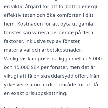
en viktig åtgärd för att förbättra energi-
effektiviteten och öka komforten i ditt
hem. Kostnaden för att byta ut gamla
fönster kan variera beroende på flera
faktorer, inklusive typ av fönster,
materialval och arbetskostnader.
Vanligtvis kan priserna ligga mellan 5,000
och 15,000 SEK per fönster, men det är
viktigt att få en skräddarsydd offert från
yrkesverksamma i ditt område för att få
en exakt prisuppskattning.