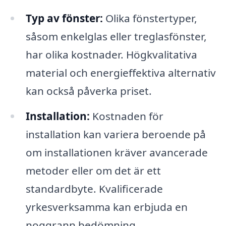
Typ av fönster:
Olika fönstertyper,
såsom enkelglas eller treglasfönster,
har olika kostnader. Högkvalitativa
material och energieffektiva alternativ
kan också påverka priset.
Installation:
Kostnaden för
installation kan variera beroende på
om installationen kräver avancerade
metoder eller om det är ett
standardbyte. Kvalificerade
yrkesverksamma kan erbjuda en
noggrann bedömning.