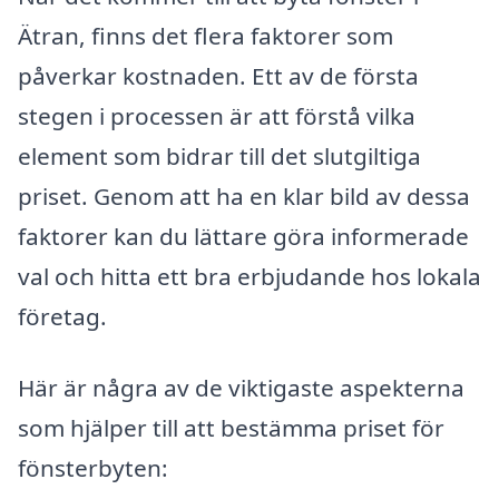
Ätran, finns det flera faktorer som
påverkar kostnaden. Ett av de första
stegen i processen är att förstå vilka
element som bidrar till det slutgiltiga
priset. Genom att ha en klar bild av dessa
faktorer kan du lättare göra informerade
val och hitta ett bra erbjudande hos lokala
företag.
Här är några av de viktigaste aspekterna
som hjälper till att bestämma priset för
fönsterbyten: