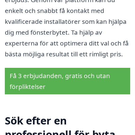
enkelt och snabbt få kontakt med
kvalificerade installatörer som kan hjälpa
dig med fönsterbytet. Ta hjälp av
experterna för att optimera ditt val och få
bästa möjliga resultat till ett rimligt pris.
Få 3 erbjudanden, gratis och utan
förpliktelser
Sök efter en
professionell för byta