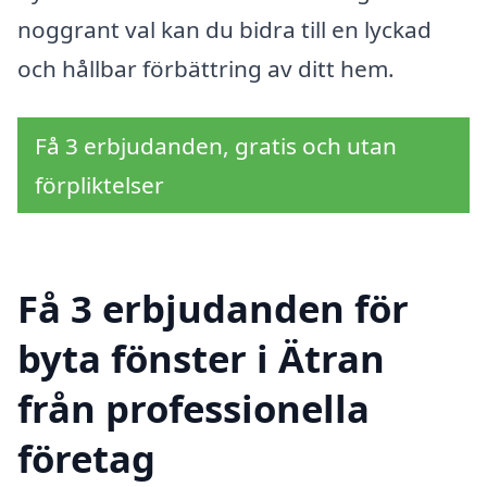
noggrant val kan du bidra till en lyckad
och hållbar förbättring av ditt hem.
Få 3 erbjudanden, gratis och utan
förpliktelser
Få 3 erbjudanden för
byta fönster i Ätran
från professionella
företag