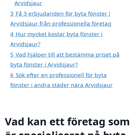
Arvidsjaur
3
Få 3 erbjudanden för byta fönster i
Arvidsjaur från professionella företag
4
Hur mycket kostar byta fönster i
Arvidsjaur?
5
Vad hjälper till att bestämma priset på
byta fönster i Arvidsjaur?
6
Sök efter en professionell för byta
fönster i andra städer nära Arvidsjaur
Vad kan ett företag som