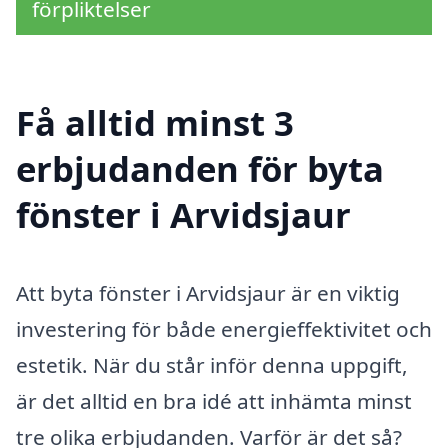
förpliktelser
Få alltid minst 3
erbjudanden för byta
fönster i Arvidsjaur
Att byta fönster i Arvidsjaur är en viktig
investering för både energieffektivitet och
estetik. När du står inför denna uppgift,
är det alltid en bra idé att inhämta minst
tre olika erbjudanden. Varför är det så?