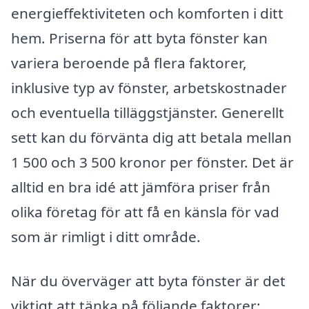
energieffektiviteten och komforten i ditt
hem. Priserna för att byta fönster kan
variera beroende på flera faktorer,
inklusive typ av fönster, arbetskostnader
och eventuella tilläggstjänster. Generellt
sett kan du förvänta dig att betala mellan
1 500 och 3 500 kronor per fönster. Det är
alltid en bra idé att jämföra priser från
olika företag för att få en känsla för vad
som är rimligt i ditt område.
När du överväger att byta fönster är det
viktigt att tänka på följande faktorer: