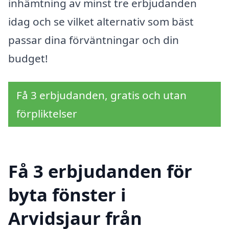
inhämtning av minst tre erbjudanden
idag och se vilket alternativ som bäst
passar dina förväntningar och din
budget!
Få 3 erbjudanden, gratis och utan
förpliktelser
Få 3 erbjudanden för
byta fönster i
Arvidsjaur från