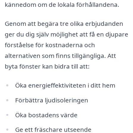
kännedom om de lokala förhållandena.
Genom att begära tre olika erbjudanden
ger du dig själv möjlighet att få en djupare
förståelse för kostnaderna och
alternativen som finns tillgängliga. Att
byta fönster kan bidra till att:
Öka energieffektiviteten i ditt hem
Förbättra ljudisoleringen
Öka bostadens värde
Ge ett fräschare utseende