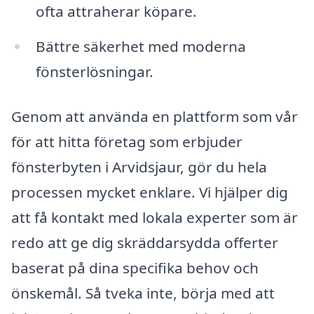
ofta attraherar köpare.
Bättre säkerhet med moderna
fönsterlösningar.
Genom att använda en plattform som vår
för att hitta företag som erbjuder
fönsterbyten i Arvidsjaur, gör du hela
processen mycket enklare. Vi hjälper dig
att få kontakt med lokala experter som är
redo att ge dig skräddarsydda offerter
baserat på dina specifika behov och
önskemål. Så tveka inte, börja med att