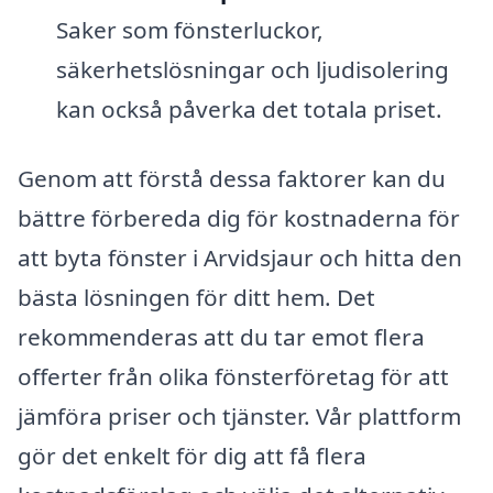
Saker som fönsterluckor,
säkerhetslösningar och ljudisolering
kan också påverka det totala priset.
Genom att förstå dessa faktorer kan du
bättre förbereda dig för kostnaderna för
att byta fönster i Arvidsjaur och hitta den
bästa lösningen för ditt hem. Det
rekommenderas att du tar emot flera
offerter från olika fönsterföretag för att
jämföra priser och tjänster. Vår plattform
gör det enkelt för dig att få flera