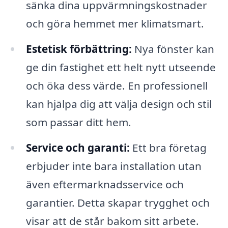
sänka dina uppvärmningskostnader
och göra hemmet mer klimatsmart.
Estetisk förbättring:
Nya fönster kan
ge din fastighet ett helt nytt utseende
och öka dess värde. En professionell
kan hjälpa dig att välja design och stil
som passar ditt hem.
Service och garanti:
Ett bra företag
erbjuder inte bara installation utan
även eftermarknadsservice och
garantier. Detta skapar trygghet och
visar att de står bakom sitt arbete.