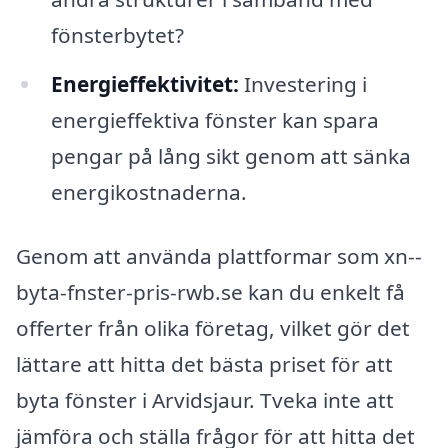
fönsterbytet?
Energieffektivitet:
Investering i
energieffektiva fönster kan spara
pengar på lång sikt genom att sänka
energikostnaderna.
Genom att använda plattformar som xn--
byta-fnster-pris-rwb.se kan du enkelt få
offerter från olika företag, vilket gör det
lättare att hitta det bästa priset för att
byta fönster i Arvidsjaur. Tveka inte att
jämföra och ställa frågor för att hitta det