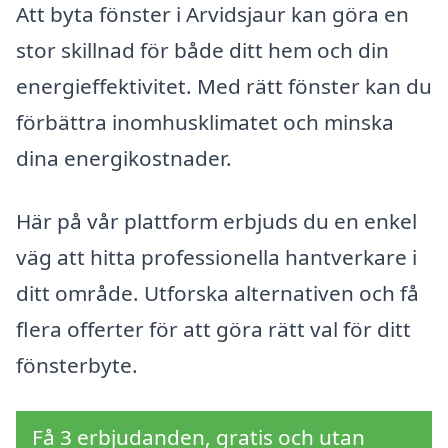
Att byta fönster i Arvidsjaur kan göra en
stor skillnad för både ditt hem och din
energi­effektivitet. Med rätt fönster kan du
förbättra inomhusklimatet och minska
dina energikostnader.
Här på vår plattform erbjuds du en enkel
väg att hitta professionella hantverkare i
ditt område. Utforska alternativen och få
flera offerter för att göra rätt val för ditt
fönsterbyte.
Få 3 erbjudanden, gratis och utan