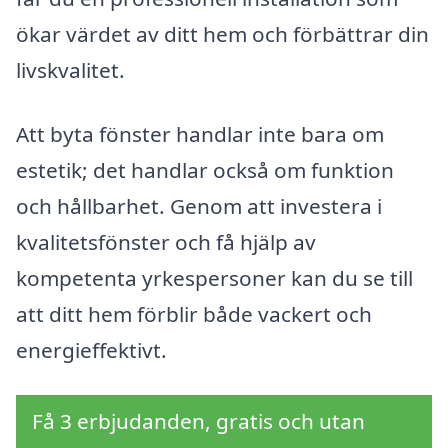
ökar värdet av ditt hem och förbättrar din
livskvalitet.
Att byta fönster handlar inte bara om
estetik; det handlar också om funktion
och hållbarhet. Genom att investera i
kvalitetsfönster och få hjälp av
kompetenta yrkespersoner kan du se till
att ditt hem förblir både vackert och
energieffektivt.
Få 3 erbjudanden, gratis och utan