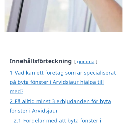
Innehållsförteckning
gömma
1
Vad kan ett företag som är specialiserat
på byta fönster i Arvidsjaur hjälpa till
med?
2
Få alltid minst 3 erbjudanden för byta
fönster i Arvidsjaur
2.1
Fördelar med att byta fönster i