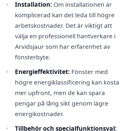
Installation:
Om installationen är
komplicerad kan det leda till högre
arbetskostnader. Det är viktigt att
välja en professionell hantverkare i
Arvidsjaur som har erfarenhet av
fönsterbyte.
Energi­effektivitet:
Fönster med
högre energiklassificering kan kosta
mer upfront, men de kan spara
pengar på lång sikt genom lägre
energikostnader.
Tillbehör och specialfunktionsval: