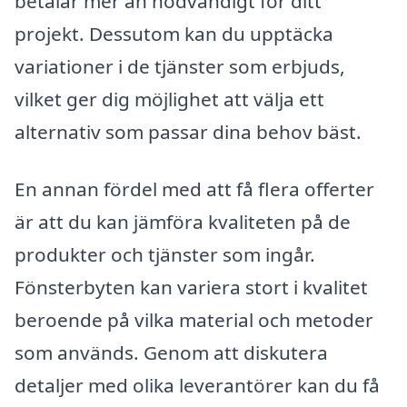
betalar mer än nödvändigt för ditt
projekt. Dessutom kan du upptäcka
variationer i de tjänster som erbjuds,
vilket ger dig möjlighet att välja ett
alternativ som passar dina behov bäst.
En annan fördel med att få flera offerter
är att du kan jämföra kvaliteten på de
produkter och tjänster som ingår.
Fönsterbyten kan variera stort i kvalitet
beroende på vilka material och metoder
som används. Genom att diskutera
detaljer med olika leverantörer kan du få