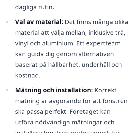
dagliga rutin.
Val av material:
Det finns många olika
material att välja mellan, inklusive trä,
vinyl och aluminium. Ett expertteam
kan guida dig genom alternativen
baserat på hållbarhet, underhåll och
kostnad.
Mätning och installation:
Korrekt
mätning är avgörande för att fönstren
ska passa perfekt. Företaget kan
utföra nödvändiga mätningar och
installera fönstren professionellt för