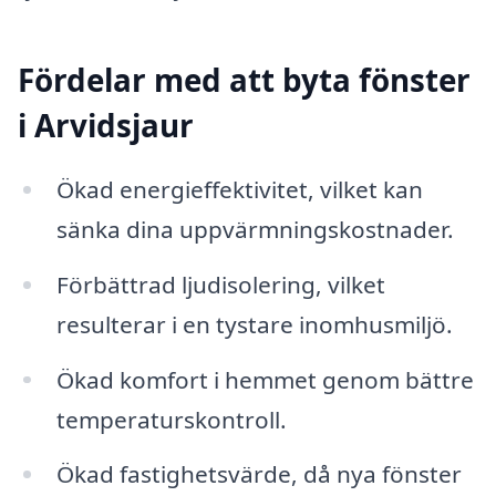
Fördelar med att byta fönster
i Arvidsjaur
Ökad energieffektivitet, vilket kan
sänka dina uppvärmningskostnader.
Förbättrad ljudisolering, vilket
resulterar i en tystare inomhusmiljö.
Ökad komfort i hemmet genom bättre
temperaturskontroll.
Ökad fastighetsvärde, då nya fönster