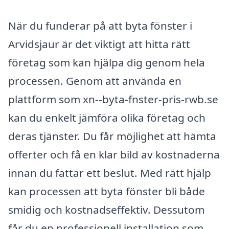
När du funderar på att byta fönster i
Arvidsjaur är det viktigt att hitta rätt
företag som kan hjälpa dig genom hela
processen. Genom att använda en
plattform som xn--byta-fnster-pris-rwb.se
kan du enkelt jämföra olika företag och
deras tjänster. Du får möjlighet att hämta
offerter och få en klar bild av kostnaderna
innan du fattar ett beslut. Med rätt hjälp
kan processen att byta fönster bli både
smidig och kostnadseffektiv. Dessutom
får du en professionell installation som