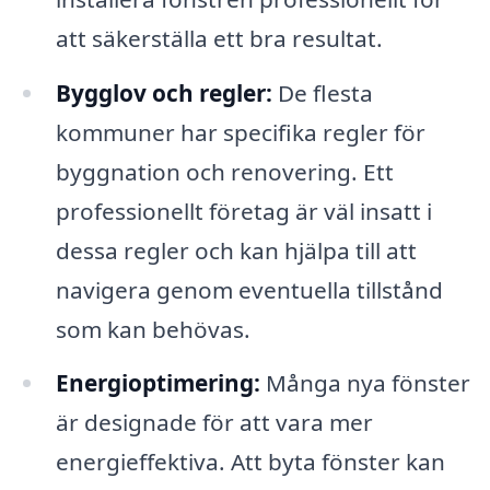
att säkerställa ett bra resultat.
Bygglov och regler:
De flesta
kommuner har specifika regler för
byggnation och renovering. Ett
professionellt företag är väl insatt i
dessa regler och kan hjälpa till att
navigera genom eventuella tillstånd
som kan behövas.
Energioptimering:
Många nya fönster
är designade för att vara mer
energieffektiva. Att byta fönster kan