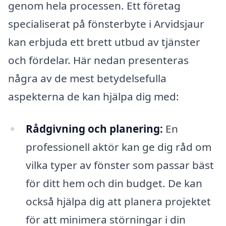
genom hela processen. Ett företag
specialiserat på fönsterbyte i Arvidsjaur
kan erbjuda ett brett utbud av tjänster
och fördelar. Här nedan presenteras
några av de mest betydelsefulla
aspekterna de kan hjälpa dig med:
Rådgivning och planering:
En
professionell aktör kan ge dig råd om
vilka typer av fönster som passar bäst
för ditt hem och din budget. De kan
också hjälpa dig att planera projektet
för att minimera störningar i din