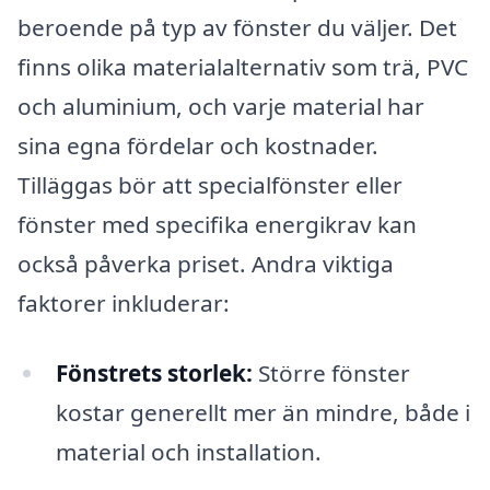
beroende på typ av fönster du väljer. Det
finns olika materialalternativ som trä, PVC
och aluminium, och varje material har
sina egna fördelar och kostnader.
Tilläggas bör att specialfönster eller
fönster med specifika energikrav kan
också påverka priset. Andra viktiga
faktorer inkluderar:
Fönstrets storlek:
Större fönster
kostar generellt mer än mindre, både i
material och installation.