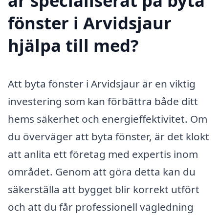
är specialiserat på byta
fönster i Arvidsjaur
hjälpa till med?
Att byta fönster i Arvidsjaur är en viktig
investering som kan förbättra både ditt
hems säkerhet och energieffektivitet. Om
du överväger att byta fönster, är det klokt
att anlita ett företag med expertis inom
området. Genom att göra detta kan du
säkerställa att bygget blir korrekt utfört
och att du får professionell vägledning