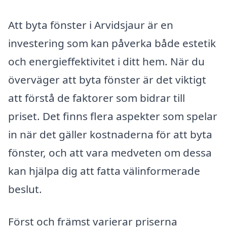
Att byta fönster i Arvidsjaur är en
investering som kan påverka både estetik
och energieffektivitet i ditt hem. När du
överväger att byta fönster är det viktigt
att förstå de faktorer som bidrar till
priset. Det finns flera aspekter som spelar
in när det gäller kostnaderna för att byta
fönster, och att vara medveten om dessa
kan hjälpa dig att fatta välinformerade
beslut.
Först och främst varierar priserna