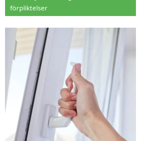
förpliktelser