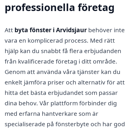
professionella företag
Att
byta fönster i Arvidsjaur
behöver inte
vara en komplicerad process. Med rätt
hjälp kan du snabbt få flera erbjudanden
från kvalificerade företag i ditt område.
Genom att använda våra tjänster kan du
enkelt jämföra priser och alternativ för att
hitta det bästa erbjudandet som passar
dina behov. Vår plattform förbinder dig
med erfarna hantverkare som är
specialiserade på fönsterbyte och har god