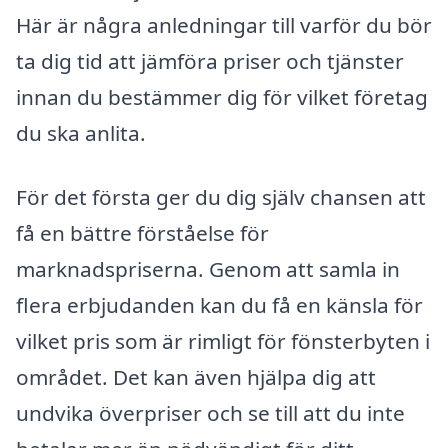
Här är några anledningar till varför du bör
ta dig tid att jämföra priser och tjänster
innan du bestämmer dig för vilket företag
du ska anlita.
För det första ger du dig själv chansen att
få en bättre förståelse för
marknadspriserna. Genom att samla in
flera erbjudanden kan du få en känsla för
vilket pris som är rimligt för fönsterbyten i
området. Det kan även hjälpa dig att
undvika överpriser och se till att du inte