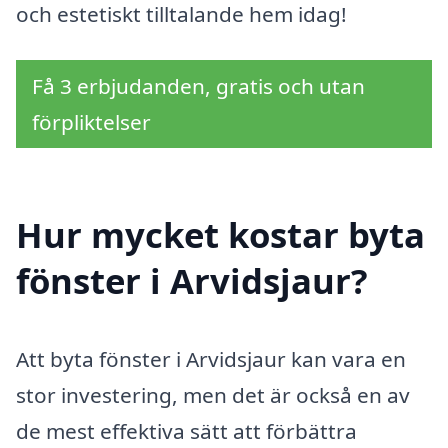
och estetiskt tilltalande hem idag!
Få 3 erbjudanden, gratis och utan
förpliktelser
Hur mycket kostar byta
fönster i Arvidsjaur?
Att byta fönster i Arvidsjaur kan vara en
stor investering, men det är också en av
de mest effektiva sätt att förbättra