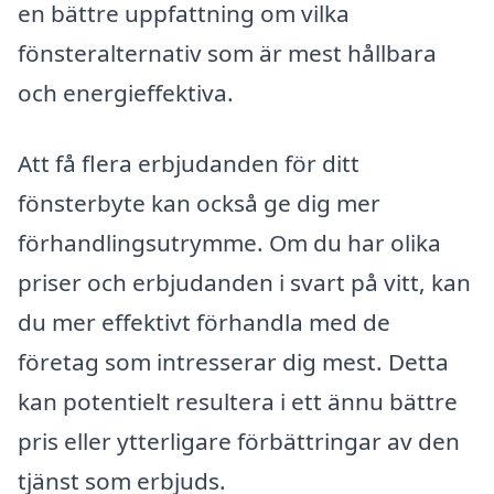
en bättre uppfattning om vilka
fönsteralternativ som är mest hållbara
och energieffektiva.
Att få flera erbjudanden för ditt
fönsterbyte kan också ge dig mer
förhandlingsutrymme. Om du har olika
priser och erbjudanden i svart på vitt, kan
du mer effektivt förhandla med de
företag som intresserar dig mest. Detta
kan potentielt resultera i ett ännu bättre
pris eller ytterligare förbättringar av den
tjänst som erbjuds.