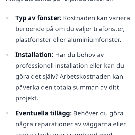
Typ av fönster:
Kostnaden kan variera
beroende på om du väljer träfönster,
plastfönster eller aluminiumfönster.
Installation:
Har du behov av
professionell installation eller kan du
göra det själv? Arbetskostnaden kan
påverka den totala summan av ditt
projekt.
Eventuella tillägg:
Behöver du göra
några reparationer av väggarna eller
andra strukturer i samband med