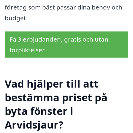
företag som bäst passar dina behov och
budget.
Få 3 erbjudanden, gratis och utan
förpliktelser
Vad hjälper till att
bestämma priset på
byta fönster i
Arvidsjaur?