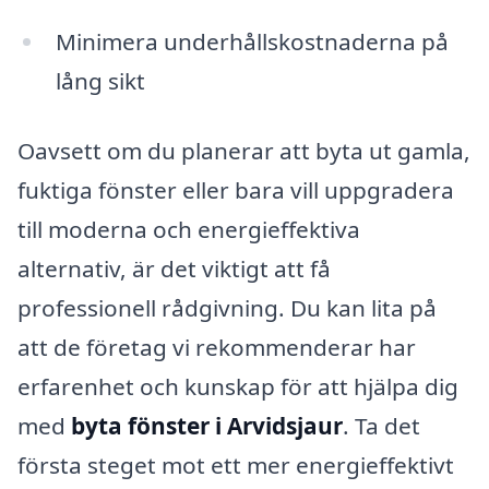
Minimera underhållskostnaderna på
lång sikt
Oavsett om du planerar att byta ut gamla,
fuktiga fönster eller bara vill uppgradera
till moderna och energieffektiva
alternativ, är det viktigt att få
professionell rådgivning. Du kan lita på
att de företag vi rekommenderar har
erfarenhet och kunskap för att hjälpa dig
med
byta fönster i Arvidsjaur
. Ta det
första steget mot ett mer energieffektivt