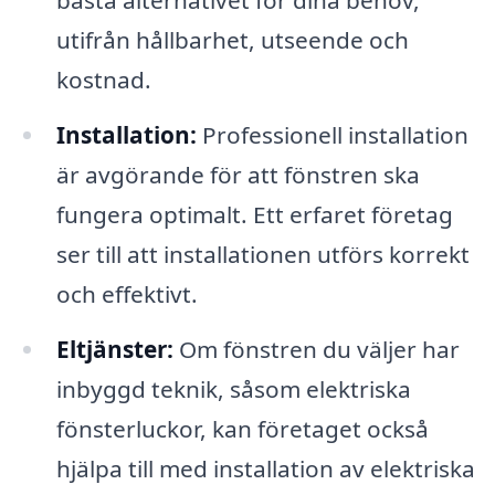
bästa alternativet för dina behov,
utifrån hållbarhet, utseende och
kostnad.
Installation:
Professionell installation
är avgörande för att fönstren ska
fungera optimalt. Ett erfaret företag
ser till att installationen utförs korrekt
och effektivt.
Eltjänster:
Om fönstren du väljer har
inbyggd teknik, såsom elektriska
fönsterluckor, kan företaget också
hjälpa till med installation av elektriska