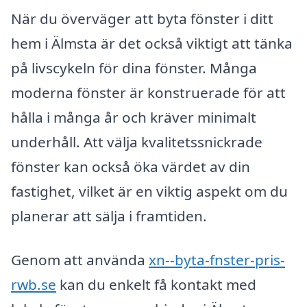
När du överväger att byta fönster i ditt
hem i Älmsta är det också viktigt att tänka
på livscykeln för dina fönster. Många
moderna fönster är konstruerade för att
hålla i många år och kräver minimalt
underhåll. Att välja kvalitetssnickrade
fönster kan också öka värdet av din
fastighet, vilket är en viktig aspekt om du
planerar att sälja i framtiden.
Genom att använda
xn--byta-fnster-pris-
rwb.se
kan du enkelt få kontakt med