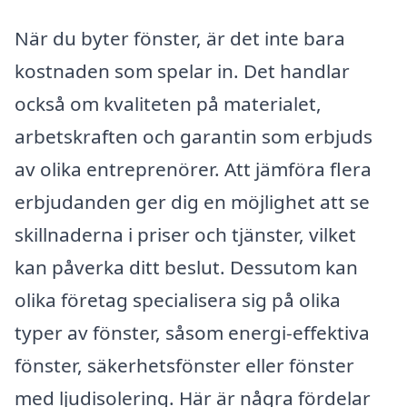
När du byter fönster, är det inte bara
kostnaden som spelar in. Det handlar
också om kvaliteten på materialet,
arbetskraften och garantin som erbjuds
av olika entreprenörer. Att jämföra flera
erbjudanden ger dig en möjlighet att se
skillnaderna i priser och tjänster, vilket
kan påverka ditt beslut. Dessutom kan
olika företag specialisera sig på olika
typer av fönster, såsom energi-effektiva
fönster, säkerhetsfönster eller fönster
med ljudisolering. Här är några fördelar