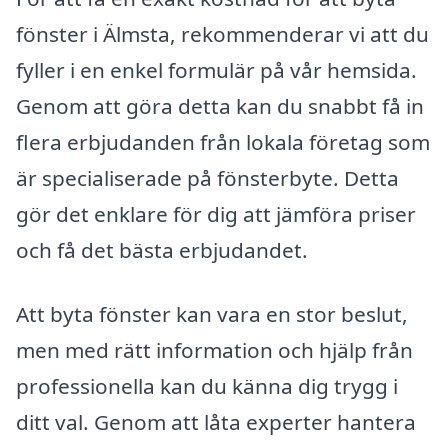
fönster i Älmsta, rekommenderar vi att du
fyller i en enkel formulär på vår hemsida.
Genom att göra detta kan du snabbt få in
flera erbjudanden från lokala företag som
är specialiserade på fönsterbyte. Detta
gör det enklare för dig att jämföra priser
och få det bästa erbjudandet.
Att byta fönster kan vara en stor beslut,
men med rätt information och hjälp från
professionella kan du känna dig trygg i
ditt val. Genom att låta experter hantera