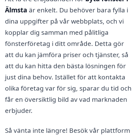
Älmsta
är enkelt. Du behöver bara fylla i
dina uppgifter på vår webbplats, och vi
kopplar dig samman med pålitliga
fönsterföretag i ditt område. Detta gör
att du kan jämföra priser och tjänster, så
att du kan hitta den bästa lösningen för
just dina behov. Istället för att kontakta
olika företag var för sig, sparar du tid och
får en översiktlig bild av vad marknaden
erbjuder.
Så vänta inte längre! Besök vår plattform