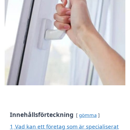
Innehållsförteckning
gömma
1
Vad kan ett företag som är specialiserat