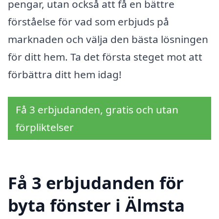
pengar, utan också att få en bättre
förståelse för vad som erbjuds på
marknaden och välja den bästa lösningen
för ditt hem. Ta det första steget mot att
förbättra ditt hem idag!
Få 3 erbjudanden, gratis och utan
förpliktelser
Få 3 erbjudanden för
byta fönster i Älmsta