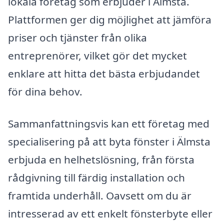
lokala företag som erbjuder i Älmsta.
Plattformen ger dig möjlighet att jämföra
priser och tjänster från olika
entreprenörer, vilket gör det mycket
enklare att hitta det bästa erbjudandet
för dina behov.
Sammanfattningsvis kan ett företag med
specialisering på att byta fönster i Älmsta
erbjuda en helhetslösning, från första
rådgivning till färdig installation och
framtida underhåll. Oavsett om du är
intresserad av ett enkelt fönsterbyte eller