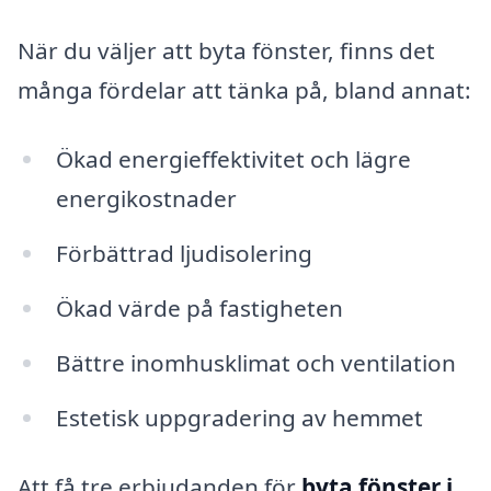
När du väljer att byta fönster, finns det
många fördelar att tänka på, bland annat:
Ökad energieffektivitet och lägre
energikostnader
Förbättrad ljudisolering
Ökad värde på fastigheten
Bättre inomhusklimat och ventilation
Estetisk uppgradering av hemmet
Att få tre erbjudanden för
byta fönster i