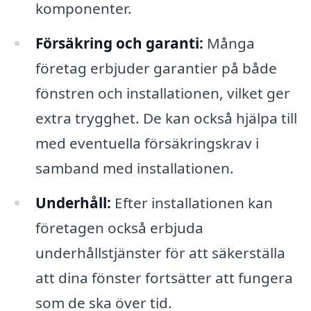
komponenter.
Försäkring och garanti:
Många
företag erbjuder garantier på både
fönstren och installationen, vilket ger
extra trygghet. De kan också hjälpa till
med eventuella försäkringskrav i
samband med installationen.
Underhåll:
Efter installationen kan
företagen också erbjuda
underhållstjänster för att säkerställa
att dina fönster fortsätter att fungera
som de ska över tid.