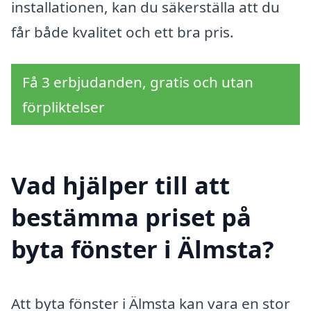
installationen, kan du säkerställa att du
får både kvalitet och ett bra pris.
Få 3 erbjudanden, gratis och utan
förpliktelser
Vad hjälper till att
bestämma priset på
byta fönster i Älmsta?
Att byta fönster i Älmsta kan vara en stor