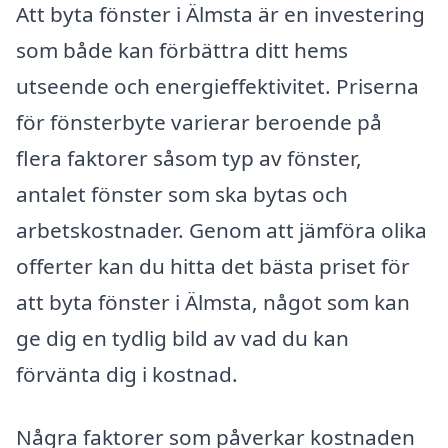
Att byta fönster i Älmsta är en investering
som både kan förbättra ditt hems
utseende och energieffektivitet. Priserna
för fönsterbyte varierar beroende på
flera faktorer såsom typ av fönster,
antalet fönster som ska bytas och
arbetskostnader. Genom att jämföra olika
offerter kan du hitta det bästa priset för
att byta fönster i Älmsta, något som kan
ge dig en tydlig bild av vad du kan
förvänta dig i kostnad.
Några faktorer som påverkar kostnaden