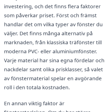
investering, och det finns flera faktorer
som påverkar priset. Först och främst
handlar det om vilka typer av fönster du
väljer. Det finns många alternativ på
marknaden, från klassiska träfönster till
moderna PVC- eller aluminiumfönster.
Varje material har sina egna fördelar och
nackdelar samt olika prisklasser, så valet
av fönstermaterial spelar en avgörande
roll i den totala kostnaden.
En annan viktig faktor är