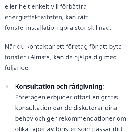
eller helt enkelt vill förbättra
energieffektiviteten, kan rätt
fönsterinstallation göra stor skillnad.
När du kontaktar ett företag för att byta
fönster i Älmsta, kan de hjälpa dig med
följande:
Konsultation och rådgivning:
Företagen erbjuder oftast en gratis
konsultation där de diskuterar dina
behov och ger rekommendationer om
olika typer av fönster som passar ditt