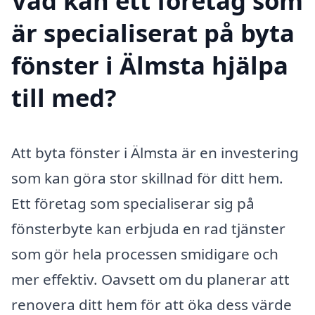
Vad kan ett företag som
är specialiserat på byta
fönster i Älmsta hjälpa
till med?
Att byta fönster i Älmsta är en investering
som kan göra stor skillnad för ditt hem.
Ett företag som specialiserar sig på
fönsterbyte kan erbjuda en rad tjänster
som gör hela processen smidigare och
mer effektiv. Oavsett om du planerar att
renovera ditt hem för att öka dess värde