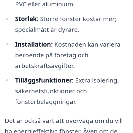
PVC eller aluminium.
Storlek:
Större fönster kostar mer;
specialmått är dyrare.
Installation:
Kostnaden kan variera
beroende på företag och
arbetskraftsavgifter.
Tilläggsfunktioner:
Extra isolering,
säkerhetsfunktioner och
fönsterbeläggningar.
Det är också värt att överväga om du vill
ha energieffektiva fönster. Även om de