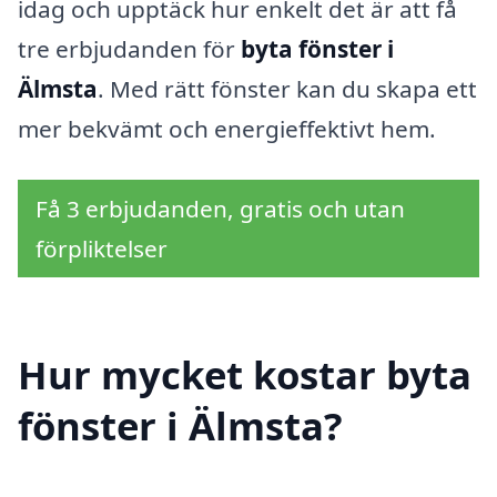
idag och upptäck hur enkelt det är att få
tre erbjudanden för
byta fönster i
Älmsta
. Med rätt fönster kan du skapa ett
mer bekvämt och energieffektivt hem.
Få 3 erbjudanden, gratis och utan
förpliktelser
Hur mycket kostar byta
fönster i Älmsta?