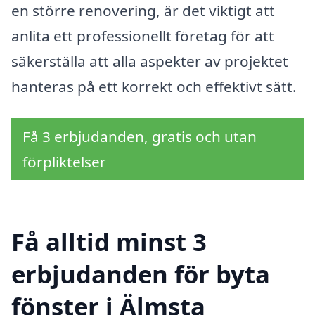
en större renovering, är det viktigt att
anlita ett professionellt företag för att
säkerställa att alla aspekter av projektet
hanteras på ett korrekt och effektivt sätt.
Få 3 erbjudanden, gratis och utan
förpliktelser
Få alltid minst 3
erbjudanden för byta
fönster i Älmsta