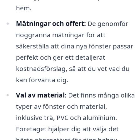
hem.
Mätningar och offert:
De genomför
noggranna mätningar för att
säkerställa att dina nya fönster passar
perfekt och ger ett detaljerat
kostnadsförslag, så att du vet vad du
kan förvänta dig.
Val av material:
Det finns många olika
typer av fönster och material,
inklusive trä, PVC och aluminium.
Företaget hjälper dig att välja det