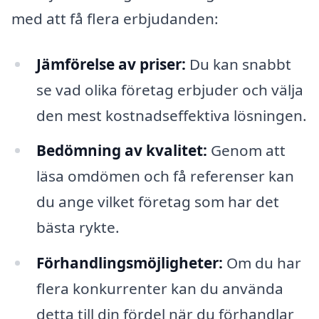
med att få flera erbjudanden:
Jämförelse av priser:
Du kan snabbt
se vad olika företag erbjuder och välja
den mest kostnadseffektiva lösningen.
Bedömning av kvalitet:
Genom att
läsa omdömen och få referenser kan
du ange vilket företag som har det
bästa rykte.
Förhandlingsmöjligheter:
Om du har
flera konkurrenter kan du använda
detta till din fördel när du förhandlar