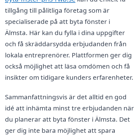
tillgång till pålitliga företag som är
specialiserade på att byta fönster i
Älmsta. Här kan du fylla i dina uppgifter
och få skräddarsydda erbjudanden från
lokala entreprenörer. Plattformen ger dig
också möjlighet att läsa omdömen och få
insikter om tidigare kunders erfarenheter.
Sammanfattningsvis är det alltid en god
idé att inhämta minst tre erbjudanden när
du planerar att byta fönster i Älmsta. Det
ger dig inte bara möjlighet att spara