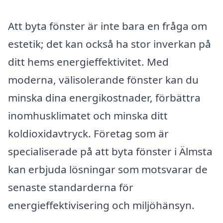
Att byta fönster är inte bara en fråga om
estetik; det kan också ha stor inverkan på
ditt hems energieffektivitet. Med
moderna, välisolerande fönster kan du
minska dina energikostnader, förbättra
inomhusklimatet och minska ditt
koldioxidavtryck. Företag som är
specialiserade på att byta fönster i Älmsta
kan erbjuda lösningar som motsvarar de
senaste standarderna för
energieffektivisering och miljöhänsyn.