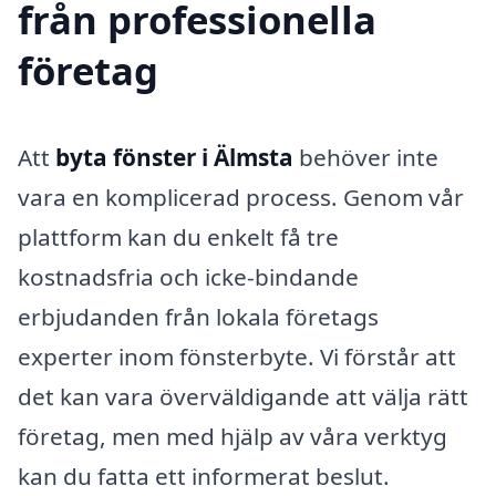
från professionella
företag
Att
byta fönster i Älmsta
behöver inte
vara en komplicerad process. Genom vår
plattform kan du enkelt få tre
kostnadsfria och icke-bindande
erbjudanden från lokala företags
experter inom fönsterbyte. Vi förstår att
det kan vara överväldigande att välja rätt
företag, men med hjälp av våra verktyg
kan du fatta ett informerat beslut.