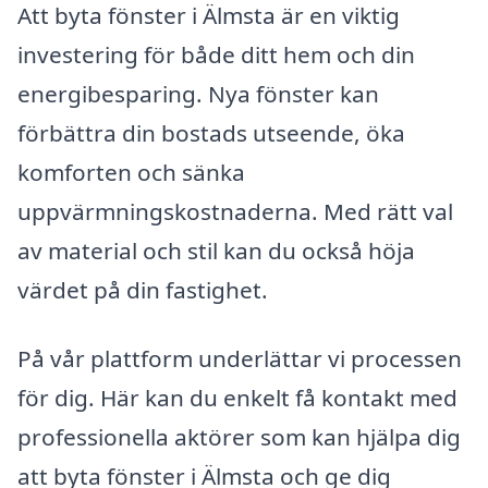
Att byta fönster i Älmsta är en viktig
investering för både ditt hem och din
energibesparing. Nya fönster kan
förbättra din bostads utseende, öka
komforten och sänka
uppvärmningskostnaderna. Med rätt val
av material och stil kan du också höja
värdet på din fastighet.
På vår plattform underlättar vi processen
för dig. Här kan du enkelt få kontakt med
professionella aktörer som kan hjälpa dig
att byta fönster i Älmsta och ge dig