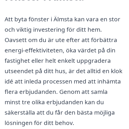
Att byta fönster i Älmsta kan vara en stor
och viktig investering för ditt hem.
Oavsett om du är ute efter att förbättra
energi-effektiviteten, öka värdet på din
fastighet eller helt enkelt uppgradera
utseendet på ditt hus, är det alltid en klok
idé att inleda processen med att inhämta
flera erbjudanden. Genom att samla
minst tre olika erbjudanden kan du
säkerställa att du får den bästa möjliga
lösningen för ditt behov.