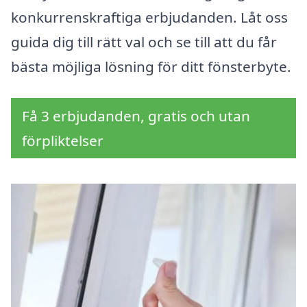
konkurrenskraftiga erbjudanden. Låt oss
guida dig till rätt val och se till att du får
bästa möjliga lösning för ditt fönsterbyte.
Få 3 erbjudanden, gratis och utan
förpliktelser