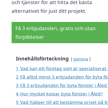
och tjänster för att hitta det bästa
alternativet för just ditt projekt.
Få 3 erbjudanden, gratis och utan
förpliktelser
Innehållsförteckning
gömma
1
Vad kan ett företag som är specialiserat 
2
Få alltid minst 3 erbjudanden för byta fö
3
Få 3 erbjudanden för byta fönster i Åled 
4
Hur mycket kostar byta fönster i Åled?
5
Vad hjälper till att bestämma priset på b