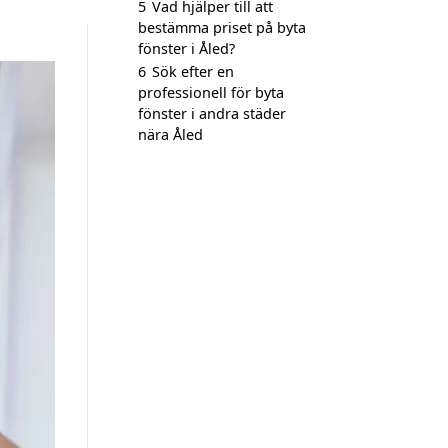
5
Vad hjälper till att
bestämma priset på byta
fönster i Åled?
6
Sök efter en
professionell för byta
fönster i andra städer
nära Åled